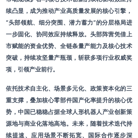
续凸显，成为推动产业高质量发展的核心引擎，
“头部领航、细分突围、潜力蓄力”的分层格局进
一步固化、协同效应持续释放。头部阵营凭借上
市赋能的资金优势、全链条量产能力及核心技术
突破，持续攻坚量产瓶颈，斩获多项行业权威奖
项，引领产业前行。
依托技术自主化、场景多元化、政策资本化的三
重支撑，叠加核心零部件国产化率提升的核心优
势，中国已稳稳占据全球人形机器人产业创新策
源地与商业化落地高地。未来，随着技术迭代持
续提速、应用场景不断拓宽、国际合作逐步深