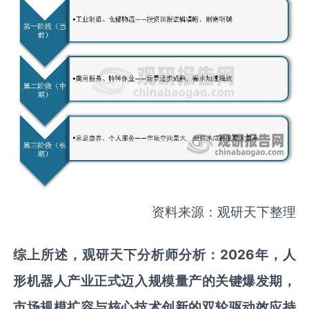
资料来源：观研天下整理
综上所述，
观研天下分析师分析：
2026年，人
形机器人产业正式迈入规模量产的关键爆发期，
市场规模扩容与核心技术创新的双轮驱动效应持