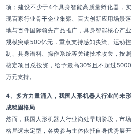
项；建设不少于4个具身智能高质量孵化器，实
现百家行业骨干企业集聚、百大创新应用场景落
地与百件国际领先产品推广，具身智能核心产业
规模突破500亿元，重点支持感知决策、运动控
制、具身语料、操作系统等关键技术攻关，按照
核定项目总投资，给予最高30%且不超过5000
万元支持。
4
、多方力量涌入，
我国人形机器人行业
尚未形
成稳固格局
然而，我国人形机器人行业尚处早期阶段，市场
格局远未定型，各类参与主体依托自身优势展开