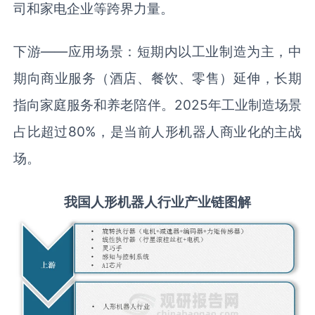
司和家电企业等跨界力量。
下游——应用场景：短期内以工业制造为主，中
期向商业服务（酒店、餐饮、零售）延伸，长期
指向家庭服务和养老陪伴。2025年工业制造场景
占比超过80%，是当前人形机器人商业化的主战
场。
我国
人形机器人
行业产业链图解