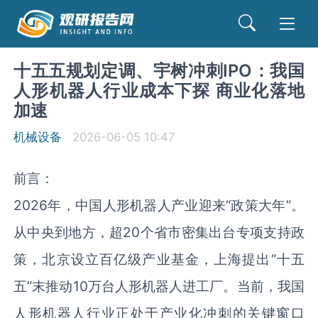
十五五规划定调、宇树冲刺IPO：我国
人形机器人行业成本下探 商业化落地
加速
机械设备
2026-06-05 10:47
前言：
2026年，中国人形机器人产业迎来“政策大年”。
从中央到地方，超20个省市密集出台专项支持政
策，北京设立百亿级产业基金，上海提出“十五
五”末推动10万台人形机器人进工厂。当前，我国
人形机器人行业正处于产业化冲刺的关键窗口