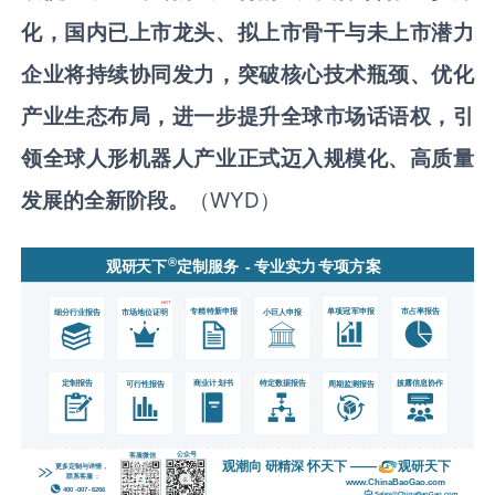
化，国内已上市龙头、拟上市骨干与未上市潜力
企业将持续协同发力，突破核心技术瓶颈、优化
产业生态布局，进一步提升全球市场话语权，引
领全球人形机器人产业正式迈入规模化、高质量
发展的全新阶段。
（WYD）