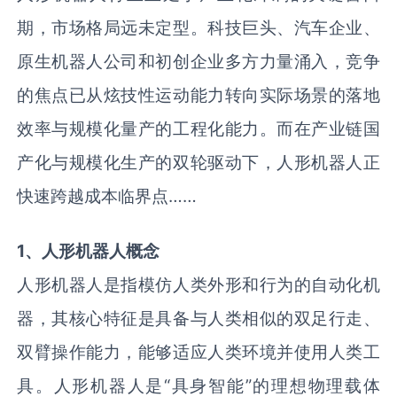
期，市场格局远未定型。科技巨头、汽车企业、
原生机器人公司和初创企业多方力量涌入，竞争
的焦点已从炫技性运动能力转向实际场景的落地
效率与规模化量产的工程化能力。而在产业链国
产化与规模化生产的双轮驱动下，人形机器人正
快速跨越成本临界点……
1
、
人形机器人
概念
人形机器人是指模仿人类外形和行为的自动化机
器，其核心特征是具备与人类相似的双足行走、
双臂操作能力，能够适应人类环境并使用人类工
具。人形机器人是“具身智能”的理想物理载体