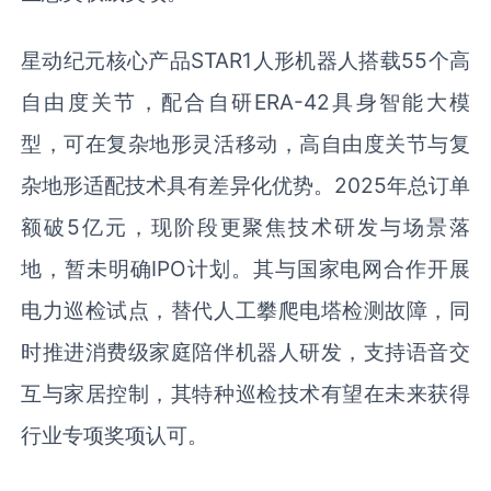
星动纪元核心产品STAR1人形机器人搭载55个高
自由度关节，配合自研ERA-42具身智能大模
型，可在复杂地形灵活移动，高自由度关节与复
杂地形适配技术具有差异化优势。2025年总订单
额破5亿元，现阶段更聚焦技术研发与场景落
地，暂未明确IPO计划。其与国家电网合作开展
电力巡检试点，替代人工攀爬电塔检测故障，同
时推进消费级家庭陪伴机器人研发，支持语音交
互与家居控制，其特种巡检技术有望在未来获得
行业专项奖项认可。