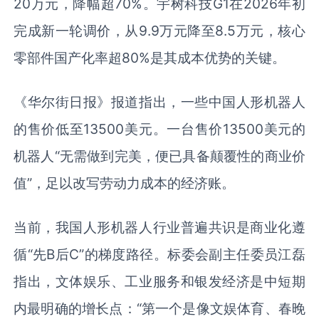
20万元，降幅超70%。宇树科技G1在2026年初
完成新一轮调价，从9.9万元降至8.5万元，核心
零部件国产化率超80%是其成本优势的关键。
《华尔街日报》报道指出，一些中国人形机器人
的售价低至13500美元。一台售价13500美元的
机器人“无需做到完美，便已具备颠覆性的商业价
值”，足以改写劳动力成本的经济账。
当前，我国人形机器人行业普遍共识是商业化遵
循“先B后C”的梯度路径。标委会副主任委员江磊
指出，文体娱乐、工业服务和银发经济是中短期
内最明确的增长点：“第一个是像文娱体育、春晚