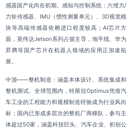
感器国产化尚在初期。感知与控制系统：六维力/
力矩传感器、IMU（惯性测量单元）、3D视觉模
块等高端传感器依赖进口程度较高；AI芯片方
面，英伟达Jetson系列占据主导，地平线、华为
昇腾等国产芯片在机器人领域的应用正加速拓
展。
中游——整机制造：涵盖本体设计、系统集成和
整机测试。全球范围内，特斯拉Optimus凭借汽
车工业的工程能力和规模制造经验成为行业风向
标；国内已形成多层次的整机厂商梯队，参与主
体超过50家，涵盖科技巨头、汽车企业、初创公