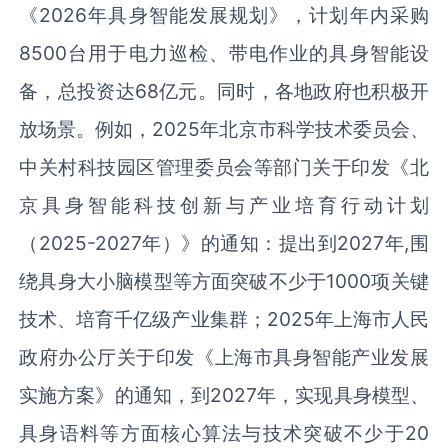
《2026年具身智能发展规划》，计划年内采购
8500台用于电力巡检、带电作业的具身智能设
备，总投资达68亿元。同时，各地政府也积极开
放场景。例如，2025年北京市科学技术委员会、
中关村科技园区管理委员会等部门关于印发《北
京具身智能科技创新与产业培育行动计划
（2025-2027年）》的通知：提出到2027年,围
绕具身大小脑模型等方面突破不少于1000项关键
技术、培育千亿级产业集群；2025年上海市人民
政府办公厅关于印发《上海市具身智能产业发展
实施方案》的通知，到2027年，实现具身模型、
具身语料等方面核心算法与技术突破不少于20