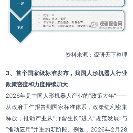
资料来源：观研天下整理
3
、
首个国家级标准发布，我国人形机器人行业
政策密度和力度持续加大
2026年是中国人形机器人产业的“政策大年”——
从政府工作报告到国家标准体系，政策红利密集
释放，推动产业从“野蛮生长”进入“规范发展”与
“推动应用”并重的新阶段。例如，2026年2月28