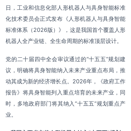
日，工业和信息化部人形机器人与具身智能标准
化技术委员会正式发布《人形机器人与具身智能
标准体系（2026版）》，这是我国首个覆盖人形
机器人全产业链、全生命周期的标准顶层设计。
党的二十届四中全会审议通过的“十五五”规划建
议，明确将具身智能纳入未来产业重点布局，推
动其成为新的经济增长点。2026年，《政府工作
报告》将具身智能列入重点培育的未来产业，同
时，多地政府部门将其纳入“十五五”规划重点产
业。