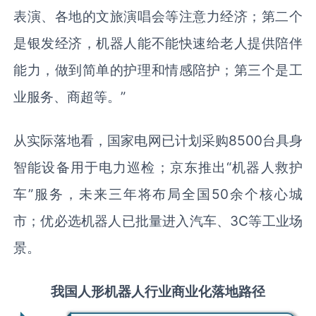
表演、各地的文旅演唱会等注意力经济；第二个
是银发经济，机器人能不能快速给老人提供陪伴
能力，做到简单的护理和情感陪护；第三个是工
业服务、商超等。”
从实际落地看，国家电网已计划采购8500台具身
智能设备用于电力巡检；京东推出“机器人救护
车”服务，未来三年将布局全国50余个核心城
市；优必选机器人已批量进入汽车、3C等工业场
景。
我国人形机器人行业商业化落地路径