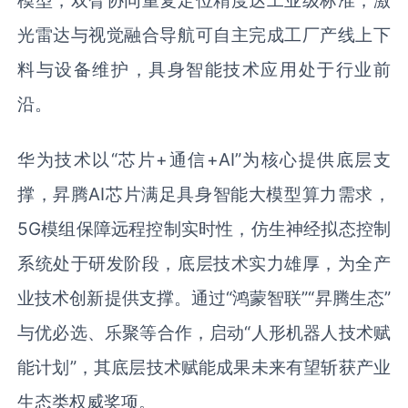
光雷达与视觉融合导航可自主完成工厂产线上下
料与设备维护，具身智能技术应用处于行业前
沿。
华为技术以“芯片+通信+AI”为核心提供底层支
撑，昇腾AI芯片满足具身智能大模型算力需求，
5G模组保障远程控制实时性，仿生神经拟态控制
系统处于研发阶段，底层技术实力雄厚，为全产
业技术创新提供支撑。通过“鸿蒙智联”“昇腾生态”
与优必选、乐聚等合作，启动“人形机器人技术赋
能计划”，其底层技术赋能成果未来有望斩获产业
生态类权威奖项。