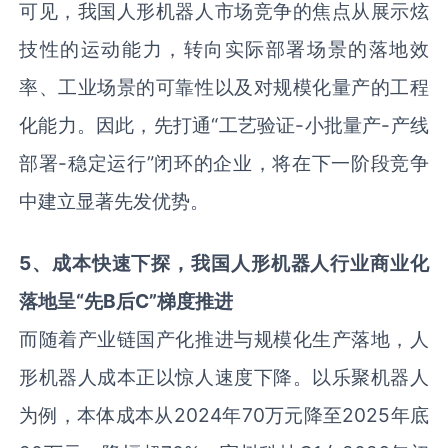
可见，我国人形机器人市场竞争的焦点从展示炫
技性的运动能力，转向实际部署场景的落地效
率、工业场景的可靠性以及对规模化量产的工程
化能力。因此，先打通“工艺验证-小批量产-产线
部署-稳定运行”闭环的企业，将在下一阶段竞争
中建立显著先发优势。
5
、
成本快速下探，我国人形机器人行业商业化
落地呈“先
B
后
C
”梯度推进
而随着产业链国产化推进与规模化生产落地，人
形机器人成本正以惊人速度下降。以乐聚机器人
为例，本体成本从2024年70万元降至2025年底