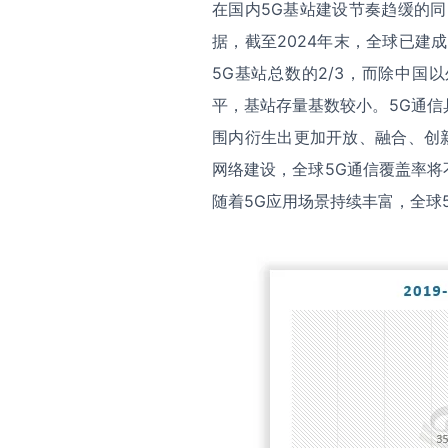
在国内5G基站建设节奏趋缓的同
据，截至2024年末，全球已建成5
5G基站总数的2/3，而除中国
平，基站存量基数较小。5G通
围内衍生出更加开放、融合、创
网络建设，全球5G通信覆盖率将
随着5G应用场景持续丰富，全球5