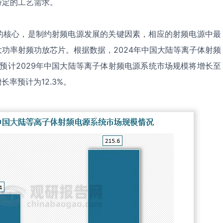
特定的工艺需求。
的核心，是制约射频电源发展的关键因素，相应的射频电源中最
功率射频功放芯片。根据数据，2024年中国大陆等离子体射频
元，预计2029年中国大陆等离子体射频电源系统市场规模将增长至
合增长率预计为12.3%。