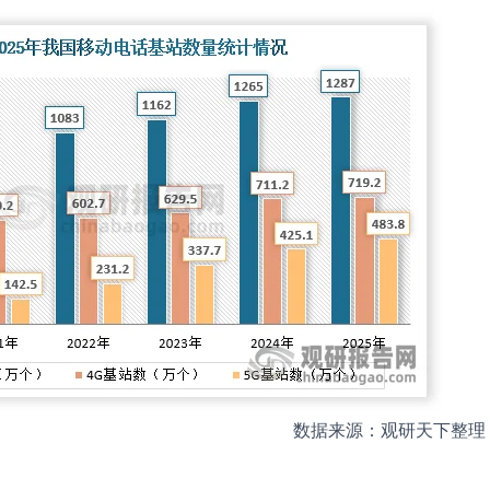
数据来源：观研天下整理