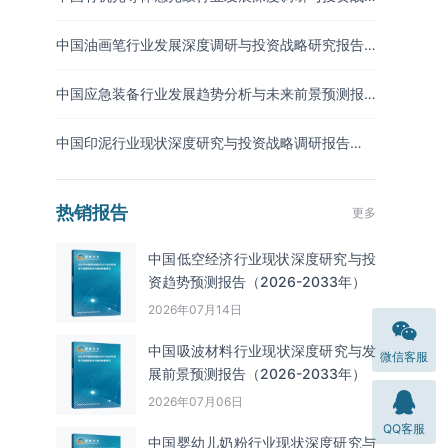
略预测报告（2026-2033年）
中国油画笔行业发展深度调研与投资战略研究报告
（2026-2033年）
中国应急装备行业发展趋势分析与未来前景预测报
告（2026-2033年）
中国印泥行业现状深度研究与投资战略调研报告
（2026-2033年）
热销报告
更多
中国低空经济行业现状深度研究与投
资趋势预测报告（2026-2033年）
2026年07月14日
中国吸波材料‌‌‌行业现状深度研究与发
微信客服
展前景预测报告（2026-2033年）
2026年07月06日
QQ客服
中国婴幼儿奶粉行业现状深度研究与