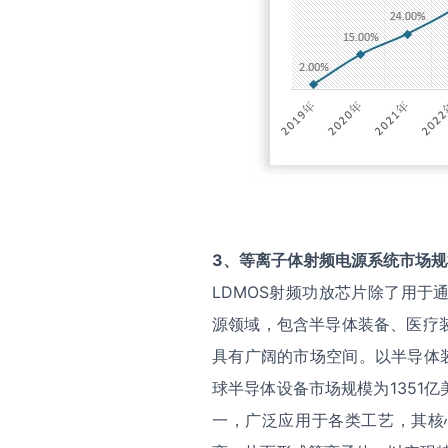
3
、
等离子体射频电源系统市场规
LDMOS射频功放芯片除了用
源领域，包含半导体装备、医疗
具有广阔的市场空间。以半导体装
球半导体设备市场规模为1351
一，广泛应用于各类工艺，其核