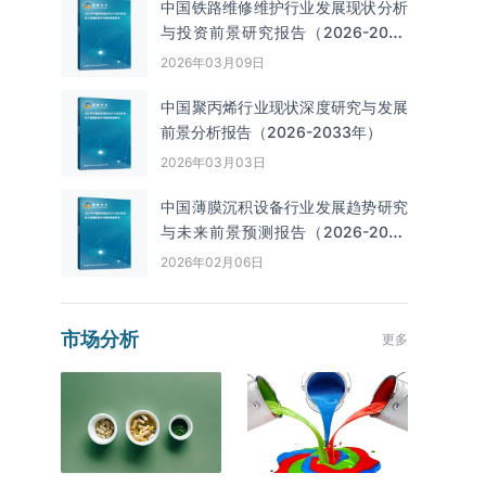
中国铁路维修维护行业发展现状分析
与投资前景研究报告（2026-2033
年）
2026年03月09日
中国聚丙烯行业现状深度研究与发展
前景分析报告（2026-2033年）
2026年03月03日
中国薄膜沉积设备行业发展趋势研究
与未来前景预测报告（2026-2033
年）
2026年02月06日
市场分析
更多