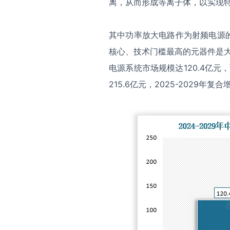
离，从而形成等离子体，以实现
其中功率放大电路作为射频电源
核心、技术门槛最高的元器件是大
电源系统市场规模达120.4亿
215.6亿元，2025-2029年复