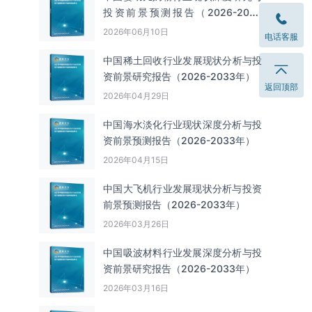
投资前景预测报告（2026-2033
年）
2026年06月10日
电话客服
中国‌‌稀土回收‌‌行业发展现状分析与投
资前景研究报告（2026-2033年）
返回顶部
2026年04月29日
中国海水淡化行业现状深度分析与投
资前景预测报告（2026-2033年）
2026年04月15日
中国大飞机行业发展现状分析与投资
前景预测报告（2026-2033年）
2026年03月26日
中国吸波材料行业发展深度分析与投
资前景研究报告（2026-2033年）
2026年03月16日