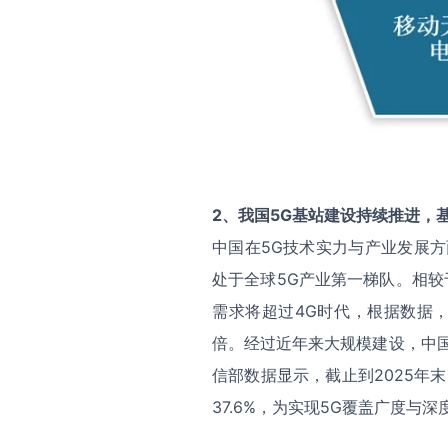
2
、我国
5G
基站建设持续推进，
中国在5G技术实力与产业发展
处于全球5G产业第一梯队。相较
需求将超过4G时代，根据数据，
倍。经过近年来大规模建设，中
信部数据显示，截止到2025年末，
37.6%，为实现5G覆盖广度与