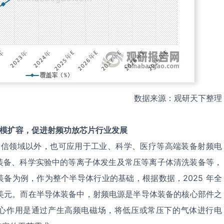
数据来源：观研天下整理
模扩容，促进
射频功放芯片行业发展
于通信领域以外，也可应用于工业、科学、医疗等高端装备射频电
装备、科学实验中的等离子体发生及常压等离子体清洗装备等，
备为例，作为整个半导体行业的基础，根据数据，2025 年全
亿美元。而在半导体装备中，射频电源是半导体装备的核心部件之
心作用是通过产生高频电磁场，将低压或常压下的气体进行电