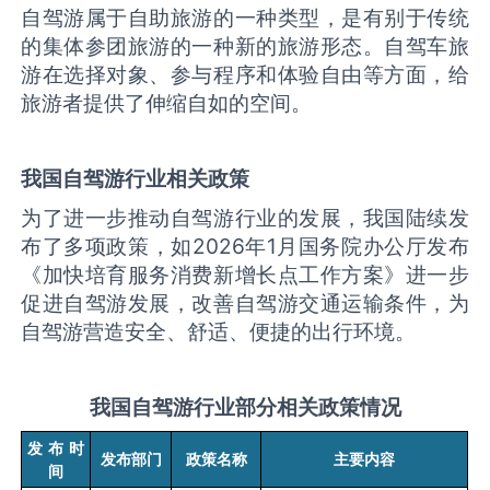
自驾游属于自助旅游的一种类型，是有别于传统
的集体参团旅游的一种新的旅游形态。自驾车旅
游在选择对象、参与程序和体验自由等方面，给
旅游者提供了伸缩自如的空间。
我国自驾游行业相关政策
为了进一步推动自驾游行业的发展，我国陆续发
布了多项政策，如
2026
年
1
月国务院办公厅发布
《加快培育服务消费新增长点工作方案》进一步
促进自驾游发展，改善自驾游交通运输条件，为
自驾游营造安全、舒适、便捷的出行环境。
我国自驾游行业部分相关政策情况
发布时
发布部门
政策名称
主要内容
间