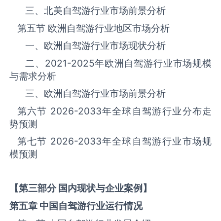
三、北美自驾游‌‌‌行业市场前景分析
第五节 欧洲自驾游‌‌‌行业地区市场分析
一、欧洲自驾游‌‌‌行业市场现状分析
二、
2021-2025
年欧洲自驾游‌‌‌行业市场规模
与需求分析
三、欧洲自驾游‌‌‌行业市场前景分析
第六节
2026-2033
年全球自驾游‌‌‌行业分布走
势预测
第七节
2026-2033
年全球自驾游‌‌‌行业市场规
模预测
【第三部分 国内现状与企业案例】
第五章 中国自驾游
行业运行情况