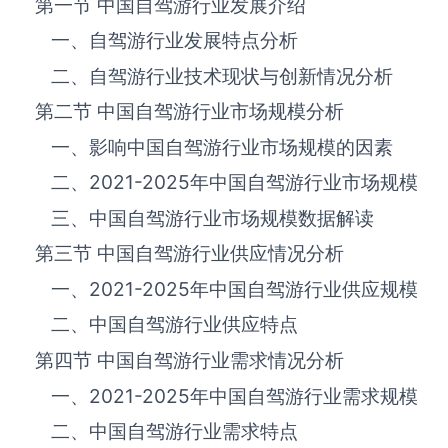
第一节 中国自驾游‌‌‌行业发展介绍
一、自驾游行业发展特点分析
二、自驾游行业技术现状与创新情况分析
第二节 中国自驾游‌‌‌行业市场规模分析
一、影响中国自驾游‌‌‌行业市场规模的因素
二、
2021-2025
年中国自驾游‌‌‌行业市场规模
三、中国自驾游行业市场规模数据解读
第三节 中国自驾游‌‌‌行业供应情况分析
一、
2021-2025
年中国自驾游‌‌‌行业供应规模
二、中国自驾游‌‌‌行业供应特点
第四节 中国自驾游‌‌‌行业需求情况分析
一、
2021-2025
年中国自驾游‌‌‌行业需求规模
二、中国自驾游‌‌‌行业需求特点