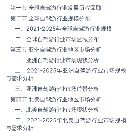
第一节 全球自驾游‌‌‌行业发展历程回顾
第二节 全球自驾游‌‌‌行业规模分布
一、
2021-2025
年全球自驾游‌‌‌行业规模
二、全球自驾游‌‌‌行业市场区域分布
第三节 亚洲自驾游‌‌‌行业地区市场分析
一、亚洲自驾游‌‌‌行业市场现状分析
二、
2021-2025
年亚洲自驾游‌‌‌行业市场规模
与需求分析
三、亚洲自驾游‌‌‌行业市场前景分析
第四节 北美自驾游‌‌‌行业地区市场分析
一、北美自驾游‌‌‌行业市场现状分析
二、
2021-2025
年北美自驾游‌‌‌行业市场规模
与需求分析