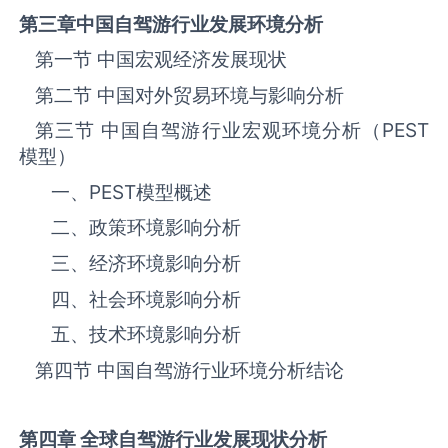
第三章中国自驾游
行业发展环境分析
第一节 中国宏观经济发展现状
第二节 中国对外贸易环境与影响分析
第三节 中国自驾游‌‌‌行业宏观环境分析（
PEST
模型）
一、
PEST
模型概述
二、政策环境影响分析
三、‌‌‌经济环境影响分析
四、社会环境影响分析
五、技术环境影响分析
第四节 中国自驾游‌‌‌行业环境分析结论
第四章 全球自驾游
行业发展现状分析