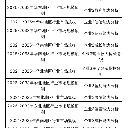
2026-2033
年华东地区行业市场规模预
企业
2
盈利能力分析
测
2021-2025
年华中地区行业市场规模
企业
2
偿债能力分析
2026-2033
年华中地区行业市场规模预
企业
2
运营能力分析
测
2021-2025
年华南地区行业市场规模
企业
2
成长能力分析
2026-2033
年华南地区行业市场规模预
企业
3
营业收入构成情
测
况
企业
3
主要经济指标分
2021-2025
年华北地区行业市场规模
析
2026-2033
年华北地区行业市场规模预
企业
3
盈利能力分析
测
2021-2025
年东北地区行业市场规模
企业
3
偿债能力分析
2026-2033
年东北地区行业市场规模预
企业
3
运营能力分析
测
2021-2025
年西南地区行业市场规模
企业
3
成长能力分析