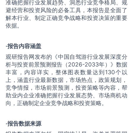
准确把握行业发展趋势、洞悉行业竞争格局、规
避经营和投资风险的必备工具，本报告是全面了
解本行业、制定正确竞争战略和投资决策的重要
依据。
·报告内容涵盖
观研报告网发布的《中国自驾游行业发展深度分
析与投资前景预测报告（2026-2033年）》数据
丰富，内容详实，整体图表数量达到130个以
上，涵盖行业最新数据，市场热点，政策规划，
竞争情报，市场前景预测，投资策略等内容，帮
助业内企业准确把握行业发展态势、市场商机动
向，正确制定企业竞争战略和投资策略。
·报告数据来源