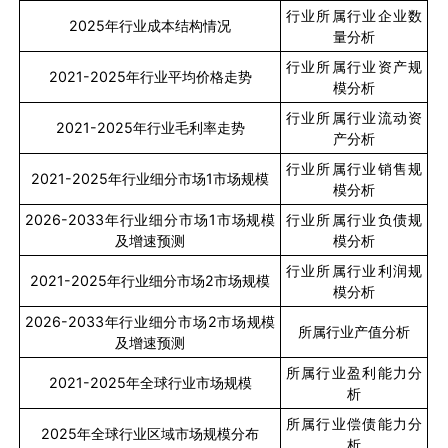
行业所属行业企业数
2025
年行业成本结构情况
量分析
行业所属行业资产规
2021-2025
年行业平均价格走势
模分析
行业所属行业流动资
2021-2025
年行业毛利率走势
产分析
行业所属行业销售规
2021-2025
年行业细分市场
1
市场规模
模分析
2026-2033
年行业细分市场
1
市场规模
行业所属行业负债规
及增速预测
模分析
行业所属行业利润规
2021-2025
年行业细分市场
2
市场规模
模分析
2026-2033
年行业细分市场
2
市场规模
所属行业产值分析
及增速预测
所属行业盈利能力分
2021-2025
年全球行业市场规模
析
所属行业偿债能力分
2025
年全球行业区域市场规模分布
析