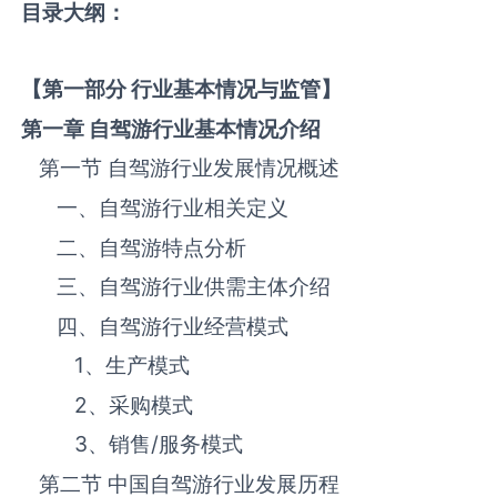
目录大纲：
【第一部分 行业基本情况与监管】
第一章 自驾游
行业基本情况介绍
第一节 自驾游‌‌‌行业发展情况概述
一、自驾游‌‌‌行业相关定义
二、自驾游‌‌‌特点分析
三、自驾游‌‌‌行业供需主体介绍
四、自驾游‌‌‌行业经营模式
1、生产模式
2、采购模式
3、销售
/
服务模式
第二节 中国自驾游‌‌‌行业发展历程