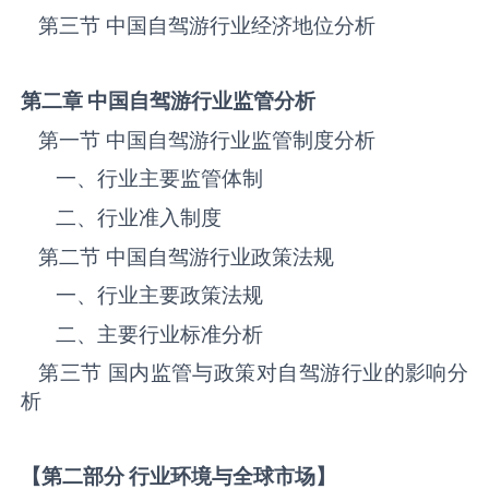
第三节 中国自驾游行业经济地位分析
第二章 中国自驾游
行业监管分析
第一节 中国自驾游‌‌‌行业监管制度分析
一、行业主要监管体制
二、行业准入制度
第二节 中国自驾游‌‌‌行业政策法规
一、行业主要政策法规
二、主要行业标准分析
第三节 国内监管与政策对自驾游‌‌‌行业的影响分
析
【第二部分 行业环境与全球市场】