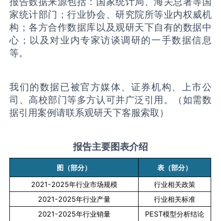
报告数据来源包括：国家统计局、海关总署等国
家统计部门；行业协会、研究院所等业内权威机
构；各方合作数据库以及观研天下自有的数据中
心；以及对业内专家访谈调研的一手数据信息
等。
我们的数据已被官方媒体、证券机构、上市公
司、高校部门等多方认可并广泛引用。（如需数
据引用案例请联系观研天下客服索取）
报告主要图表介绍
图（部分）
表（部分）
2021-2025
年行业市场规模
行业相关政策
2021-2025
年行业产量
行业相关标准
2021-2025
年行业销量
PEST
模型分析结论