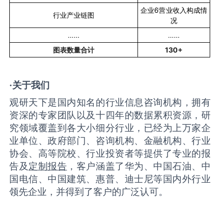
企业
6
营业收入构成情
行业产业链图
况
……
……
图表数量合计
130+
·关于我们
观研天下是国内知名的行业信息咨询机构，拥有
资深的专家团队以及十四年的数据累积资源，研
究领域覆盖到各大小细分行业，已经为上万家企
业单位、政府部门、咨询机构、金融机构、行业
协会、高等院校、行业投资者等提供了专业的报
告及
定制报告
，客户涵盖了华为、中国石油、中
国电信、中国建筑、惠普、迪士尼等国内外行业
领先企业，并得到了客户的广泛认可。