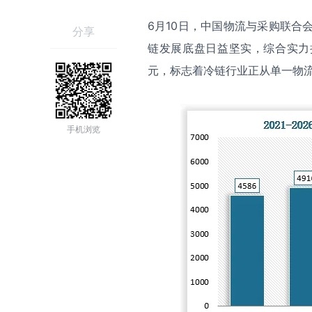
6月10日，中国物流与采购联合
分享
链发展底盘日益坚实，综合实力持
元，标志着冷链行业正从单一物
手机浏览