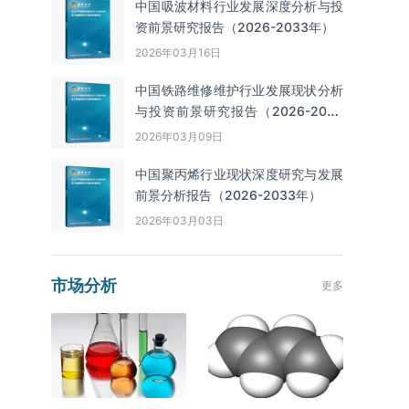
中国吸波材料行业发展深度分析与投
资前景研究报告（2026-2033年）
2026年03月16日
中国铁路维修维护行业发展现状分析
与投资前景研究报告（2026-2033
年）
2026年03月09日
中国聚丙烯行业现状深度研究与发展
前景分析报告（2026-2033年）
2026年03月03日
市场分析
更多