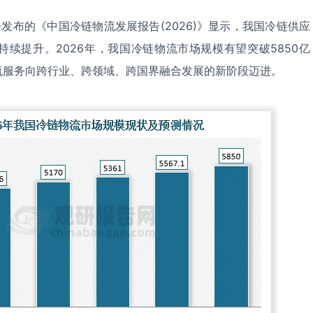
会发布的《中国冷链物流发展报告(2026)》显示，我国冷链供应
续提升。2026年，我国冷链物流市场规模有望突破5850亿
流服务向跨行业、跨领域、跨国界融合发展的新阶段迈进。