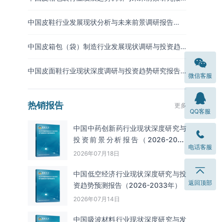
告（2026-2033年）
中国皮鞋行业发展现状分析与未来前景调研报告
（2026-2033年）
中国皮箱包（袋）制造行业发展现状调研与投资趋
势预测报告（2026-2033年）
中国皮面鞋行业现状深度调研与投资趋势研究报告
微信客服
（2026-2033年）
热销报告
更多
QQ客服
中国中药创新药行业现状深度研究与
投资前景分析报告（2026-2033
电话客服
年）
2026年07月18日
中国低空经济行业现状深度研究与投
返回顶部
资趋势预测报告（2026-2033年）
2026年07月14日
中国吸波材料‌‌‌行业现状深度研究与发