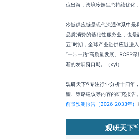
位出海，跨境冷链生态持续优化
冷链供应链是现代流通体系中最
品质消费的基础性服务业，也是
五”时期，全球产业链供应链进
“一带一路”高质量发展、RCE
新的发展窗口期。（xyl）
观研天下®专注行业分析十四年
望、策略建议等内容的研究报告
前景预测报告（2026-2033年）