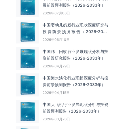
展前景预测报告（2026-2033年）
2026年07月06日
中国婴幼儿奶粉行业现状深度研究与
投资前景预测报告（2026-2033
年）
2026年06月10日
中国‌‌稀土回收‌‌行业发展现状分析与投
资前景研究报告（2026-2033年）
2026年04月29日
中国海水淡化行业现状深度分析与投
资前景预测报告（2026-2033年）
2026年04月15日
中国大飞机行业发展现状分析与投资
前景预测报告（2026-2033年）
2026年03月26日