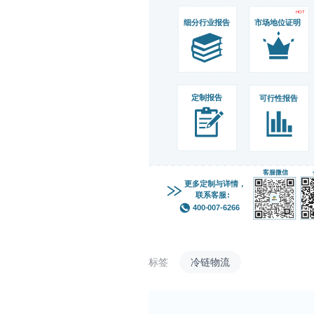
标签
冷链物流