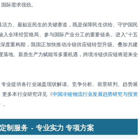
，国际需求强劲。
具活力、最贴近民生的关键赛道，既是保障民生供给、守护国民
融入全球经贸格局、参与国际产业分工的重要链条。进入“十五
入深度重构期，我国正加快推动冷链供应链转型升级。叠加共建
P深度落地、新质生产力赋能等多重机遇，跨境冷链供应链将迎来全
，专业提供各行业涵盖现状解读、竞争分析、前景研判、趋势展
。更多本行业研究详见《
中国冷链物流行业发展趋势研究与投资
》。