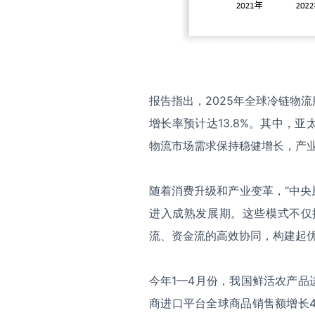
报告指出，2025年全球冷链物流服
增长率预计达13.8%。其中，
物流市场需求保持稳健增长，产
随着消费升级和产业变革，“中央厨
进入成熟发展期。这些模式不仅
流、资金流的高效协同，构建起
今年1—4月份，我国鲜活农产品进
商进口平台全球商品销售额增长4