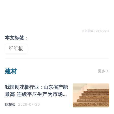
本文采编：CY100016
本文标签：
纤维板
建材
更多
我国刨花板行业：山东省产能
最高 连续平压生产为市场主
流 鲁丽木业产能领先
2026-07-20
刨花板