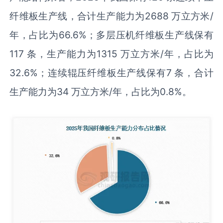
纤维板生产线，合计生产能力为2688 万立方米/
年，占比为66.6%；多层压机纤维板生产线保有
117 条，生产能力为1315 万立方米/年，占比为
32.6%；连续辊压纤维板生产线保有7 条，合计
生产能力为34 万立方米/年，占比为0.8%。