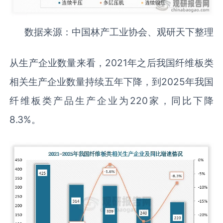
数据来源：中国林产工业协会、观研天下整理
从生产企业数量来看，2021年之后我国纤维板类
相关生产企业数量持续五年下降，到2025年我国
纤维板类产品生产企业为220家，同比下降
8.3%。