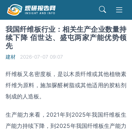
我国纤维板行业：相关生产企业数量持
续下降 佰世达、盛屯两家产能优势领
先
建材
2026-07-07 09:07
纤维板又名密度板，是以木质纤维或其他植物素
纤维为原料，施加脲醛树脂或其他适用的胶粘剂
制成的人造板。
生产能力来看，2021年到2025年我国纤维板生
产能力持续下降，到2025年我国纤维板生产能力