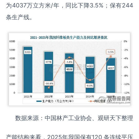
为4037万立方米/年，同比下降3.5%；保有244
条生产线。
数据来源：中国林产工业协会、观研天下整理
产能结构来看，2025年我国保有120 条连续平压