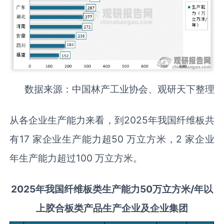
数据来源：中国林产工业协会、观研天下整理
从各企业生产能力来看，到2025年我国纤维板共
有17 家企业生产能力超50 万立方米，2 家企业
年生产能力超过100 万立方米。
2025年我国
纤维板
类生产能力
50
万立方米/年以
上胶合板类产品生产企业及企业集团