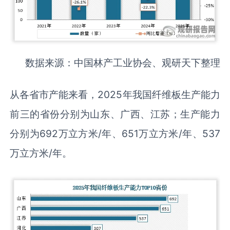
数据来源：中国林产工业协会、观研天下整理
从各省市产能来看，2025年我国纤维板生产能力
前三的省份分别为山东、广西、江苏；生产能力
分别为692万立方米/年、651万立方米/年、537
万立方米/年。