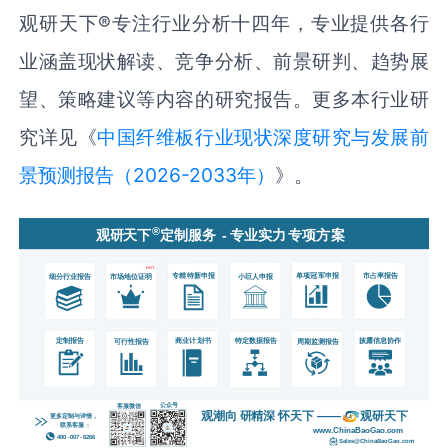
观研天下
®
专注行业分析十四年，专业提供各行
业涵盖现状解读、竞争分析、前景研判、趋势展
望、策略建议等内容的研究报告。更多本行业研
究详见《
中国纤维板行业现状深度研究与发展前
景预测报告（2026-2033年）
》。