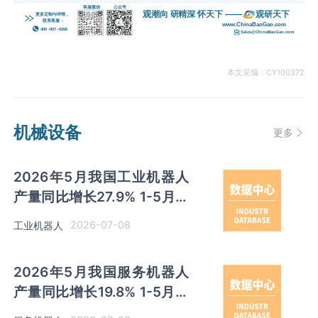
本文采编：CY100372
机械设备
更多
2026年5月我国工业机器人
产量同比增长27.9% 1-5月累
计产量同比增长28.1%
2026-07-08
工业机器人
2026年5月我国服务机器人
产量同比增长19.8% 1-5月累
计产量同比增长8.3%