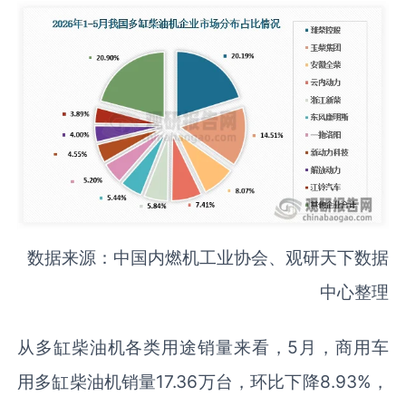
数据来源：中国内燃机工业协会、观研天下数据
中心整理
从多缸柴油机各类用途销量来看，5月，商用车
用多缸柴油机销量17.36万台，环比下降8.93%，