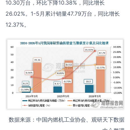
10.30万台，环比下降10.38%，同比增长
26.02%。1-5月累计销量47.79万台，同比增长
12.37%。
数据来源：中国内燃机工业协会、观研天下数据