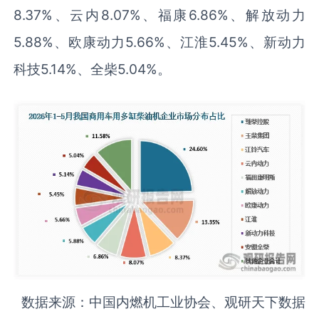
8.37%、云内8.07%、福康6.86%、解放动力
5.88%、欧康动力5.66%、江淮5.45%、新动力
科技5.14%、全柴5.04%。
数据来源：中国内燃机工业协会、观研天下数据