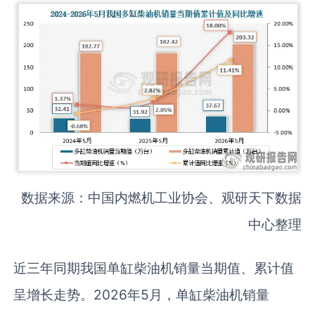
数据来源：中国内燃机工业协会、观研天下数据
中心整理
近三年同期我国单缸柴油机销量当期值、累计值
呈增长走势。2026年5月，单缸柴油机销量