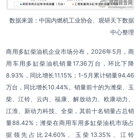
数据来源：中国内燃机工业协会、观研天下数据
中心整理
商用多缸柴油机企业市场分布，2026年5月，商
用车用多缸柴油机销量17.36万台，环比下降
8.93%，同比增长11.15%；1-5月累计销量94.46
万台，同比增长10.44%。销量前十的为潍柴、玉
柴、江铃、云内、福康、解放动力、欧康动力、
江淮、新动力科技、全柴，其前十名销量占总销
量88.42%；潍柴在商用车用多缸柴油机市场占
据领先占比24.60%、玉柴13.35%、江铃