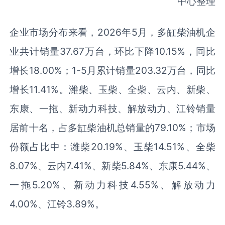
中心整理
企业市场分布来看，2026年5月，多缸柴油机企
业共计销量37.67万台，环比下降10.15%，同比
增长18.00%；1-5月累计销量203.32万台，同比
增长11.41%。潍柴、玉柴、全柴、云内、新柴、
东康、一拖、新动力科技、解放动力、江铃销量
居前十名，占多缸柴油机总销量的79.10%；市场
份额占比中：潍柴20.19%、玉柴14.51%、全柴
8.07%、云内7.41%、新柴5.84%、东康5.44%、
一拖5.20%、新动力科技4.55%、解放动力
4.00%、江铃3.89%。