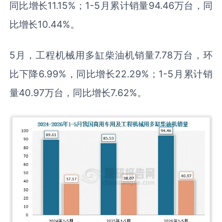
同比增长11.15%；1-5月累计销量94.46万台，同
比增长10.44%。
5月，工程机械用多缸柴油机销量7.78万台，环
比下降6.99%，同比增长22.29%；1-5月累计销
量40.97万台，同比增长7.62%。