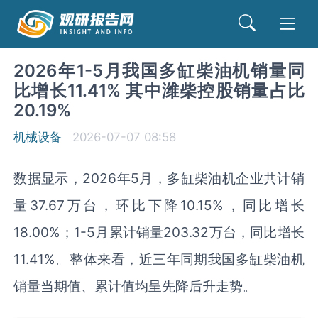
2026年1-5月我国多缸柴油机销量同
比增长11.41% 其中潍柴控股销量占比
20.19%
机械设备
2026-07-07 08:58
数据显示，2026年5月，多缸柴油机企业共计销
量37.67万台，环比下降10.15%，同比增长
18.00%；1-5月累计销量203.32万台，同比增长
11.41%。整体来看，近三年同期我国多缸柴油机
销量当期值、累计值均呈先降后升走势。