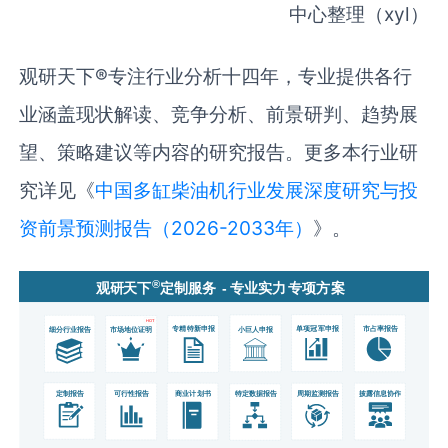
中心整理（xyl）
观研天下®专注行业分析十四年，专业提供各行
业涵盖现状解读、竞争分析、前景研判、趋势展
望、策略建议等内容的研究报告。更多本行业研
究详见《
中国多缸柴油机行业发展深度研究与投
资前景预测报告（2026-2033年）
》。