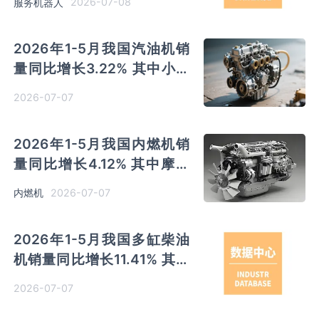
2026-07-08
服务机器人
2026年1-5月我国汽油机销
量同比增长3.22% 其中小汽
油机销量同比下降5.59%
2026-07-07
2026年1-5月我国内燃机销
量同比增长4.12% 其中摩托
车用累计销售占比41.6%
2026-07-07
内燃机
2026年1-5月我国多缸柴油
机销量同比增长11.41% 其中
潍柴控股销量占比20.19%
2026-07-07