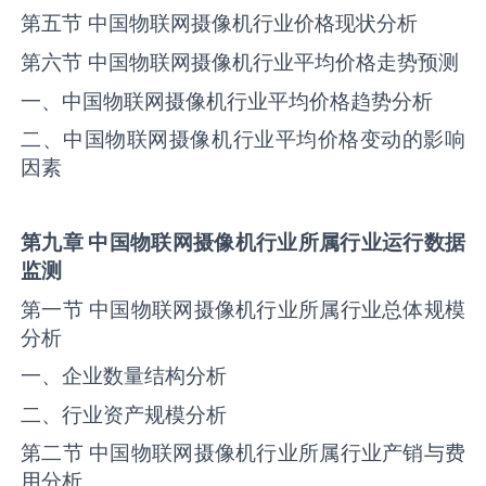
第五节 中国物联网摄像机行业价格现状分析
第六节 中国物联网摄像机行业平均价格走势预测
一、中国物联网摄像机行业平均价格趋势分析
二、中国物联网摄像机行业平均价格变动的影响
因素
第九章 中国
物联网摄像机
行业所属行业运行数据
监测
第一节 中国物联网摄像机行业所属行业总体规模
分析
一、企业数量结构分析
二、行业资产规模分析
第二节 中国物联网摄像机行业所属行业产销与费
用分析