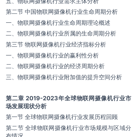
五、物联网摄像机行业需求主体分析
第二节 中国物联网摄像机行业生命周期分析
一、物联网摄像机行业生命周期理论概述
二、物联网摄像机行业所属的生命周期分析
第三节 物联网摄像机行业经济指标分析
一、物联网摄像机行业的赢利性分析
二、物联网摄像机行业的经济周期分析
三、物联网摄像机行业附加值的提升空间分析
第二章 2019-2023年全球
物联网摄像机
行业市
场发展现状分析
第一节 全球物联网摄像机行业发展历程回顾
第二节 全球物联网摄像机行业市场规模与区域分
布情况