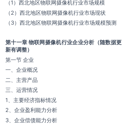
（1）西北地区物联网摄像机行业市场规模
（2）西北地区物联网摄像机行业市场现状
（3）西北地区物联网摄像机行业市场规模预测
第十一章
物联网摄像机
行业企业分析（随数据更
新有调整）
第一节 企业
一、企业概况
二、主营产品
三、运营情况
1、主要经济指标情况
2、企业盈利能力分析
3、企业偿债能力分析