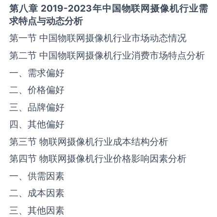
第八章 2019-2023年中国
物联网摄像机
行业需
求特点与动态分析
第一节 中国物联网摄像机行业市场动态情况
第二节 中国物联网摄像机行业消费市场特点分析
一、需求偏好
二、价格偏好
三、品牌偏好
四、其他偏好
第三节 物联网摄像机行业成本结构分析
第四节 物联网摄像机行业价格影响因素分析
一、供需因素
二、成本因素
三、其他因素