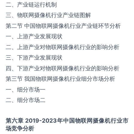
二、产业链运行机制
三、物联网摄像机行业产业链图解
第二节 中国物联网摄像机行业产业链环节分析
一、上游产业发展现状
二、上游产业对物联网摄像机行业的影响分析
三、下游产业发展现状
四、下游产业对物联网摄像机行业的影响分析
第三节 我国物联网摄像机行业细分市场分析
一、细分市场一
二、细分市场二
第六章 2019-2023年中国
物联网摄像机
行业市
场竞争分析