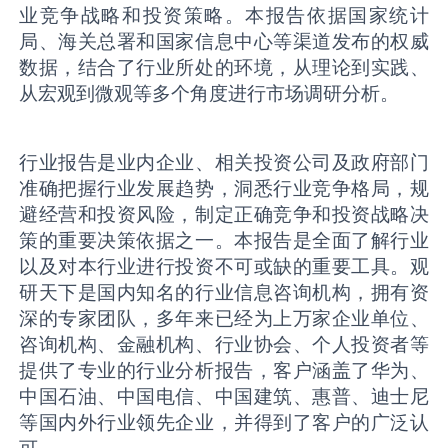
业竞争战略和投资策略。本报告依据国家统计
局、海关总署和国家信息中心等渠道发布的权威
数据，结合了行业所处的环境，从理论到实践、
从宏观到微观等多个角度进行市场调研分析。
行业报告是业内企业、相关投资公司及政府部门
准确把握行业发展趋势，洞悉行业竞争格局，规
避经营和投资风险，制定正确竞争和投资战略决
策的重要决策依据之一。本报告是全面了解行业
以及对本行业进行投资不可或缺的重要工具。观
研天下是国内知名的行业信息咨询机构，拥有资
深的专家团队，多年来已经为上万家企业单位、
咨询机构、金融机构、行业协会、个人投资者等
提供了专业的行业分析报告，客户涵盖了华为、
中国石油、中国电信、中国建筑、惠普、迪士尼
等国内外行业领先企业，并得到了客户的广泛认