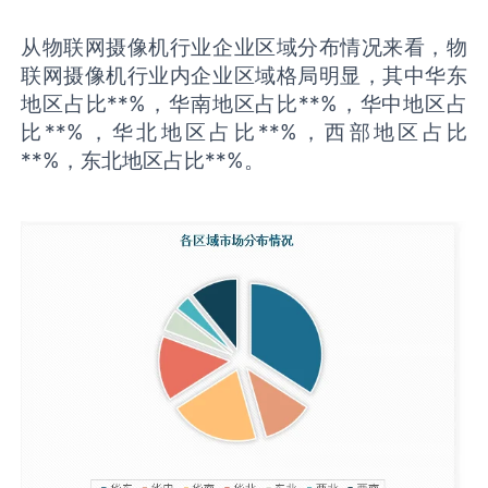
从物联网摄像机行业企业区域分布情况来看，物
联网摄像机行业内企业区域格局明显，其中华东
地区占比**%，华南地区占比**%，华中地区占
比**%，华北地区占比**%，西部地区占比
**%，东北地区占比**%。