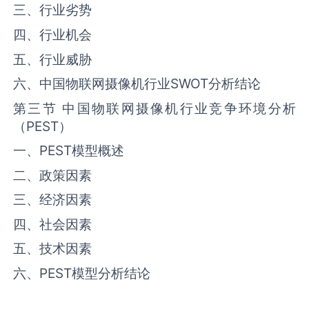
三、行业劣势
四、行业机会
五、行业威胁
六、中国物联网摄像机行业SWOT分析结论
第三节 中国物联网摄像机行业竞争环境分析
（PEST）
一、PEST模型概述
二、政策因素
三、经济因素
四、社会因素
五、技术因素
六、PEST模型分析结论