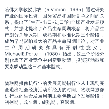
哈佛大学教授弗农（R.Vemon，1965）通过研究
产业的国际投资、国际贸易和国际竞争之间的关
系，提出了“生产-出口-进口”的全球产业发展模
式，并据此提出了产品生命周期概念，将产品生
产划分为导入期、成熟期和标准化期三个阶段，
成为早期影响最大的产品生命周期理论，对产业
生命周期研究亦具有开创性意义。
MichaelE.Porte：（1980）指出，这三个阶段分
别代表了产业竞争中创新驱动型、投资驱动型和
要素驱动型这三种基本型式。
物联网摄像机行业的发展周期指行业从出现到完
全退出社会经济活动所经历的时间。物联网摄像
机行业的生命发展周期主要包括四个发展阶段：
初创期，成长期，成熟期，衰退期。