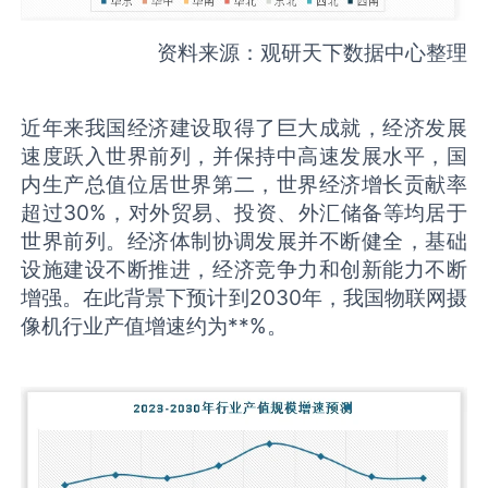
资料来源：观研天下数据中心整理
近年来我国经济建设取得了巨大成就，经济发展
速度跃入世界前列，并保持中高速发展水平，国
内生产总值位居世界第二，世界经济增长贡献率
超过30%，对外贸易、投资、外汇储备等均居于
世界前列。经济体制协调发展并不断健全，基础
设施建设不断推进，经济竞争力和创新能力不断
增强。在此背景下预计到2030年，我国物联网摄
像机行业产值增速约为**%。