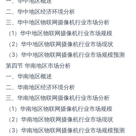
一、华中地区概述
二、华中地区经济环境分析
三、华中地区物联网摄像机行业市场分析
（1）华中地区物联网摄像机行业市场规模
（2）华中地区物联网摄像机行业市场现状
（3）华中地区物联网摄像机行业市场规模预测
第四节 华南地区市场分析
一、华南地区概述
二、华南地区经济环境分析
三、华南地区物联网摄像机行业市场分析
（1）华南地区物联网摄像机行业市场规模
（2）华南地区物联网摄像机行业市场现状
（3）华南地区物联网摄像机行业市场规模预测