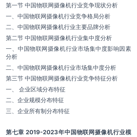
第一节 中国物联网摄像机行业竞争现状分析
一、中国物联网摄像机行业竞争格局分析
二、中国物联网摄像机行业主要品牌分析
第二节 中国物联网摄像机行业集中度分析
一、中国物联网摄像机行业市场集中度影响因素
分析
二、中国物联网摄像机行业市场集中度分析
第三节 中国物联网摄像机行业竞争特征分析
一、 企业区域分布特征
二、企业规模分布特征
三、企业所有制分布特征
第七章 2019-2023年中国
物联网摄像机
行业模