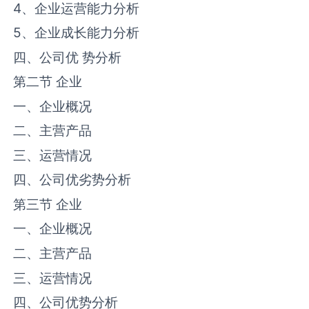
4、企业运营能力分析
5、企业成长能力分析
四、公司优 势分析
第二节 企业
一、企业概况
二、主营产品
三、运营情况
四、公司优劣势分析
第三节 企业
一、企业概况
二、主营产品
三、运营情况
四、公司优势分析