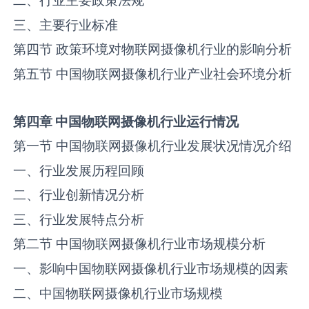
二、行业主要政策法规
三、主要行业标准
第四节 政策环境对物联网摄像机行业的影响分析
第五节 中国物联网摄像机行业产业社会环境分析
第四章 中国
物联网摄像机
行业运行情况
第一节 中国物联网摄像机行业发展状况情况介绍
一、行业发展历程回顾
二、行业创新情况分析
三、行业发展特点分析
第二节 中国物联网摄像机行业市场规模分析
一、影响中国物联网摄像机行业市场规模的因素
二、中国物联网摄像机行业市场规模