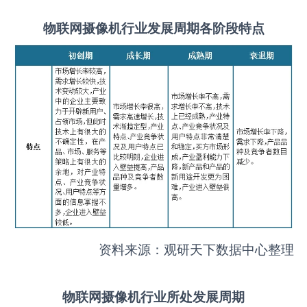
物联网摄像机
行业发展周期各阶段特点
资料来源：观研天下数据中心整理
物联网摄像机
行业所处发展周期