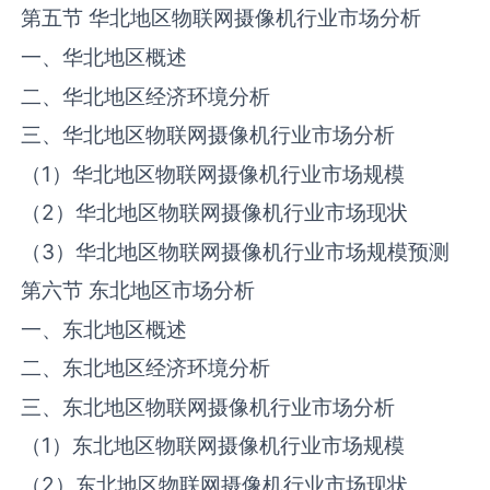
第五节 华北地区物联网摄像机行业市场分析
一、华北地区概述
二、华北地区经济环境分析
三、华北地区物联网摄像机行业市场分析
（1）华北地区物联网摄像机行业市场规模
（2）华北地区物联网摄像机行业市场现状
（3）华北地区物联网摄像机行业市场规模预测
第六节 东北地区市场分析
一、东北地区概述
二、东北地区经济环境分析
三、东北地区物联网摄像机行业市场分析
（1）东北地区物联网摄像机行业市场规模
（2）东北地区物联网摄像机行业市场现状