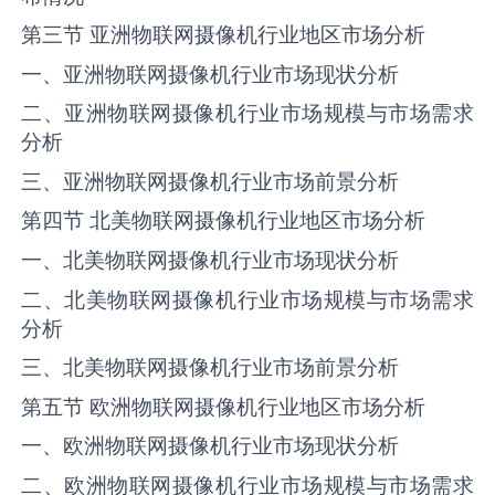
第三节 亚洲物联网摄像机行业地区市场分析
一、亚洲物联网摄像机行业市场现状分析
二、亚洲物联网摄像机行业市场规模与市场需求
分析
三、亚洲物联网摄像机行业市场前景分析
第四节 北美物联网摄像机行业地区市场分析
一、北美物联网摄像机行业市场现状分析
二、北美物联网摄像机行业市场规模与市场需求
分析
三、北美物联网摄像机行业市场前景分析
第五节 欧洲物联网摄像机行业地区市场分析
一、欧洲物联网摄像机行业市场现状分析
二、欧洲物联网摄像机行业市场规模与市场需求