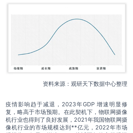
资料来源：观研天下数据中心整理
疫情影响趋于减退，2023年GDP 增速明显修
复，略高于市场预期。在此契机下，物联网摄像
机行业也得到了良好发展，2021年我国物联网摄
像机行业的市场规模达到**亿元，2022年市场