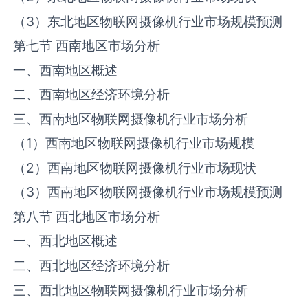
（3）东北地区物联网摄像机行业市场规模预测
第七节 西南地区市场分析
一、西南地区概述
二、西南地区经济环境分析
三、西南地区物联网摄像机行业市场分析
（1）西南地区物联网摄像机行业市场规模
（2）西南地区物联网摄像机行业市场现状
（3）西南地区物联网摄像机行业市场规模预测
第八节 西北地区市场分析
一、西北地区概述
二、西北地区经济环境分析
三、西北地区物联网摄像机行业市场分析