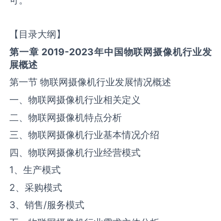
可。
【目录大纲】
第一章 2019-2023年中国
物联网摄像机
行业发
展概述
第一节 物联网摄像机行业发展情况概述
一、物联网摄像机行业相关定义
二、物联网摄像机特点分析
三、物联网摄像机行业基本情况介绍
四、物联网摄像机行业经营模式
1、生产模式
2、采购模式
3、销售/服务模式