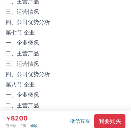
二、主营产品
三、运营情况
四、公司优势分析
第七节 企业
一、企业概况
二、主营产品
三、运营情况
四、公司优势分析
第八节 企业
一、企业概况
二、主营产品
三、运营情况
8200
￥
我要购买
微信客服
四、公司优势分析
电子版，1份，
修改