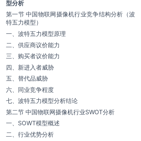
型分析
第一节 中国物联网摄像机行业竞争结构分析（波
特五力模型）
一、波特五力模型原理
二、供应商议价能力
三、购买者议价能力
四、新进入者威胁
五、替代品威胁
六、同业竞争程度
七、波特五力模型分析结论
第二节 中国物联网摄像机行业SWOT分析
一、SOWT模型概述
二、行业优势分析