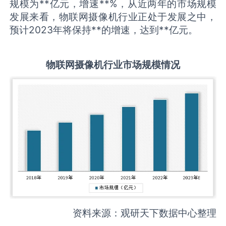
规模为**亿元，增速**%，从近两年的市场规模
发展来看，物联网摄像机行业正处于发展之中，
预计2023年将保持**的增速，达到**亿元。
物联网摄像机
行业市场规模情况
资料来源：观研天下数据中心整理