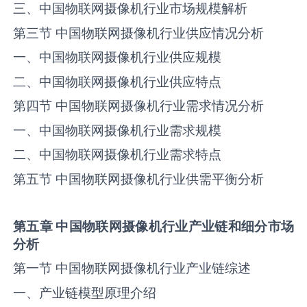
三、中国物联网摄像机行业市场规模解析
第三节 中国物联网摄像机行业供应情况分析
一、中国物联网摄像机行业供应规模
二、中国物联网摄像机行业供应特点
第四节 中国物联网摄像机行业需求情况分析
一、中国物联网摄像机行业需求规模
二、中国物联网摄像机行业需求特点
第五节 中国物联网摄像机行业供需平衡分析
第五章 中国
物联网摄像机
行业产业链和细分市场
分析
第一节 中国物联网摄像机行业产业链综述
一、产业链模型原理介绍