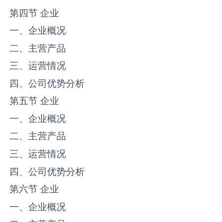
第四节 企业
一、企业概况
二、主营产品
三、运营情况
四、公司优势分析
第五节 企业
一、企业概况
二、主营产品
三、运营情况
四、公司优势分析
第六节 企业
一、企业概况