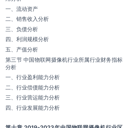
一、流动资产
二、销售收入分析
三、负债分析
四、利润规模分析
五、产值分析
第三节 中国物联网摄像机行业所属行业财务指标
分析
一、行业盈利能力分析
二、行业偿债能力分析
三、行业营运能力分析
四、行业发展能力分析
第十章 2019-2023年中国
物联网摄像机
行业区