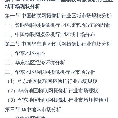
域市场现状分析
第一节 中国物联网摄像机行业区域市场规模分析
一、影响物联网摄像机行业区域市场分布的因素
二、中国物联网摄像机行业区域市场分布
第二节 中国华东地区物联网摄像机行业市场分析
一、华东地区概述
二、华东地区经济环境分析
三、华东地区物联网摄像机行业市场分析
（1）华东地区物联网摄像机行业市场规模
（2）华南地区物联网摄像机行业市场现状
（3）华东地区物联网摄像机行业市场规模预测
第三节 华中地区市场分析