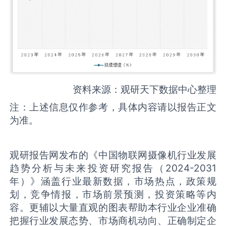
资料来源：观研天下数据中心整理
注：上述信息仅作参考，具体内容请以报告正文
为准。
观研报告网发布的《中国物联网摄像机行业发展
趋势分析与未来投资研究报告（2024-2031
年）》涵盖行业最新数据，市场热点，政策规
划，竞争情报，市场前景预测，投资策略等内
容。更辅以大量直观的图表帮助本行业企业准确
把握行业发展态势、市场商机动向、正确制定企