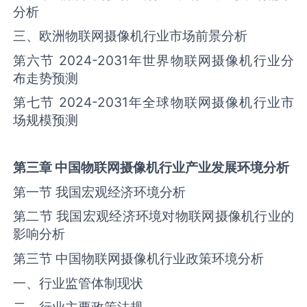
分析
三、欧洲物联网摄像机行业市场前景分析
第六节 2024-2031年世界物联网摄像机行业分
布走势预测
第七节 2024-2031年全球物联网摄像机行业市
场规模预测
第三章 中国
物联网摄像机
行业产业发展环境分析
第一节 我国宏观经济环境分析
第二节 我国宏观经济环境对物联网摄像机行业的
影响分析
第三节 中国物联网摄像机行业政策环境分析
一、行业监管体制现状