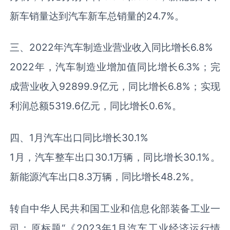
新车销量达到汽车新车总销量的24.7%。
三、2022年汽车制造业营业收入同比增长6.8%
2022年，汽车制造业增加值同比增长6.3%；完
成营业收入92899.9亿元，同比增长6.8%；实现
利润总额5319.6亿元，同比增长0.6%。
四、1月汽车出口同比增长30.1%
1月，汽车整车出口30.1万辆，同比增长30.1%。
新能源汽车出口8.3万辆，同比增长48.2%。
转自中华人民共和国工业和信息化部装备工业一
司：原标题“《2023年1月汽车工业经济运行情