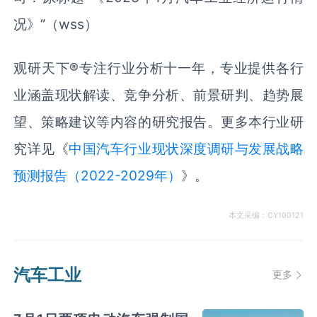
况》”（wss）
观研天下®专注行业分析十一年，专业提供各行
业涵盖现状解读、竞争分析、前景研判、趋势展
望、策略建议等内容的研究报告。更多本行业研
究详见《
中国汽车行业现状深度调研与发展战略
预测报告（2022-2029年）
》。
本文采编：CY100121
汽车工业
更多