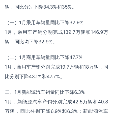
辆，同比分别下降34.3%和35%。
（一）1月乘用车销量同比下降32.9%
1月，乘用车产销分别完成139.7万辆和146.9万
辆，同比均下降32.9%。
（二）1月商用车销量同比下降47.7%
1月，商用车产销分别完成19.7万辆和18万辆，同
比分别下降43.1%和47.7%。
二、1月新能源汽车销量同比下降6.3%
1月，新能源汽车产销分别完成42.5万辆和40.8
万辆，同比分别下降6.9%和6.3%；新能源汽车