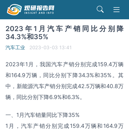
2023年1月汽车产销同比分别降
34.3%和35%
汽车工业
2023-03-03 13:41
2023年1月，我国汽车产销分别完成159.4万辆
和164.9万辆，同比分别下降34.3%和35%。其
中，新能源汽车产销分别完成42.5万辆和40.8万
辆，同比分别下降6.9%和6.3%。
一、1月汽车销量同比下降35%
1月，汽车产销分别完成159.4万辆和164.9万