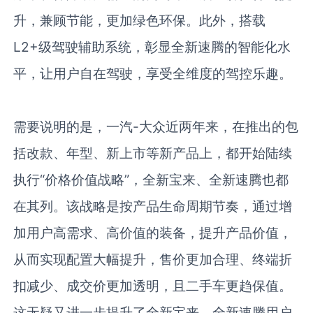
升，兼顾节能，更加绿色环保。此外，搭载
L2+
级驾驶辅助系统，彰显全新速腾的智能化水
平，让用户自在驾驶，享受全维度的驾控乐趣。
需要说明的是，一汽
-
大众近两年来，在推出的包
括改款、年型、新上市等新产品上，都开始陆续
执行“价格价值战略”，全新宝来、全新速腾也都
在其列。该战略是按产品生命周期节奏，通过增
加用户高需求、高价值的装备，提升产品价值，
从而实现配置大幅提升，售价更加合理、终端折
扣减少、成交价更加透明，且二手车更趋保值。
这无疑又进一步提升了全新宝来、全新速腾用户