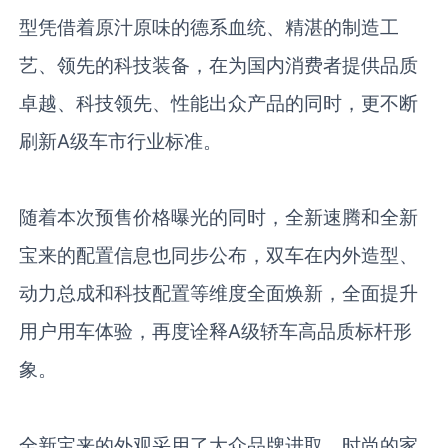
型凭借着原汁原味的德系血统、精湛的制造工
艺、领先的科技装备，在为国内消费者提供品质
卓越、科技领先、性能出众产品的同时，更不断
刷新
A
级车市行业标准。
随着本次预售价格曝光的同时，全新速腾和全新
宝来的配置信息也同步公布，双车在内外造型、
动力总成和科技配置等维度全面焕新，全面提升
用户用车体验，再度诠释
A
级轿车高品质标杆形
象。
全新宝来的外观采用了大众品牌进取、时尚的家