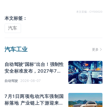
本文采编：CY100020
本文标签：
汽车
汽车工业
更多
自动驾驶“国标”出台！强制性
安全标准发布，2027年7月1
日正式实施
2026-08-07
自动驾驶
7月1日两项电动汽车强制国
标落地 产业链上下游迎来新