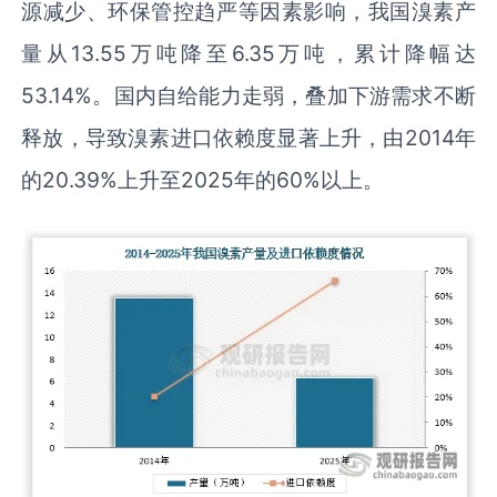
源减少、环保管控趋严等因素影响，我国溴素产
量从13.55万吨降至6.35万吨，累计降幅达
53.14%。国内自给能力走弱，叠加下游需求不断
释放，导致溴素进口依赖度显著上升，由2014年
的20.39%上升至2025年的60%以上。