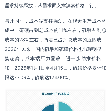
需求持续释放，从需求面支撑溴素价格上行。
与此同时，成本端支撑强劲。在溴素生产成本构
成中，硫磺占到总成本的11%左右，硫酸占到总
成本的28%左右，两者已占到总成本的近四成。
2026年以来，国内硫酸和硫磺价格也出现明显上
扬态势，成本端压力显著，进一步助推价格上
涨。2026年1月1日至4月15日，硫磺价格累计涨
幅达77.09%，硫酸达124.00%。