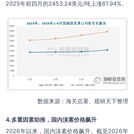
2025年前四月的2453.24美元/吨上涨61.94%。
数据来源：海关总署、观研天下整理
4
.
多重因素助推，国内溴素价格飙升
2026年以来，国内溴素价格飙升。截至2026年