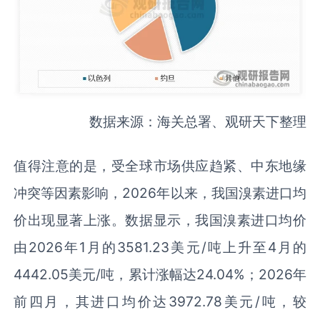
数据来源：海关总署、观研天下整理
值得注意的是，受全球市场供应趋紧、中东地缘
冲突等因素影响，2026年以来，我国溴素进口均
价出现显著上涨。数据显示，我国溴素进口均价
由2026年1月的3581.23美元/吨上升至4月的
4442.05美元/吨，累计涨幅达24.04%；2026年
前四月，其进口均价达3972.78美元/吨，较