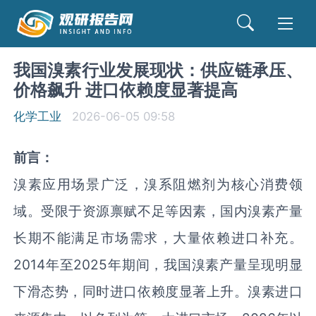
我国溴素行业发展现状：供应链承压、
价格飙升 进口依赖度显著提高
化学工业
2026-06-05 09:58
前言：
溴素应用场景广泛，溴系阻燃剂为核心消费领
域。受限于资源禀赋不足等因素，国内溴素产量
长期不能满足市场需求，大量依赖进口补充。
2014年至2025年期间，我国溴素产量呈现明显
下滑态势，同时进口依赖度显著上升。溴素进口