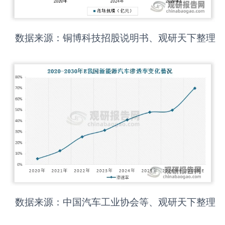
数据来源：铜博科技招股说明书、观研天下整理
数据来源：中国汽车工业协会等、观研天下整理