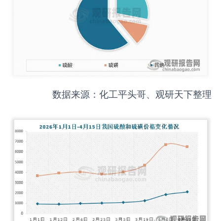
数据来源：化工平头哥、观研天下整理