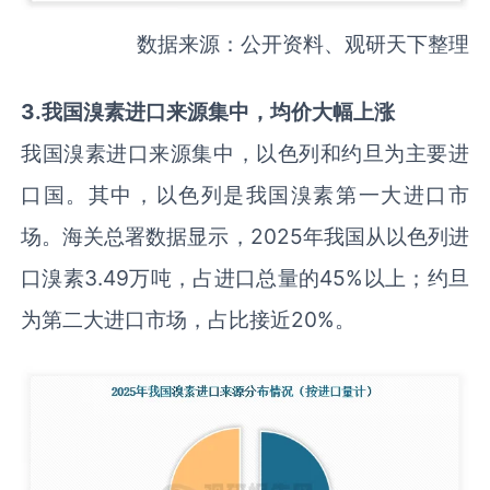
数据来源：公开资料、观研天下整理
3
.
我国溴素进口来源集中，均价大幅上涨
我国溴素进口来源集中，以色列和约旦为主要进
口国。其中，以色列是我国溴素第一大进口市
场。海关总署数据显示，2025年我国从以色列进
口溴素3.49万吨，占进口总量的45%以上；约旦
为第二大进口市场，占比接近20%。