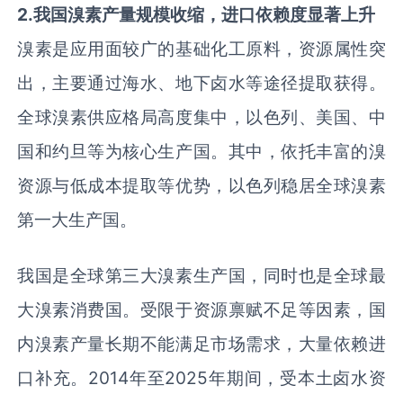
2
.
我国溴素产量规模收缩，进口依赖度显著上升
溴素是应用面较广的基础化工原料，资源属性突
出，主要通过海水、地下卤水等途径提取获得。
全球溴素供应格局高度集中，以色列、美国、中
国和约旦等为核心生产国。其中，依托丰富的溴
资源与低成本提取等优势，以色列稳居全球溴素
第一大生产国。
我国是全球第三大溴素生产国，同时也是全球最
大溴素消费国。受限于资源禀赋不足等因素，国
内溴素产量长期不能满足市场需求，大量依赖进
口补充。2014年至2025年期间，受本土卤水资