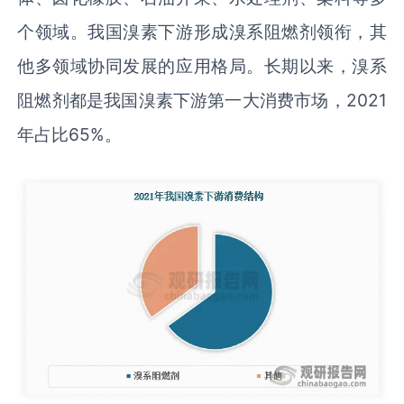
个领域。我国溴素下游形成溴系阻燃剂领衔，其
他多领域协同发展的应用格局。长期以来，溴系
阻燃剂都是我国溴素下游第一大消费市场，2021
年占比65%。