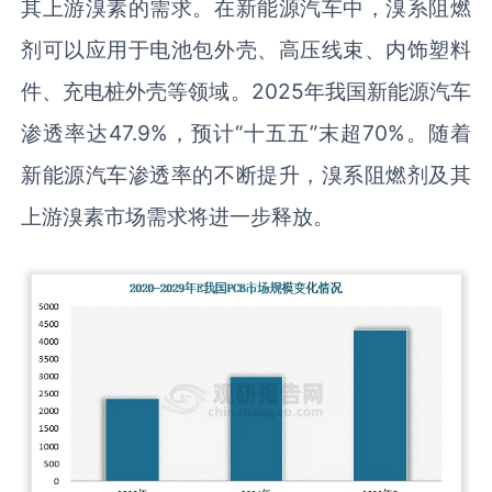
其上游溴素的需求。在新能源汽车中，溴系阻燃
剂可以应用于电池包外壳、高压线束、内饰塑料
件、充电桩外壳等领域。2025年我国新能源汽车
渗透率达47.9%，预计“十五五”末超70%。随着
新能源汽车渗透率的不断提升，溴系阻燃剂及其
上游溴素市场需求将进一步释放。