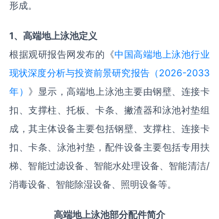
形成。
1
、高端地上泳池
定义
根据观研报告网发布的《
中国高端地上泳池行业
现状深度分析与投资前景研究报告（2026-2033
年）
》显示，高端地上泳池主要由钢壁、连接卡
扣、支撑柱、托板、卡条、撇渣器和泳池衬垫组
成，其主体设备主要包括钢壁、支撑柱、连接卡
扣、卡条、泳池衬垫，配件设备主要包括专用扶
梯、智能过滤设备、智能水处理设备、智能清洁/
消毒设备、智能除湿设备、照明设备等。
高端地上泳池部分配件简介