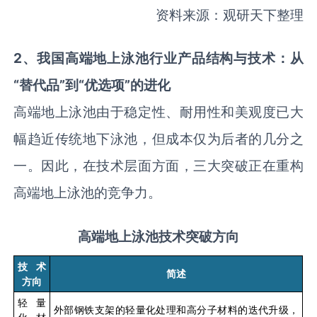
资料来源：观研天下整理
2
、我国高端地上泳池行业产品结构与技术：从
“替代品”到“优选项”的进化
高端地上泳池由于稳定性、耐用性和美观度已大
幅趋近传统地下泳池，但成本仅为后者的几分之
一。因此，在技术层面方面，三大突破正在重构
高端地上泳池的竞争力。
高端地上泳池技术突破方向
技术
简述
方向
轻量
外部钢铁支架的轻量化处理和高分子材料的迭代升级，