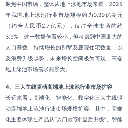
聚焦中国市场，整体从地上泳池市场来看，2025
年我国地上泳池行业市场规模约为0.39亿美元
（约合人民币2.7亿元），仅占全球市场的约
3.9%。这一数据乍看较小，但考虑到中国庞大的
人口基数、持续增长的别墅及庭院住宅数量，以
及消费升级趋势，未来增长空间极为可观，高端
地上泳池市场需求前景大。
4
、
三大主线驱动高端地上泳池行业市场扩容
长远来看，高端化、智能化、数字化三大主线驱
动高端地上泳池行业市场规模扩容。其中，高端
化主要体现在产品从“入门款”到“品质升级”、智能