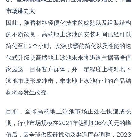
市场
潜力大
因此，随着材料轻便化技术的成熟以及组装结构
的不断改良，高端地上泳池的安装时间已经可以
简化至1-2个小时。安装步骤的简化以及性能的迭
代式升级使高端地上泳池未来将迅速占据高净值
家庭这一目标客户群体，并一定程度上将对地下
泳池市场形成冲击，未来地上泳池行业的产品结
构将会发生改变。
目前，全球高端地上泳池市场正处在快速成长
期，行业市场规模在2021年达到4.36亿美元的峰
值后，因全球供应链扰动及渠道库存调整，2023