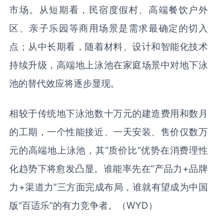
市场。从短期看，民宿度假村、高端餐饮户外
区、亲子乐园等商用场景是需求最确定的切入
点；从中长期看，随着材料、设计和智能化技术
持续升级，高端地上泳池在家庭场景中对地下泳
池的替代效应将逐步显现。
相较于传统地下泳池数十万元的建造费用和数月
的工期，一个性能接近、一天安装、售价仅数万
元的高端地上泳池，其“质价比”优势在消费理性
化趋势下将愈发凸显。谁能率先在“产品力+品牌
力+渠道力”三方面完成布局，谁就有望成为中国
版“百适乐”的有力竞争者。（WYD）