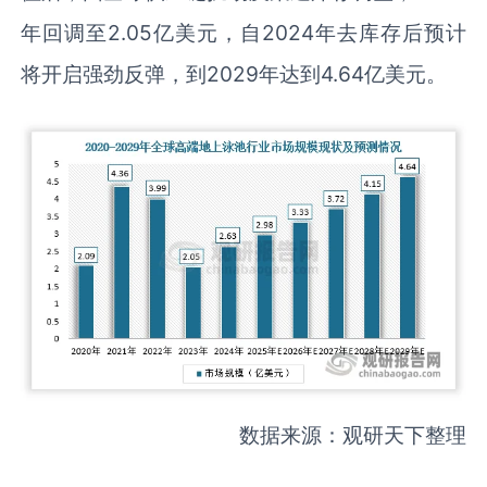
年回调至2.05亿美元，自2024年去库存后预计
将开启强劲反弹，到2029年达到4.64亿美元。
数据来源：观研天下整理