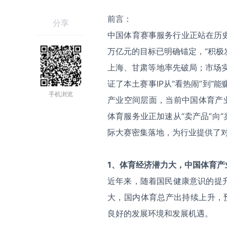
前言：
分享
中国体育赛事服务行业正站在历史
万亿元的目标已明确锚定，“积极
上海、甘肃等地率先破局；市场实践
证了本土赛事IP从“看热闹”到“能
手机浏览
产业空间层面，当前中国体育产业
体育服务业正加速从“卖产品”向
际大赛密集落地，为行业提供了
1
、体育经济潜力大，中国体育产
近年来，随着国民健康意识的提
大，国内体育总产出持续上升，预
良好的发展环境和发展机遇。