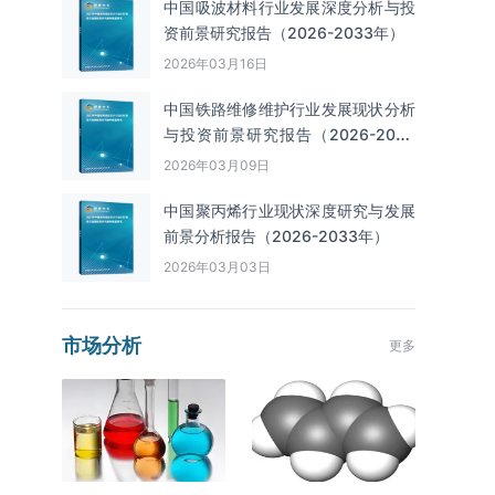
中国吸波材料行业发展深度分析与投
资前景研究报告（2026-2033年）
2026年03月16日
中国铁路维修维护行业发展现状分析
与投资前景研究报告（2026-2033
年）
2026年03月09日
中国聚丙烯行业现状深度研究与发展
前景分析报告（2026-2033年）
2026年03月03日
市场分析
更多