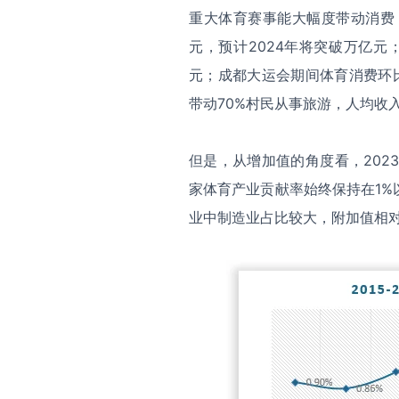
重大体育赛事能大幅度带动消费，
元，预计2024年将突破万亿元；
元；成都大运会期间体育消费环比
带动70%村民从事旅游，人均收
但是，从增加值的角度看，2023
家体育产业贡献率始终保持在1
业中制造业占比较大，附加值相