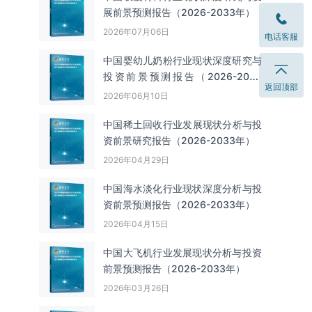
展前景预测报告（2026-2033年）
2026年07月06日
电话客服
中国婴幼儿奶粉行业现状深度研究与
投资前景预测报告（2026-2033
返回顶部
年）
2026年06月10日
中国‌‌稀土回收‌‌行业发展现状分析与投
资前景研究报告（2026-2033年）
2026年04月29日
中国海水淡化行业现状深度分析与投
资前景预测报告（2026-2033年）
2026年04月15日
中国大飞机行业发展现状分析与投资
前景预测报告（2026-2033年）
2026年03月26日