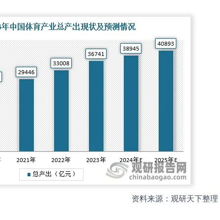
资料来源：观研天下整理