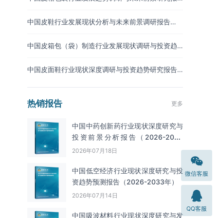
告（2026-2033年）
中国皮鞋行业发展现状分析与未来前景调研报告
（2026-2033年）
中国皮箱包（袋）制造行业发展现状调研与投资趋
势预测报告（2026-2033年）
中国皮面鞋行业现状深度调研与投资趋势研究报告
（2026-2033年）
热销报告
更多
中国中药创新药行业现状深度研究与
投资前景分析报告（2026-2033
年）
2026年07月18日
中国低空经济行业现状深度研究与投
微信客服
资趋势预测报告（2026-2033年）
2026年07月14日
QQ客服
中国吸波材料‌‌‌行业现状深度研究与发