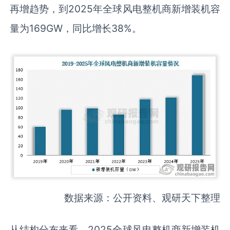
再增趋势，到2025年全球风电整机商新增装机容
量为169GW，同比增长38%。
数据来源：公开资料、观研天下整理
从结构分布来看，2025全球风电整机商新增装机