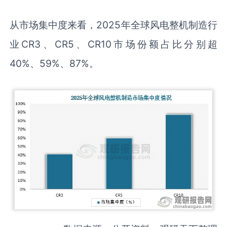
从市场集中度来看，2025年全球风电整机制造行
业CR3、CR5、CR10市场份额占比分别超
40%、59%、87%。