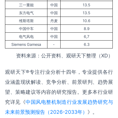
三一重能
中国
13.5
东方电气
中国
13.5
维斯塔斯
丹麦
10.6
中国中车
中国
8.9
电气风电
中国
6,7
Siemens Gamesa
-
6.3
资料来源：公开资料、观研天下整理（XD）
观研天下
®
专注行业分析十四年，专业提供各行
业涵盖现状解读、竞争分析、前景研判、趋势展
望、策略建议等内容的研究报告。更多本行业研
究详见《
中国风电整机制造行业发展趋势研究与
未来前景预测报告（2026-2033年）
》。