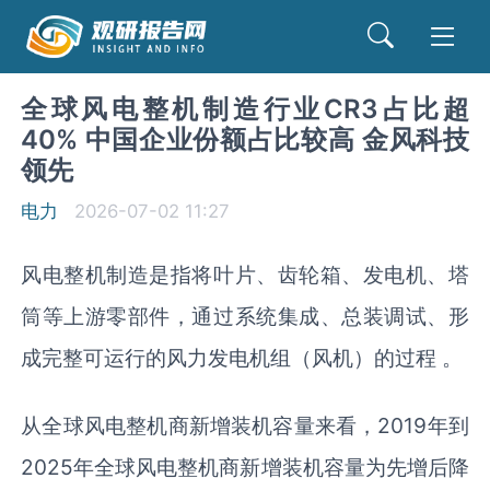
全球风电整机制造行业CR3占比超
40% 中国企业份额占比较高 金风科技
领先
电力
2026-07-02 11:27
风电整机制造是指将叶片、齿轮箱、发电机、塔
筒等上游零部件，通过‌系统集成、总装调试、形
成完整可运行的‌风力发电机组（风机）‌的过程 。
从全球风电整机商新增装机容量来看，2019年到
2025年全球风电整机商新增装机容量为先增后降