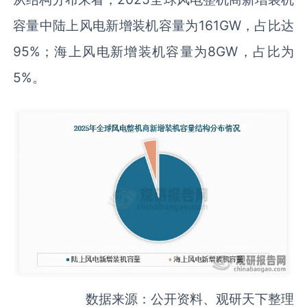
容量中陆上风电新增装机容量为161GW，占比达
95%；海上风电新增装机容量为8GW，占比为
5%。
数据来源：公开资料、观研天下整理