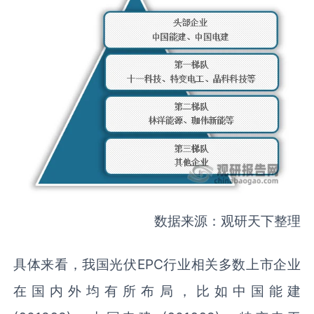
数据来源：观研天下整理
具体来看，我国光伏EPC行业相关多数上市企业
在国内外均有所布局，比如中国能建