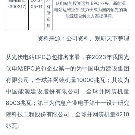
珈伟新能
2012-
均
伏电站的投资运营 EPC 业务、新能源
(300317)
05-11
有
电站运维业务,致力于成为国内领先的新
所
能源综合解决方案提供商。
布
局
资料来源：公司资料、观研天下整理
从光伏电站EPC总包排名来看，在2023年我国光
伏电站EPC总包企业第一的为中国电力建设集团
有限公司，全球并网装机量10000兆瓦；其次为
中国能源建设股份有限公司，全球并网装机量
8003兆瓦；第三为信息产业电子第十一设计研究
院科技工程股份有限公司，全球并网装机量4210
兆瓦。