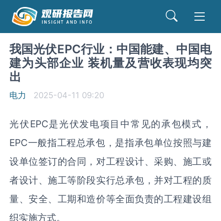
我国光伏EPC行业：中国能建、中国电
建为头部企业 装机量及营收表现均突
出
电力
2025-04-11 09:20
光伏EPC是光伏发电项目中常见的承包模式，
EPC一般指工程总承包，是指承包单位按照与建
设单位签订的合同，对工程设计、采购、施工或
者设计、施工等阶段实行总承包，并对工程的质
量、安全、工期和造价等全面负责的工程建设组
织实施方式。