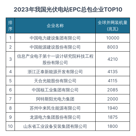
2023
年
我国光伏
电站
EPC
总包企业TOP10
排
全球并网装机量
企业名称
序
(兆瓦)
1
中国电力建设集团有限公司
10000
2
中国能源建设股份有限公司
8003
信息产业电子第十一设计研究院科技工程
3
4210
股份有限公司
4
浙江正泰新能源开发有限公司
4135
5
天合光能股份有限公司
4115
6
中国核工业集团有限公司
2085
7
阿特斯阳光电力集团
2000
8
苏州中来民生能源有限公司
1940
9
龙源电力集团股份有限公司
1875
10
山东省工业设备安装集团有限公司
1800