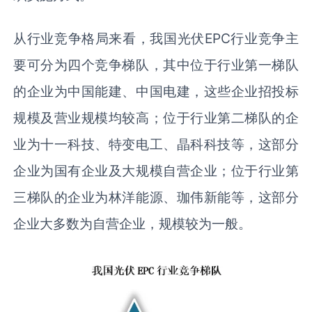
从行业竞争格局来看，我国光伏EPC行业竞争主
要可分为四个竞争梯队，其中位于行业第一梯队
的企业为中国能建、中国电建，这些企业招投标
规模及营业规模均较高；位于行业第二梯队的企
业为十一科技、特变电工、晶科科技等，这部分
企业为国有企业及大规模自营企业；位于行业第
三梯队的企业为林洋能源、珈伟新能等，这部分
企业大多数为自营企业，规模较为一般。