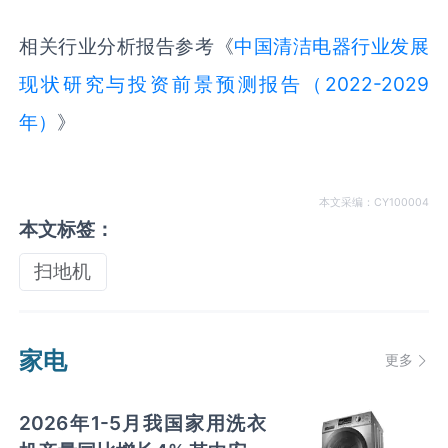
相关行业分析报告参考《
中国清洁电器行业发展
现状研究与投资前景预测报告（2022-2029
年）
》
本文采编：CY100004
本文标签：
扫地机
家电
更多
2026年1-5月我国家用洗衣