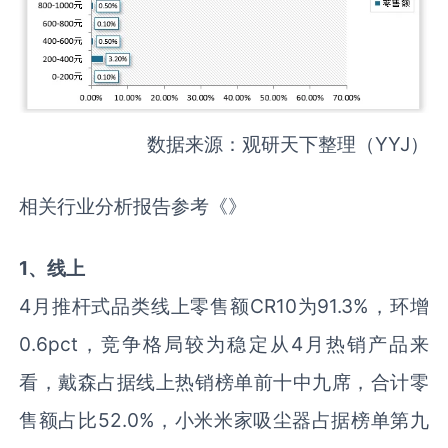
数据来源：观研天下整理（YYJ）
相关行业分析报告参考《》
1
、线上
4月推杆式品类线上零售额CR10为91.3%，环增
0.6pct，竞争格局较为稳定从4月热销产品来
看，戴森占据线上热销榜单前十中九席，合计零
售额占比52.0%，小米米家吸尘器占据榜单第九