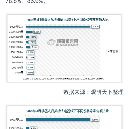
78.8%、86.9%。
数据来源：观研天下整理