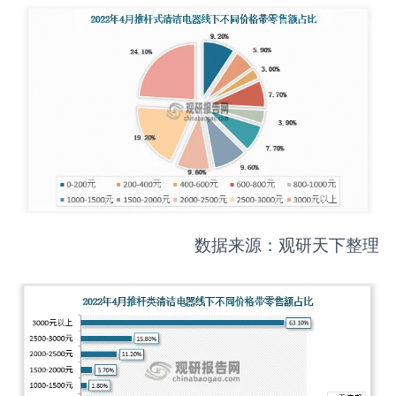
数据来源：观研天下整理