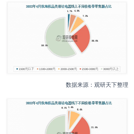
数据来源：观研天下整理