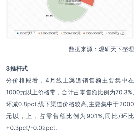
数据来源：观研天下整理
3推杆式
分价格段看，4月线上渠道销售额主要集中在
1000元以上价格带，合计占零售额比例为70.3%,
环减0.8pct.线下渠道价格较高,主要集中于2000
元以，上，占零售额比例为90.1%,同比/环比
+0.3pct/-0.02pct.