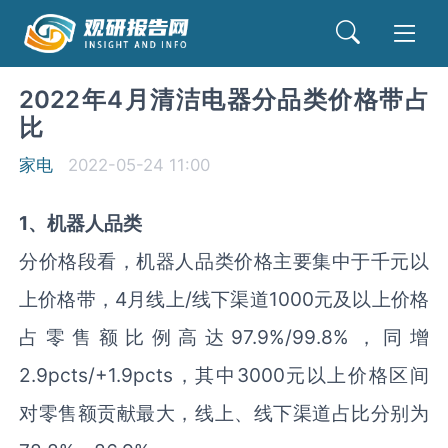
2022年4月清洁电器分品类价格带占
比
家电
2022-05-24 11:00
1、
机器人品类
分价格段看，机器人品类价格主要集中于千元以
上价格带，4月线上/线下渠道1000元及以上价格
占零售额比例高达97.9%/99.8%，同增
2.9pcts/+1.9pcts，其中3000元以上价格区间
对零售额贡献最大，线上、线下渠道占比分别为