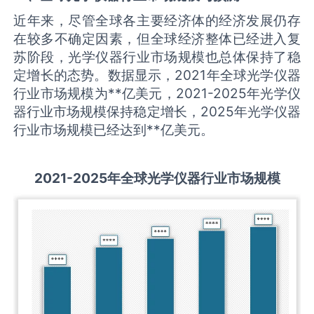
近年来，尽管全球各主要经济体的经济发展仍存
在较多不确定因素，但全球经济整体已经进入复
苏阶段，光学仪器行业市场规模也总体保持了稳
定增长的态势。数据显示，2021年全球光学仪器
行业市场规模为**亿美元，2021-2025年光学仪
器行业市场规模保持稳定增长，2025年光学仪器
行业市场规模已经达到**亿美元。
2021-2025
年全球
光学仪器
行业市场规模