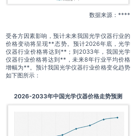
数据来源：****
受各方因素影响，预计未来我国光学仪器行业的
价格变动将呈现**态势。预计2026年底，光学
仪器行业价格将达到**；到2033年，我国光学
仪器行业价格将达到**，未来8年行业平均价格
增幅为**。预计我国光学仪器行业价格变化趋势
如下图所示：
2026-2033
年中国
光学仪器
价格走势预测