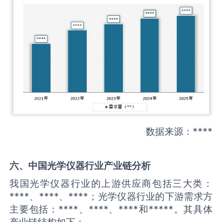
数据来源：****
六、中国
光学仪器
行业产业链分析
我国光学仪器行业的上游供应商包括三大类：
****、****、****；光学仪器行业的下游需求方
主要包括：****、****、****和*****。其具体
产业链结构如下：