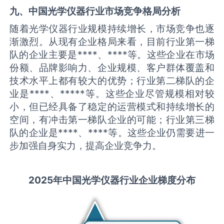
九、中国
光学仪器
行业市场竞争格局分析
随着光学仪器行业规模持续增长，市场竞争也逐
渐激烈。从现有企业格局来看，目前行业第一梯
队的企业主要是****、****等。这些企业在市场
份额、品牌影响力、企业规模、客户群体覆盖和
技术水平上都有较大的优势；行业第二梯队的企
业是****、*****等。这些企业尽管规模相对较
小，但已经具备了稳定的运营模式和持续增长的
空间，有冲击第一梯队企业的可能；行业第三梯
队的企业是****、****等。这些企业仍需要进一
步加强自身实力，提高企业竞争力。
2025
年中国
光学仪器
行业企业梯度分布