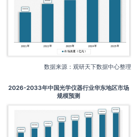
数据来源：观研天下数据中心整理
2026-2033
年中国
光学仪器
行业华东地区市场
规模预测