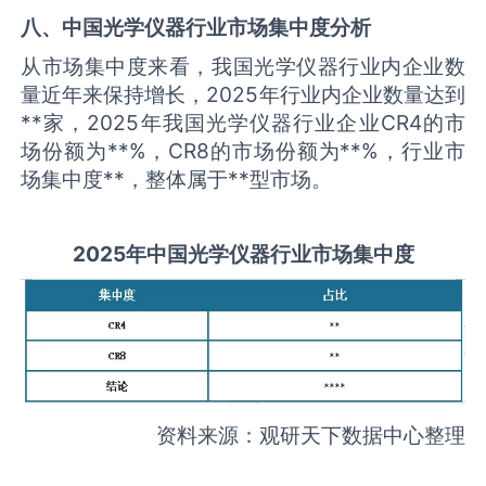
八、中国
光学仪器
行业市场集中度分析
从市场集中度来看，我国光学仪器行业内企业数
量近年来保持增长，2025年行业内企业数量达到
**家，2025年我国光学仪器行业企业CR4的市
场份额为**%，CR8的市场份额为**%，行业市
场集中度**，整体属于**型市场。
2025
年中国
光学仪器
行业市场集中度
资料来源：观研天下数据中心整理