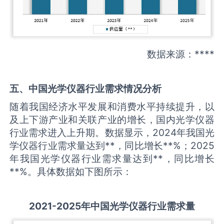
数据来源：****
五、中国
光学仪器
行业需求情况分析
随着我国经济水平发展和消费水平持续提升，以
及上下游产业和关联产业的增长，国内光学仪器
行业需求进入上升期。数据显示，2024年我国光
学仪器行业需求量达到**，同比增长**%；2025
年我国光学仪器行业需求量达到**，同比增长
**%。具体数据如下图所示：
2021-2025
年中国
光学仪器
行业需求量