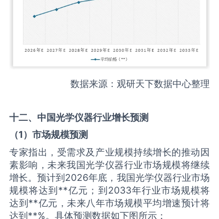
数据来源：观研天下数据中心整理
十二、中国
光学仪器
行业增长预测
（
1
）市场规模预测
专家指出，受需求及产业规模持续增长的推动因
素影响，未来我国光学仪器行业市场规模将继续
增长。预计到2026年底，我国光学仪器行业市场
规模将达到**亿元；到2033年行业市场规模将
达到**亿元，未来八年市场规模平均增速预计将
达到**%。具体预测数据如下图所示：