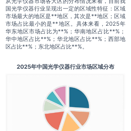
从光学仪器市场各大区的分布情况来看，目前我
国光学仪器行业呈现出一定的区域性特征：区域
市场最大的地区是**地区，其次是**地区；区域
市场占比最小的是**地区。具体来看，2025年
华东地区市场占比为**%；华南地区占比**%；
华中地区占比**%；华北地区占比**%；西部地
区占比**%；东北地区占比**%。
2025
年中国
光学仪器
行业市场区域分布