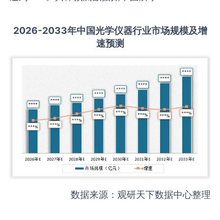
2026-2033
年中国
光学仪器
行业市场规模及增
速预测
数据来源：观研天下数据中心整理