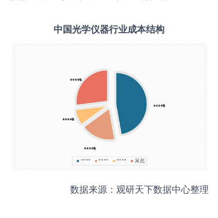
中国
光学仪器
行业成本结构
数据来源：观研天下数据中心整理