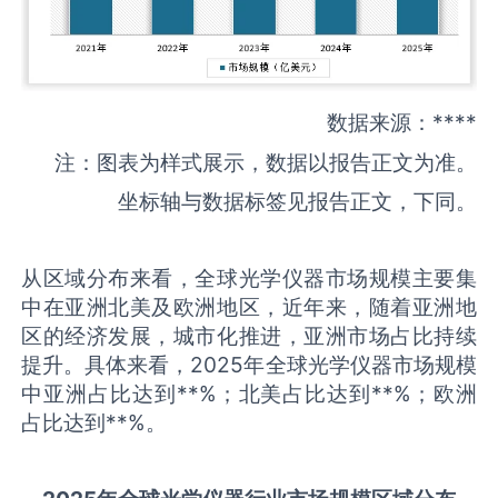
数据来源：****
注：图表为样式展示，数据以报告正文为准。
坐标轴与数据标签见报告正文，下同。
从区域分布来看，全球光学仪器市场规模主要集
中在亚洲北美及欧洲地区，近年来，随着亚洲地
区的经济发展，城市化推进，亚洲市场占比持续
提升。具体来看，2025年全球光学仪器市场规模
中亚洲占比达到**%；北美占比达到**%；欧洲
占比达到**%。