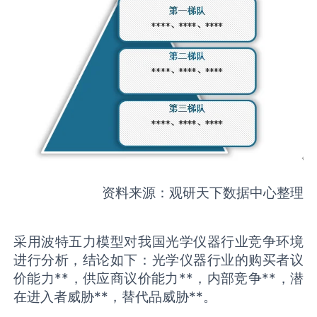
资料来源：观研天下数据中心整理
采用波特五力模型对我国光学仪器行业竞争环境
进行分析，结论如下：光学仪器行业的购买者议
价能力**，供应商议价能力**，内部竞争**，潜
在进入者威胁**，替代品威胁**。