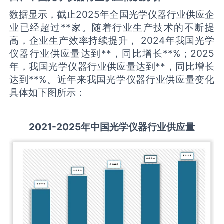
数据显示，截止2025年全国光学仪器行业供应企
业已经超过**家。随着行业生产技术的不断提
高，企业生产效率持续提升， 2024年我国光学
仪器行业供应量达到**，同比增长**%；2025
年，我国光学仪器行业供应量达到**，同比增长
达到**%。近年来我国光学仪器行业供应量变化
具体如下图所示：
2021-2025
年中国
光学仪器
行业供应量