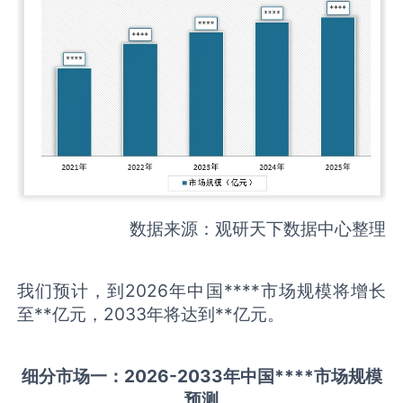
数据来源：观研天下数据中心整理
我们预计，到2026年中国****市场规模将增长
至**亿元，2033年将达到**亿元。
细分市场一：
202
6
-20
33年中国
****
市场规模
预测