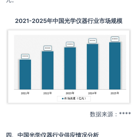
2021-2025
年中国
光学仪器
行业市场规模
数据来源：****
四、中国
光学仪器
行业供应情况分析