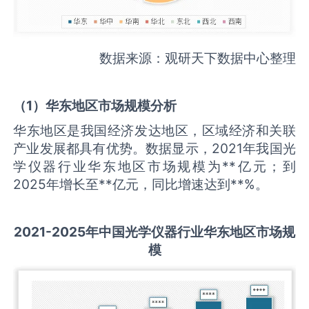
数据来源：观研天下数据中心整理
（
1
）华东地区市场规模分析
华东地区是我国经济发达地区，区域经济和关联
产业发展都具有优势。数据显示，2021年我国光
学仪器行业华东地区市场规模为**亿元；到
2025年增长至**亿元，同比增速达到**%。
2021-2025
年中国
光学仪器
行业华东地区市场规
模