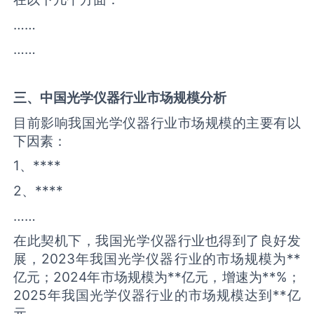
……
……
三、中国
光学仪器
行业市场规模分析
目前影响我国光学仪器行业市场规模的主要有以
下因素：
1、****
2、****
……
在此契机下，我国光学仪器行业也得到了良好发
展，2023年我国光学仪器行业的市场规模为**
亿元；2024年市场规模为**亿元，增速为**%；
2025年我国光学仪器行业的市场规模达到**亿
元。