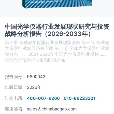
中国光学仪器行业发展现状研究与投资
战略分析报告（2026-2033年）
第四章 全球光学仪器‌‌‌行业发展现状分析 第一节 全球光
学仪器‌‌‌行业发展历程回顾 第二节 全球光学仪器‌‌‌行业规
模分布 一、2021-2025年全球光学仪器‌‌‌行业规模 二、
全球光学仪器行业市场区域分布
报告编号
R800042
出版日期
2026年
订购电话
400-007-6266
010-86223221
客服邮箱
sales@chinabaogao.com