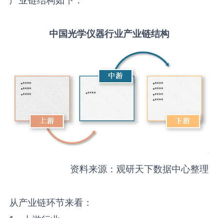
中国
光学仪器
行业产业链结构
资料来源：观研天下数据中心整理
从产业链环节来看：