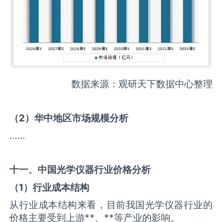
数据来源：观研天下数据中心整理
（
2
）华中地区市场规模分析
……
十一、中国
光学仪器
行业价格分析
（
1
）行业成本结构
从行业成本结构来看，目前我国光学仪器行业的
价格主要受到上游**、**等产业的影响。