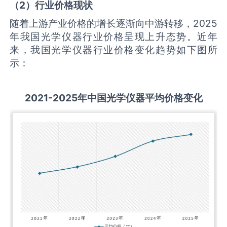
（
2
）行业价格现状
随着上游产业价格的增长逐渐向中游转移，2025
年我国光学仪器行业价格呈现上升态势。近年
来，我国光学仪器行业价格变化趋势如下图所
示：
2021-2025
年中国
光学仪器
平均价格变化