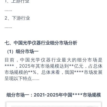
1、上游行业
……
2、下游行业
……
七、中国
光学仪器
行业细分市场分析
（
1
）细分市场一
目前，中国光学仪器行业最大的细分市场是
****，2025年其市场规模达到**亿元，占总体
市场规模的**%。总体来看，我国****市场发展
呈现以下特点……
细分市场一：
2021-2025
年中国
****
市场规模