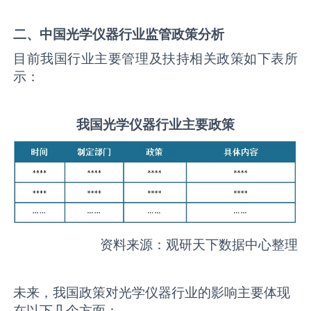
二、中国
光学仪器
行业监管政策分析
目前我国行业主要管理及扶持相关政策如下表所
示：
我国
光学仪器
行业主要政策
资料来源：观研天下数据中心整理
未来，我国政策对光学仪器行业的影响主要体现
在以下几个方面：