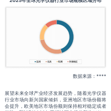
2025
年全球
光学仪器
行业市场规模区域分布
数据来源：****
展望未来全球产业经济发展趋势，随着光学仪器
行业市场向新兴国家倾斜，亚洲地区市场份额将
会提升，欧美地区市场份额则保持相对稳定或者