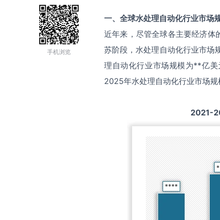
一、全球
水处理自动化
行业市场
近年来，尽管全球各主要经济体
苏阶段，水处理自动化行业市场规
手机浏览
理自动化行业市场规模为**亿美
2025年水处理自动化行业市场规
2021-2