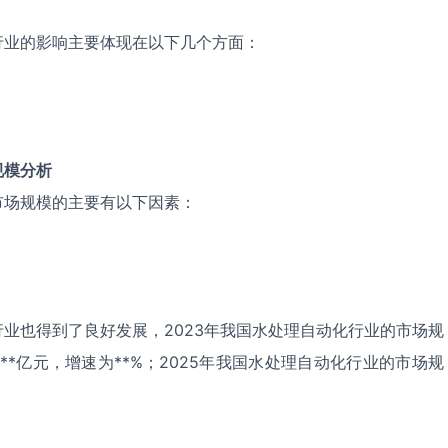
行业的影响主要体现在以下几个方面：
规模分析
市场规模的主要有以下因素：
业也得到了良好发展，2023年我国水处理自动化行业的市场规
为**亿元，增速为**%；2025年我国水处理自动化行业的市场规