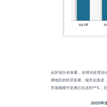
从区域分布来看，全球水处理自
洲地区的经济发展，城市化推进，
市场规模中亚洲占比达到**%；北
2025
年