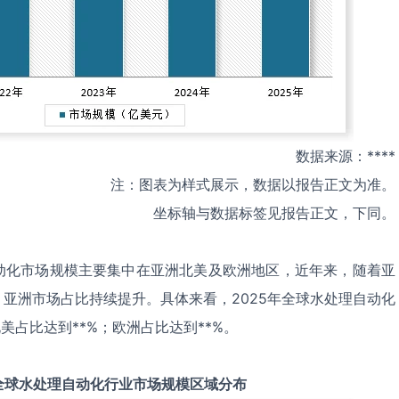
数据来源：****
注：图表为样式展示，数据以报告正文为准。
坐标轴与数据标签见报告正文，下同。
动化市场规模主要集中在亚洲北美及欧洲地区，近年来，随着亚
亚洲市场占比持续提升。具体来看，2025年全球水处理自动化
美占比达到**%；欧洲占比达到**%。
全球
水处理自动化
行业市场规模区域分布