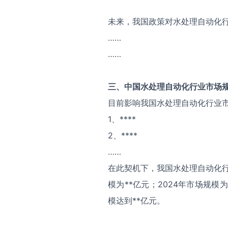
未来，我国政策对水处理自动化
……
……
三、中国
水处理自动化
行业市场
目前影响我国水处理自动化行业
1、****
2、****
……
在此契机下，我国水处理自动化行
模为**亿元；2024年市场规模
模达到**亿元。