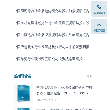
（2026-2033年）
中国羽毛球行业发展趋势研究与投资前景调研报告
电话客服
（2026-2033年）
中国有机光导体感光鼓行业发展深度调研与投资战
略预测报告（2026-2033年）
返回顶部
中国油画笔行业发展深度调研与投资战略研究报告
（2026-2033年）
中国应急装备行业发展趋势分析与未来前景预测报
告（2026-2033年）
中国印泥行业现状深度研究与投资战略调研报告
（2026-2033年）
热销报告
更多
中国低空经济行业现状深度研究与投
资趋势预测报告（2026-2033年）
2026年07月14日
中国吸波材料‌‌‌行业现状深度研究与发