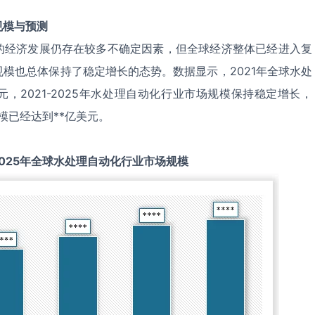
规模与预测
的经济发展仍存在较多不确定因素，但全球经济整体已经进入复
模也总体保持了稳定增长的态势。数据显示，2021年全球水处
元，2021-2025年水处理自动化行业市场规模保持稳定增长，
模已经达到**亿美元。
025
年全球
水处理自动化
行业市场规模