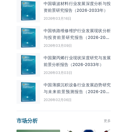
中国吸波材料行业发展深度分析与投
资前景研究报告（2026-2033年）
2026年03月16日
中国铁路维修维护行业发展现状分析
与投资前景研究报告（2026-2033
年）
2026年03月09日
中国聚丙烯行业现状深度研究与发展
前景分析报告（2026-2033年）
2026年03月03日
中国薄膜沉积设备行业发展趋势研究
与未来前景预测报告（2026-2033
年）
2026年02月06日
市场分析
更多