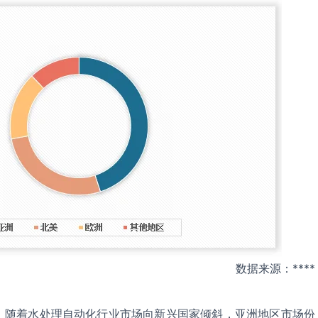
数据来源：****
，随着水处理自动化行业市场向新兴国家倾斜，亚洲地区市场份