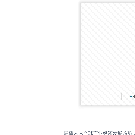
展望未来全球产业经济发展趋势