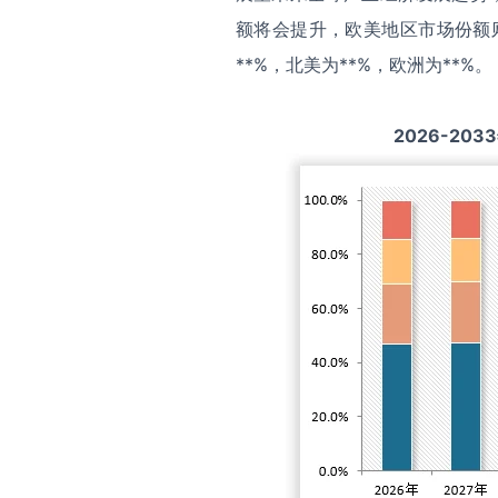
额将会提升，欧美地区市场份额
**%，北美为**%，欧洲为**%。
2026-2033