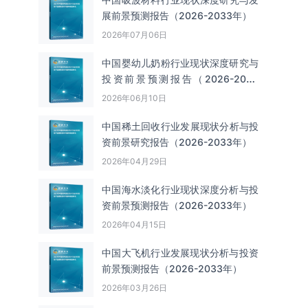
展前景预测报告（2026-2033年）
2026年07月06日
中国婴幼儿奶粉行业现状深度研究与
投资前景预测报告（2026-2033
年）
2026年06月10日
中国‌‌稀土回收‌‌行业发展现状分析与投
资前景研究报告（2026-2033年）
2026年04月29日
中国海水淡化行业现状深度分析与投
资前景预测报告（2026-2033年）
2026年04月15日
中国大飞机行业发展现状分析与投资
前景预测报告（2026-2033年）
2026年03月26日