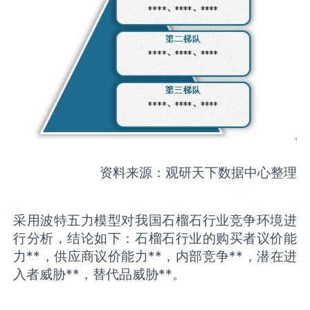
资料来源：观研天下数据中心整理
采用波特五力模型对我国石榴石行业竞争环境进
行分析，结论如下：石榴石行业的购买者议价能
力**，供应商议价能力**，内部竞争**，潜在进
入者威胁**，替代品威胁**。