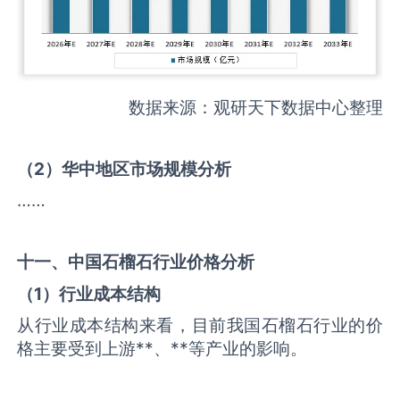
数据来源：观研天下数据中心整理
（
2
）华中地区市场规模分析
……
十一、中国
石榴石
行业价格分析
（
1
）行业成本结构
从行业成本结构来看，目前我国石榴石行业的价
格主要受到上游**、**等产业的影响。