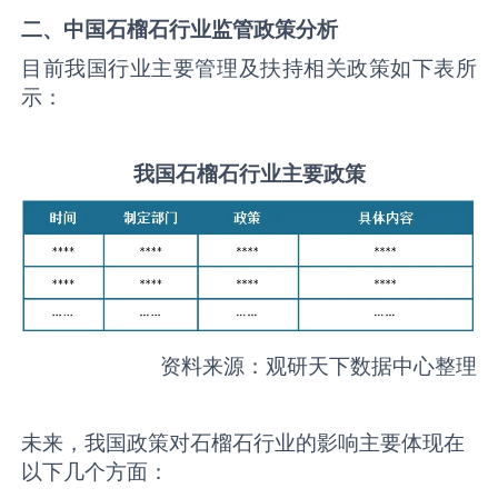
二、中国
石榴石
行业监管政策分析
目前我国行业主要管理及扶持相关政策如下表所
示：
我国
石榴石
行业主要政策
资料来源：观研天下数据中心整理
未来，我国政策对石榴石行业的影响主要体现在
以下几个方面：