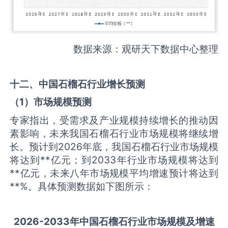
数据来源：观研天下数据中心整理
十二、中国
石榴石
行业增长预测
（
1
）市场规模预测
专家指出，受需求及产业规模持续增长的推动因
素影响，未来我国石榴石行业市场规模将继续增
长。预计到2026年底，我国石榴石行业市场规模
将达到**亿元；到2033年行业市场规模将达到
**亿元，未来八年市场规模平均增速预计将达到
**%。具体预测数据如下图所示：
2026-2033
年中国
石榴石
行业市场规模及增速