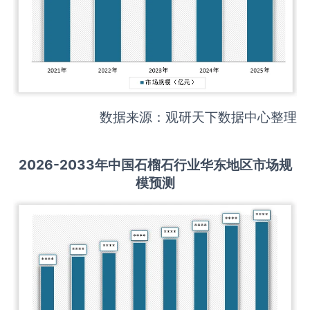
数据来源：观研天下数据中心整理
2026-2033
年中国
石榴石
行业华东地区市场规
模预测