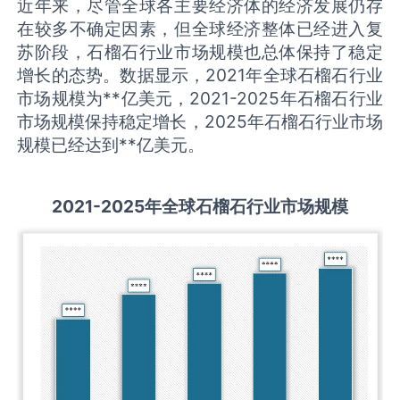
近年来，尽管全球各主要经济体的经济发展仍存
在较多不确定因素，但全球经济整体已经进入复
苏阶段，石榴石行业市场规模也总体保持了稳定
增长的态势。数据显示，2021年全球石榴石行业
市场规模为**亿美元，2021-2025年石榴石行业
市场规模保持稳定增长，2025年石榴石行业市场
规模已经达到**亿美元。
2021-2025
年全球
石榴石
行业市场规模