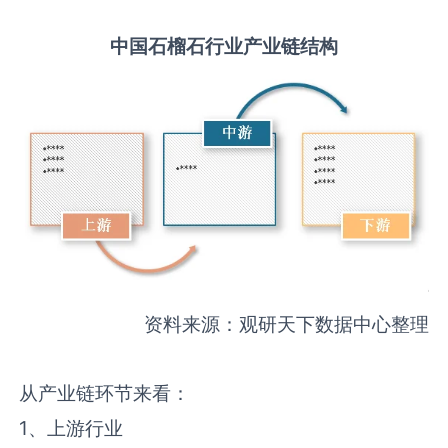
中国
石榴石
行业产业链结构
资料来源：观研天下数据中心整理
从产业链环节来看：
1、上游行业