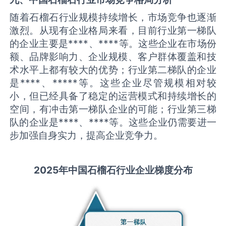
随着石榴石行业规模持续增长，市场竞争也逐渐
激烈。从现有企业格局来看，目前行业第一梯队
的企业主要是****、****等。这些企业在市场份
额、品牌影响力、企业规模、客户群体覆盖和技
术水平上都有较大的优势；行业第二梯队的企业
是****、*****等。这些企业尽管规模相对较
小，但已经具备了稳定的运营模式和持续增长的
空间，有冲击第一梯队企业的可能；行业第三梯
队的企业是****、****等。这些企业仍需要进一
步加强自身实力，提高企业竞争力。
2025
年中国
石榴石
行业企业梯度分布