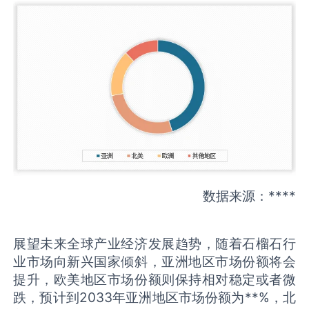
数据来源：****
展望未来全球产业经济发展趋势，随着石榴石行
业市场向新兴国家倾斜，亚洲地区市场份额将会
提升，欧美地区市场份额则保持相对稳定或者微
跌，预计到2033年亚洲地区市场份额为**%，北