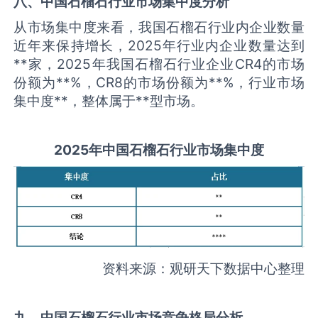
八、中国
石榴石
行业市场集中度分析
从市场集中度来看，我国石榴石行业内企业数量
近年来保持增长，2025年行业内企业数量达到
**家，2025年我国石榴石行业企业CR4的市场
份额为**%，CR8的市场份额为**%，行业市场
集中度**，整体属于**型市场。
2025
年中国
石榴石
行业市场集中度
资料来源：观研天下数据中心整理
九、中国
石榴石
行业市场竞争格局分析