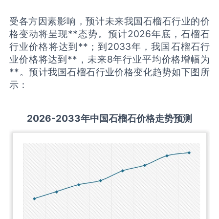
受各方因素影响，预计未来我国石榴石行业的价
格变动将呈现**态势。预计2026年底，石榴石
行业价格将达到**；到2033年，我国石榴石行
业价格将达到**，未来8年行业平均价格增幅为
**。预计我国石榴石行业价格变化趋势如下图所
示：
2026-2033
年中国
石榴石
价格走势预测