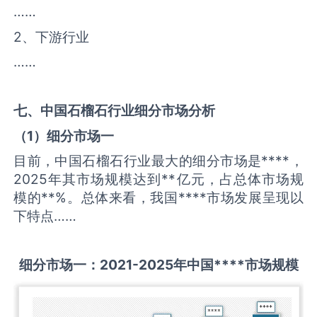
……
2、下游行业
……
七、中国
石榴石
行业细分市场分析
（
1
）细分市场一
目前，中国石榴石行业最大的细分市场是****，
2025年其市场规模达到**亿元，占总体市场规
模的**%。总体来看，我国****市场发展呈现以
下特点……
细分市场一：
2021-2025
年中国
****
市场规模