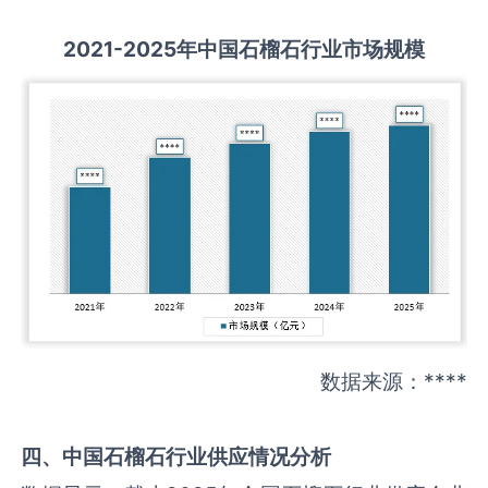
2021-2025
年中国
石榴石
行业市场规模
数据来源：****
四、中国
石榴石
行业供应情况分析