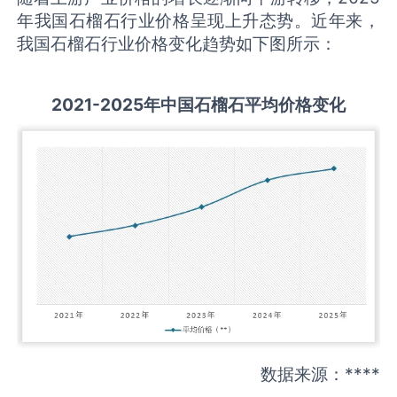
年我国石榴石行业价格呈现上升态势。近年来，
我国石榴石行业价格变化趋势如下图所示：
2021-2025
年中国
石榴石
平均价格变化
数据来源：****