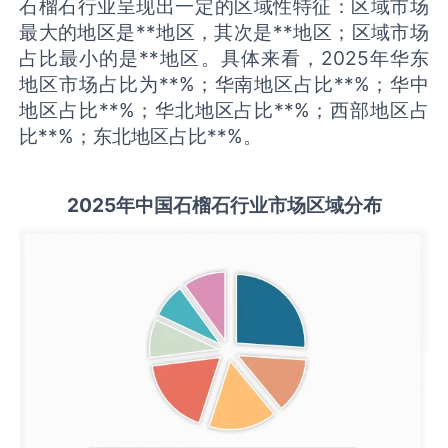
石榴石行业呈现出一定的区域性特征：区域市场
最大的地区是**地区，其次是**地区；区域市场
占比最小的是**地区。具体来看，2025年华东
地区市场占比为**%；华南地区占比**%；华中
地区占比**%；华北地区占比**%；西部地区占
比**%；东北地区占比**%。
2025
年中国
石榴石
行业市场区域分布