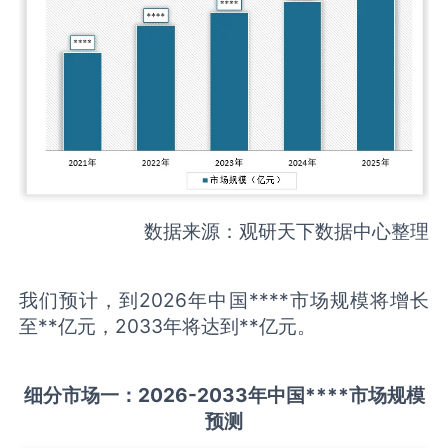
数据来源：观研天下数据中心整理
我们预计，到2026年中国****市场规模将增长
至**亿元，2033年将达到**亿元。
细分市场一：
202
6
-20
33年中国
****
市场规模
预测