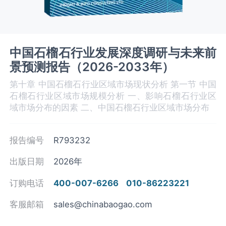
中国石榴石行业发展深度调研与未来前
景预测报告（2026-2033年）
第十章 中国石榴石‌‌‌行业区域市场现状分析 第一节 中国
石榴石行业区域市场规模分析 一、影响石榴石‌‌‌行业区
域市场分布的因素 二、中国石榴石‌‌‌行业区域市场分布
报告编号
R793232
出版日期
2026年
订购电话
400-007-6266
010-86223221
客服邮箱
sales@chinabaogao.com