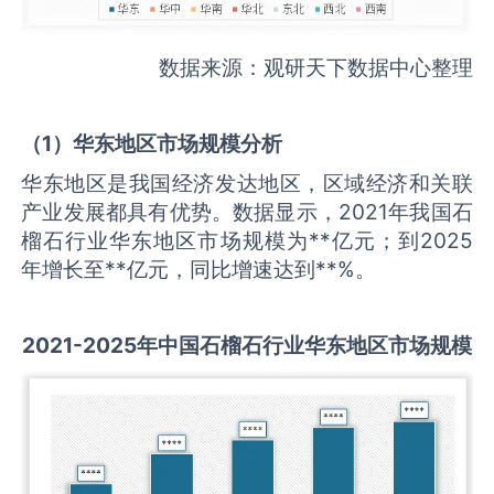
数据来源：观研天下数据中心整理
（
1
）华东地区市场规模分析
华东地区是我国经济发达地区，区域经济和关联
产业发展都具有优势。数据显示，2021年我国石
榴石行业华东地区市场规模为**亿元；到2025
年增长至**亿元，同比增速达到**%。
2021-2025
年中国
石榴石
行业华东地区市场规模