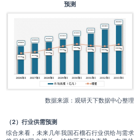
预测
数据来源：观研天下数据中心整理
（
2
）
行业供需
预测
综合来看，未来几年我国石榴石行业供给与需求