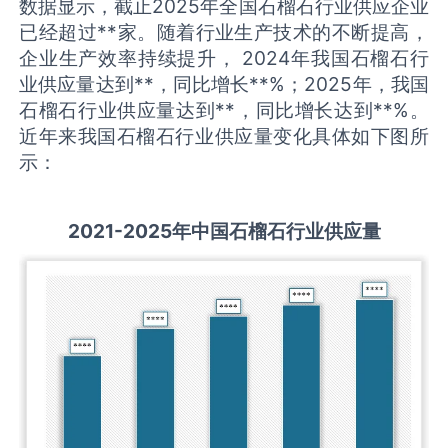
数据显示，截止2025年全国石榴石行业供应企业
已经超过**家。随着行业生产技术的不断提高，
企业生产效率持续提升， 2024年我国石榴石行
业供应量达到**，同比增长**%；2025年，我国
石榴石行业供应量达到**，同比增长达到**%。
近年来我国石榴石行业供应量变化具体如下图所
示：
2021-2025
年中国
石榴石
行业供应量