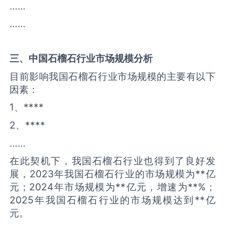
……
……
三、中国
石榴石
行业市场规模分析
目前影响我国石榴石行业市场规模的主要有以下
因素：
1、****
2、****
……
在此契机下，我国石榴石行业也得到了良好发
展，2023年我国石榴石行业的市场规模为**亿
元；2024年市场规模为**亿元，增速为**%；
2025年我国石榴石行业的市场规模达到**亿
元。