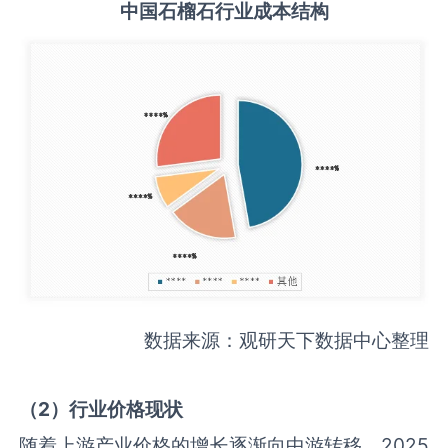
中国
石榴石
行业成本结构
数据来源：观研天下数据中心整理
（
2
）行业价格现状
随着上游产业价格的增长逐渐向中游转移，2025