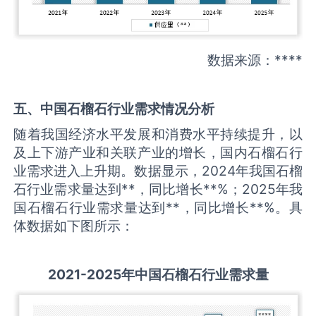
数据来源：****
五、中国
石榴石
行业需求情况分析
随着我国经济水平发展和消费水平持续提升，以
及上下游产业和关联产业的增长，国内石榴石行
业需求进入上升期。数据显示，2024年我国石榴
石行业需求量达到**，同比增长**%；2025年我
国石榴石行业需求量达到**，同比增长**%。具
体数据如下图所示：
2021-2025
年中国
石榴石
行业需求量