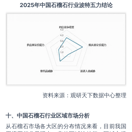
2025
年中国
石榴石
行业波特五力结论
资料来源：观研天下数据中心整理
十、中国
石榴石
行业区域市场分析
从石榴石市场各大区的分布情况来看，目前我国