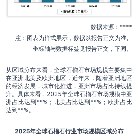
数据来源：****
注：图表为样式展示，数据以报告正文为准。
坐标轴与数据标签见报告正文，下同。
从区域分布来看，全球石榴石市场规模主要集中
在亚洲北美及欧洲地区，近年来，随着亚洲地区
的经济发展，城市化推进，亚洲市场占比持续提
升。具体来看，2025年全球石榴石市场规模中亚
洲占比达到**%；北美占比达到**%；欧洲占比
达到**%。
2025
年全球
石榴石
行业市场规模区域分布