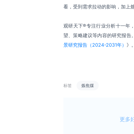
看，受到需求拉动的影响，加上
观研天下
®
专注行业分析十一年
望、策略建议等内容的研究报告
景研究报告（2024-2031年）
》
标签
炼焦煤
更多