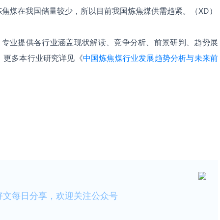
炼焦煤在我国储量较少，所以目前我国炼焦煤供需趋紧。（XD）
，专业提供各行业涵盖现状解读、竞争分析、前景研判、趋势展
。更多本行业研究详见《
中国炼焦煤行业发展趋势分析与未来前
。
好文每日分享，欢迎关注公众号