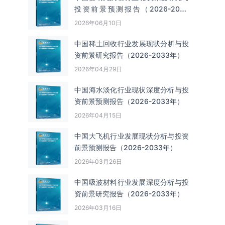
投资前景预测报告（2026-2033
年）
2026年06月10日
中国‌‌稀土回收‌‌行业发展现状分析与投
资前景研究报告（2026-2033年）
2026年04月29日
中国海水淡化行业现状深度分析与投
资前景预测报告（2026-2033年）
2026年04月15日
中国大飞机行业发展现状分析与投资
前景预测报告（2026-2033年）
2026年03月26日
中国吸波材料行业发展深度分析与投
资前景研究报告（2026-2033年）
2026年03月16日