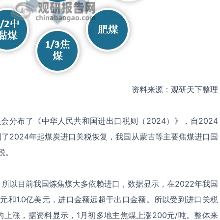
资料来源：观研天下整理
员会分布了《中华人民共和国进出口税则（2024）》，自2024
到了2024年起煤炭进口关税恢复，我国从蒙古等主要焦煤进口国
税。
所以目前我国炼焦煤大多依赖进口，数据显示，在2022年我国
美元和1.0亿美元，进口金额远超于出口金额。所以受到进口关税
上涨，据资料显示，1月初多地主焦煤上涨200元/吨。整体来