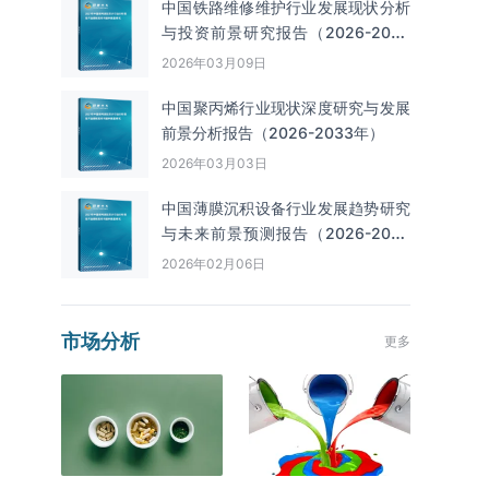
中国铁路维修维护行业发展现状分析
与投资前景研究报告（2026-2033
年）
2026年03月09日
中国聚丙烯行业现状深度研究与发展
前景分析报告（2026-2033年）
2026年03月03日
中国薄膜沉积设备行业发展趋势研究
与未来前景预测报告（2026-2033
年）
2026年02月06日
市场分析
更多