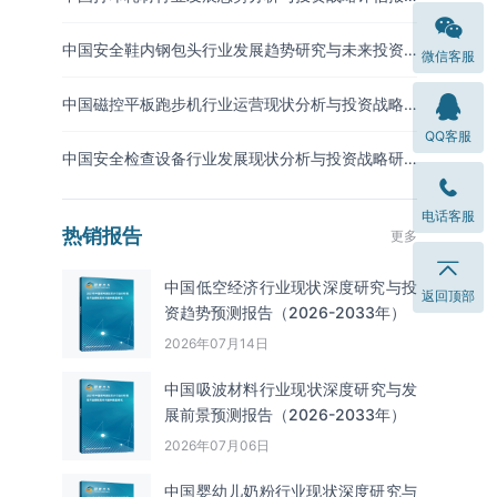
告（2026-2033年）
中国安全鞋内钢包头行业发展趋势研究与未来投资
微信客服
预测报告（2026-2033年）
中国磁控平板跑步机行业运营现状分析与投资战略
调研报告（2026-2033年）
QQ客服
中国安全检查设备行业发展现状分析与投资战略研
究报告（2026-2033年）
电话客服
热销报告
更多
中国低空经济行业现状深度研究与投
返回顶部
资趋势预测报告（2026-2033年）
2026年07月14日
中国吸波材料‌‌‌行业现状深度研究与发
展前景预测报告（2026-2033年）
2026年07月06日
中国婴幼儿奶粉行业现状深度研究与