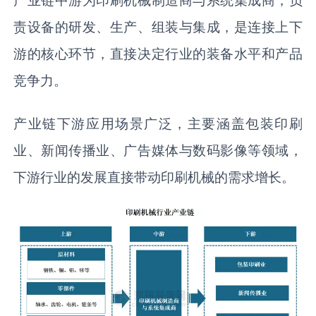
责设备的研发、生产、组装与集成，是连接上下
游的核心环节，直接决定行业的装备水平和产品
竞争力。
产业链下游应用场景广泛，主要涵盖包装印刷
业、新闻传播业、广告媒体与数码影像等领域，
下游行业的发展直接带动印刷机械的需求增长。