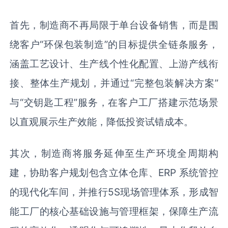
首先，制造商不再局限于单台设备销售，而是围
绕客户“环保包装制造”的目标提供全链条服务，
涵盖工艺设计、生产线个性化配置、上游产线衔
接、整体生产规划，并通过“完整包装解决方案”
与“交钥匙工程”服务，在客户工厂搭建示范场景
以直观展示生产效能，降低投资试错成本。
其次，制造商将服务延伸至生产环境全周期构
建，协助客户规划包含立体仓库、ERP 系统管控
的现代化车间，并推行5S现场管理体系，形成智
能工厂的核心基础设施与管理框架，保障生产流