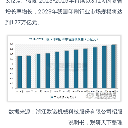
3.12%。假设 2023-2029年持续以3.12%的复合
增长率增长，2029年我国印刷行业市场规模将达
到1.77万亿元。
数据来源：浙江欧诺机械科技股份有限公司招股
说明书，观研天下整理