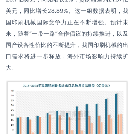
美元，同比增长28.89%。这一组数据表明，我
国印刷机械国际竞争力正在不断增强。预计未
来，随着“一带一路”合作倡议的持续推进，以及
国产设备性价比的不断提升，我国印刷机械的出
口需求将进一步释放，海外市场影响力持续扩
大。