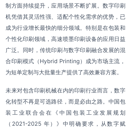
制方面持续提升，应用场景不断扩展。数字印刷
机凭借其灵活性强、适配个性化需求的优势，已
成为行业增长最快的细分领域。特别是在包装和
个性化印刷领域，高速喷墨印刷设备的应用日益
广泛。同时，传统印刷与数字印刷融合发展的混
合印刷模式（Hybrid Printing）成为市场主流，
为短单定制与大批量生产提供了高效兼容方案。
未来对包含印刷机械在内的印刷行业而言，数字
化转型不再是可选路径，而是必由之路。中国包
装工业联合会在《中国包装工业发展规划
（2021-2025 年）》中明确要求，从数字赋