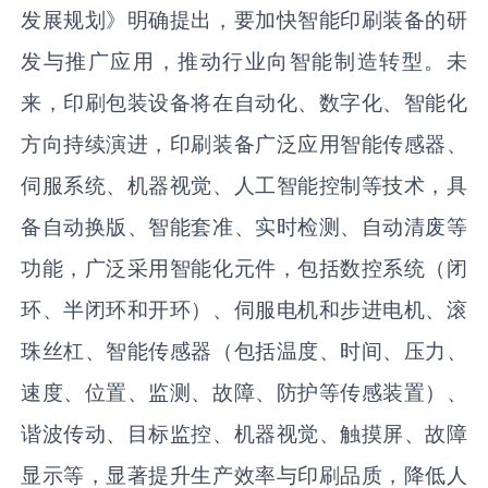
发展规划》明确提出，要加快智能印刷装备的研
发与推广应用，推动行业向智能制造转型。未
来，印刷包装设备将在自动化、数字化、智能化
方向持续演进，印刷装备广泛应用智能传感器、
伺服系统、机器视觉、人工智能控制等技术，具
备自动换版、智能套准、实时检测、自动清废等
功能，广泛采用智能化元件，包括数控系统（闭
环、半闭环和开环）、伺服电机和步进电机、滚
珠丝杠、智能传感器（包括温度、时间、压力、
速度、位置、监测、故障、防护等传感装置）、
谐波传动、目标监控、机器视觉、触摸屏、故障
显示等，显著提升生产效率与印刷品质，降低人