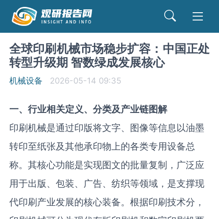
全球印刷机械市场稳步扩容：中国正处
转型升级期 智数绿成发展核心
机械设备
2026-05-14 09:35
一、行业相关定义、分类及产业链图解
印刷机械是通过印版将文字、图像等信息以油墨
转印至纸张及其他承印物上的各类专用设备总
称。其核心功能是实现图文的批量复制，广泛应
用于出版、包装、广告、纺织等领域，是支撑现
代印刷产业发展的核心装备。根据印刷技术分，