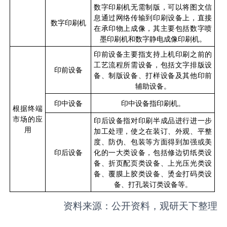
数字印刷机无需制版，可以将图文信
息通过网络传输到印刷设备上，直接
数字印刷机
在承印物上成像，其主要包括数字喷
墨印刷机和数字静电成像印刷机。
印前设备主要指支持上机印刷之前的
工艺流程所需设备，包括文字排版设
印前设备
备、制版设备、打样设备及其他印前
辅助设备。
印中设备
印中设备指印刷机。
根据终端
市场的应
印后设备指对印刷半成品进行进一步
用
加工处理，使之在装订、外观、平整
度、防伪、包装等方面得到加强或美
印后设备
化的一大类设备，包括修边切纸类设
备、折页配页类设备、上光压光类设
备、覆膜上胶类设备、烫金打码类设
备、打孔装订类设备等。
资料来源：公开资料，观研天下整理