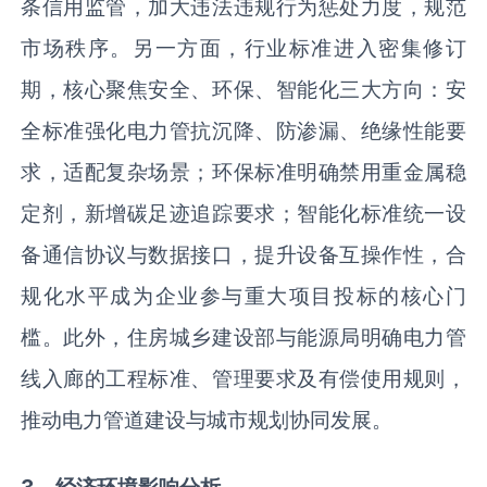
条信用监管，加大违法违规行为惩处力度，规范
市场秩序。另一方面，行业标准进入密集修订
期，核心聚焦安全、环保、智能化三大方向：安
全标准强化电力管抗沉降、防渗漏、绝缘性能要
求，适配复杂场景；环保标准明确禁用重金属稳
定剂，新增碳足迹追踪要求；智能化标准统一设
备通信协议与数据接口，提升设备互操作性，合
规化水平成为企业参与重大项目投标的核心门
槛。此外，住房城乡建设部与能源局明确电力管
线入廊的工程标准、管理要求及有偿使用规则，
推动电力管道建设与城市规划协同发展。