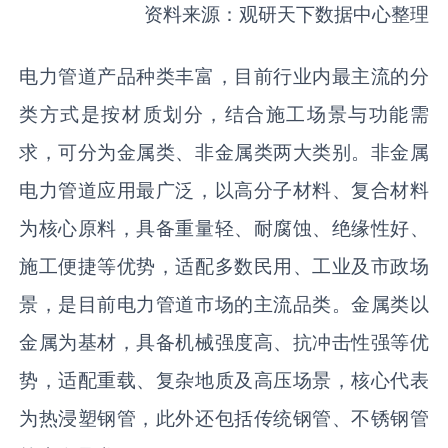
资料来源：观研天下数据中心整理
电力管道产品种类丰富，目前行业内最主流的分
类方式是按材质划分，结合施工场景与功能需
求，可分为金属类、非金属类两大类别。非金属
电力管道应用最广泛，以高分子材料、复合材料
为核心原料，具备重量轻、耐腐蚀、绝缘性好、
施工便捷等优势，适配多数民用、工业及市政场
景，是目前电力管道市场的主流品类。金属类以
金属为基材，具备机械强度高、抗冲击性强等优
势，适配重载、复杂地质及高压场景，核心代表
为热浸塑钢管，此外还包括传统钢管、不锈钢管