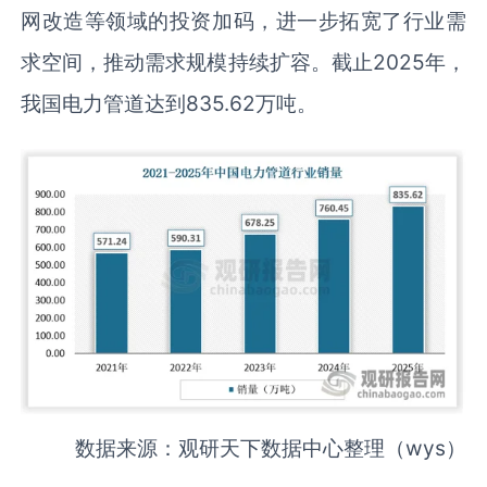
网改造等领域的投资加码，进一步拓宽了行业需
求空间，推动需求规模持续扩容。截止2025年，
我国电力管道达到835.62万吨。
数据来源：观研天下数据中心整理（wys）