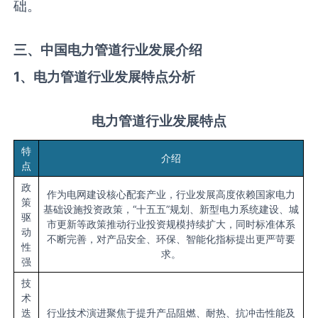
础。
三、中国电力管道行业发展介绍
1、电力管道行业发展特点分析
电力管道行业发展特点
特
介绍
点
政
作为电网建设核心配套产业，行业发展高度依赖国家电力
策
基础设施投资政策，“十五五”规划、新型电力系统建设、城
驱
市更新等政策推动行业投资规模持续扩大，同时标准体系
动
不断完善，对产品安全、环保、智能化指标提出更严苛要
性
求。
强
技
术
迭
行业技术演进聚焦于提升产品阻燃、耐热、抗冲击性能及