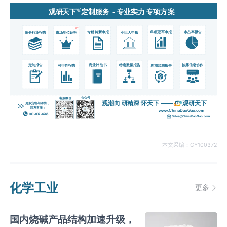
本文采编：CY100372
化学工业
更多
国内烧碱产品结构加速升级，