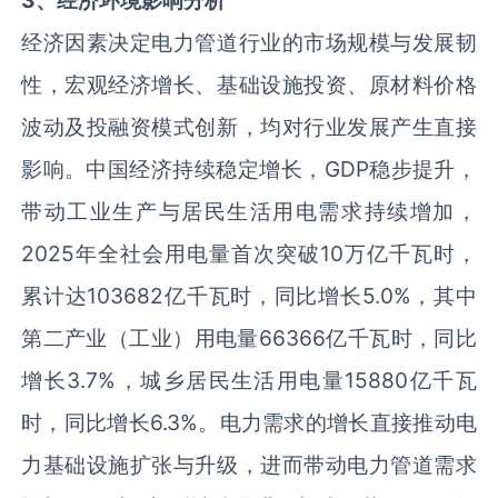
3、经济环境影响分析
经济因素决定电力管道行业的市场规模与发展韧
性，宏观经济增长、基础设施投资、原材料价格
波动及投融资模式创新，均对行业发展产生直接
影响。中国经济持续稳定增长，GDP稳步提升，
带动工业生产与居民生活用电需求持续增加，
2025年全社会用电量首次突破10万亿千瓦时，
累计达103682亿千瓦时，同比增长5.0%，其中
第二产业（工业）用电量66366亿千瓦时，同比
增长3.7%，城乡居民生活用电量15880亿千瓦
时，同比增长6.3%。电力需求的增长直接推动电
力基础设施扩张与升级，进而带动电力管道需求