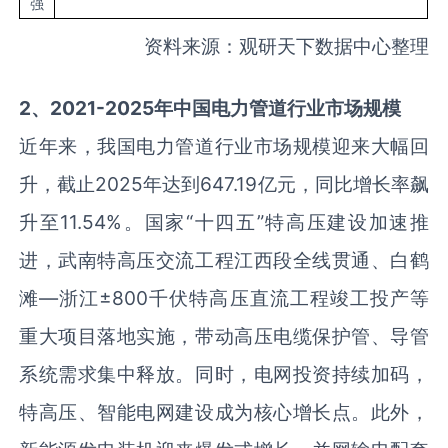
强
资料来源：观研天下数据中心整理
2、2021-2025年中国电力管道行业市场规模
近年来，我国电力管道行业市场规模迎来大幅回
升，截止2025年达到647.19亿元，同比增长率飙
升至11.54%。国家“十四五”特高压建设加速推
进，武南特高压交流工程江西段全线贯通、白鹤
滩—浙江±800千伏特高压直流工程竣工投产等
重大项目落地实施，带动高压电缆保护管、导管
系统需求集中释放。同时，电网投资持续加码，
特高压、智能电网建设成为核心增长点。此外，