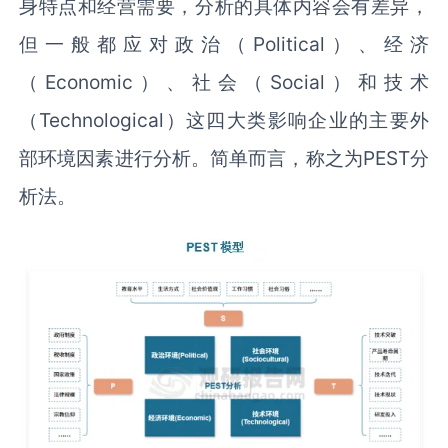
身特点和经营需要，分析的具体内容会有差异，
但一般都应对政治（Political）、经济
（Economic）、社会（Social）和技术
（Technological）这四大类影响企业的主要外
部环境因素进行分析。简单而言，称之为PEST分
析法。