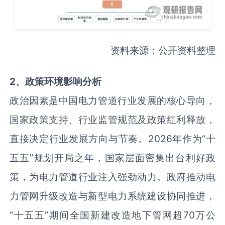
资料来源：公开资料整理
2、政策环境影响分析
政治因素是中国电力管道行业发展的核心导向，
国家政策支持、行业监管规范及政策红利释放，
直接决定行业发展方向与节奏。2026年作为“十
五五”规划开局之年，国家层面密集出台利好政
策，为电力管道行业注入强劲动力。政府推动电
力管网升级改造与新型电力系统建设协同推进，
“十五五”期间全国新建改造地下管网超70万公