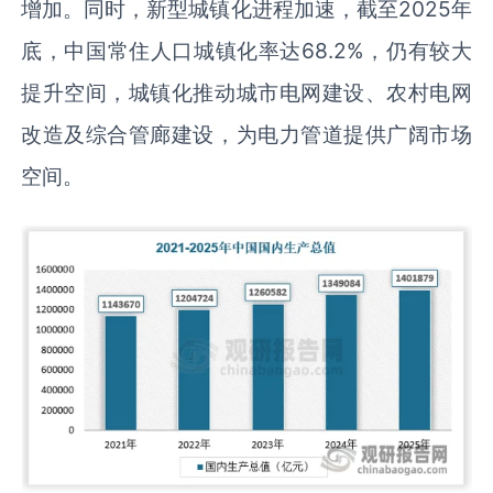
增加。同时，新型城镇化进程加速，截至2025年
底，中国常住人口城镇化率达68.2%，仍有较大
提升空间，城镇化推动城市电网建设、农村电网
改造及综合管廊建设，为电力管道提供广阔市场
空间。