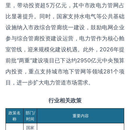
里，带动投资超5万亿元，其中市政电力管网占
比显著提升。同时，国家支持水电气等公共基础
设施纳入市政综合管廊统一建设，鼓励电网企业
参与综合管廊投资建设运营，电力管作为核心舱
室管线，迎来规模化建设机遇。此外，2026年提
前批“两重”建设项目已下达约2950亿元中央预算
内投资，重点支持城市地下管网等领域281个项
目，进一步扩大电力管道市场需求。
行业相关政策
政策名
部门/
重要内容
称
时间
国家