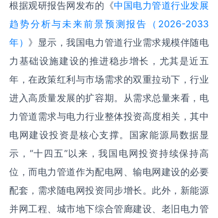
根据观研报告网发布的《
中国电力管道行业发展
趋势分析与未来前景预测报告（2026-2033
年）
》显示，我国电力管道行业需求规模伴随电
力基础设施建设的推进稳步增长，尤其是近五
年，在政策红利与市场需求的双重拉动下，行业
进入高质量发展的扩容期。从需求总量来看，电
力管道需求与电力行业整体投资高度相关，其中
电网建设投资是核心支撑。国家能源局数据显
示，“十四五”以来，我国电网投资持续保持高
位，而电力管道作为配电网、输电网建设的必要
配套，需求随电网投资同步增长。此外，新能源
并网工程、城市地下综合管廊建设、老旧电力管