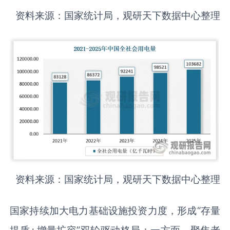
资料来源：国家统计局，观研天下数据中心整理
资料来源：国家统计局，观研天下数据中心整理
国家持续加大电力基础设施投资力度，形成“存量