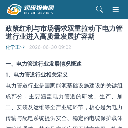
政策红利与市场需求双重拉动下电力管
道行业进入高质量发展扩容期
化学工业
2026-06-30 09:02
一、电力管道行业发展情况概述
1、电力管道行业相关定义
电力管道行业是国家能源基础设施建设的关键组
成部分，主要涵盖电力管道的研发、生产、加
工、安装及运维等全产业链环节，核心是为电力
传输与配电系统提供安全、稳定的电缆保护载体