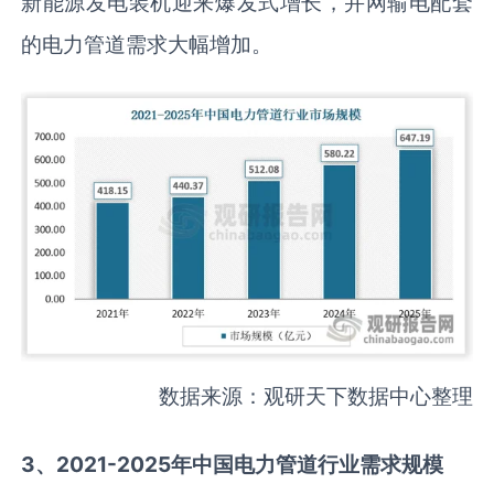
新能源发电装机迎来爆发式增长，并网输电配套
的电力管道需求大幅增加。
数据来源：观研天下数据中心整理
3、2021-2025年中国电力管道行业需求规模