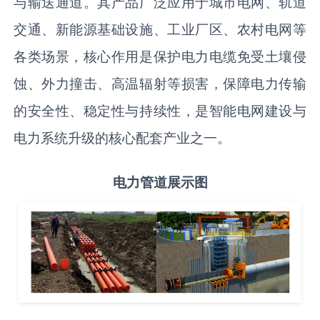
与输送通道。其产品广泛应用于城市电网、轨道
交通、新能源基础设施、工业厂区、农村电网等
各类场景，核心作用是保护电力电缆免受土壤侵
蚀、外力撞击、高温辐射等损害，保障电力传输
的安全性、稳定性与持续性，是智能电网建设与
电力系统升级的核心配套产业之一。
电力管道展示图