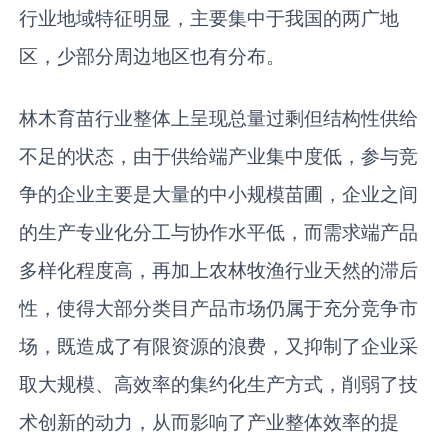
行业地域特征明显，主要集中于我国的两广地
区，少部分周边地区也有分布。
林木育苗行业整体上呈现总量过剩但结构性供给
不足的状态，由于供给端产业集中度低，参与竞
争的企业主要是大量的中小规模苗圃，企业之间
的生产专业化分工与协作水平低，而需求端产品
多样化程度高，再加上农林牧渔行业天然的滞后
性，使得大部分类目产品市场仍属于充分竞争市
场，既造成了有限资源的浪费，又抑制了企业采
取大规模、高效率的集约化生产方式，削弱了技
术创新的动力，从而影响了产业整体效率的提