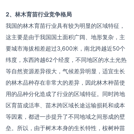
2、林木育苗行业竞争格局
我国的林木育苗行业具有较为明显的区域特征，
这主要是由于我国国土面积广阔、地形复杂，主
要城市海拔相差超过3,600米，南北跨越近50个
纬度，东西跨越62个经度，不同地区的水土光热
等自然资源差异很大，气候差异明显，适宜生长
的林木品种存在非常大的差异，因此林木种苗使
用的品种分化造成了行业的区域特征。同时跨地
区育苗成活率、苗木跨区域长途运输损耗和成本
等因素，都进一步提升了不同地域之间形成的壁
垒。所以，由于树木本身的生长特性，桉树种苗