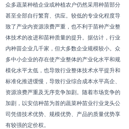
众多蔬菜种植企业或种植农户仍然采用种苗部分
甚至全部自行繁育、供应。较低的专业化程度导
致了产业内资源浪费严重，也不利于苗种产业整
体技术的改进和苗种质量的提升。据估计，行业
内种苗企业几千家，但大多数企业规模较小。众
多中小企业的存在使产业整体的产业化水平和规
模化水平太低，也导致行业整体技术水平提升和
标准化推进缓慢，导致行业综合成本水平高企、
资源浪费严重及无序竞争加剧。随着市场竞争的
加剧，以安信种苗为首的蔬菜种苗业行业龙头公
司凭借技术优势、规模优势、产品的质量优势享
有较强的定价权。