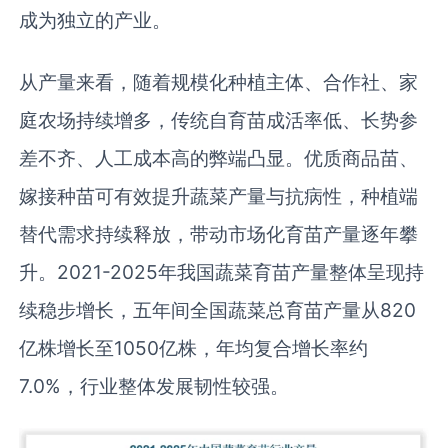
成为独立的产业。
从产量来看，随着规模化种植主体、合作社、家
庭农场持续增多，传统自育苗成活率低、长势参
差不齐、人工成本高的弊端凸显。优质商品苗、
嫁接种苗可有效提升蔬菜产量与抗病性，种植端
替代需求持续释放，带动市场化育苗产量逐年攀
升。2021-2025年我国蔬菜育苗产量整体呈现持
续稳步增长，五年间全国蔬菜总育苗产量从820
亿株增长至1050亿株，年均复合增长率约
7.0%，行业整体发展韧性较强。