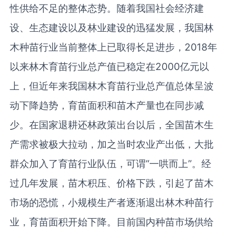
性供给不足的整体态势。随着我国社会经济建
设、生态建设以及林业建设的迅猛发展，我国林
木种苗行业当前整体上已取得长足进步，2018年
以来林木育苗行业总产值已稳定在2000亿元以
上，但近年来我国林木育苗行业总产值总体呈波
动下降趋势，育苗面积和苗木产量也在同步减
少。在国家退耕还林政策出台以后，全国苗木生
产需求被极大拉动，加之当时农业产出低，大批
群众加入了育苗行业队伍，可谓“一哄而上”。经
过几年发展，苗木积压、价格下跌，引起了苗木
市场的恐慌，小规模生产者逐渐退出林木种苗行
业，育苗面积开始下降。目前国内种苗市场供给