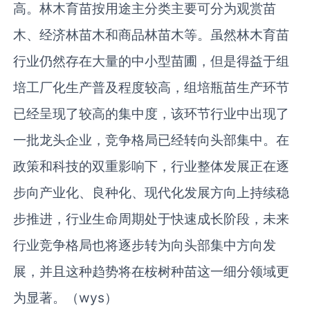
高。林木育苗按用途主分类主要可分为观赏苗
木、经济林苗木和商品林苗木等。虽然林木育苗
行业仍然存在大量的中小型苗圃，但是得益于组
培工厂化生产普及程度较高，组培瓶苗生产环节
已经呈现了较高的集中度，该环节行业中出现了
一批龙头企业，竞争格局已经转向头部集中。在
政策和科技的双重影响下，行业整体发展正在逐
步向产业化、良种化、现代化发展方向上持续稳
步推进，行业生命周期处于快速成长阶段，未来
行业竞争格局也将逐步转为向头部集中方向发
展，并且这种趋势将在桉树种苗这一细分领域更
为显著。（wys）