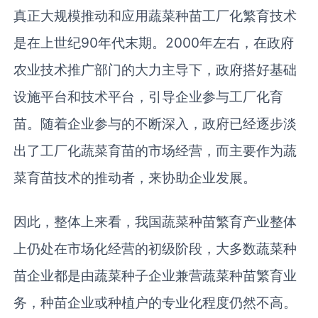
真正大规模推动和应用蔬菜种苗工厂化繁育技术
是在上世纪90年代末期。2000年左右，在政府
农业技术推广部门的大力主导下，政府搭好基础
设施平台和技术平台，引导企业参与工厂化育
苗。随着企业参与的不断深入，政府已经逐步淡
出了工厂化蔬菜育苗的市场经营，而主要作为蔬
菜育苗技术的推动者，来协助企业发展。
因此，整体上来看，我国蔬菜种苗繁育产业整体
上仍处在市场化经营的初级阶段，大多数蔬菜种
苗企业都是由蔬菜种子企业兼营蔬菜种苗繁育业
务，种苗企业或种植户的专业化程度仍然不高。