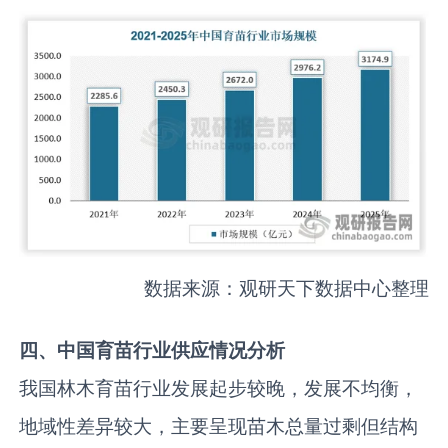
数据来源：观研天下数据中心整理
四、中国育苗行业供应情况分析
我国林木育苗行业发展起步较晚，发展不均衡，
地域性差异较大，主要呈现苗木总量过剩但结构