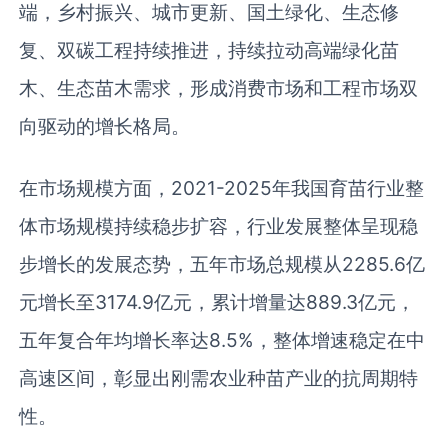
端，乡村振兴、城市更新、国土绿化、生态修
复、双碳工程持续推进，持续拉动高端绿化苗
木、生态苗木需求，形成消费市场和工程市场双
向驱动的增长格局。
在市场规模方面，2021-2025年我国育苗行业整
体市场规模持续稳步扩容，行业发展整体呈现稳
步增长的发展态势，五年市场总规模从2285.6亿
元增长至3174.9亿元，累计增量达889.3亿元，
五年复合年均增长率达8.5%，整体增速稳定在中
高速区间，彰显出刚需农业种苗产业的抗周期特
性。