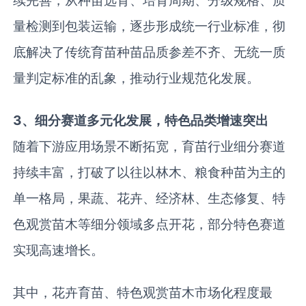
续完善，从种苗选育、培育周期、分级规格、质
量检测到包装运输，逐步形成统一行业标准，彻
底解决了传统育苗种苗品质参差不齐、无统一质
量判定标准的乱象，推动行业规范化发展。
3、细分赛道多元化发展，特色品类增速突出
随着下游应用场景不断拓宽，育苗行业细分赛道
持续丰富，打破了以往以林木、粮食种苗为主的
单一格局，果蔬、花卉、经济林、生态修复、特
色观赏苗木等细分领域多点开花，部分特色赛道
实现高速增长。
其中，花卉育苗、特色观赏苗木市场化程度最