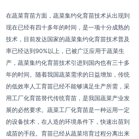
在蔬菜育苗方面，蔬菜集约化育苗技术从出现到
现在已经有四十多年的时间，是一项十分成熟的
技术，目前发达国家的蔬菜集约化育苗技术普及
率已经达到90%以上，已被广泛应用于蔬菜生
产，蔬菜集约化育苗技术引进到国内也有三十多
年的时间。随着我国蔬菜需求的日益增加，传统
的低效率人工育苗已经不能够满足生产所需，采
用工厂化育苗替代传统育苗，是我国蔬菜产业发
展的必然要求。蔬菜工厂化育苗是一种运用一定
的设备技术，在人造的环境条件下，快速出苗到
成苗的手段。育苗已经从蔬菜培育过程分离出来