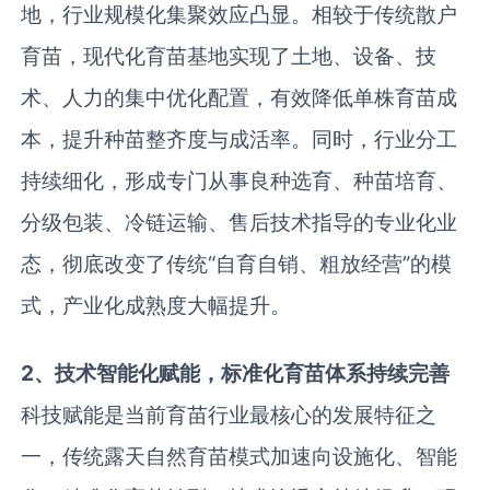
地，行业规模化集聚效应凸显。相较于传统散户
育苗，现代化育苗基地实现了土地、设备、技
术、人力的集中优化配置，有效降低单株育苗成
本，提升种苗整齐度与成活率。同时，行业分工
持续细化，形成专门从事良种选育、种苗培育、
分级包装、冷链运输、售后技术指导的专业化业
态，彻底改变了传统“自育自销、粗放经营”的模
式，产业化成熟度大幅提升。
2、技术智能化赋能，标准化育苗体系持续完善
科技赋能是当前育苗行业最核心的发展特征之
一，传统露天自然育苗模式加速向设施化、智能