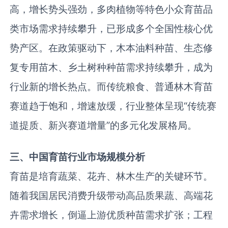
高，增长势头强劲，多肉植物等特色小众育苗品
类市场需求持续攀升，已形成多个全国性核心优
势产区。在政策驱动下，木本油料种苗、生态修
复专用苗木、乡土树种种苗需求持续攀升，成为
行业新的增长热点。而传统粮食、普通林木育苗
赛道趋于饱和，增速放缓，行业整体呈现“传统赛
道提质、新兴赛道增量”的多元化发展格局。
三、中国育苗行业市场规模分析
育苗是培育蔬菜、花卉、林木生产的关键环节。
随着我国居民消费升级带动高品质果蔬、高端花
卉需求增长，倒逼上游优质种苗需求扩张；工程