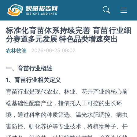
标准化育苗体系持续完善 育苗‌‌‌行业细
分赛道多元发展 特色品类增速突出
农林牧渔
2026-06-25 09:02
一、育苗行业概述
1、育苗行业相关定义
育苗行业是现代农业、林业、花卉产业的核心前
端基础性配套产业，指依托人工可控的生长环
境，通过科学的种质筛选、温光水肥调控、病虫
害防控、驯化养护等专业技术，将植物种子、扦