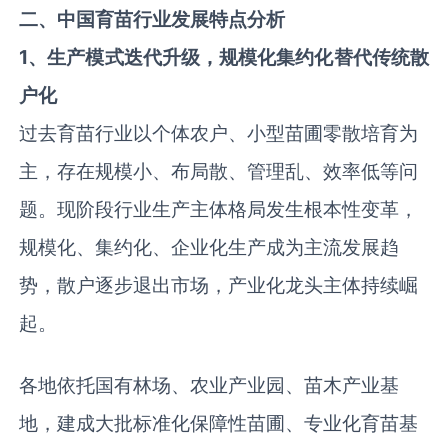
二、中国育苗行业发展特点分析
1、生产模式迭代升级，规模化集约化替代传统散
户化
过去育苗行业以个体农户、小型苗圃零散培育为
主，存在规模小、布局散、管理乱、效率低等问
题。现阶段行业生产主体格局发生根本性变革，
规模化、集约化、企业化生产成为主流发展趋
势，散户逐步退出市场，产业化龙头主体持续崛
起。
各地依托国有林场、农业产业园、苗木产业基
地，建成大批标准化保障性苗圃、专业化育苗基