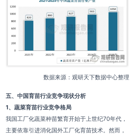
数据来源：观研天下数据中心整理
五、中国育苗行业竞争现状分析
1、蔬菜育苗行业竞争格局
我国工厂化蔬菜种苗繁育开始于上世纪70年代，
主要依靠引进消化国外工厂化育苗技术。然而，