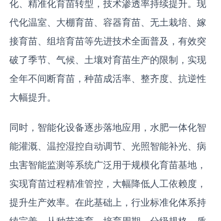
化、精准化育苗转型，技术渗透率持续提升。现
代化温室、大棚育苗、容器育苗、无土栽培、嫁
接育苗、组培育苗等先进技术全面普及，有效突
破了季节、气候、土壤对育苗生产的限制，实现
全年不间断育苗，种苗成活率、整齐度、抗逆性
大幅提升。
同时，智能化设备逐步落地应用，水肥一体化智
能灌溉、温控湿控自动调节、光照智能补光、病
虫害智能监测等系统广泛用于规模化育苗基地，
实现育苗过程精准管控，大幅降低人工依赖度，
提升生产效率。在此基础上，行业标准化体系持