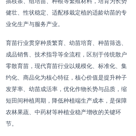
插枝条、组培苗、种根等繁殖材料，培育为长势
健壮、性状稳定、适配移栽定植的适龄幼苗的专
业化生产与服务产业。
育苗行业贯穿种质繁育、幼苗培育、种苗筛选、
成品销售、技术指导等全流程，区别于传统散户
零散育苗，现代育苗行业以规模化、标准化、集
约化、商品化为核心特征，核心价值是提升种子
发芽率、幼苗成活率，优化作物长势与品质，缩
短田间种植周期，降低种植端生产成本，是保障
农林果蔬、中药材等种植业稳产增收的关键环
节。