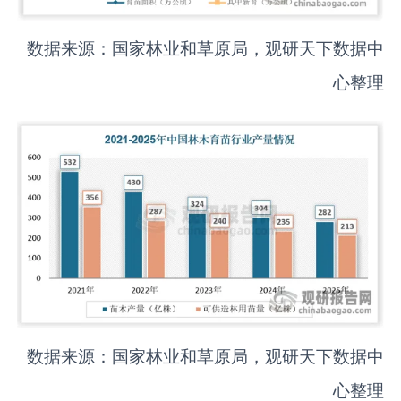
数据来源：国家林业和草原局，观研天下数据中
心整理
数据来源：国家林业和草原局，观研天下数据中
心整理