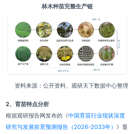
林木种苗完整生产链
资料来源：公开资料、观研天下数据中心整理
2、育苗特点分析
根据观研报告网发布的《
中国育苗行业现状深度
研究与发展前景预测报告（2026-2033年）
》显