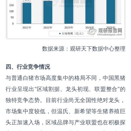
数据来源：观研天下数据中心整理
四、行业竞争情况
与普通白猪市场高度集中的格局不同，中国黑猪
行业呈现出“区域割据、龙头初现、联盟整合”的
独特竞争态势。目前行业尚无全国性绝对龙头，
市场集中度较低，但温氏、新希望等生猪养殖巨
头正加速入场，区域品牌与产业联盟也在积极探