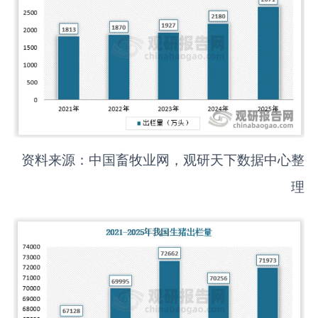
资料来源：中国畜牧业网，观研天下数据中心整
理