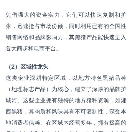
凭借强大的资金实力，它们可以快速复制和扩
张，迅速抢占市场份额，同时利用已有的全国性
销售网络和品牌影响力，其黑猪产品能快速进入
各大商超和电商平台。
（2）区域性龙头
这类企业深耕特定区域，以地方特色黑猪品种
（地理标志产品）为核心，建立了深厚的品牌护
城河。这些企业拥有独特的地方猪种资源，如湘
西黑猪，其肉质和风味具有不可复制性，深受本
地消费者信赖。在区域内经营多年，拥有极高的