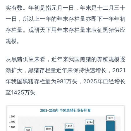
实有数。年初是指元月一日，年末是十二月三十
一日，所以上一年的年末存栏量亦即下一年年初
存栏量。观研天下用年末存栏量来表征黑猪供应
规模。
从黑猪供应来看，近年来我国黑猪的养殖规模逐
渐扩大，黑猪存栏量近年来保持快速增长，2021
年我国黑猪存栏量为981万头，2025年已经增长
至1425万头。