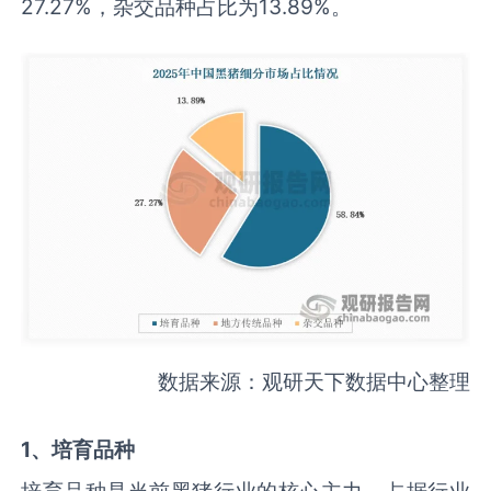
27.27%，杂交品种占比为13.89%。
数据来源：观研天下数据中心整理
1、培育品种
培育品种是当前黑猪行业的核心主力，占据行业