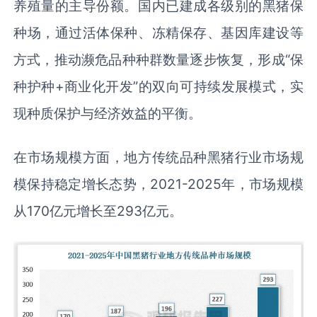
养殖量的主导份额。国内已建成各级别的黑猪保
种场，通过活体保种、冻精保存、基因库建设等
方式，推动濒危品种种群数量逐步恢复，形成“保
种护种+商业化开发”的双向可持续发展模式，实
现种质保护与经济效益的平衡。
在市场规模方面，地方传统品种黑猪行业市场规
模保持稳定增长态势，2021-2025年，市场规模
从170亿元增长至293亿元。