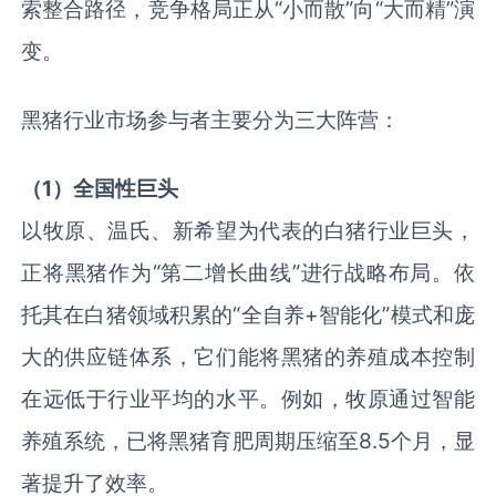
索整合路径，竞争格局正从“小而散”向“大而精”演
变。
黑猪行业市场参与者主要分为三大阵营：
（1）全国性巨头
以牧原、温氏、新希望为代表的白猪行业巨头，
正将黑猪作为“第二增长曲线”进行战略布局。依
托其在白猪领域积累的“全自养+智能化”模式和庞
大的供应链体系，它们能将黑猪的养殖成本控制
在远低于行业平均的水平。例如，牧原通过智能
养殖系统，已将黑猪育肥周期压缩至8.5个月，显
著提升了效率。