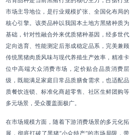
市场主导地位，是行业规模扩张、全国化布局的
核心引擎。该类品种以我国本土地方黑猪种质为
基础，针对性融合外来优质猪种基因，经多世代
定向选育、性能测定后形成稳定品系，完美兼顾
传统黑猪肉质风味与现代养殖生产效率，精准卡
位中高端大众消费市场，定价贴合品质消费层
级，既能满足家庭日常品质膳食需求，也适配品
质餐饮连锁、标准化商超零售、社区生鲜团购等
多元场景，受众覆盖面极广。
在市场规模方面，随着下游消费场景的多元化拓
展，彻底打破了黑猪“小众特产”的市场局限，带