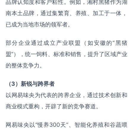
品牌认知度和客户粘性。例如，湘村黑猪作为湖
南本土品牌，通过集繁育、养殖、加工于一体，
已成为当地市场的领军者。
部分企业通过成立产业联盟（如安徽的“黑猪
盟”），统一饲料、标准和销售，提升了区域产业
的整体竞争力。
（3）新锐与跨界者
以网易味央为代表的跨界企业，通过技术创新和
商业模式重构，开辟了新的竞争赛道。
网易味央以“慢养300天”、智能化养殖和谷蔬喂