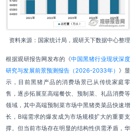
资料来源：国家统计局，观研天下数据中心整理
根据观研报告网发布的《
中国黑猪行业现状深度
研究与发展前景预测报告（2026-2033年）
》显
示，目前黑猪产品的消费场景已从传统家庭零
售，逐步拓展至高端餐饮、预制菜、礼品消费等
领域，其中高端预制菜市场中黑猪类菜品快速增
长，B端需求的爆发成为市场规模扩大的重要支
撑。但当前市场存在明显的结构性供需矛盾，华