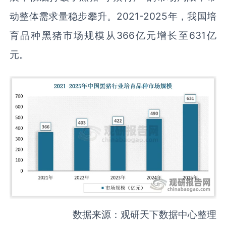
动整体需求量稳步攀升。2021-2025年，我国培
育品种黑猪市场规模从366亿元增长至631亿
元。
数据来源：观研天下数据中心整理