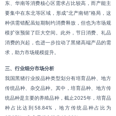
东、华南等消费核心区需求占比较高，而产能主
要集中在东北等区域，形成“北产南销”格局，这
种供需错配虽短期制约消费释放，但也为市场规
模扩张预留了巨大空间。此外，节日消费、礼品
消费的兴起，也进一步拉动了黑猪高端产品的需
求，助力市场规模提升。
三、行业细分市场分析
我国黑猪行业按品种类型划分有培育品种、地方
传统品种、杂交品种。其中，培育品种、地方传
统品种是主要的养殖品种，截止2025年，培育品
种占比达到58.84%，地方传统品种占比为