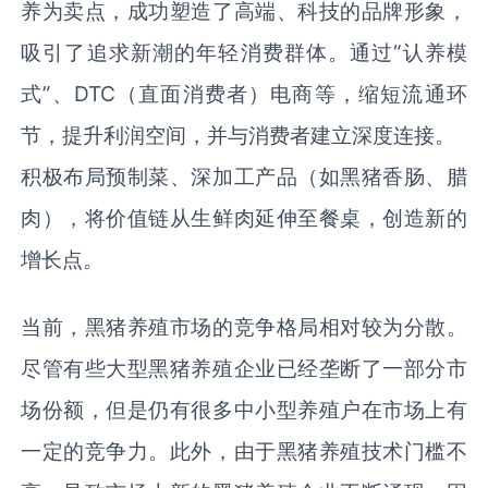
养为卖点，成功塑造了高端、科技的品牌形象，
吸引了追求新潮的年轻消费群体。通过“认养模
式”、DTC（直面消费者）电商等，缩短流通环
节，提升利润空间，并与消费者建立深度连接。
积极布局预制菜、深加工产品（如黑猪香肠、腊
肉），将价值链从生鲜肉延伸至餐桌，创造新的
增长点。
当前，黑猪养殖市场的竞争格局相对较为分散。
尽管有些大型黑猪养殖企业已经垄断了一部分市
场份额，但是仍有很多中小型养殖户在市场上有
一定的竞争力。此外，由于黑猪养殖技术门槛不