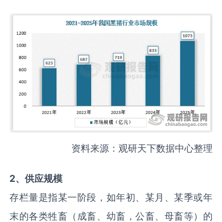
资料来源：观研天下数据中心整理
2、供应规模
存栏量是指某一阶段，如年初、某月、某季或年
末的各类牲畜（成畜、幼畜，公畜、母畜等）的