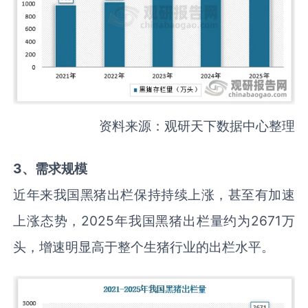
资料来源：观研天下数据中心整理
3、需求规模
近年来我国黑猪出栏保持持续上涨，甚至有加速
上涨态势，2025年我国黑猪出栏量约为2671万
头，增速明显高于整个生猪行业的出栏水平。