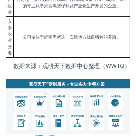
牧
的专业从事湘西黑猪保种及产业化生产开发的企业。
业
安
泰
农
公司专注于皖南黑猪这一安微地方优良猪种的养殖。
业
开
发
数据来源：观研天下数据中心整理（WWTQ）