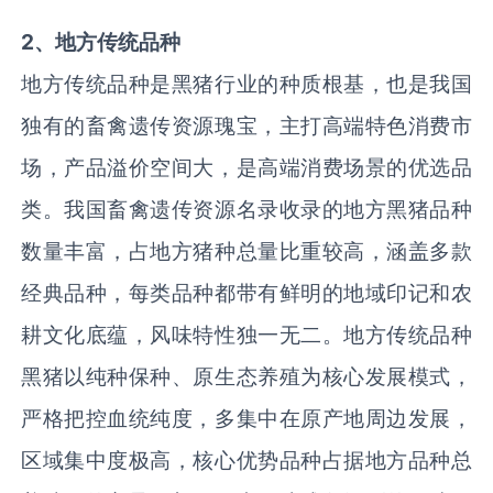
2、地方传统品种
地方传统品种是黑猪行业的种质根基，也是我国
独有的畜禽遗传资源瑰宝，主打高端特色消费市
场，产品溢价空间大，是高端消费场景的优选品
类。我国畜禽遗传资源名录收录的地方黑猪品种
数量丰富，占地方猪种总量比重较高，涵盖多款
经典品种，每类品种都带有鲜明的地域印记和农
耕文化底蕴，风味特性独一无二。地方传统品种
黑猪以纯种保种、原生态养殖为核心发展模式，
严格把控血统纯度，多集中在原产地周边发展，
区域集中度极高，核心优势品种占据地方品种总