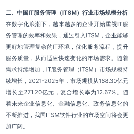
二、中国IT服务管理（ITSM）行业市场规模分析
在数字化浪潮下，越来越多的企业开始重视IT服
务管理的效率和效果，通过引入ITSM，企业能够
更好地管理复杂的IT环境，优化服务流程，提升
服务质量，从而适应快速变化的市场需求。随着
需求持续增加，IT服务管理（ITSM）市场规模持
续增长，2021-2025年，市场规模从168.30亿元
增长至271.20亿元，复合增长率为12.67%。随
着未来企业信息化、金融信息化、政务信息化的
不断推进，我国ITSM软件行业的市场空间将会更
加广阔。