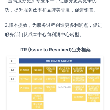
1.提高服务更加专业水平，使服务更具竞争优
势，提升服务效率和品牌美誉度，促进销售。
2.降本提效，为服务过程创造更多利润点，促进
服务部门从成本中心向利润中心转型。
ITR (Issue to Resolved)
业务框架