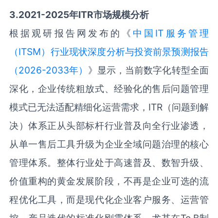
3.2021-2025年ITR市场规模分析
根据观研报告网发布的《
中国IT服务管理
（ITSM）‌‌‌行业现状深度分析与投资前景预测报告
（2026-2033年）
》显示，当前数字化转型全面
深化，企业传统粗放式、经验化的售后问题管理
模式已无法适配精细化运营需求，ITR（问题到解
决）体系正从头部标杆行业普及向全行业渗透，
从单一售后工具升级为企业全域问题治理的核心
管理体系。整体行业处于高速普及、数智升级、
价值重构的黄金发展阶段，不再是企业可选的流
程优化工具，而是现代化企业客户服务、运营管
控、产品迭代的标准化刚需体系。尤其在To B制