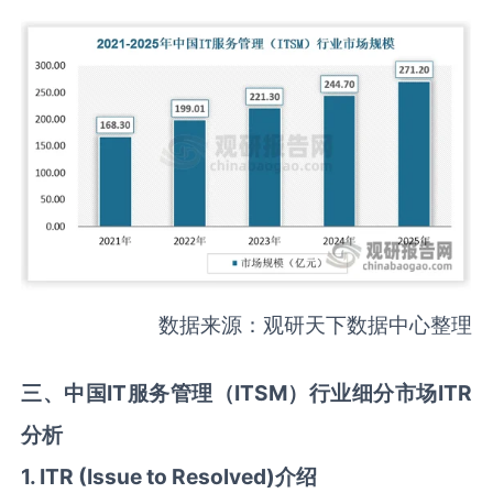
数据来源：观研天下数据中心整理
三、中国IT服务管理（ITSM）行业细分市场ITR
分析
1. ITR (Issue to Resolved)介绍