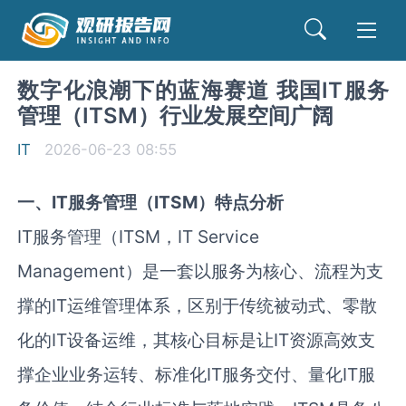
数字化浪潮下的蓝海赛道 我国IT服务
管理（ITSM）‌‌‌行业发展空间广阔
IT
2026-06-23 08:55
一、IT服务管理（ITSM）特点分析
IT服务管理（ITSM，IT Service
Management）是一套以服务为核心、流程为支
撑的IT运维管理体系，区别于传统被动式、零散
化的IT设备运维，其核心目标是让IT资源高效支
撑企业业务运转、标准化IT服务交付、量化IT服