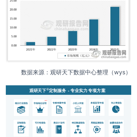
数据来源：观研天下数据中心整理（wys）