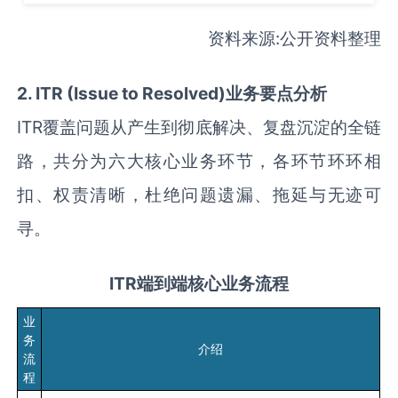
资料来源:公开资料整理
2. ITR (Issue to Resolved)业务要点分析
ITR覆盖问题从产生到彻底解决、复盘沉淀的全链
路，共分为六大核心业务环节，各环节环环相
扣、权责清晰，杜绝问题遗漏、拖延与无迹可
寻。
ITR端到端核心业务流程
业
务
介绍
流
程