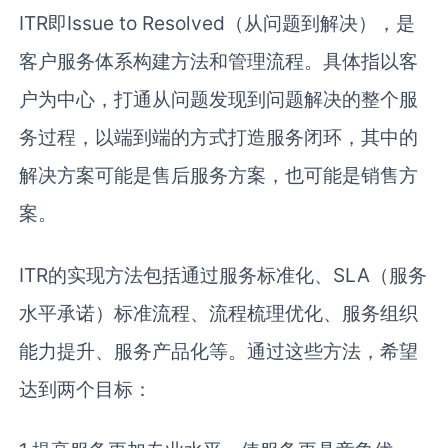
ITR即Issue to Resolved（从问题到解决），是
客户服务体系构建方法和管理流程。具体指以客
户为中心，打通从问题发现到问题解决的整个服
务过程，以端到端的方式打造服务闭环，其中的
解决方案可能是售后服务方案，也可能是销售方
案。
ITR的实现方法包括通过服务标准化、SLA（服务
水平承诺）标准流程、流程梳理优化、服务组织
能力提升、服务产品化等。通过这些方法，希望
达到两个目标：