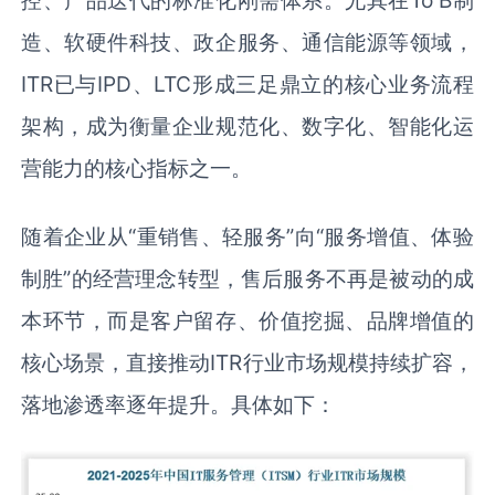
造、软硬件科技、政企服务、通信能源等领域，
ITR已与IPD、LTC形成三足鼎立的核心业务流程
架构，成为衡量企业规范化、数字化、智能化运
营能力的核心指标之一。
随着企业从“重销售、轻服务”向“服务增值、体验
制胜”的经营理念转型，售后服务不再是被动的成
本环节，而是客户留存、价值挖掘、品牌增值的
核心场景，直接推动ITR行业市场规模持续扩容，
落地渗透率逐年提升。具体如下：