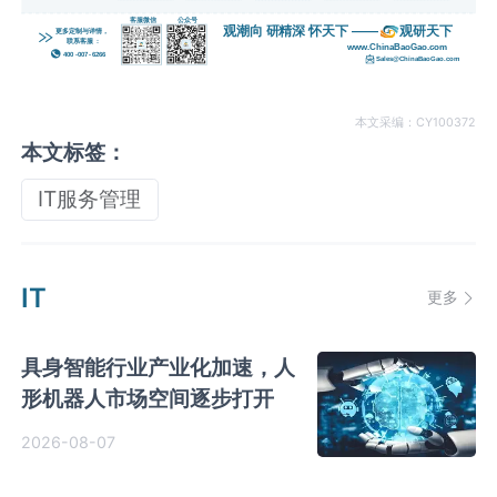
本文采编：CY100372
本文标签：
IT服务管理
IT
更多
具身智能行业产业化加速，人
形机器人市场空间逐步打开
2026-08-07