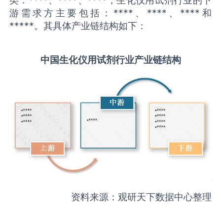
游需求方主要包括：****、****、****和
*****。其具体产业链结构如下：
中国
生化仪用试剂
行业产业链结构
资料来源：观研天下数据中心整理