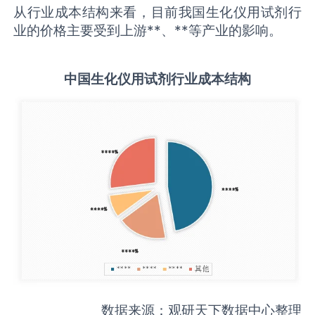
从行业成本结构来看，目前我国生化仪用试剂行
业的价格主要受到上游**、**等产业的影响。
中国
生化仪用试剂
行业成本结构
数据来源：观研天下数据中心整理