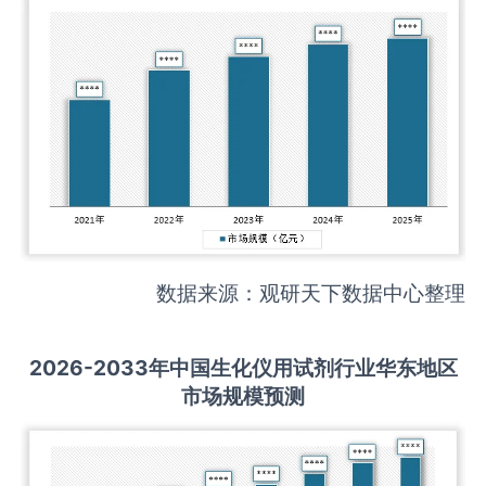
数据来源：观研天下数据中心整理
2026-2033
年中国
生化仪用试剂
行业华东地区
市场规模预测