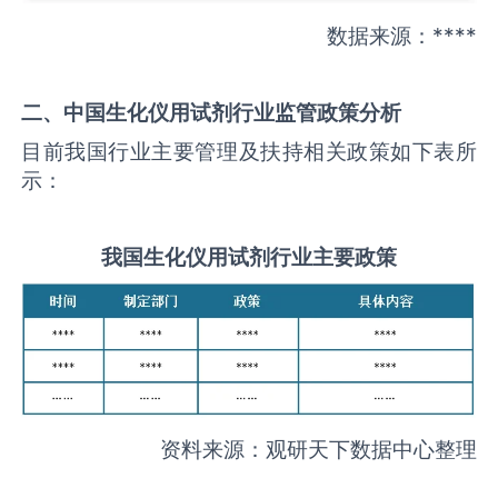
数据来源：****
二、中国
生化仪用试剂
行业监管政策分析
目前我国行业主要管理及扶持相关政策如下表所
示：
我国
生化仪用试剂
行业主要政策
资料来源：观研天下数据中心整理