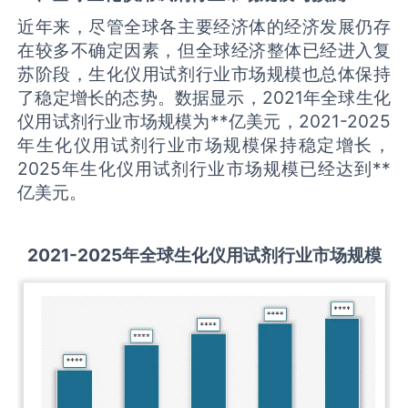
近年来，尽管全球各主要经济体的经济发展仍存
在较多不确定因素，但全球经济整体已经进入复
苏阶段，生化仪用试剂行业市场规模也总体保持
了稳定增长的态势。数据显示，2021年全球生化
仪用试剂行业市场规模为**亿美元，2021-2025
年生化仪用试剂行业市场规模保持稳定增长，
2025年生化仪用试剂行业市场规模已经达到**
亿美元。
2021-2025
年全球
生化仪用试剂
行业市场规模