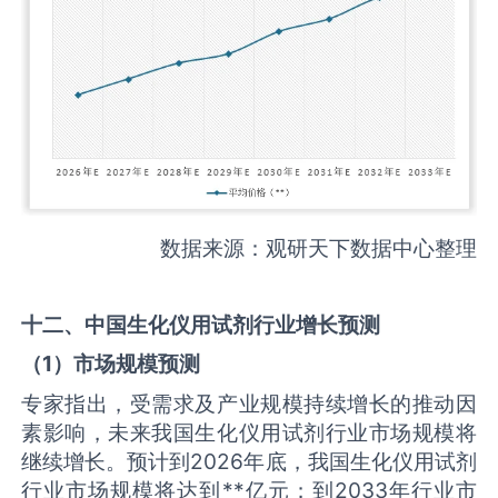
数据来源：观研天下数据中心整理
十二、中国
生化仪用试剂
行业增长预测
（
1
）市场规模预测
专家指出，受需求及产业规模持续增长的推动因
素影响，未来我国生化仪用试剂行业市场规模将
继续增长。预计到2026年底，我国生化仪用试剂
行业市场规模将达到**亿元；到2033年行业市