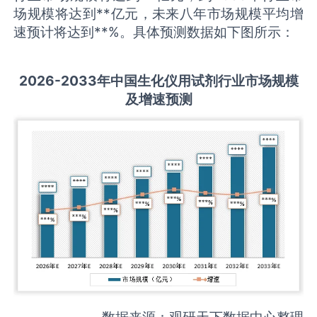
场规模将达到**亿元，未来八年市场规模平均增
速预计将达到**%。具体预测数据如下图所示：
2026-2033
年中国
生化仪用试剂
行业市场规模
及增速预测
数据来源：观研天下数据中心整理