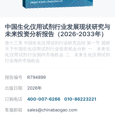
中国生化仪用试剂行业发展现状研究与
未来投资分析报告（2026-2033年）
第十三章 中国生化仪用试剂行业研究总结 第一节 观研
天下中国生化仪用试剂‌‌‌行业投资机会分析 一、未来生
化仪用试剂‌‌‌行业国内市场机会 二、未来生化仪用试剂
行业海外市场机会
报告编号
R794899
出版日期
2026年
订购电话
400-007-6266
010-86223221
客服邮箱
sales@chinabaogao.com