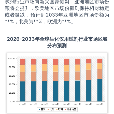
试剂行业市场向新兴国家倾斜，亚洲地区市场份
额将会提升，欧美地区市场份额则保持相对稳定
或者微跌，预计到2033年亚洲地区市场份额为
**%，北美为**%，欧洲为**%。
2026-2033
年全球
生化仪用试剂
行业市场区域
分布预测