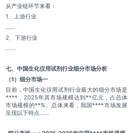
从产业链环节来看：
1、上游行业
……
2、下游行业
……
七、中国
生化仪用试剂
行业细分市场分析
（
1
）细分市场一
目前，中国生化仪用试剂行业最大的细分市场是
****，2025年其市场规模达到**亿元，占总体
市场规模的**%。总体来看，我国****市场发展
呈现以下特点……