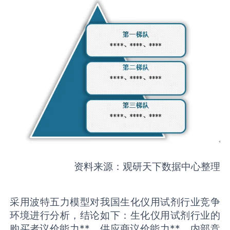
资料来源：观研天下数据中心整理
采用波特五力模型对我国生化仪用试剂行业竞争
环境进行分析，结论如下：生化仪用试剂行业的
购买者议价能力**，供应商议价能力**，内部竞