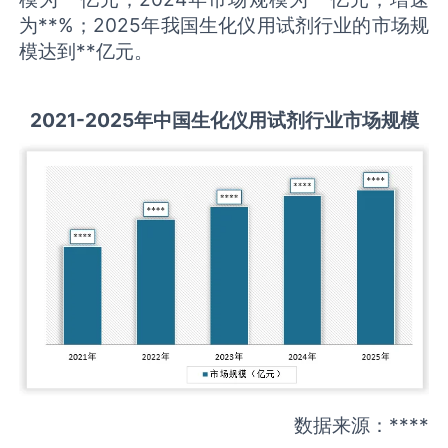
为**%；2025年我国生化仪用试剂行业的市场规
模达到**亿元。
2021-2025
年中国
生化仪用试剂
行业市场规模
数据来源：****