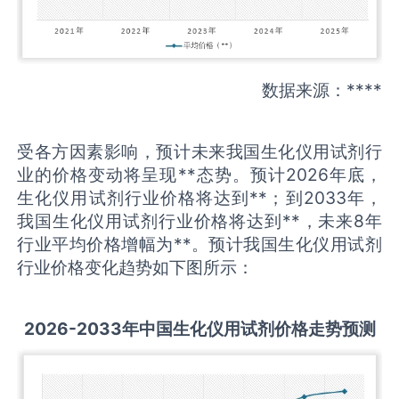
数据来源：****
受各方因素影响，预计未来我国生化仪用试剂行
业的价格变动将呈现**态势。预计2026年底，
生化仪用试剂行业价格将达到**；到2033年，
我国生化仪用试剂行业价格将达到**，未来8年
行业平均价格增幅为**。预计我国生化仪用试剂
行业价格变化趋势如下图所示：
2026-2033
年中国
生化仪用试剂
价格走势预测