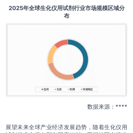
2025
年全球
生化仪用试剂
行业市场规模区域分
布
数据来源：****
展望未来全球产业经济发展趋势，随着生化仪用