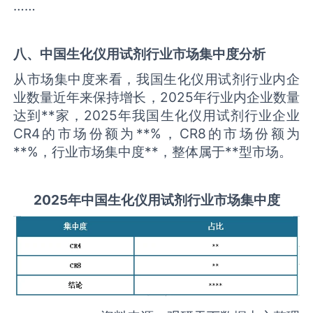
……
八、中国
生化仪用试剂
行业市场集中度分析
从市场集中度来看，我国生化仪用试剂行业内企
业数量近年来保持增长，2025年行业内企业数量
达到**家，2025年我国生化仪用试剂行业企业
CR4的市场份额为**%，CR8的市场份额为
**%，行业市场集中度**，整体属于**型市场。
2025
年中国
生化仪用试剂
行业市场集中度