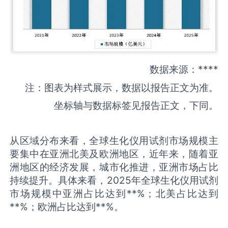
数据来源：****
注：图表为样式展示，数据以报告正文为准。
坐标轴与数据标签见报告正文，下同。
从区域分布来看，全球生化仪用试剂市场规模主
要集中在亚洲北美及欧洲地区，近年来，随着亚
洲地区的经济发展，城市化推进，亚洲市场占比
持续提升。具体来看，2025年全球生化仪用试剂
市场规模中亚洲占比达到**%；北美占比达到
**%；欧洲占比达到**%。