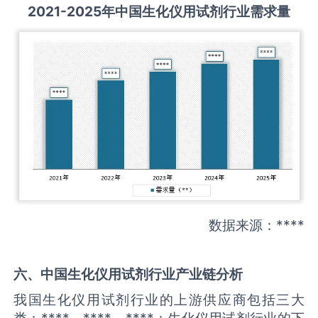
2021-2025
年中国
生化仪用试剂
行业需求量
数据来源：****
六、中国
生化仪用试剂
行业产业链分析
我国生化仪用试剂行业的上游供应商包括三大
类：****、****、****；生化仪用试剂行业的下