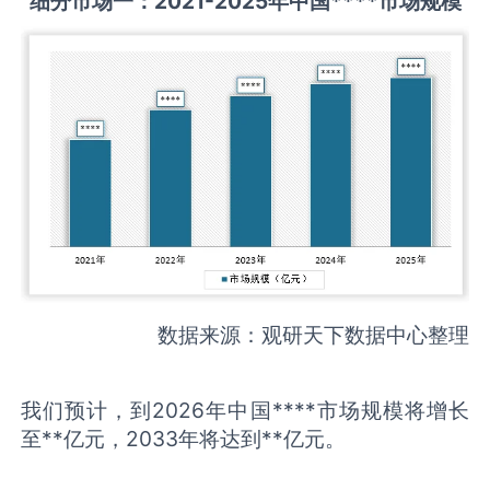
细分市场一：
2021-2025
年中国
****
市场规模
数据来源：观研天下数据中心整理
我们预计，到2026年中国****市场规模将增长
至**亿元，2033年将达到**亿元。