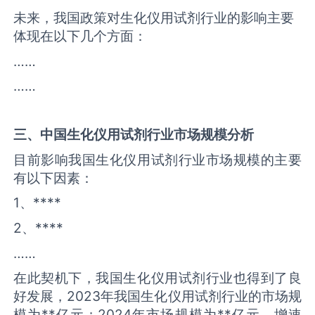
未来，我国政策对生化仪用试剂行业的影响主要
体现在以下几个方面：
……
……
三、中国
生化仪用试剂
行业市场规模分析
目前影响我国生化仪用试剂行业市场规模的主要
有以下因素：
1、****
2、****
……
在此契机下，我国生化仪用试剂行业也得到了良
好发展，2023年我国生化仪用试剂行业的市场规
模为**亿元；2024年市场规模为**亿元，增速