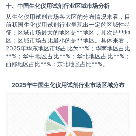
十、中国
生化仪用试剂
行业区域市场分析
从生化仪用试剂市场各大区的分布情况来看，目
前我国生化仪用试剂行业呈现出一定的区域性特
征：区域市场最大的地区是**地区，其次是**地
区；区域市场占比最小的是**地区。具体来看，
2025年华东地区市场占比为**%；华南地区占比
**%；华中地区占比**%；华北地区占比**%；
西部地区占比**%；东北地区占比**%。
2025
年中国
生化仪用试剂
行业市场区域分布