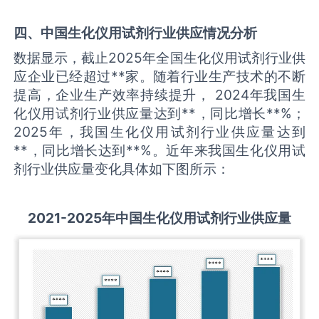
四、中国
生化仪用试剂
行业供应情况分析
数据显示，截止2025年全国生化仪用试剂行业供
应企业已经超过**家。随着行业生产技术的不断
提高，企业生产效率持续提升， 2024年我国生
化仪用试剂行业供应量达到**，同比增长**%；
2025年，我国生化仪用试剂行业供应量达到
**，同比增长达到**%。近年来我国生化仪用试
剂行业供应量变化具体如下图所示：
2021-2025
年中国
生化仪用试剂
行业供应量