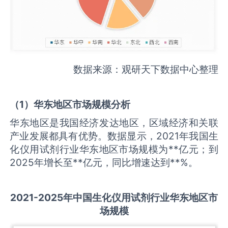
数据来源：观研天下数据中心整理
（
1
）华东地区市场规模分析
华东地区是我国经济发达地区，区域经济和关联
产业发展都具有优势。数据显示，2021年我国生
化仪用试剂行业华东地区市场规模为**亿元；到
2025年增长至**亿元，同比增速达到**%。
2021-2025
年中国
生化仪用试剂
行业华东地区市
场规模