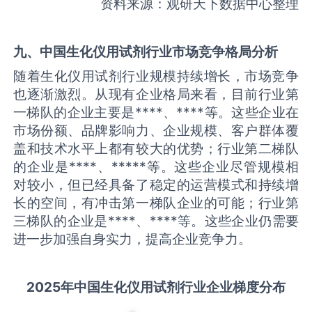
资料来源：观研天下数据中心整理
九、中国
生化仪用试剂
行业市场竞争格局分析
随着生化仪用试剂行业规模持续增长，市场竞争
也逐渐激烈。从现有企业格局来看，目前行业第
一梯队的企业主要是****、****等。这些企业在
市场份额、品牌影响力、企业规模、客户群体覆
盖和技术水平上都有较大的优势；行业第二梯队
的企业是****、*****等。这些企业尽管规模相
对较小，但已经具备了稳定的运营模式和持续增
长的空间，有冲击第一梯队企业的可能；行业第
三梯队的企业是****、****等。这些企业仍需要
进一步加强自身实力，提高企业竞争力。
2025
年中国
生化仪用试剂
行业企业梯度分布