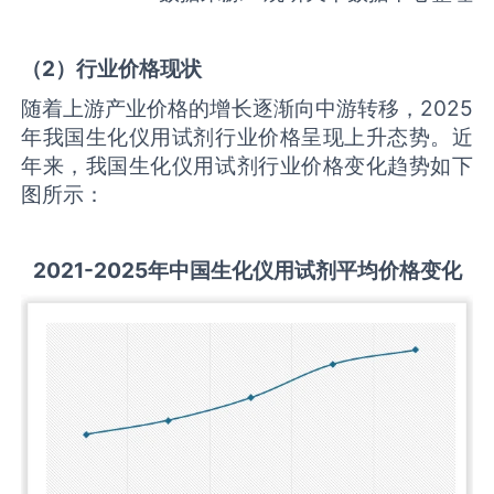
（
2
）行业价格现状
随着上游产业价格的增长逐渐向中游转移，2025
年我国生化仪用试剂行业价格呈现上升态势。近
年来，我国生化仪用试剂行业价格变化趋势如下
图所示：
2021-2025
年中国
生化仪用试剂
平均价格变化