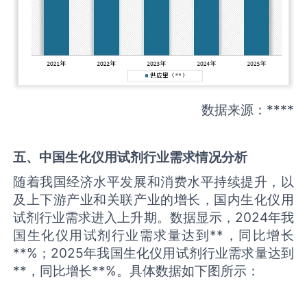
数据来源：****
五、中国
生化仪用试剂
行业需求情况分析
随着我国经济水平发展和消费水平持续提升，以
及上下游产业和关联产业的增长，国内生化仪用
试剂行业需求进入上升期。数据显示，2024年我
国生化仪用试剂行业需求量达到**，同比增长
**%；2025年我国生化仪用试剂行业需求量达到
**，同比增长**%。具体数据如下图所示：