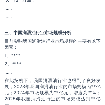
……
……
三、中国
润滑油
行业市场规模分析
目前影响我国润滑油行业市场规模的主要有以下
因素：
1、****
2、****
……
在此契机下，我国润滑油行业也得到了良好发
展，2023年我国润滑油行业的市场规模为**亿
元；2024年市场规模为**亿元，增速为**%；
2025年我国润滑油行业的市场规模达到**亿
元。