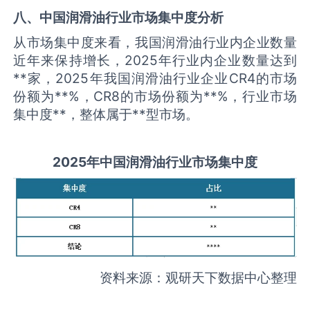
八、中国
润滑油
行业市场集中度分析
从市场集中度来看，我国润滑油行业内企业数量
近年来保持增长，2025年行业内企业数量达到
**家，2025年我国润滑油行业企业CR4的市场
份额为**%，CR8的市场份额为**%，行业市场
集中度**，整体属于**型市场。
2025
年中国
润滑油
行业市场集中度
资料来源：观研天下数据中心整理