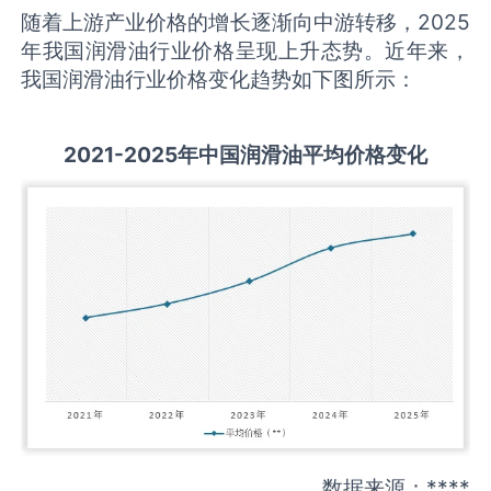
随着上游产业价格的增长逐渐向中游转移，2025
年我国润滑油行业价格呈现上升态势。近年来，
我国润滑油行业价格变化趋势如下图所示：
2021-2025
年中国
润滑油
平均价格变化
数据来源：****