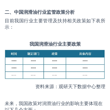
二、中国
润滑油
行业监管政策分析
目前我国行业主要管理及扶持相关政策如下表所
示：
我国
润滑油
行业主要政策
资料来源：观研天下数据中心整理
未来，我国政策对润滑油行业的影响主要体现在
以下几个方面：