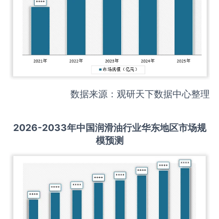
数据来源：观研天下数据中心整理
2026-2033
年中国
润滑油
行业华东地区市场规
模预测