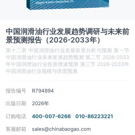
中国润滑油行业发展趋势调研与未来前
景预测报告（2026-2033年）
第十二章 中国润滑油‌‌‌行业发展前景分析与预测 第一节
中国润滑油‌‌‌行业未来发展趋势预测 第二节 2026-2033
年中国润滑油行业投资增速预测 第三节 2026-2033年
中国润滑油‌‌‌行业规模与供需预测
报告编号
R794894
出版日期
2026年
订购电话
400-007-6266
010-86223221
客服邮箱
sales@chinabaogao.com