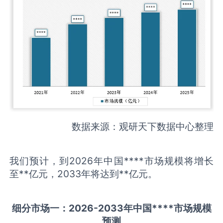
数据来源：观研天下数据中心整理
我们预计，到2026年中国****市场规模将增长
至**亿元，2033年将达到**亿元。
细分市场一：
202
6
-20
33年中国
****
市场规模
预测