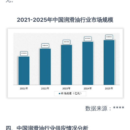
2021-2025
年中国
润滑油
行业市场规模
数据来源：****
四、中国
润滑油
行业供应情况分析