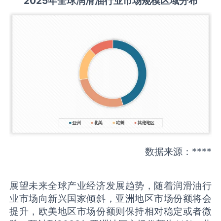
2025
年全球
润滑油
行业市场规模区域分布
数据来源：****
展望未来全球产业经济发展趋势，随着润滑油行
业市场向新兴国家倾斜，亚洲地区市场份额将会
提升，欧美地区市场份额则保持相对稳定或者微