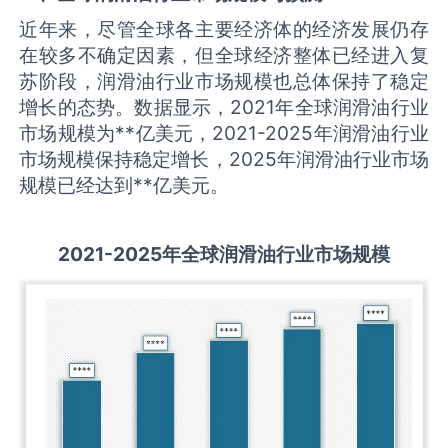
近年来，尽管全球各主要经济体的经济发展仍存
在较多不确定因素，但全球经济整体已经进入复
苏阶段，润滑油行业市场规模也总体保持了稳定
增长的态势。数据显示，2021年全球润滑油行业
市场规模为**亿美元，2021-2025年润滑油行业
市场规模保持稳定增长，2025年润滑油行业市场
规模已经达到**亿美元。
2021-2025
年全球
润滑油
行业市场规模