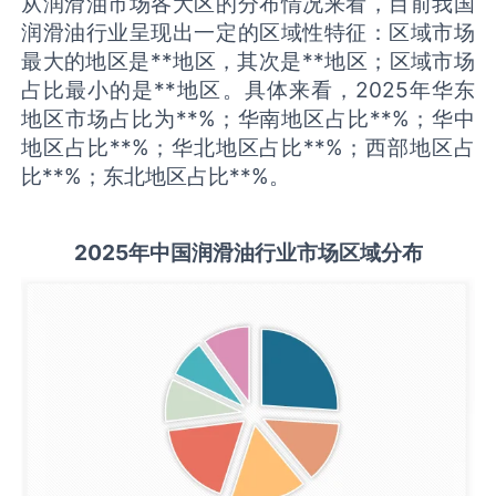
从润滑油市场各大区的分布情况来看，目前我国
润滑油行业呈现出一定的区域性特征：区域市场
最大的地区是**地区，其次是**地区；区域市场
占比最小的是**地区。具体来看，2025年华东
地区市场占比为**%；华南地区占比**%；华中
地区占比**%；华北地区占比**%；西部地区占
比**%；东北地区占比**%。
2025
年中国
润滑油
行业市场区域分布