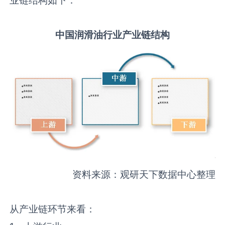
中国
润滑油
行业产业链结构
资料来源：观研天下数据中心整理
从产业链环节来看：