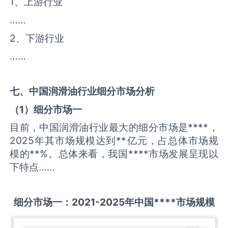
1、上游行业
……
2、下游行业
……
七、中国
润滑油
行业细分市场分析
（
1
）细分市场一
目前，中国润滑油行业最大的细分市场是****，
2025年其市场规模达到**亿元，占总体市场规
模的**%。总体来看，我国****市场发展呈现以
下特点……
细分市场一：
2021-2025
年中国
****
市场规模