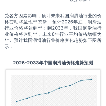
受各方因素影响，预计未来我国润滑油行业的价
格变动将呈现**态势。预计2026年底，润滑油
行业价格将达到**；到2033年，我国润滑油行
业价格将达到**，未来8年行业平均价格增幅为
**。预计我国润滑油行业价格变化趋势如下图所
示：
2026-2033
年中国
润滑油
价格走势预测