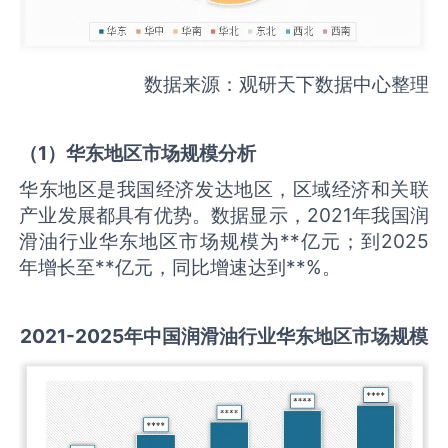
数据来源：观研天下数据中心整理
（
1
）华东地区市场规模分析
华东地区是我国经济发达地区，区域经济和关联
产业发展都具有优势。数据显示，2021年我国润
滑油行业华东地区市场规模为**亿元；到2025
年增长至**亿元，同比增速达到**%。
2021-2025
年中国
润滑油
行业华东地区市场规模