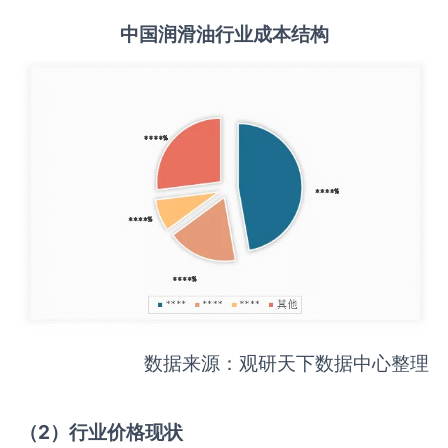
中国
润滑油
行业成本结构
数据来源：观研天下数据中心整理
（
2
）行业价格现状