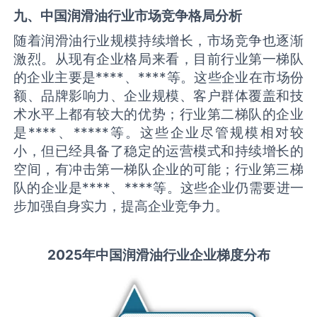
九、中国
润滑油
行业市场竞争格局分析
随着润滑油行业规模持续增长，市场竞争也逐渐
激烈。从现有企业格局来看，目前行业第一梯队
的企业主要是****、****等。这些企业在市场份
额、品牌影响力、企业规模、客户群体覆盖和技
术水平上都有较大的优势；行业第二梯队的企业
是****、*****等。这些企业尽管规模相对较
小，但已经具备了稳定的运营模式和持续增长的
空间，有冲击第一梯队企业的可能；行业第三梯
队的企业是****、****等。这些企业仍需要进一
步加强自身实力，提高企业竞争力。
2025
年中国
润滑油
行业企业梯度分布