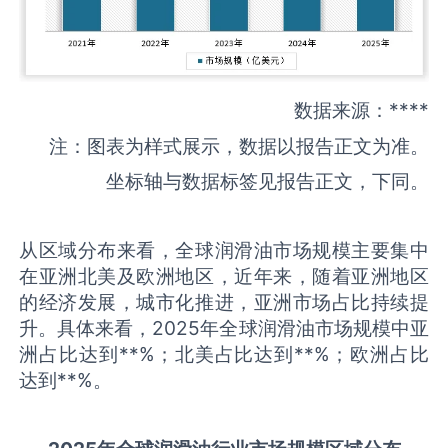
数据来源：****
注：图表为样式展示，数据以报告正文为准。
坐标轴与数据标签见报告正文，下同。
从区域分布来看，全球润滑油市场规模主要集中
在亚洲北美及欧洲地区，近年来，随着亚洲地区
的经济发展，城市化推进，亚洲市场占比持续提
升。具体来看，2025年全球润滑油市场规模中亚
洲占比达到**%；北美占比达到**%；欧洲占比
达到**%。