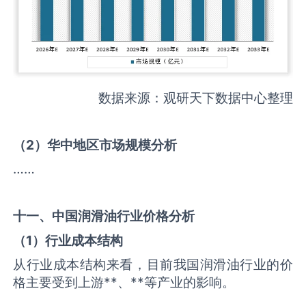
数据来源：观研天下数据中心整理
（
2
）华中地区市场规模分析
……
十一、中国
润滑油
行业价格分析
（
1
）行业成本结构
从行业成本结构来看，目前我国润滑油行业的价
格主要受到上游**、**等产业的影响。