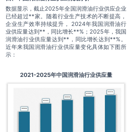
数据显示，截止2025年全国润滑油行业供应企业
已经超过**家。随着行业生产技术的不断提高，
企业生产效率持续提升， 2024年我国润滑油行
业供应量达到**，同比增长**%；2025年，我国
润滑油行业供应量达到**，同比增长达到**%。
近年来我国润滑油行业供应量变化具体如下图所
示：
2021-2025
年中国
润滑油
行业供应量