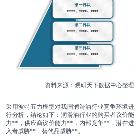
资料来源：观研天下数据中心整理
采用波特五力模型对我国润滑油行业竞争环境进
行分析，结论如下：润滑油行业的购买者议价能
力**，供应商议价能力**，内部竞争**，潜在进
入者威胁**，替代品威胁**。