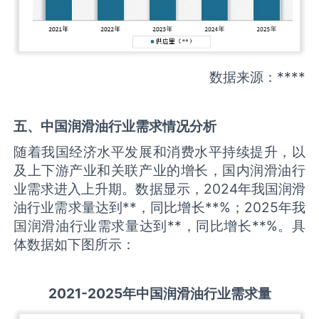
数据来源：****
五、中国
润滑油
行业需求情况分析
随着我国经济水平发展和消费水平持续提升，以
及上下游产业和关联产业的增长，国内润滑油行
业需求进入上升期。数据显示，2024年我国润滑
油行业需求量达到**，同比增长**%；2025年我
国润滑油行业需求量达到**，同比增长**%。具
体数据如下图所示：
2021-2025
年中国
润滑油
行业需求量