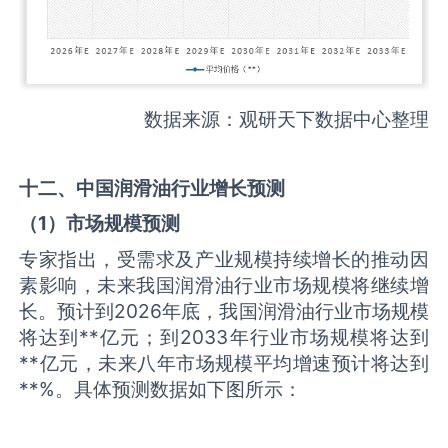
数据来源：观研天下数据中心整理
十二、中国
润滑油
行业增长预测
（
1
）市场规模预测
专家指出，受需求及产业规模持续增长的推动因
素影响，未来我国润滑油行业市场规模将继续增
长。预计到2026年底，我国润滑油行业市场规模
将达到**亿元；到2033年行业市场规模将达到
**亿元，未来八年市场规模平均增速预计将达到
**%。具体预测数据如下图所示：