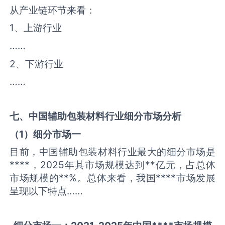
从产业链环节来看：
1、上游行业
……
2、下游行业
……
七、中国
辅助包装材料
行业细分市场分析
（
1
）细分市场一
目前，中国辅助包装材料行业最大的细分市场是
****，2025年其市场规模达到**亿元，占总体
市场规模的**%。总体来看，我国****市场发展
呈现以下特点……