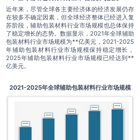
近年来，尽管全球各主要经济体的经济发展仍存
在较多不确定因素，但全球经济整体已经进入复
苏阶段，辅助包装材料行业市场规模也总体保持
了稳定增长的态势。数据显示，2021年全球辅助
包装材料行业市场规模为**亿美元，2021-2025
年辅助包装材料行业市场规模保持稳定增长，
2025年辅助包装材料行业市场规模已经达到**
亿美元。
2021-2025
年全球
辅助包装材料
行业市场规模