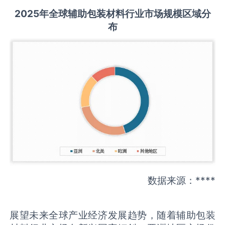
2025
年全球
辅助包装材料
行业市场规模区域分
布
数据来源：****
展望未来全球产业经济发展趋势，随着辅助包装