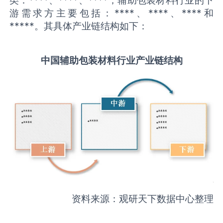
游需求方主要包括：****、****、****和
*****。其具体产业链结构如下：
中国
辅助包装材料
行业产业链结构
资料来源：观研天下数据中心整理