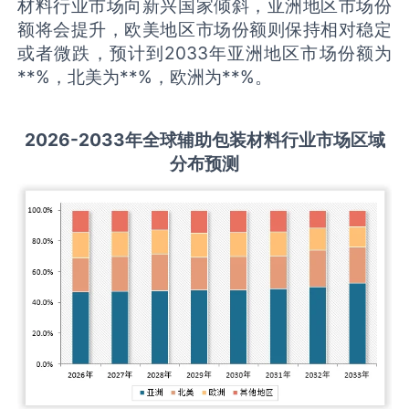
材料行业市场向新兴国家倾斜，亚洲地区市场份
额将会提升，欧美地区市场份额则保持相对稳定
或者微跌，预计到2033年亚洲地区市场份额为
**%，北美为**%，欧洲为**%。
2026-2033
年全球
辅助包装材料
行业市场区域
分布预测