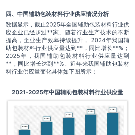
四、中国
辅助包装材料
行业供应情况分析
数据显示，截止2025年全国辅助包装材料行业供
应企业已经超过**家。随着行业生产技术的不断
提高，企业生产效率持续提升， 2024年我国辅
助包装材料行业供应量达到**，同比增长**%；
2025年，我国辅助包装材料行业供应量达到
**，同比增长达到**%。近年来我国辅助包装材
料行业供应量变化具体如下图所示：
2021-2025
年中国
辅助包装材料
行业供应量