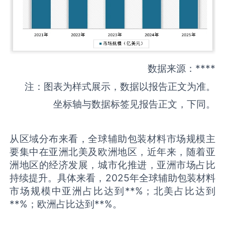
数据来源：****
注：图表为样式展示，数据以报告正文为准。
坐标轴与数据标签见报告正文，下同。
从区域分布来看，全球辅助包装材料市场规模主
要集中在亚洲北美及欧洲地区，近年来，随着亚
洲地区的经济发展，城市化推进，亚洲市场占比
持续提升。具体来看，2025年全球辅助包装材料
市场规模中亚洲占比达到**%；北美占比达到
**%；欧洲占比达到**%。