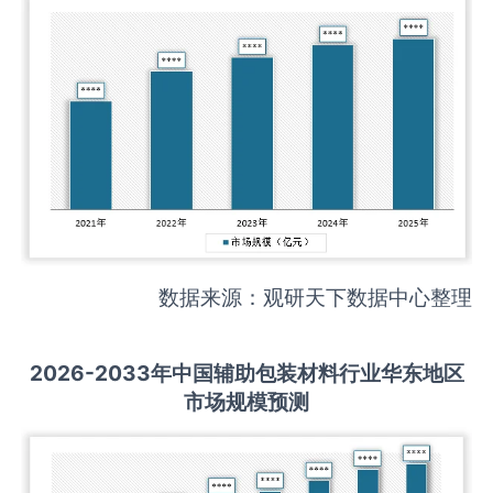
数据来源：观研天下数据中心整理
2026-2033
年中国
辅助包装材料
行业华东地区
市场规模预测