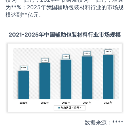
为**%；2025年我国辅助包装材料行业的市场规
模达到**亿元。
2021-2025
年中国
辅助包装材料
行业市场规模
数据来源：****