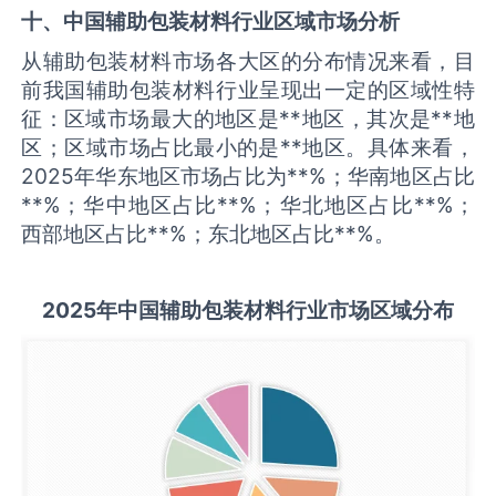
十、中国
辅助包装材料
行业区域市场分析
从辅助包装材料市场各大区的分布情况来看，目
前我国辅助包装材料行业呈现出一定的区域性特
征：区域市场最大的地区是**地区，其次是**地
区；区域市场占比最小的是**地区。具体来看，
2025年华东地区市场占比为**%；华南地区占比
**%；华中地区占比**%；华北地区占比**%；
西部地区占比**%；东北地区占比**%。
2025
年中国
辅助包装材料
行业市场区域分布