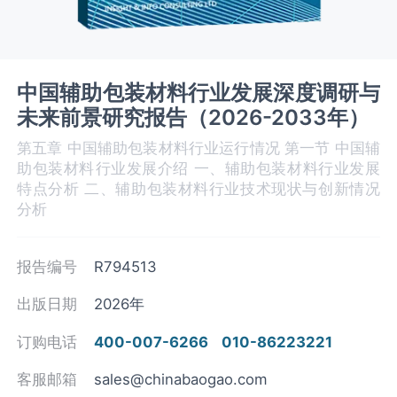
中国辅助包装材料行业发展深度调研与
未来前景研究报告（2026-2033年）
第五章 中国辅助包装材料‌‌‌行业运行情况 第一节 中国辅
助包装材料‌‌‌行业发展介绍 一、辅助包装材料行业发展
特点分析 二、辅助包装材料行业技术现状与创新情况
分析
报告编号
R794513
出版日期
2026年
订购电话
400-007-6266
010-86223221
客服邮箱
sales@chinabaogao.com