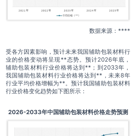
数据来源：****
受各方因素影响，预计未来我国辅助包装材料行
业的价格变动将呈现**态势。预计2026年底，
辅助包装材料行业价格将达到**；到2033年，
我国辅助包装材料行业价格将达到**，未来8年
行业平均价格增幅为**。预计我国辅助包装材料
行业价格变化趋势如下图所示：
2026-2033
年中国
辅助包装材料
价格走势预测