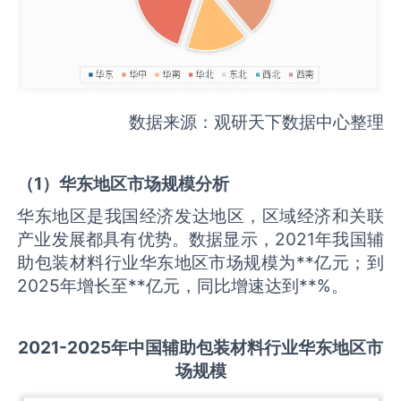
数据来源：观研天下数据中心整理
（
1
）华东地区市场规模分析
华东地区是我国经济发达地区，区域经济和关联
产业发展都具有优势。数据显示，2021年我国辅
助包装材料行业华东地区市场规模为**亿元；到
2025年增长至**亿元，同比增速达到**%。
2021-2025
年中国
辅助包装材料
行业华东地区市
场规模