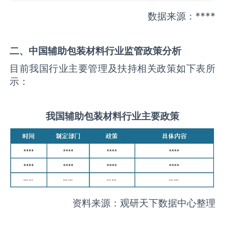
数据来源：****
二、中国
辅助包装材料
行业监管政策分析
目前我国行业主要管理及扶持相关政策如下表所
示：
我国
辅助包装材料
行业主要政策
资料来源：观研天下数据中心整理