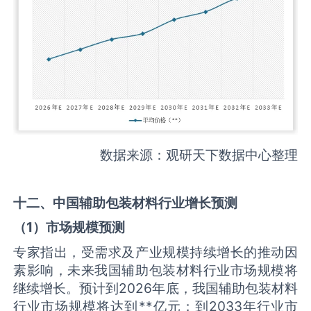
数据来源：观研天下数据中心整理
十二、中国
辅助包装材料
行业增长预测
（
1
）市场规模预测
专家指出，受需求及产业规模持续增长的推动因
素影响，未来我国辅助包装材料行业市场规模将
继续增长。预计到2026年底，我国辅助包装材料
行业市场规模将达到**亿元；到2033年行业市