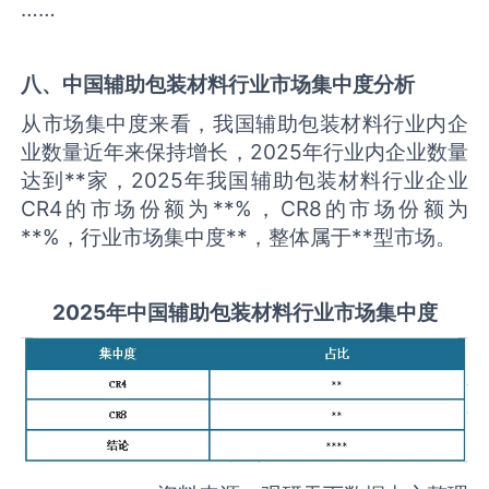
……
八、中国
辅助包装材料
行业市场集中度分析
从市场集中度来看，我国辅助包装材料行业内企
业数量近年来保持增长，2025年行业内企业数量
达到**家，2025年我国辅助包装材料行业企业
CR4的市场份额为**%，CR8的市场份额为
**%，行业市场集中度**，整体属于**型市场。
2025
年中国
辅助包装材料
行业市场集中度