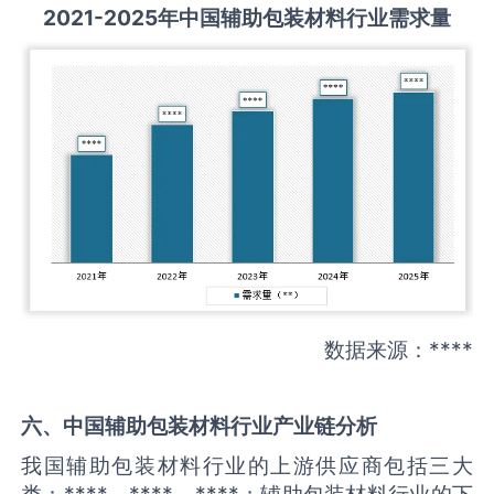
2021-2025
年中国
辅助包装材料
行业需求量
数据来源：****
六、中国
辅助包装材料
行业产业链分析
我国辅助包装材料行业的上游供应商包括三大
类：****、****、****；辅助包装材料行业的下