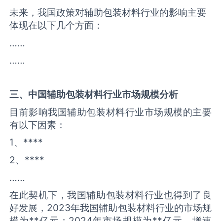
未来，我国政策对辅助包装材料行业的影响主要
体现在以下几个方面：
……
……
三、中国
辅助包装材料
行业市场规模分析
目前影响我国辅助包装材料行业市场规模的主要
有以下因素：
1、****
2、****
……
在此契机下，我国辅助包装材料行业也得到了良
好发展，2023年我国辅助包装材料行业的市场规
模为**亿元；2024年市场规模为**亿元，增速