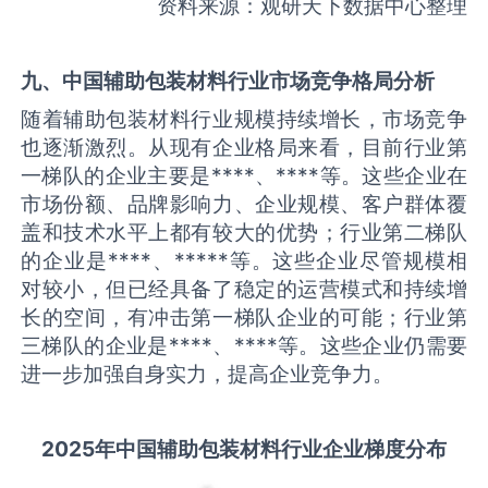
资料来源：观研天下数据中心整理
九、中国
辅助包装材料
行业市场竞争格局分析
随着辅助包装材料行业规模持续增长，市场竞争
也逐渐激烈。从现有企业格局来看，目前行业第
一梯队的企业主要是****、****等。这些企业在
市场份额、品牌影响力、企业规模、客户群体覆
盖和技术水平上都有较大的优势；行业第二梯队
的企业是****、*****等。这些企业尽管规模相
对较小，但已经具备了稳定的运营模式和持续增
长的空间，有冲击第一梯队企业的可能；行业第
三梯队的企业是****、****等。这些企业仍需要
进一步加强自身实力，提高企业竞争力。
2025
年中国
辅助包装材料
行业企业梯度分布