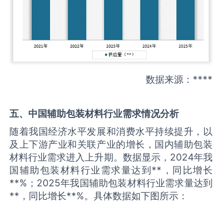
数据来源：****
五、中国
辅助包装材料
行业需求情况分析
随着我国经济水平发展和消费水平持续提升，以
及上下游产业和关联产业的增长，国内辅助包装
材料行业需求进入上升期。数据显示，2024年我
国辅助包装材料行业需求量达到**，同比增长
**%；2025年我国辅助包装材料行业需求量达到
**，同比增长**%。具体数据如下图所示：