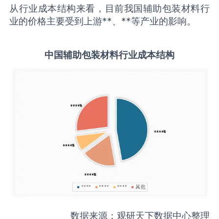
从行业成本结构来看，目前我国辅助包装材料行
业的价格主要受到上游**、**等产业的影响。
中国
辅助包装材料
行业成本结构
数据来源：观研天下数据中心整理