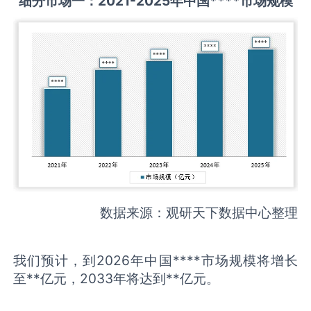
细分市场一：
2021-2025
年中国
****
市场规模
数据来源：观研天下数据中心整理
我们预计，到2026年中国****市场规模将增长
至**亿元，2033年将达到**亿元。