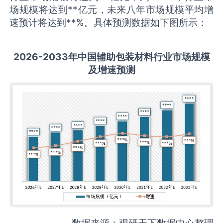
场规模将达到**亿元，未来八年市场规模平均增
速预计将达到**%。具体预测数据如下图所示：
2026-2033
年中国
辅助包装材料
行业市场规模
及增速预测
数据来源：观研天下数据中心整理