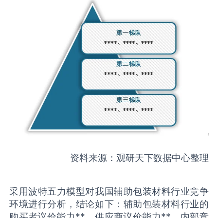
资料来源：观研天下数据中心整理
采用波特五力模型对我国辅助包装材料行业竞争
环境进行分析，结论如下：辅助包装材料行业的
购买者议价能力**，供应商议价能力**，内部竞