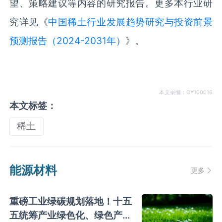
望、策略建议等内容的研究报告。更多本行业研
究详见《
中国稀土行业发展趋势研究与投资前景
预测报告（2024-2031年）
》。
本文采编：CY100016
本文标签：
稀土
能源材料
更多
重磅工业绿碳规划落地！十五
五统筹产业绿色化、绿色产业