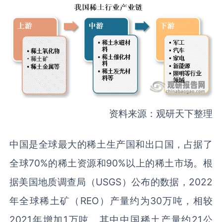
资料来源：观研天下整理
中国是全球最大的稀土生产国和出口国，占据了
全球70%的稀土资源和90%以上的稀土市场。根
据美国地质调查局（USGS）公布的数据，2022
年全球稀土矿（REO）产量约为30万吨，相较
2021年增加1万吨。其中中国稀土产量约21公