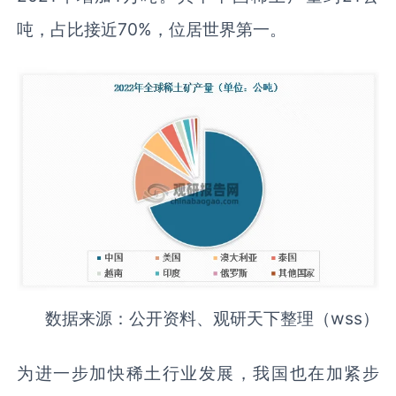
吨，占比接近70%，位居世界第一。
数据来源：公开资料、观研天下整理（wss）
为进一步加快稀土行业发展，我国也在加紧步