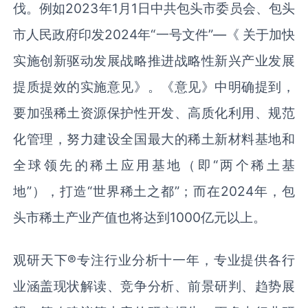
伐。例如2023年1月1日中共包头市委员会、包头
市人民政府印发2024年“一号文件”—《 关于加快
实施创新驱动发展战略推进战略性新兴产业发展
提质提效的实施意见》。《意见》中明确提到，
要加强稀土资源保护性开发、高质化利用、规范
化管理，努力建设全国最大的稀土新材料基地和
全球领先的稀土应用基地（即“两个稀土基
地”），打造“世界稀土之都”；而在2024年，包
头市稀土产业产值也将达到1000亿元以上。
观研天下
®
专注行业分析十一年，专业提供各行
业涵盖现状解读、竞争分析、前景研判、趋势展