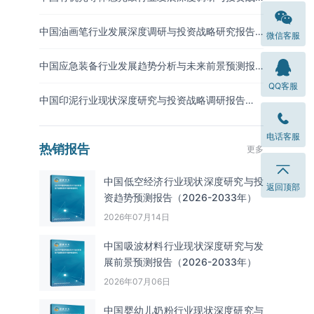
略预测报告（2026-2033年）
中国油画笔行业发展深度调研与投资战略研究报告
微信客服
（2026-2033年）
中国应急装备行业发展趋势分析与未来前景预测报
告（2026-2033年）
QQ客服
中国印泥行业现状深度研究与投资战略调研报告
（2026-2033年）
电话客服
热销报告
更多
中国低空经济行业现状深度研究与投
返回顶部
资趋势预测报告（2026-2033年）
2026年07月14日
中国吸波材料‌‌‌行业现状深度研究与发
展前景预测报告（2026-2033年）
2026年07月06日
中国婴幼儿奶粉行业现状深度研究与