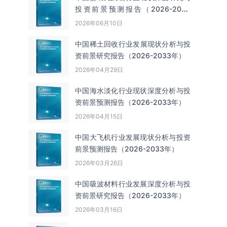
投资前景预测报告（2026-2033
年）
2026年06月10日
中国‌‌稀土回收‌‌行业发展现状分析与投
资前景研究报告（2026-2033年）
2026年04月29日
中国海水淡化行业现状深度分析与投
资前景预测报告（2026-2033年）
2026年04月15日
中国大飞机行业发展现状分析与投资
前景预测报告（2026-2033年）
2026年03月26日
中国吸波材料行业发展深度分析与投
资前景研究报告（2026-2033年）
2026年03月16日