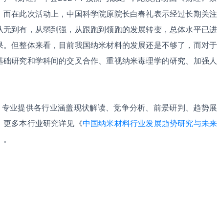
，而在此次活动上，中国科学院原院长白春礼表示经过长期关注
从无到有，从弱到强，从跟跑到领跑的发展转变，总体水平已进
果。但整体来看，目前我国纳米材料的发展还是不够了，而对于
基础研究和学科间的交叉合作、重视纳米毒理学的研究、加强人
，专业提供各行业涵盖现状解读、竞争分析、前景研判、趋势展
。更多本行业研究详见《
中国纳米材料行业发展趋势研究与未来
》。