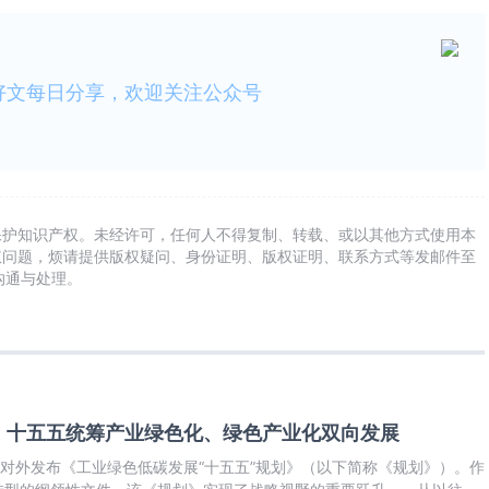
好文每日分享，欢迎关注公众号
保护知识产权。未经许可，任何人不得复制、转载、或以其他方式使用本
权问题，烦请提供版权疑问、身份证明、版权证明、联系方式等发邮件至
及时沟通与处理。
！十五五统筹产业绿色化、绿色产业化双向发展
式对外发布《工业绿色低碳发展“十五五”规划》（以下简称《规划》）。作