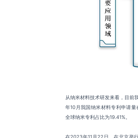
从纳米材料技术研发来看，目前我
年10月我国纳米材料专利申请量
全球纳米专利占比为19.41%。
在2023年11月22日，在北京