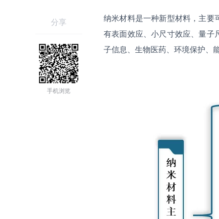
纳米材料是一种新型材料，主要
分享
有表面效应、小尺寸效应、量子
子信息、生物医药、环境保护、
手机浏览