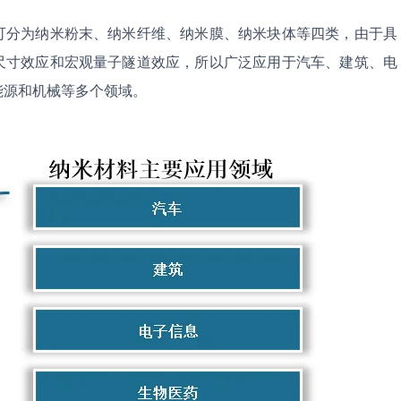
可分为纳米粉末、纳米纤维、纳米膜、纳米块体等四类，由于具
尺寸效应和宏观量子隧道效应，所以广泛应用于汽车、建筑、电
能源和机械等多个领域。