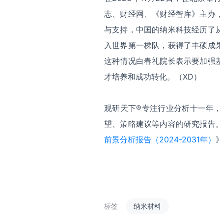
志、财经网、《财经智库》主办
与支持，中国的纳米科技经历了
入世界第一梯队，获得了丰硕成
这种情况白春礼院长表示要加强
才培养和成功转化。（XD）
观研天下
®
专注行业分析十一年
望、策略建议等内容的研究报告
前景分析报告（2024-2031年）
标签
纳米材料