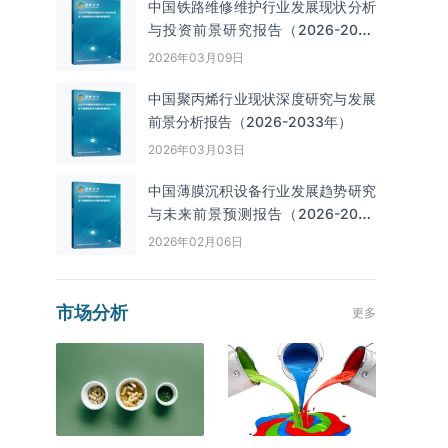
中国铁路维修维护行业发展现状分析
与投资前景研究报告（2026-2033
年）
2026年03月09日
中国聚丙烯行业现状深度研究与发展
前景分析报告（2026-2033年）
2026年03月03日
中国薄膜沉积设备行业发展趋势研究
与未来前景预测报告（2026-2033
年）
2026年02月06日
市场分析
更多