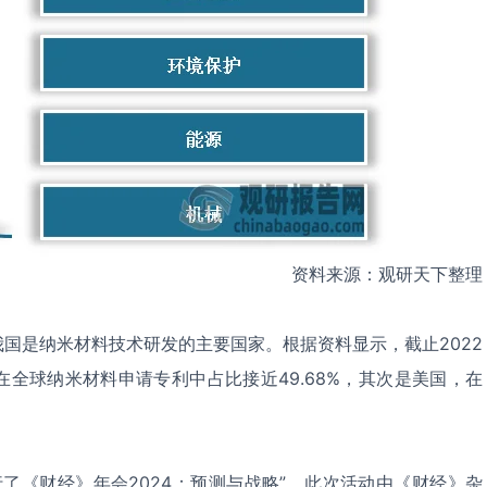
资料来源：观研天下整理
国是纳米材料技术研发的主要国家。根据资料显示，截止2022
在全球纳米材料申请专利中占比接近49.68%，其次是美国，在
举行了《财经》年会2024：预测与战略”，此次活动由《财经》杂