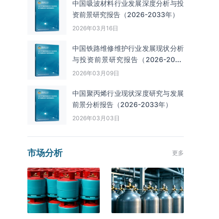
中国吸波材料行业发展深度分析与投
资前景研究报告（2026-2033年）
2026年03月16日
中国铁路维修维护行业发展现状分析
与投资前景研究报告（2026-2033
年）
2026年03月09日
中国聚丙烯行业现状深度研究与发展
前景分析报告（2026-2033年）
2026年03月03日
市场分析
更多