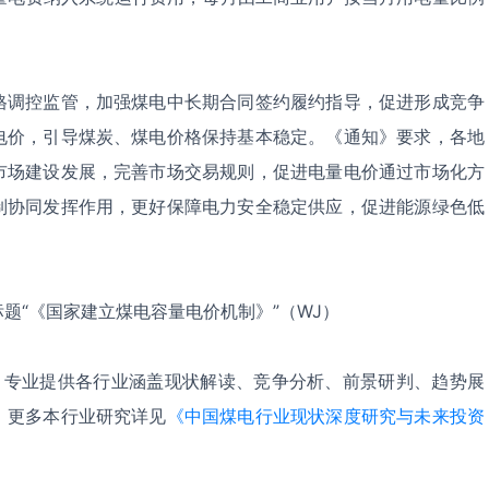
格调控监管，加强煤电中长期合同签约履约指导，促进形成竞争
电价，引导煤炭、煤电价格保持基本稳定。《通知》要求，各地
市场建设发展，完善市场交易规则，促进电量电价通过市场化方
制协同发挥作用，更好保障电力安全稳定供应，促进能源绿色低
题“《国家建立煤电容量电价机制》
”
（
WJ
）
，专业提供各行业涵盖现状解读、竞争分析、前景研判、趋势展
。更多本行业研究详见
《中国煤电行业现状深度研究与未来投资