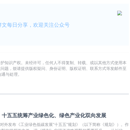
好文每日分享，欢迎关注公众号
保护知识产权。未经许可，任何人不得复制、转载、或以其他方式使用本
权问题，烦请提供版权疑问、身份证明、版权证明、联系方式等发邮件至
及时沟通与处理。
！十五五统筹产业绿色化、绿色产业化双向发展
式对外发布《工业绿色低碳发展“十五五”规划》（以下简称《规划》）。作