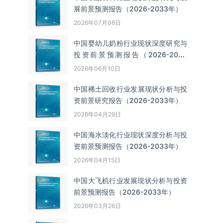
展前景预测报告（2026-2033年）
2026年07月06日
中国婴幼儿奶粉行业现状深度研究与
投资前景预测报告（2026-2033
年）
2026年06月10日
中国‌‌稀土回收‌‌行业发展现状分析与投
资前景研究报告（2026-2033年）
2026年04月29日
中国海水淡化行业现状深度分析与投
资前景预测报告（2026-2033年）
2026年04月15日
中国大飞机行业发展现状分析与投资
前景预测报告（2026-2033年）
2026年03月26日