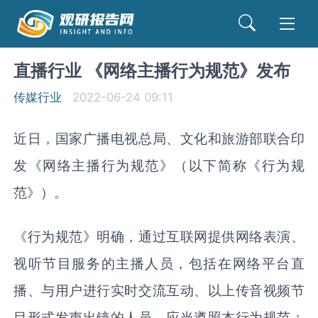
直播行业 《网络主播行为规范》发布
传媒行业
2022-06-24 09:11
近日，国家广播电视总局、文化和旅游部联合印
发《网络主播行为规范》（以下简称《行为规
范》）。
《行为规范》明确，通过互联网提供网络表演、
视听节目服务的主播人员，包括在网络平台直
播、与用户进行实时交流互动、以上传音视频节
目形式发声出镜的人员，应当遵照本行为规范；