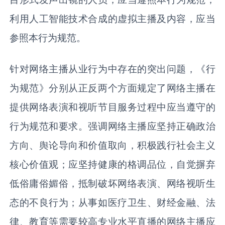
利用人工智能技术合成的虚拟主播及内容，应当
参照本行为规范。
针对网络主播从业行为中存在的突出问题，《行
为规范》分别从正反两个方面规定了网络主播在
提供网络表演和视听节目服务过程中应当遵守的
行为规范和要求。强调网络主播应坚持正确政治
方向、舆论导向和价值取向，积极践行社会主义
核心价值观；应坚持健康的格调品位，自觉摒弃
低俗庸俗媚俗，抵制破坏网络表演、网络视听生
态的不良行为；从事如医疗卫生、财经金融、法
律、教育等需要较高专业水平直播的网络主播应