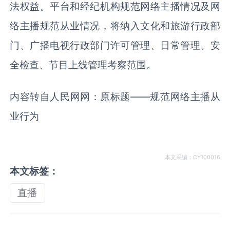
法权益。平台和经纪机构规范网络主播情况及网
络主播规范从业情况，将纳入文化和旅游行政部
门、广播电视行政部门许可管理、日常管理、安
全检查、节目上线管理考察范围。
内容转自人民网网：原标题——规范网络主播从
业行为
本文采编：CY100016
本文标签：
直播