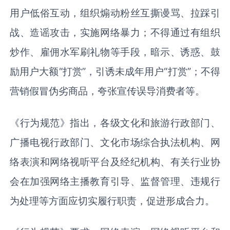
用户低俗互动，组织煽动粉丝互撕谩骂、拉踩引
战、造谣攻击，实施网络暴力；不得通过有组织
炒作、雇佣水军刷礼物等手段，暗示、诱惑、鼓
励用户大额“打赏”，引诱未成年用户“打赏”；不得
营销假冒伪劣商品，夸张宣传误导消费者等。
《行为规范》指出，各级文化和旅游行政部门、
广播电视行政部门、文化市场综合执法机构、网
络表演和网络视听平台及经纪机构、有关行业协
会在加强网络主播教育引导、监督管理、违规行
为处理等方面应切实履行职责，促进形成合力。