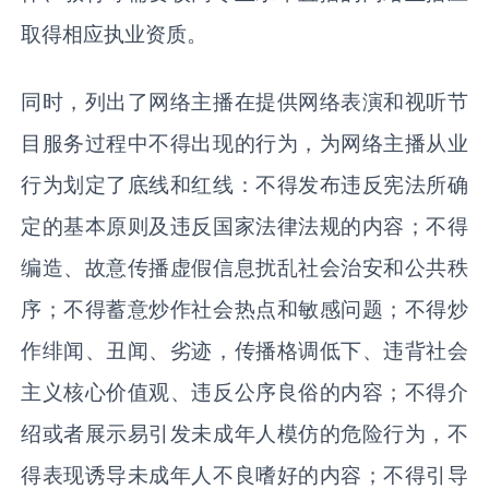
取得相应执业资质。
同时，列出了网络主播在提供网络表演和视听节
目服务过程中不得出现的行为，为网络主播从业
行为划定了底线和红线：不得发布违反宪法所确
定的基本原则及违反国家法律法规的内容；不得
编造、故意传播虚假信息扰乱社会治安和公共秩
序；不得蓄意炒作社会热点和敏感问题；不得炒
作绯闻、丑闻、劣迹，传播格调低下、违背社会
主义核心价值观、违反公序良俗的内容；不得介
绍或者展示易引发未成年人模仿的危险行为，不
得表现诱导未成年人不良嗜好的内容；不得引导