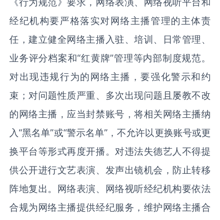
《行为规范》要求，网络表演、网络视听平台和
经纪机构要严格落实对网络主播管理的主体责
任，建立健全网络主播入驻、培训、日常管理、
业务评分档案和“红黄牌”管理等内部制度规范。
对出现违规行为的网络主播，要强化警示和约
束；对问题性质严重、多次出现问题且屡教不改
的网络主播，应当封禁账号，将相关网络主播纳
入“黑名单”或“警示名单”，不允许以更换账号或更
换平台等形式再度开播。对违法失德艺人不得提
供公开进行文艺表演、发声出镜机会，防止转移
阵地复出。网络表演、网络视听经纪机构要依法
合规为网络主播提供经纪服务，维护网络主播合