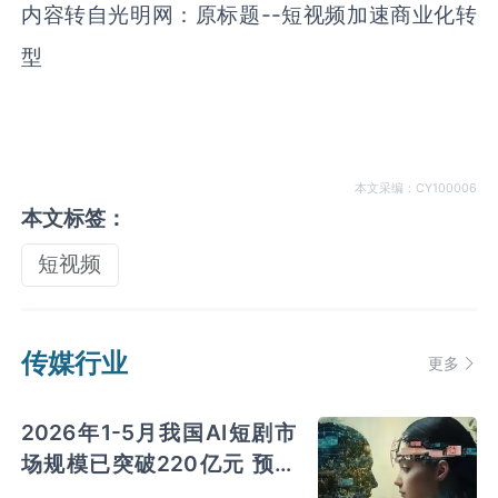
内容转自光明网：原标题
--
短视频加速商业化转
型
本文采编：CY100006
本文标签：
短视频
传媒行业
更多
2026年1-5月我国AI短剧市
场规模已突破220亿元 预测
2026年市场将超过400亿元