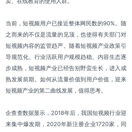
卖、在线教育的使用人群。
当前，短视频用户已接近整体网民数的
90%
。随
之而来的不仅是流量的见顶，也使得有关部门对
短视频内容的监管趋严。随着短视频产业政策引
导规范化、行业活跃用户规模趋稳、内容生态逐
步成熟，短视频产业已经告别野蛮生长，进入成
熟发展前期。如何从流量价值到用户价值，迎来
短视频产业的第二曲线发展，值得思考。
企查查数据显示，
2018
年后，我国短视频行业迎
来集中爆发期，
2020
年新注册企业
1720
家，同