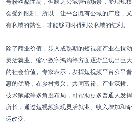
号粉丝黏性高，但缺乏公域营销场景，变现规模
会受到限制。所以，让平台既有公域的广度，又
有私域的黏性，才能够同时得到公私域的红利。
除了商业价值，步入成熟期的短视频产业在拉动
灵活就业、缩小数字鸿沟等方面逐渐呈现出巨大
的社会价值。专家表示，发挥短视频平台公平普
惠的优势，在乡村振兴、共同富裕、产业深耕、
技术赋能等多角度布局，可帮助更多普通人发挥
所长，通过短视频实现灵活就业、收入增加和命
运改变。