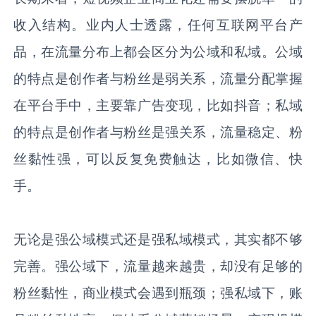
收入结构。业内人士透露，任何互联网平台产
品，在流量分布上都会区分为公域和私域。公域
的特点是创作者与粉丝是弱关系，流量分配掌握
在平台手中，主要靠广告变现，比如抖音；私域
的特点是创作者与粉丝是强关系，流量稳定、粉
丝黏性强，可以反复免费触达，比如微信、快
手。
无论是强公域模式还是强私域模式，其实都不够
完善。强公域下，流量越来越贵，却没有足够的
粉丝黏性，商业模式会遇到瓶颈；强私域下，账