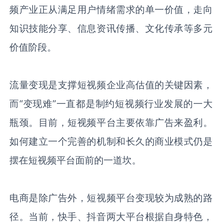
频产业正从满足用户情绪需求的单一价值，走向
知识技能分享、信息资讯传播、文化传承等多元
价值阶段。
流量变现是支撑短视频企业高估值的关键因素，
而“变现难”一直都是制约短视频行业发展的一大
瓶颈。目前，短视频平台主要依靠广告来盈利。
如何建立一个完善的机制和长久的商业模式仍是
摆在短视频平台面前的一道坎。
电商是除广告外，短视频平台变现较为成熟的路
径。当前，快手、抖音两大平台根据自身特色，