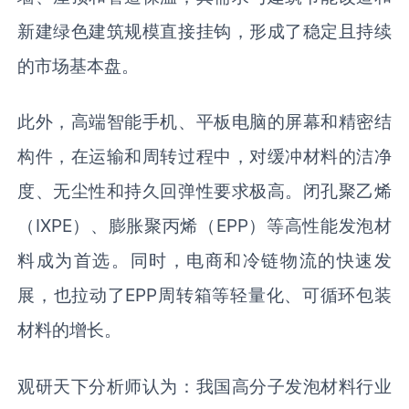
新建绿色建筑规模直接挂钩，形成了稳定且持续
的市场基本盘。
此外，高端智能手机、平板电脑的屏幕和精密结
构件，在运输和周转过程中，对缓冲材料的洁净
度、无尘性和持久回弹性要求极高。闭孔聚乙烯
（IXPE）、膨胀聚丙烯（EPP）等高性能发泡材
料成为首选。同时，电商和冷链物流的快速发
展，也拉动了EPP周转箱等轻量化、可循环包装
材料的增长。
观研天下分析师认为：我国高分子发泡材料行业