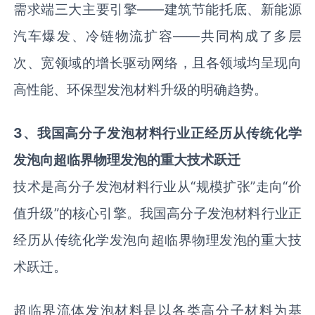
需求端三大主要引擎——建筑节能托底、新能源
汽车爆发、冷链物流扩容——共同构成了多层
次、宽领域的增长驱动网络，且各领域均呈现向
高性能、环保型发泡材料升级的明确趋势。
3、
我国高分子发泡材料行业正经历从传统化学
发泡向超临界物理发泡的重大技术跃迁
技术是高分子发泡材料行业从“规模扩张”走向“价
值升级”的核心引擎。我国高分子发泡材料行业正
经历从传统化学发泡向超临界物理发泡的重大技
术跃迁。
超临界流体发泡材料是以各类高分子材料为基