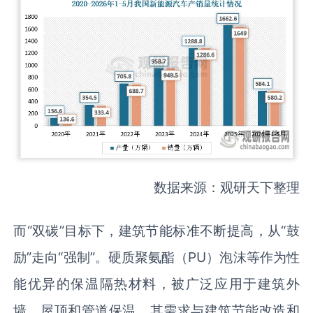
数据来源：观研天下整理
而“双碳”目标下，建筑节能标准不断提高，从“鼓
励”走向“强制”。硬质聚氨酯（PU）泡沫等作为性
能优异的保温隔热材料，被广泛应用于建筑外
墙、屋顶和管道保温，其需求与建筑节能改造和