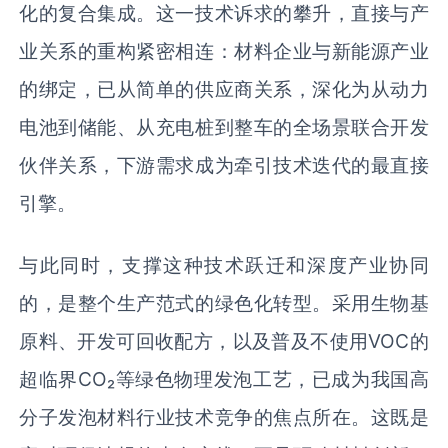
化的复合集成。这一技术诉求的攀升，直接与产
业关系的重构紧密相连：材料企业与新能源产业
的绑定，已从简单的供应商关系，深化为从动力
电池到储能、从充电桩到整车的全场景联合开发
伙伴关系，下游需求成为牵引技术迭代的最直接
引擎。
与此同时，支撑这种技术跃迁和深度产业协同
的，是整个生产范式的绿色化转型。采用生物基
原料、开发可回收配方，以及普及不使用VOC的
超临界CO₂等绿色物理发泡工艺，已成为我国高
分子发泡材料行业技术竞争的焦点所在。这既是