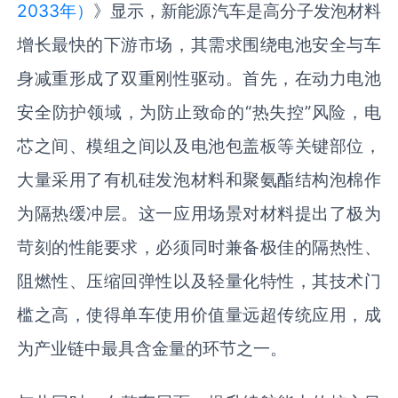
2033年）
》显示，新能源汽车是高分子发泡材料
增长最快的下游市场，其需求围绕电池安全与车
身减重形成了双重刚性驱动。首先，在动力电池
安全防护领域，为防止致命的“热失控”风险，电
芯之间、模组之间以及电池包盖板等关键部位，
大量采用了有机硅发泡材料和聚氨酯结构泡棉作
为隔热缓冲层。这一应用场景对材料提出了极为
苛刻的性能要求，必须同时兼备极佳的隔热性、
阻燃性、压缩回弹性以及轻量化特性，其技术门
槛之高，使得单车使用价值量远超传统应用，成
为产业链中最具含金量的环节之一。