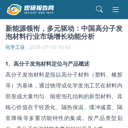
新能源领衔，多元驱动：中国高分子发
泡材料行业市场增长动能分析
化学工业
2026-07-03 10:40
1、
高分子发泡材料定位与产品概述
高分子发泡材料是指以高分子材料（塑料、橡胶
等）为基体，通过物理或化学发泡工艺在材料内
部形成大量均匀、细密泡孔结构的新型材料。其
核心价值在于轻质化、隔热保温、缓冲减震、隔
音降噪等多重功能特性的集成。按产品类型划