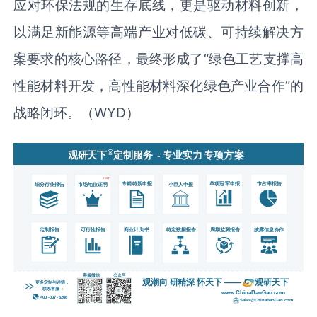
应对环保法规的生存底线，更是驱动材料创新，
以满足新能源等高端产业对低碳、可持续解决方
案要求的核心路径，最终形成了“绿色工艺支撑高
性能材料开发，高性能材料深化绿色产业合作”的
战略闭环。（WYD）