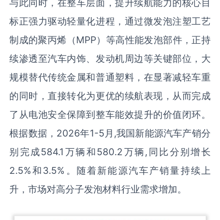
与此同时，在整车层面，提升续航能力的核心目
标正强力驱动轻量化进程，通过微发泡注塑工艺
制成的聚丙烯（MPP）等高性能发泡部件，正持
续渗透至汽车内饰、发动机周边等关键部位，大
规模替代传统金属和普通塑料，在显著减轻车重
的同时，直接转化为更优的续航表现，从而完成
了从电池安全保障到整车能效提升的价值闭环。
根据数据，2026年1-5月,我国新能源汽车产销分
别完成584.1万辆和580.2万辆,同比分别增长
2.5%和3.5%。随着新能源汽车产销量持续上
升，市场对高分子发泡材料行业需求增加。