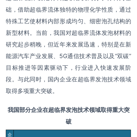
础，借助超临界流体独特的物理化学性质，通过
特殊工艺使材料内部形成均匀、细密泡孔结构的
新型材料。当前，我国对超临界流体发泡材料的
研究起步稍晚，但近年来发展迅速，特别是在新
能源汽车产业发展、5G通信技术普及以及“双碳”
目标推进等因素驱动下，行业进入快速发展阶
段。与此同时，国内企业在超临界发泡技术领域
取得多项重大突破。
我国部分企业在
超临界发泡技术领域取得重大突
破
企