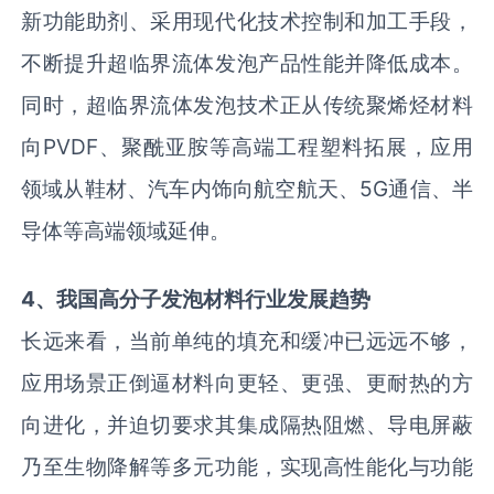
新功能助剂、采用现代化技术控制和加工手段，
不断提升超临界流体发泡产品性能并降低成本。
同时，超临界流体发泡技术正从传统聚烯烃材料
向PVDF、聚酰亚胺等高端工程塑料拓展，应用
领域从鞋材、汽车内饰向航空航天、5G通信、半
导体等高端领域延伸。
4、
我国高分子发泡材料行业
发展趋势
长远来看，当前单纯的填充和缓冲已远远不够，
应用场景正倒逼材料向更轻、更强、更耐热的方
向进化，并迫切要求其集成隔热阻燃、导电屏蔽
乃至生物降解等多元功能，实现高性能化与功能