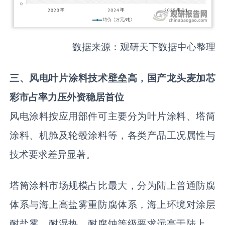
数据来源：观研天下数据中心整理
三
、
风电叶片涂料技术壁垒高，国产龙头麦加芯
彩市占率力压外资稳居首位
风电涂料按应用部件可主要分为叶片涂料、塔筒
涂料、机舱及轮毂涂料等，各类产品工况属性与
技术要求差异显著。
塔筒涂料市场规模占比最大，分为陆上普通防腐
体系与海上高盐雾重防腐体系，海上环境对涂层
耐盐雾、耐湿热、耐腐蚀等级要求远高于陆上。