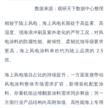
数据来源：观研天下数据中心整理
相较于陆上风电，海上风电长期处于高盐雾、高
湿度、强海浪冲刷及紫外老化的严苛工况，对风
电涂料的防腐性能、耐候性、柔韧抗蚀等级要求
更高，海上风电涂料单价约为陆上品类的 2.5
倍。
海上风电项目占比的持续提升，一方面直接带动
风电涂料整体市场需求扩容，新增装机配套涂
料、存量机组运维翻新涂料需求同步释放；另一
方面行业产品结构向高附加值、高性能海上专用