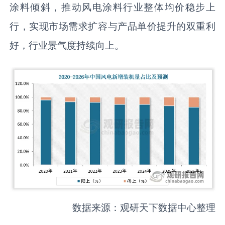
涂料倾斜，推动风电涂料行业整体均价稳步上
行，实现市场需求扩容与产品单价提升的双重利
好，行业景气度持续向上。
数据来源：观研天下数据中心整理