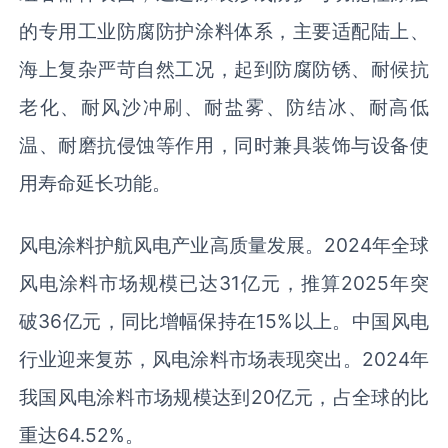
的专用工业防腐防护涂料体系，主要适配陆上、
海上复杂严苛自然工况，起到防腐防锈、耐候抗
老化、耐风沙冲刷、耐盐雾、防结冰、耐高低
温、耐磨抗侵蚀等作用，同时兼具装饰与设备使
用寿命延长功能。
风电涂料护航风电产业高质量发展。2024年全球
风电涂料市场规模已达31亿元，推算2025年突
破36亿元，同比增幅保持在15%以上。中国风电
行业迎来复苏，风电涂料市场表现突出。2024年
我国风电涂料市场规模达到20亿元，占全球的比
重达64.52%。