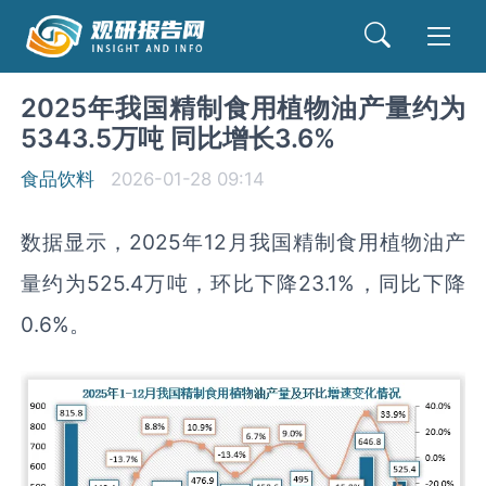
2025年我国精制食用植物油产量约为
5343.5万吨 同比增长3.6%
食品饮料
2026-01-28 09:14
数据显示，2025年12月我国精制食用植物油产
量约为525.4万吨，环比下降23.1%，同比下降
0.6%。