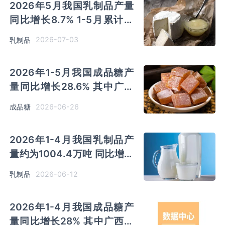
2026年5月我国乳制品产量
同比增长8.7% 1-5月累计产
量同比增长7%
2026-07-03
乳制品
2026年1-5月我国成品糖产
量同比增长28.6% 其中广西
产量最多 占比55.9%
2026-06-26
成品糖
2026年1-4月我国乳制品产
量约为1004.4万吨 同比增长
5.9%
2026-06-12
乳制品
2026年1-4月我国成品糖产
量同比增长28% 其中广西产