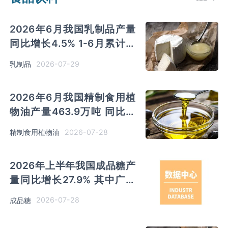
2026年6月我国乳制品产量
同比增长4.5% 1-6月累计产
量同比增长5.8%
2026-07-29
乳制品
2026年6月我国精制食用植
物油产量463.9万吨 同比下
降1.5%；1-6月累计产量
2026-07-28
精制食用植物油
2521.5万吨 同比增长0.7%
2026年上半年我国成品糖产
量同比增长27.9% 其中广西
产量最多 占比54.6%
2026-07-28
成品糖