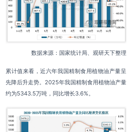
数据来源：国家统计局、观研天下整理
累计值来看，近六年我国精制食用植物油产量呈
先降后升走势。2025年我国精制食用植物油产量
约为5343.5万吨，同比增长3.6%。