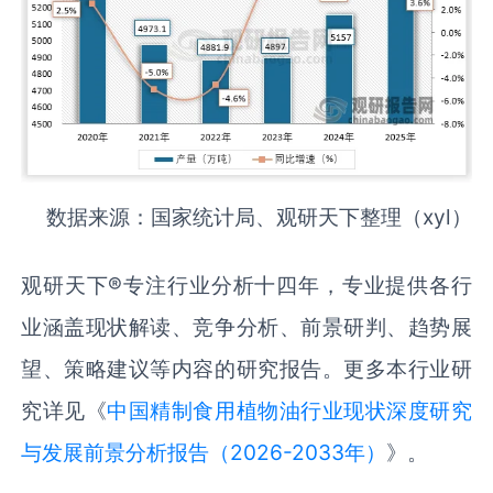
数据来源：国家统计局、观研天下整理（xyl）
观研天下®专注行业分析十四年，专业提供各行
业涵盖现状解读、竞争分析、前景研判、趋势展
望、策略建议等内容的研究报告。更多本行业研
究详见《
中国精制食用植物油行业现状深度研究
与发展前景分析报告（2026-2033年）
》。