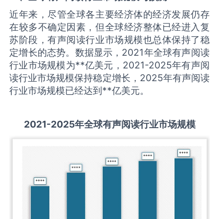
近年来，尽管全球各主要经济体的经济发展仍存
在较多不确定因素，但全球经济整体已经进入复
苏阶段，有声阅读行业市场规模也总体保持了稳
定增长的态势。数据显示，2021年全球有声阅读
行业市场规模为**亿美元，2021-2025年有声阅
读行业市场规模保持稳定增长，2025年有声阅读
行业市场规模已经达到**亿美元。
2021-2025
年全球
有声阅读
行业市场规模