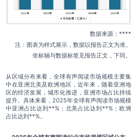
数据来源：****
注：图表为样式展示，数据以报告正文为准。
坐标轴与数据标签见报告正文，下同。
从区域分布来看，全球有声阅读市场规模主要集
中在亚洲北美及欧洲地区，近年来，随着亚洲地
区的经济发展，城市化推进，亚洲市场占比持续
提升。具体来看，2025年全球有声阅读市场规模
中亚洲占比达到**%；北美占比达到**%；欧洲
占比达到**%。