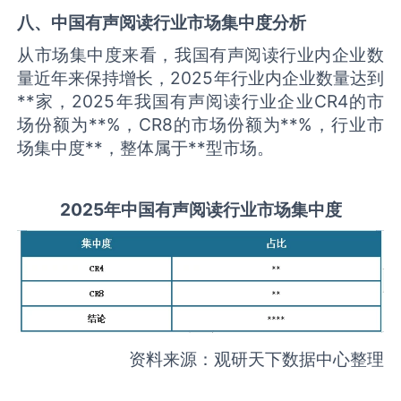
八、中国
有声阅读
行业市场集中度分析
从市场集中度来看，我国有声阅读行业内企业数
量近年来保持增长，2025年行业内企业数量达到
**家，2025年我国有声阅读行业企业CR4的市
场份额为**%，CR8的市场份额为**%，行业市
场集中度**，整体属于**型市场。
2025
年中国
有声阅读
行业市场集中度
资料来源：观研天下数据中心整理