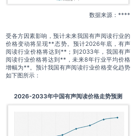
数据来源：****
受各方因素影响，预计未来我国有声阅读行业的
价格变动将呈现**态势。预计2026年底，有声
阅读行业价格将达到**；到2033年，我国有声
阅读行业价格将达到**，未来8年行业平均价格
增幅为**。预计我国有声阅读行业价格变化趋势
如下图所示：
2026-2033
年中国
有声阅读
价格走势预测