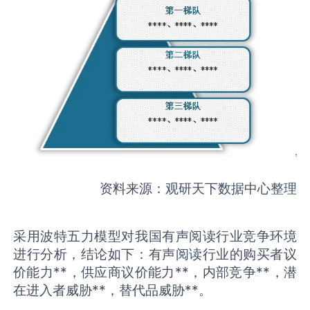
资料来源：观研天下数据中心整理
采用波特五力模型对我国有声阅读行业竞争环境
进行分析，结论如下：有声阅读行业的购买者议
价能力**，供应商议价能力**，内部竞争**，潜
在进入者威胁**，替代品威胁**。