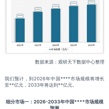
数据来源：观研天下数据中心整理
我们预计，到2026年中国****市场规模将增长
至**亿元，2033年将达到**亿元。
细分市场一：
202
6
-20
33年中国
****
市场规模
预测