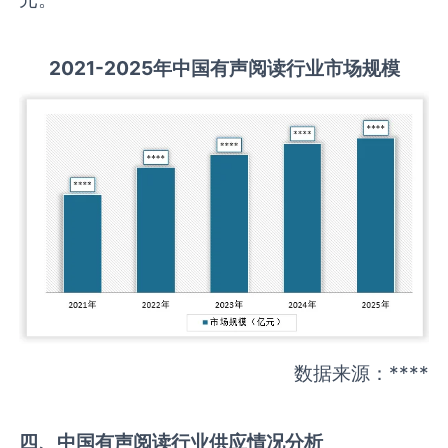
2021-2025
年中国
有声阅读
行业市场规模
数据来源：****
四、中国
有声阅读
行业供应情况分析