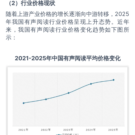
（
2
）行业价格现状
随着上游产业价格的增长逐渐向中游转移，2025
年我国有声阅读行业价格呈现上升态势。近年
来，我国有声阅读行业价格变化趋势如下图所
示：
2021-2025
年中国
有声阅读
平均价格变化