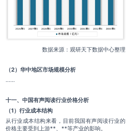
数据来源：观研天下数据中心整理
（
2
）华中地区市场规模分析
……
十一、中国
有声阅读
行业价格分析
（
1
）行业成本结构
从行业成本结构来看，目前我国有声阅读行业的
价格主要受到上游**、**等产业的影响。