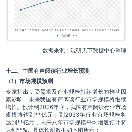
数据来源：观研天下数据中心整理
十二、中国
有声阅读
行业增长预测
（
1
）市场规模预测
专家指出，受需求及产业规模持续增长的推动因
素影响，未来我国有声阅读行业市场规模将继续
增长。预计到2026年底，我国有声阅读行业市场
规模将达到**亿元；到2033年行业市场规模将
达到**亿元，未来八年市场规模平均增速预计将
达到**%。具体预测数据如下图所示：