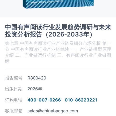
中国有声阅读行业发展趋势调研与未来
投资分析报告（2026-2033年）
第七章 中国有声阅读行业产业链及细分市场分析 第一
节 中国有声阅读‌‌‌行业产业链综述 一、产业链模型原理
介绍 二、产业链运行机制 三、有声阅读‌‌‌行业产业链图
解
报告编号
R800420
出版日期
2026年
订购电话
400-007-6266
010-86223221
客服邮箱
sales@chinabaogao.com