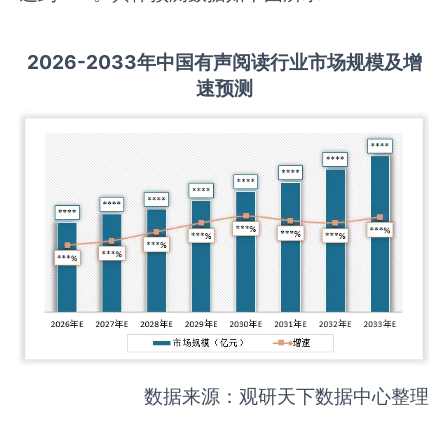
2026-2033
年中国
有声阅读
行业市场规模及增
速预测
数据来源：观研天下数据中心整理