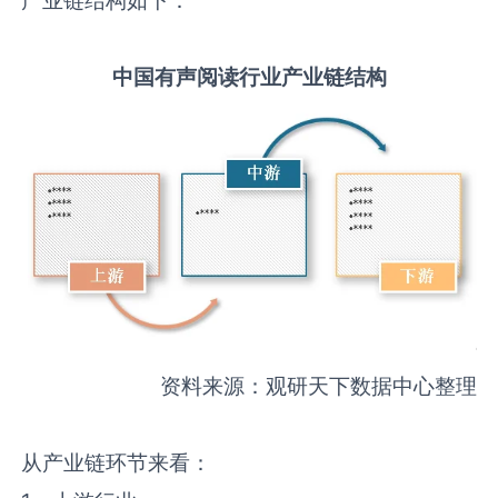
中国
有声阅读
行业产业链结构
资料来源：观研天下数据中心整理
从产业链环节来看：