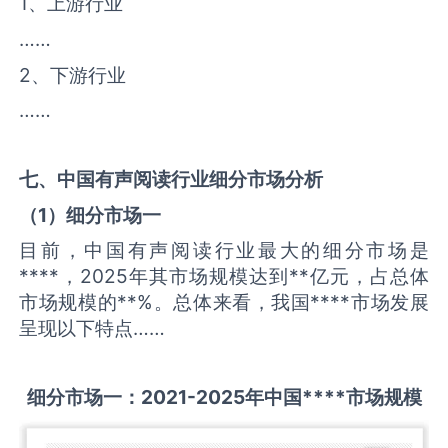
1、上游行业
……
2、下游行业
……
七、中国
有声阅读
行业细分市场分析
（
1
）细分市场一
目前，中国有声阅读行业最大的细分市场是
****，2025年其市场规模达到**亿元，占总体
市场规模的**%。总体来看，我国****市场发展
呈现以下特点……
细分市场一：
2021-2025
年中国
****
市场规模