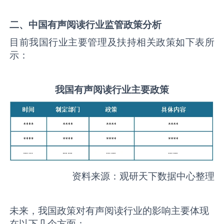
二、中国
有声阅读
行业监管政策分析
目前我国行业主要管理及扶持相关政策如下表所
示：
我国
有声阅读
行业主要政策
资料来源：观研天下数据中心整理
未来，我国政策对有声阅读行业的影响主要体现
在以下几个方面：