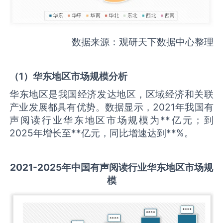
数据来源：观研天下数据中心整理
（
1
）华东地区市场规模分析
华东地区是我国经济发达地区，区域经济和关联
产业发展都具有优势。数据显示，2021年我国有
声阅读行业华东地区市场规模为**亿元；到
2025年增长至**亿元，同比增速达到**%。
2021-2025
年中国
有声阅读
行业华东地区市场规
模