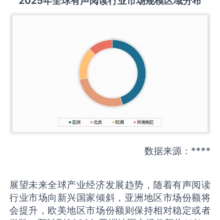
2025
年全球
有声阅读
行业市场规模区域分布
数据来源：****
展望未来全球产业经济发展趋势，随着有声阅读
行业市场向新兴国家倾斜，亚洲地区市场份额将
会提升，欧美地区市场份额则保持相对稳定或者