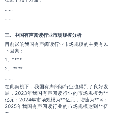
……
……
三、中国
有声阅读
行业市场规模分析
目前影响我国有声阅读行业市场规模的主要有以
下因素：
1、****
2、****
……
在此契机下，我国有声阅读行业也得到了良好发
展，2023年我国有声阅读行业的市场规模为**
亿元；2024年市场规模为**亿元，增速为**%；
2025年我国有声阅读行业的市场规模达到**亿
元。