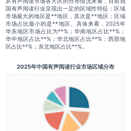
从有声阅读市场各大区的分布情况来看，目前我
国有声阅读行业呈现出一定的区域性特征：区域
市场最大的地区是**地区，其次是**地区；区域
市场占比最小的是**地区。具体来看，2025年
华东地区市场占比为**%；华南地区占比**%；
华中地区占比**%；华北地区占比**%；西部地
区占比**%；东北地区占比**%。
2025
年中国
有声阅读
行业市场区域分布