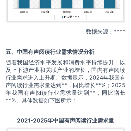
数据来源：****
五、中国
有声阅读
行业需求情况分析
随着我国经济水平发展和消费水平持续提升，以
及上下游产业和关联产业的增长，国内有声阅读
行业需求进入上升期。数据显示，2024年我国有
声阅读行业需求量达到**，同比增长**%；2025
年我国有声阅读行业需求量达到**，同比增长
**%。具体数据如下图所示：
2021-2025
年中国
有声阅读
行业需求量