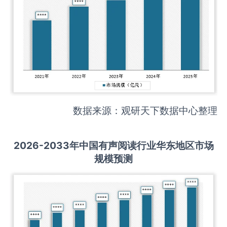
数据来源：观研天下数据中心整理
2026-2033
年中国
有声阅读
行业华东地区市场
规模预测