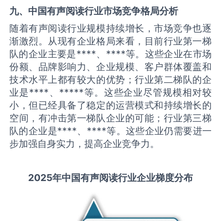
九、中国
有声阅读
行业市场竞争格局分析
随着有声阅读行业规模持续增长，市场竞争也逐
渐激烈。从现有企业格局来看，目前行业第一梯
队的企业主要是****、****等。这些企业在市场
份额、品牌影响力、企业规模、客户群体覆盖和
技术水平上都有较大的优势；行业第二梯队的企
业是****、*****等。这些企业尽管规模相对较
小，但已经具备了稳定的运营模式和持续增长的
空间，有冲击第一梯队企业的可能；行业第三梯
队的企业是****、****等。这些企业仍需要进一
步加强自身实力，提高企业竞争力。
2025
年中国
有声阅读
行业企业梯度分布