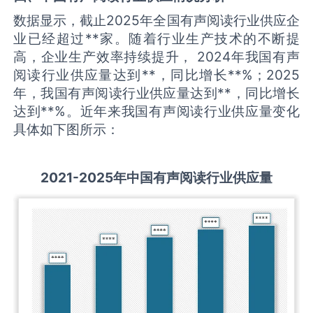
数据显示，截止2025年全国有声阅读行业供应企
业已经超过**家。随着行业生产技术的不断提
高，企业生产效率持续提升， 2024年我国有声
阅读行业供应量达到**，同比增长**%；2025
年，我国有声阅读行业供应量达到**，同比增长
达到**%。近年来我国有声阅读行业供应量变化
具体如下图所示：
2021-2025
年中国
有声阅读
行业供应量