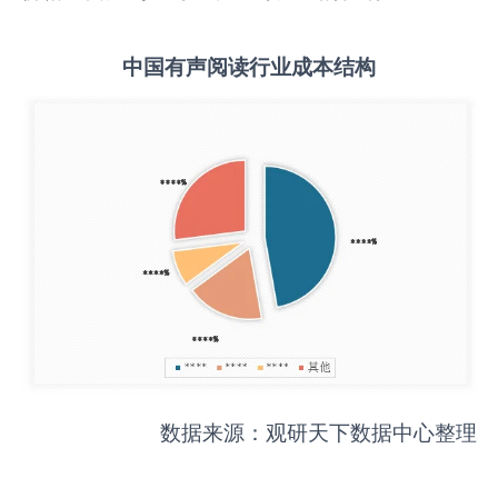
中国
有声阅读
行业成本结构
数据来源：观研天下数据中心整理