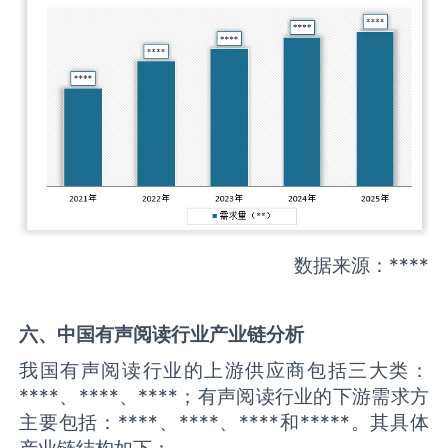
数据来源：****
六、中国
有声阅读
行业产业链分析
我国有声阅读行业的上游供应商包括三大类：
****、****、****；有声阅读行业的下游需求方
主要包括：****、****、****和*****。其具体
产业链结构如下：