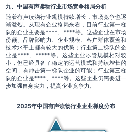
九、中国
有声读物
行业市场竞争格局分析
随着有声读物行业规模持续增长，市场竞争也逐
渐激烈。从现有企业格局来看，目前行业第一梯
队的企业主要是****、****等。这些企业在市场
份额、品牌影响力、企业规模、客户群体覆盖和
技术水平上都有较大的优势；行业第二梯队的企
业是****、*****等。这些企业尽管规模相对较
小，但已经具备了稳定的运营模式和持续增长的
空间，有冲击第一梯队企业的可能；行业第三梯
队的企业是****、****等。这些企业仍需要进一
步加强自身实力，提高企业竞争力。
2025
年中国
有声读物
行业企业梯度分布