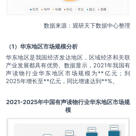
数据来源：观研天下数据中心整理
（
1
）华东地区市场规模分析
华东地区是我国经济发达地区，区域经济和关联
产业发展都具有优势。数据显示，2021年我国有
声读物行业华东地区市场规模为**亿元；到
2025年增长至**亿元，同比增速达到**%。
2021-2025
年中国
有声读物
行业华东地区市场规
模