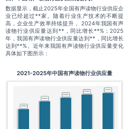
数据显示，截止2025年全国有声读物行业供应企
业已经超过**家。随着行业生产技术的不断提
高，企业生产效率持续提升， 2024年我国有声
读物行业供应量达到**，同比增长**%；2025
年，我国有声读物行业供应量达到**，同比增长
达到**%。近年来我国有声读物行业供应量变化
具体如下图所示：
2021-2025
年中国
有声读物
行业供应量