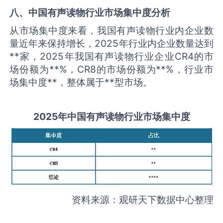
八、中国
有声读物
行业市场集中度分析
从市场集中度来看，我国有声读物行业内企业数
量近年来保持增长，2025年行业内企业数量达到
**家，2025年我国有声读物行业企业CR4的市
场份额为**%，CR8的市场份额为**%，行业市
场集中度**，整体属于**型市场。
2025
年中国
有声读物
行业市场集中度
资料来源：观研天下数据中心整理