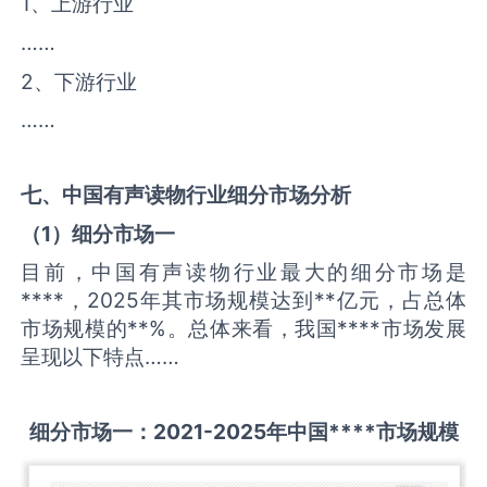
1、上游行业
……
2、下游行业
……
七、中国
有声读物
行业细分市场分析
（
1
）细分市场一
目前，中国有声读物行业最大的细分市场是
****，2025年其市场规模达到**亿元，占总体
市场规模的**%。总体来看，我国****市场发展
呈现以下特点……
细分市场一：
2021-2025
年中国
****
市场规模