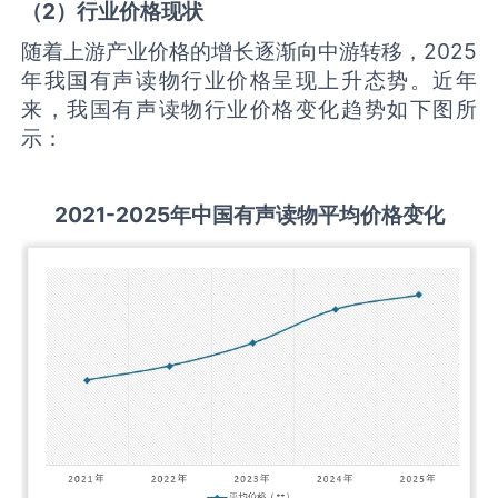
（
2
）行业价格现状
随着上游产业价格的增长逐渐向中游转移，2025
年我国有声读物行业价格呈现上升态势。近年
来，我国有声读物行业价格变化趋势如下图所
示：
2021-2025
年中国
有声读物
平均价格变化