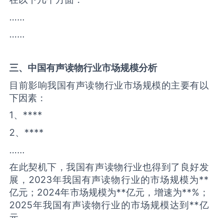
……
……
三、中国
有声读物
行业市场规模分析
目前影响我国有声读物行业市场规模的主要有以
下因素：
1、****
2、****
……
在此契机下，我国有声读物行业也得到了良好发
展，2023年我国有声读物行业的市场规模为**
亿元；2024年市场规模为**亿元，增速为**%；
2025年我国有声读物行业的市场规模达到**亿
元。