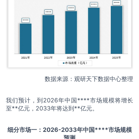
数据来源：观研天下数据中心整理
我们预计，到2026年中国****市场规模将增长
至**亿元，2033年将达到**亿元。
细分市场一：
202
6
-20
33年中国
****
市场规模
预测