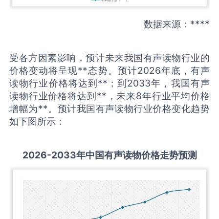
数据来源：****
受各方因素影响，预计未来我国有声读物行业的
价格变动将呈现**态势。预计2026年底，有声
读物行业价格将达到**；到2033年，我国有声
读物行业价格将达到**，未来8年行业平均价格
增幅为**。预计我国有声读物行业价格变化趋势
如下图所示：
2026-2033
年中国
有声读物
价格走势预测