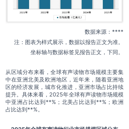
数据来源：****
注：图表为样式展示，数据以报告正文为准。
坐标轴与数据标签见报告正文，下同。
从区域分布来看，全球有声读物市场规模主要集
中在亚洲北美及欧洲地区，近年来，随着亚洲地
区的经济发展，城市化推进，亚洲市场占比持续
提升。具体来看，2025年全球有声读物市场规模
中亚洲占比达到**%；北美占比达到**%；欧洲
占比达到**%。