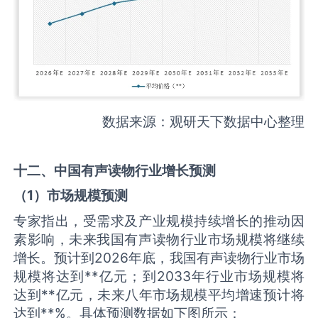
数据来源：观研天下数据中心整理
十二、中国
有声读物
行业增长预测
（
1
）市场规模预测
专家指出，受需求及产业规模持续增长的推动因
素影响，未来我国有声读物行业市场规模将继续
增长。预计到2026年底，我国有声读物行业市场
规模将达到**亿元；到2033年行业市场规模将
达到**亿元，未来八年市场规模平均增速预计将
达到**%。具体预测数据如下图所示：