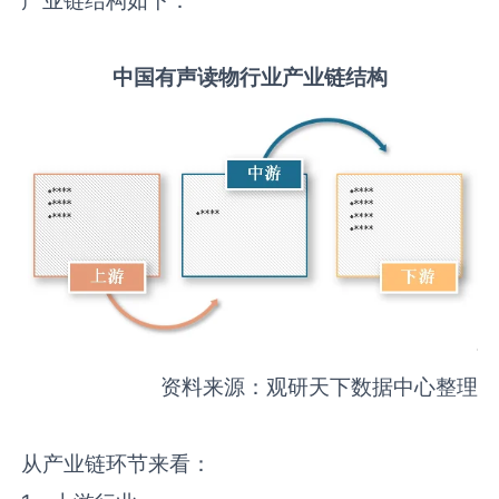
中国
有声读物
行业产业链结构
资料来源：观研天下数据中心整理
从产业链环节来看：