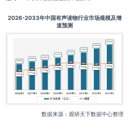
2026-2033
年中国
有声读物
行业市场规模及增
速预测
数据来源：观研天下数据中心整理