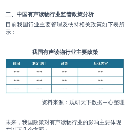
二、中国
有声读物
行业监管政策分析
目前我国行业主要管理及扶持相关政策如下表所
示：
我国
有声读物
行业主要政策
资料来源：观研天下数据中心整理
未来，我国政策对有声读物行业的影响主要体现
在以下几个方面：