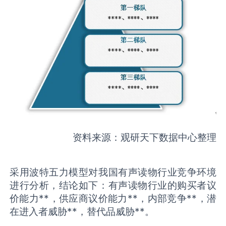
资料来源：观研天下数据中心整理
采用波特五力模型对我国有声读物行业竞争环境
进行分析，结论如下：有声读物行业的购买者议
价能力**，供应商议价能力**，内部竞争**，潜
在进入者威胁**，替代品威胁**。