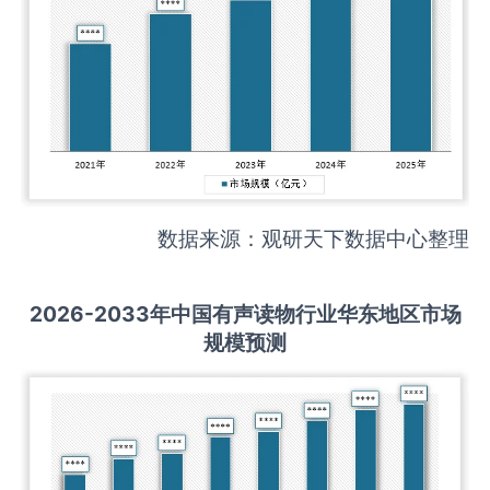
数据来源：观研天下数据中心整理
2026-2033
年中国
有声读物
行业华东地区市场
规模预测