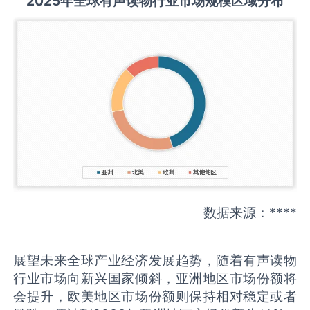
2025
年全球
有声读物
行业市场规模区域分布
数据来源：****
展望未来全球产业经济发展趋势，随着有声读物
行业市场向新兴国家倾斜，亚洲地区市场份额将
会提升，欧美地区市场份额则保持相对稳定或者