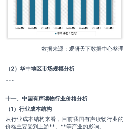
数据来源：观研天下数据中心整理
（
2
）华中地区市场规模分析
……
十一、中国
有声读物
行业价格分析
（
1
）行业成本结构
从行业成本结构来看，目前我国有声读物行业的
价格主要受到上游**、**等产业的影响。