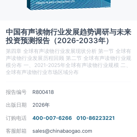
中国有声读物行业发展趋势调研与未来
投资预测报告（2026-2033年）
第四章 全球有声读物‌‌‌行业发展现状分析 第一节 全球有
声读物‌‌‌行业发展历程回顾 第二节 全球有声读物‌‌‌行业规
模分布 一、2021-2025年全球有声读物‌‌‌行业规模 二、
全球有声读物行业市场区域分布
报告编号
R800418
出版日期
2026年
订购电话
400-007-6266
010-86223221
客服邮箱
sales@chinabaogao.com