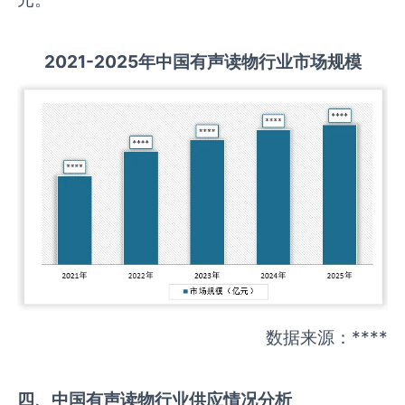
2021-2025
年中国
有声读物
行业市场规模
数据来源：****
四、中国
有声读物
行业供应情况分析