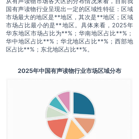
从有声读物市场各大区的分布情况来看，目前我
国有声读物行业呈现出一定的区域性特征：区域
市场最大的地区是**地区，其次是**地区；区域
市场占比最小的是**地区。具体来看，2025年
华东地区市场占比为**%；华南地区占比**%；
华中地区占比**%；华北地区占比**%；西部地
区占比**%；东北地区占比**%。
2025
年中国
有声读物
行业市场区域分布