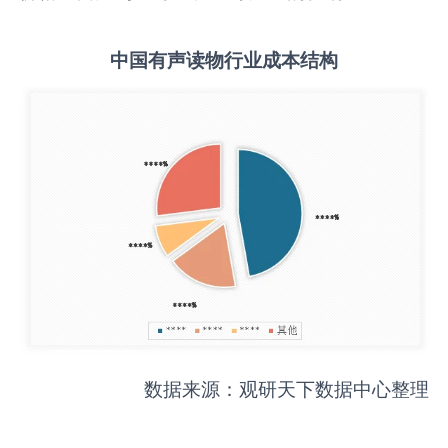
中国
有声读物
行业成本结构
数据来源：观研天下数据中心整理