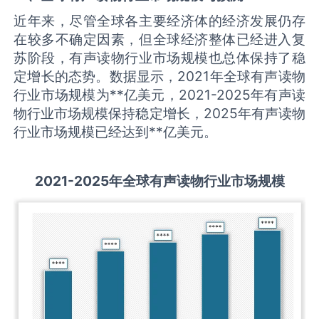
近年来，尽管全球各主要经济体的经济发展仍存
在较多不确定因素，但全球经济整体已经进入复
苏阶段，有声读物行业市场规模也总体保持了稳
定增长的态势。数据显示，2021年全球有声读物
行业市场规模为**亿美元，2021-2025年有声读
物行业市场规模保持稳定增长，2025年有声读物
行业市场规模已经达到**亿美元。
2021-2025
年全球
有声读物
行业市场规模