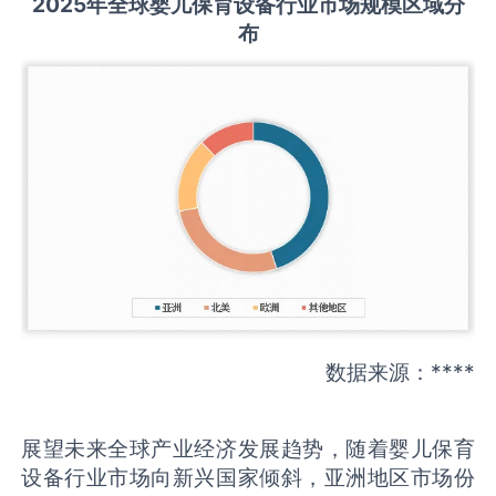
2025
年全球
婴儿保育设备
行业市场规模区域分
布
数据来源：****
展望未来全球产业经济发展趋势，随着婴儿保育
设备行业市场向新兴国家倾斜，亚洲地区市场份