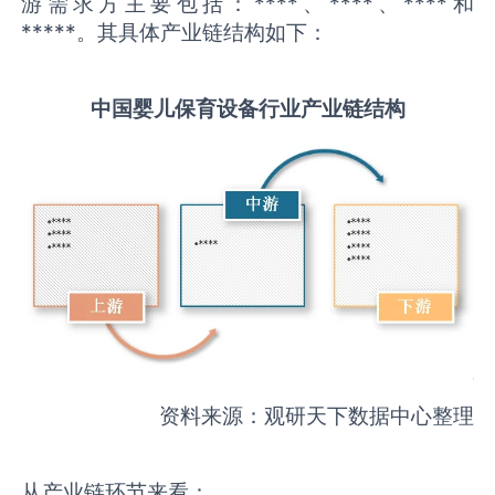
游需求方主要包括：****、****、****和
*****。其具体产业链结构如下：
中国
婴儿保育设备
行业产业链结构
资料来源：观研天下数据中心整理
从产业链环节来看：