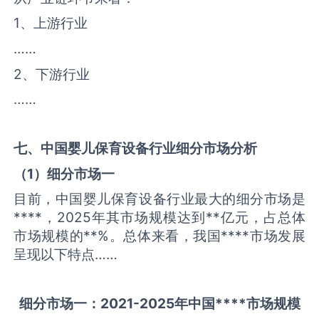
1、上游行业
……
2、下游行业
……
七、中国
婴儿保育设备
行业细分市场分析
（
1
）细分市场一
目前，中国婴儿保育设备行业最大的细分市场是
****，2025年其市场规模达到**亿元，占总体
市场规模的**%。总体来看，我国****市场发展
呈现以下特点……
细分市场一：
2021-2025
年中国
****
市场规模