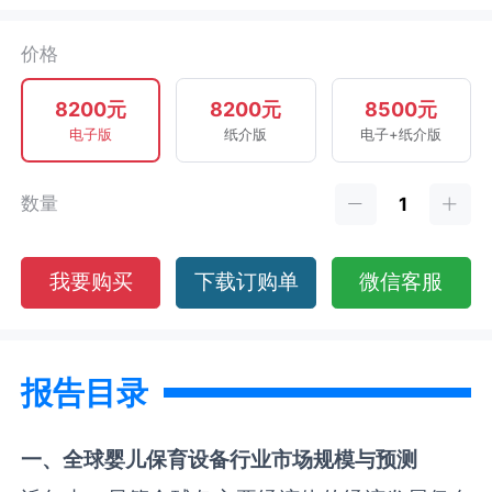
价格
8200元
8200元
8500元
电子版
纸介版
电子+纸介版
数量
我要购买
下载订购单
微信客服
报告目录
一、全球
婴儿保育设备
行业市场规模与预测