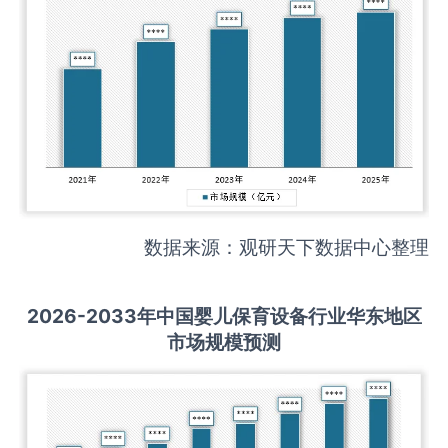
数据来源：观研天下数据中心整理
2026-2033
年中国
婴儿保育设备
行业华东地区
市场规模预测