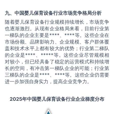
九、中国
婴儿保育设备
行业市场竞争格局分析
随着婴儿保育设备行业规模持续增长，市场竞争
也逐渐激烈。从现有企业格局来看，目前行业第
一梯队的企业主要是****、****等。这些企业在
市场份额、品牌影响力、企业规模、客户群体覆
盖和技术水平上都有较大的优势；行业第二梯队
的企业是****、*****等。这些企业尽管规模相
对较小，但已经具备了稳定的运营模式和持续增
长的空间，有冲击第一梯队企业的可能；行业第
三梯队的企业是****、****等。这些企业仍需要
进一步加强自身实力，提高企业竞争力。
2025
年中国
婴儿保育设备
行业企业梯度分布