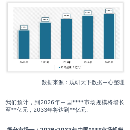
数据来源：观研天下数据中心整理
我们预计，到2026年中国****市场规模将增长
至**亿元，2033年将达到**亿元。
细分市场一：
202
6
-20
33年中国
****
市场规模