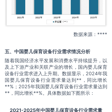
数据来源：****
五、中国
婴儿保育设备
行业需求情况分析
随着我国经济水平发展和消费水平持续提升，以
及上下游产业和关联产业的增长，国内婴儿保育
设备行业需求进入上升期。数据显示，2024年我
国婴儿保育设备行业需求量达到**，同比增长
**%；2025年我国婴儿保育设备行业需求量达到
**，同比增长**%。具体数据如下图所示：
2021-2025
年中国
婴儿保育设备
行业需求量