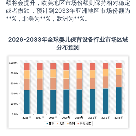
额将会提升，欧美地区市场份额则保持相对稳定
或者微跌，预计到2033年亚洲地区市场份额为
**%，北美为**%，欧洲为**%。
2026-2033
年全球
婴儿保育设备
行业市场区域
分布预测