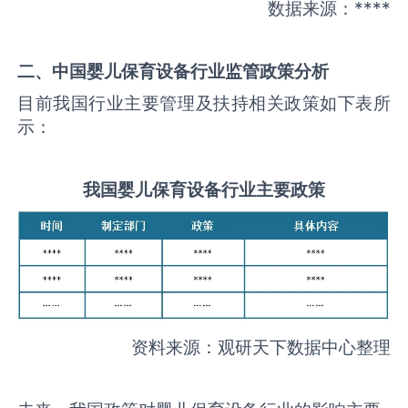
数据来源：****
二、中国
婴儿保育设备
行业监管政策分析
目前我国行业主要管理及扶持相关政策如下表所
示：
我国
婴儿保育设备
行业主要政策
资料来源：观研天下数据中心整理