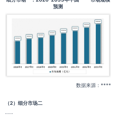
预测
数据来源：****
（
2
）细分市场二
……