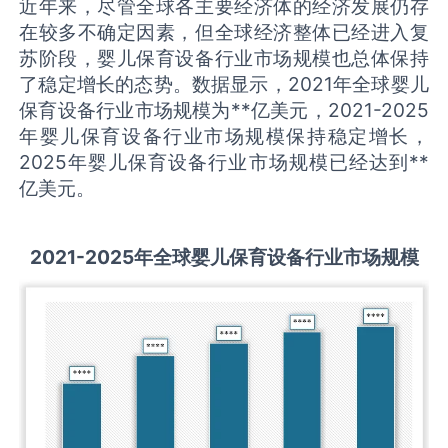
近年来，尽管全球各主要经济体的经济发展仍存
在较多不确定因素，但全球经济整体已经进入复
苏阶段，婴儿保育设备行业市场规模也总体保持
了稳定增长的态势。数据显示，2021年全球婴儿
保育设备行业市场规模为**亿美元，2021-2025
年婴儿保育设备行业市场规模保持稳定增长，
2025年婴儿保育设备行业市场规模已经达到**
亿美元。
2021-2025
年全球
婴儿保育设备
行业市场规模