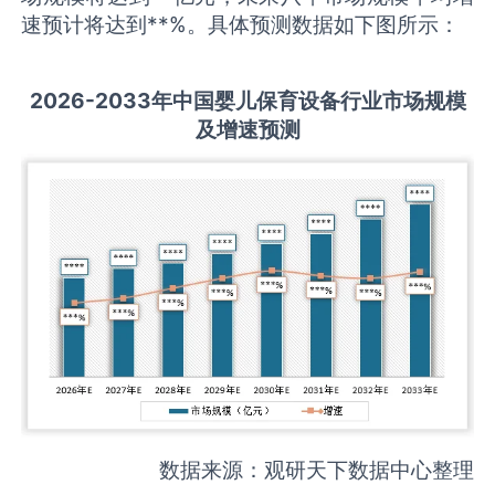
速预计将达到**%。具体预测数据如下图所示：
2026-2033
年中国
婴儿保育设备
行业市场规模
及增速预测
数据来源：观研天下数据中心整理