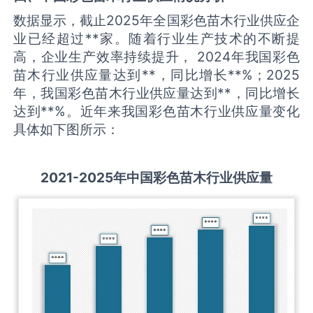
数据显示，截止2025年全国彩色苗木行业供应企
业已经超过**家。随着行业生产技术的不断提
高，企业生产效率持续提升， 2024年我国彩色
苗木行业供应量达到**，同比增长**%；2025
年，我国彩色苗木行业供应量达到**，同比增长
达到**%。近年来我国彩色苗木行业供应量变化
具体如下图所示：
2021-2025
年中国
彩色苗木
行业供应量