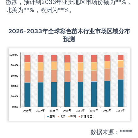
微跌，预计到2033年亚洲地区市场份额为**%，
北美为**%，欧洲为**%。
2026-2033
年全球
彩色苗木
行业市场区域分布
预测
数据来源：****