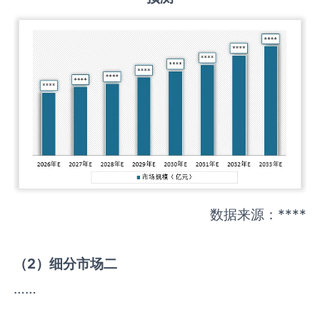
数据来源：****
（
2
）细分市场二
……