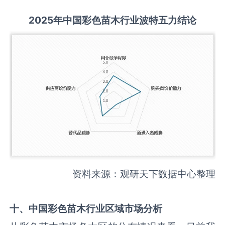
2025
年中国
彩色苗木
行业波特五力结论
资料来源：观研天下数据中心整理
十、中国
彩色苗木
行业区域市场分析