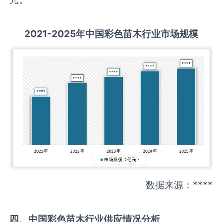
2021-2025
年中国
彩色苗木
行业市场规模
数据来源：****
四、中国
彩色苗木
行业供应情况分析