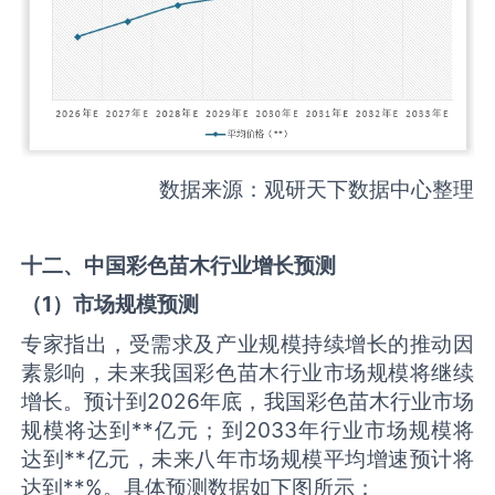
数据来源：观研天下数据中心整理
十二、中国
彩色苗木
行业增长预测
（
1
）市场规模预测
专家指出，受需求及产业规模持续增长的推动因
素影响，未来我国彩色苗木行业市场规模将继续
增长。预计到2026年底，我国彩色苗木行业市场
规模将达到**亿元；到2033年行业市场规模将
达到**亿元，未来八年市场规模平均增速预计将
达到**%。具体预测数据如下图所示：