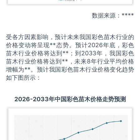
数据来源：****
受各方因素影响，预计未来我国彩色苗木行业的
价格变动将呈现**态势。预计2026年底，彩色
苗木行业价格将达到**；到2033年，我国彩色
苗木行业价格将达到**，未来8年行业平均价格
增幅为**。预计我国彩色苗木行业价格变化趋势
如下图所示：
2026-2033
年中国
彩色苗木
价格走势预测