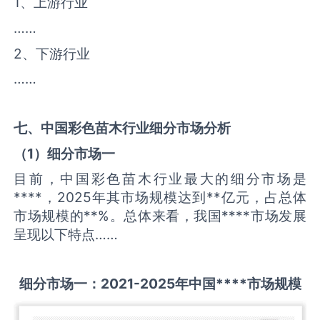
1、上游行业
……
2、下游行业
……
七、中国
彩色苗木
行业细分市场分析
（
1
）细分市场一
目前，中国彩色苗木行业最大的细分市场是
****，2025年其市场规模达到**亿元，占总体
市场规模的**%。总体来看，我国****市场发展
呈现以下特点……
细分市场一：
2021-2025
年中国
****
市场规模