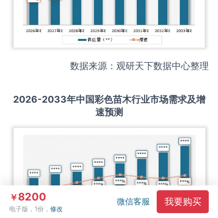
数据来源：观研天下数据中心整理
2026-2033
年中国
彩色苗木
行业市场需求及增
速预测
8200
￥
我要购买
微信客服
电子版，1份，
修改