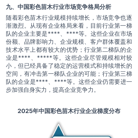
九、中国
彩色苗木
行业市场竞争格局分析
随着彩色苗木行业规模持续增长，市场竞争也逐
渐激烈。从现有企业格局来看，目前行业第一梯
队的企业主要是****、****等。这些企业在市场
份额、品牌影响力、企业规模、客户群体覆盖和
技术水平上都有较大的优势；行业第二梯队的企
业是****、*****等。这些企业尽管规模相对较
小，但已经具备了稳定的运营模式和持续增长的
空间，有冲击第一梯队企业的可能；行业第三梯
队的企业是****、****等。这些企业仍需要进一
步加强自身实力，提高企业竞争力。
2025
年中国
彩色苗木
行业企业梯度分布