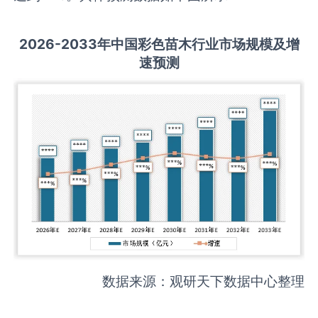
2026-2033
年中国
彩色苗木
行业市场规模及增
速预测
数据来源：观研天下数据中心整理