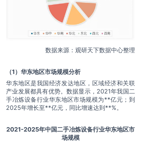
数据来源：观研天下数据中心整理
（
1
）华东地区市场规模分析
华东地区是我国经济发达地区，区域经济和关联
产业发展都具有优势。数据显示，2021年我国二
手冶炼设备行业华东地区市场规模为**亿元；到
2025年增长至**亿元，同比增速达到**%。
2021-2025
年中国
二手冶炼设备
行业华东地区市
场规模