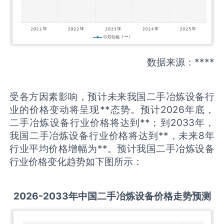
数据来源：****
受各方因素影响，预计未来我国二手冶炼设备行
业的价格变动将呈现**态势。预计2026年底，
二手冶炼设备行业价格将达到**；到2033年，
我国二手冶炼设备行业价格将达到**，未来8年
行业平均价格增幅为**。预计我国二手冶炼设备
行业价格变化趋势如下图所示：
2026-2033
年中国
二手冶炼设备
价格走势预测