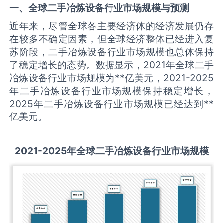
一、全球
二手冶炼设备
行业市场规模与预测
近年来，尽管全球各主要经济体的经济发展仍存
在较多不确定因素，但全球经济整体已经进入复
苏阶段，二手冶炼设备行业市场规模也总体保持
了稳定增长的态势。数据显示，2021年全球二手
冶炼设备行业市场规模为**亿美元，2021-2025
年二手冶炼设备行业市场规模保持稳定增长，
2025年二手冶炼设备行业市场规模已经达到**
亿美元。
2021-2025
年全球
二手冶炼设备
行业市场规模