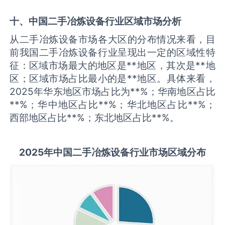
十、中国
二手冶炼设备
行业区域市场分析
从二手冶炼设备市场各大区的分布情况来看，目
前我国二手冶炼设备行业呈现出一定的区域性特
征：区域市场最大的地区是**地区，其次是**地
区；区域市场占比最小的是**地区。具体来看，
2025年华东地区市场占比为**%；华南地区占比
**%；华中地区占比**%；华北地区占比**%；
西部地区占比**%；东北地区占比**%。
2025
年中国
二手冶炼设备
行业市场区域分布