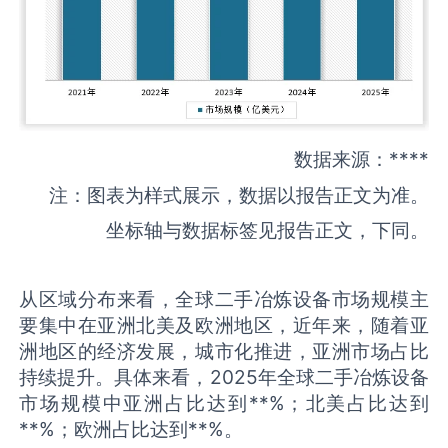
数据来源：****
注：图表为样式展示，数据以报告正文为准。
坐标轴与数据标签见报告正文，下同。
从区域分布来看，全球二手冶炼设备市场规模主
要集中在亚洲北美及欧洲地区，近年来，随着亚
洲地区的经济发展，城市化推进，亚洲市场占比
持续提升。具体来看，2025年全球二手冶炼设备
市场规模中亚洲占比达到**%；北美占比达到
**%；欧洲占比达到**%。