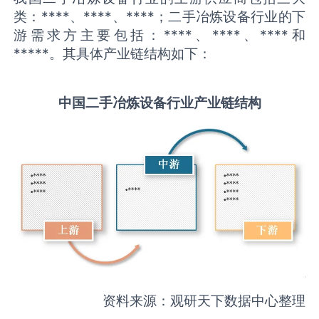
类：****、****、****；二手冶炼设备行业的下
游需求方主要包括：****、****、****和
*****。其具体产业链结构如下：
中国
二手冶炼设备
行业产业链结构
资料来源：观研天下数据中心整理