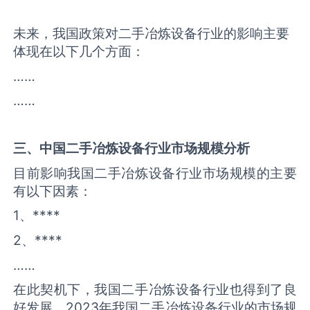
未来，我国政策对二手冶炼设备行业的影响主要
体现在以下几个方面：
……
……
三、中国
二手冶炼设备
行业市场规模分析
目前影响我国二手冶炼设备行业市场规模的主要
有以下因素：
1、****
2、****
……
在此契机下，我国二手冶炼设备行业也得到了良
好发展，2023年我国二手冶炼设备行业的市场规