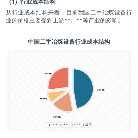
（
1
）行业成本结构
从行业成本结构来看，目前我国二手冶炼设备行
业的价格主要受到上游**、**等产业的影响。
中国
二手冶炼设备
行业成本结构