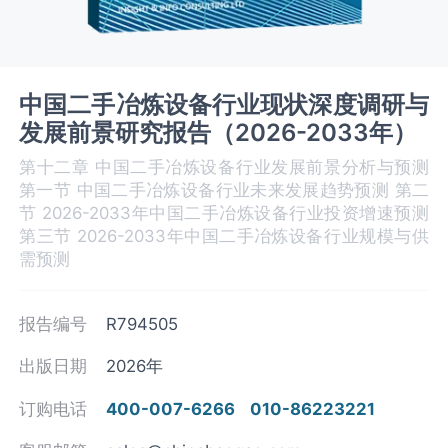
中国二手冶炼设备行业现状深度调研与
发展前景研究报告（2026-2033年）
第十二章 中国二手冶炼设备‌‌‌行业发展前景分析与预测
第一节 中国二手冶炼设备‌‌‌行业未来发展趋势预测 第二
节 2026-2033年中国二手冶炼设备行业投资增速预测
第三节 2026-2033年中国二手冶炼设备‌‌‌行业规模与供
需预测
报告编号
R794505
出版日期
2026年
订购电话
400-007-6266
010-86223221