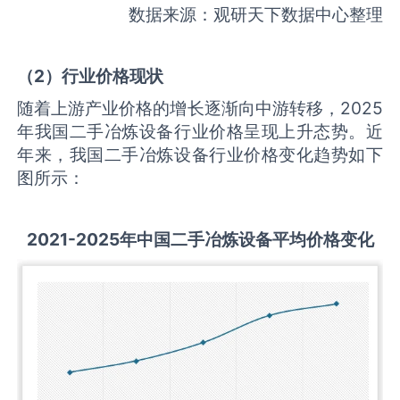
数据来源：观研天下数据中心整理
（
2
）行业价格现状
随着上游产业价格的增长逐渐向中游转移，2025
年我国二手冶炼设备行业价格呈现上升态势。近
年来，我国二手冶炼设备行业价格变化趋势如下
图所示：
2021-2025
年中国
二手冶炼设备
平均价格变化