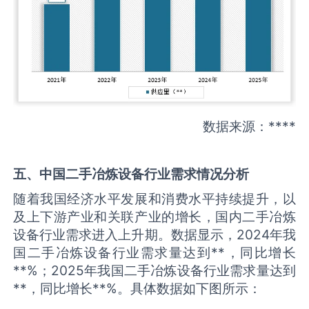
数据来源：****
五、中国
二手冶炼设备
行业需求情况分析
随着我国经济水平发展和消费水平持续提升，以
及上下游产业和关联产业的增长，国内二手冶炼
设备行业需求进入上升期。数据显示，2024年我
国二手冶炼设备行业需求量达到**，同比增长
**%；2025年我国二手冶炼设备行业需求量达到
**，同比增长**%。具体数据如下图所示：