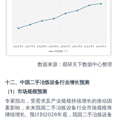
数据来源：观研天下数据中心整理
十二、中国
二手冶炼设备
行业增长预测
（
1
）市场规模预测
专家指出，受需求及产业规模持续增长的推动因
素影响，未来我国二手冶炼设备行业市场规模将
继续增长。预计到2026年底，我国二手冶炼设备