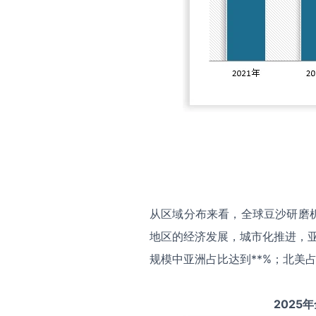
从区域分布来看，全球豆沙研磨
地区的经济发展，城市化推进，亚
规模中亚洲占比达到**%；北美占
2025
年