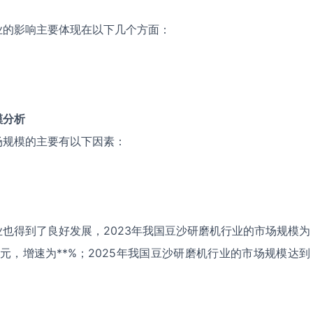
业的影响主要体现在以下几个方面：
模分析
场规模的主要有以下因素：
也得到了良好发展，2023年我国豆沙研磨机行业的市场规模为
*亿元，增速为**%；2025年我国豆沙研磨机行业的市场规模达到