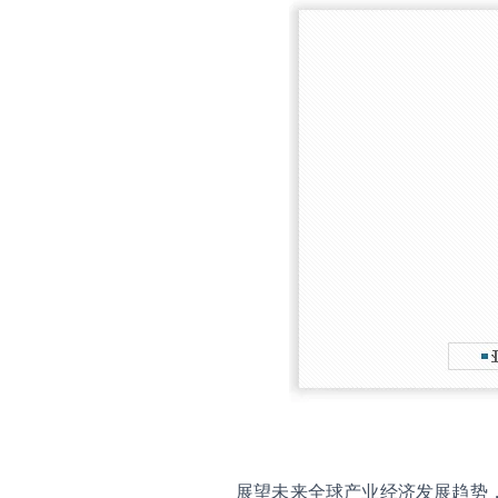
展望未来全球产业经济发展趋势