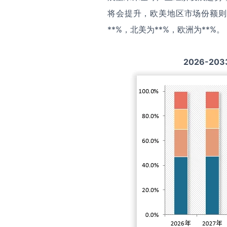
将会提升，欧美地区市场份额则
**%，北美为**%，欧洲为**%。
2026-203