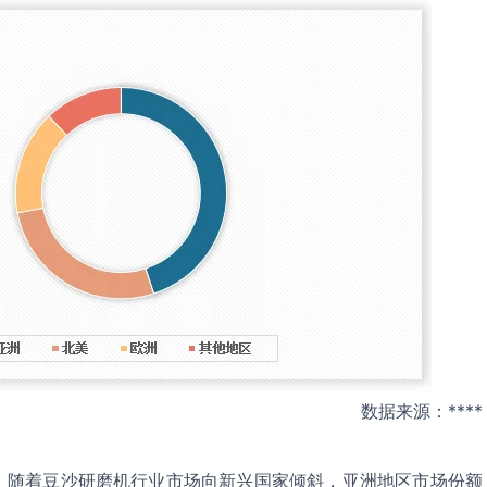
数据来源：****
，随着豆沙研磨机行业市场向新兴国家倾斜，亚洲地区市场份额