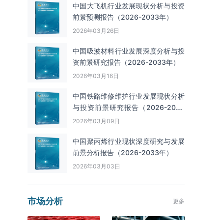
中国大飞机行业发展现状分析与投资
前景预测报告（2026-2033年）
2026年03月26日
中国吸波材料行业发展深度分析与投
资前景研究报告（2026-2033年）
2026年03月16日
中国铁路维修维护行业发展现状分析
与投资前景研究报告（2026-2033
年）
2026年03月09日
中国聚丙烯行业现状深度研究与发展
前景分析报告（2026-2033年）
2026年03月03日
市场分析
更多