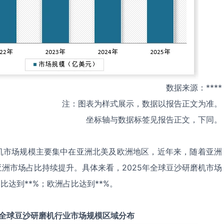
数据来源：****
注：图表为样式展示，数据以报告正文为准。
坐标轴与数据标签见报告正文，下同。
机市场规模主要集中在亚洲北美及欧洲地区，近年来，随着亚洲
洲市场占比持续提升。具体来看，2025年全球豆沙研磨机市场
比达到**%；欧洲占比达到**%。
全球
豆沙研磨机
行业市场规模区域分布