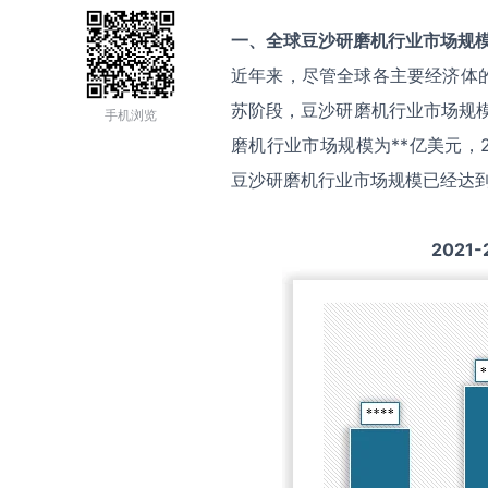
一、全球
豆沙研磨机
行业市场规
近年来，尽管全球各主要经济体
苏阶段，豆沙研磨机行业市场规模
手机浏览
磨机行业市场规模为**亿美元，2
豆沙研磨机行业市场规模已经达到
2021-