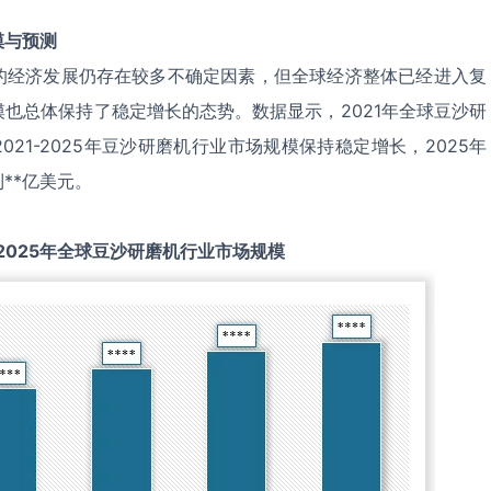
模与预测
的经济发展仍存在较多不确定因素，但全球经济整体已经进入复
也总体保持了稳定增长的态势。数据显示，2021年全球豆沙研
021-2025年豆沙研磨机行业市场规模保持稳定增长，2025年
**亿美元。
2025
年全球
豆沙研磨机
行业市场规模