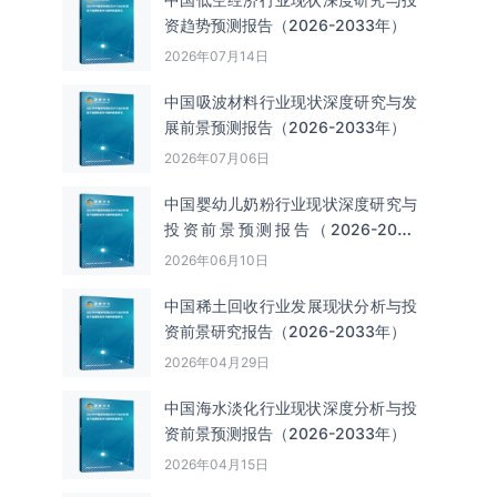
资趋势预测报告（2026-2033年）
2026年07月14日
中国吸波材料‌‌‌行业现状深度研究与发
展前景预测报告（2026-2033年）
2026年07月06日
中国婴幼儿奶粉行业现状深度研究与
投资前景预测报告（2026-2033
年）
2026年06月10日
中国‌‌稀土回收‌‌行业发展现状分析与投
资前景研究报告（2026-2033年）
2026年04月29日
中国海水淡化行业现状深度分析与投
资前景预测报告（2026-2033年）
2026年04月15日