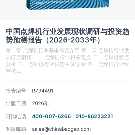
中国点焊机行业发展现状调研与投资趋
势预测报告（2026-2033年）
第一章 点焊机‌‌‌行业基本情况介绍 第一节 点焊机行业发
展情况概述 一、点焊机‌‌‌行业相关定义 二、点焊机‌‌‌特点
分析 三、点焊机‌‌‌行业供需主体介绍 四、点焊机‌‌‌行业经
营模式
报告编号
R794491
出版日期
2026年
订购电话
400-007-6266
010-86223221
客服邮箱
sales@chinabaogao.com