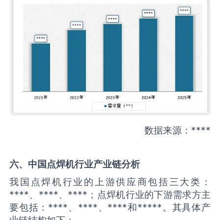
数据来源：****
六、中国
点焊机
行业产业链分析
我国点焊机行业的上游供应商包括三大类：
****、****、****；点焊机行业的下游需求方主
要包括：****、****、****和*****。其具体产
业链结构如下：