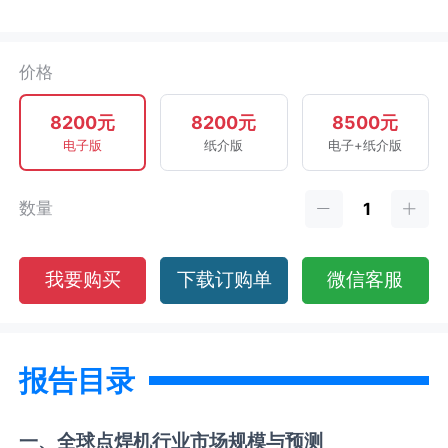
价格
8200元
8200元
8500元
电子版
纸介版
电子+纸介版
数量
我要购买
下载订购单
微信客服
报告目录
一、全球
点焊机
行业市场规模与预测