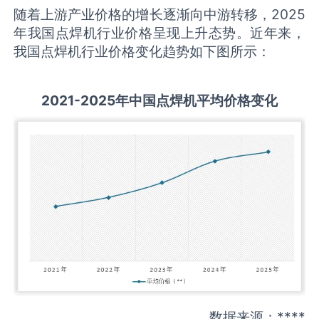
随着上游产业价格的增长逐渐向中游转移，2025
年我国点焊机行业价格呈现上升态势。近年来，
我国点焊机行业价格变化趋势如下图所示：
2021-2025
年中国
点焊机
平均价格变化
数据来源：****