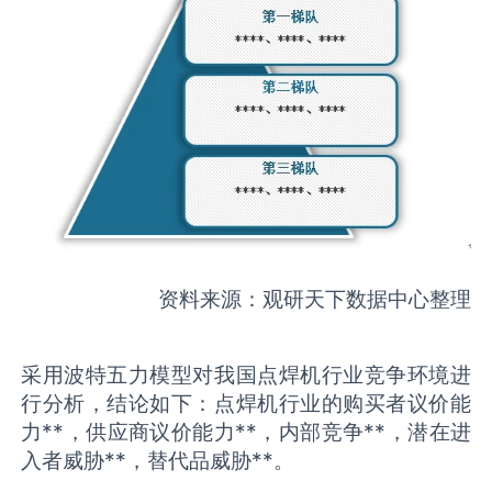
资料来源：观研天下数据中心整理
采用波特五力模型对我国点焊机行业竞争环境进
行分析，结论如下：点焊机行业的购买者议价能
力**，供应商议价能力**，内部竞争**，潜在进
入者威胁**，替代品威胁**。