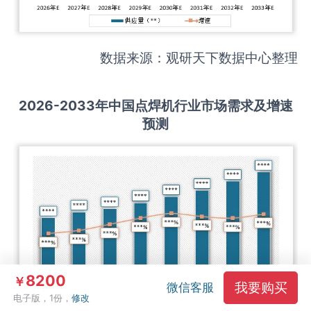
数据来源：观研天下数据中心整理
2026-2033
年中国
点焊机
行业市场需求及增速
预测
8200
￥
我要购买
微信客服
电子版，1份，
修改