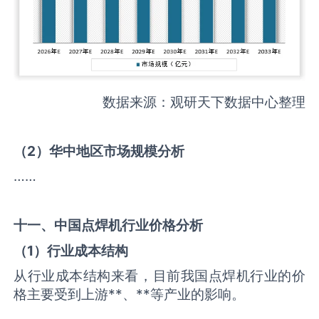
数据来源：观研天下数据中心整理
（
2
）华中地区市场规模分析
……
十一、中国
点焊机
行业价格分析
（
1
）行业成本结构
从行业成本结构来看，目前我国点焊机行业的价
格主要受到上游**、**等产业的影响。