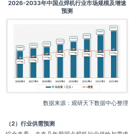
2026-2033
年中国
点焊机
行业市场规模及增速
预测
数据来源：观研天下数据中心整理
（
2
）
行业供需
预测