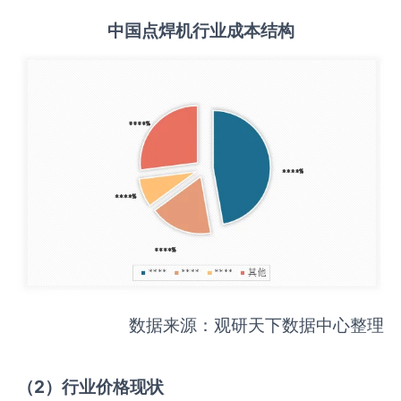
中国
点焊机
行业成本结构
数据来源：观研天下数据中心整理
（
2
）行业价格现状