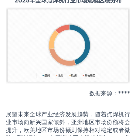
2025
年全球
点焊机
行业市场规模区域分布
数据来源：****
展望未来全球产业经济发展趋势，随着点焊机行
业市场向新兴国家倾斜，亚洲地区市场份额将会
提升，欧美地区市场份额则保持相对稳定或者微