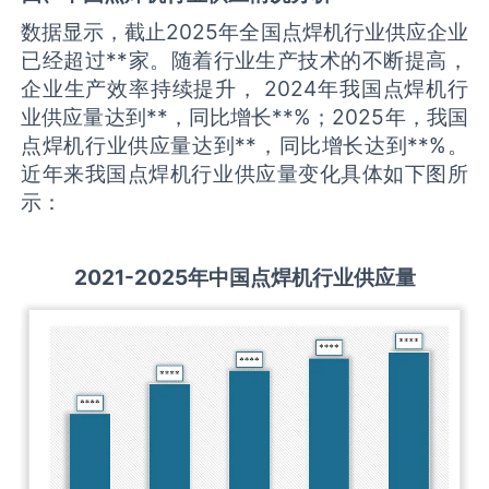
数据显示，截止2025年全国点焊机行业供应企业
已经超过**家。随着行业生产技术的不断提高，
企业生产效率持续提升， 2024年我国点焊机行
业供应量达到**，同比增长**%；2025年，我国
点焊机行业供应量达到**，同比增长达到**%。
近年来我国点焊机行业供应量变化具体如下图所
示：
2021-2025
年中国
点焊机
行业供应量