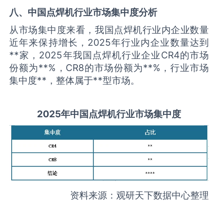
八、中国
点焊机
行业市场集中度分析
从市场集中度来看，我国点焊机行业内企业数量
近年来保持增长，2025年行业内企业数量达到
**家，2025年我国点焊机行业企业CR4的市场
份额为**%，CR8的市场份额为**%，行业市场
集中度**，整体属于**型市场。
2025
年中国
点焊机
行业市场集中度
资料来源：观研天下数据中心整理