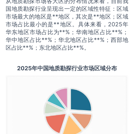
从地质勘探市场各大区的分布情况来看，目前我
国地质勘探行业呈现出一定的区域性特征：区域
市场最大的地区是**地区，其次是**地区；区域
市场占比最小的是**地区。具体来看，2025年
华东地区市场占比为**%；华南地区占比**%；
华中地区占比**%；华北地区占比**%；西部地
区占比**%；东北地区占比**%。
2025
年中国
地质勘探
行业市场区域分布