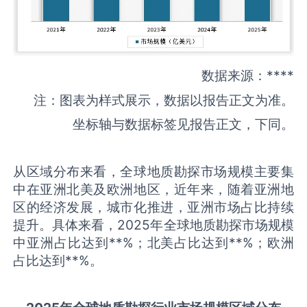
数据来源：****
注：图表为样式展示，数据以报告正文为准。
坐标轴与数据标签见报告正文，下同。
从区域分布来看，全球地质勘探市场规模主要集
中在亚洲北美及欧洲地区，近年来，随着亚洲地
区的经济发展，城市化推进，亚洲市场占比持续
提升。具体来看，2025年全球地质勘探市场规模
中亚洲占比达到**%；北美占比达到**%；欧洲
占比达到**%。