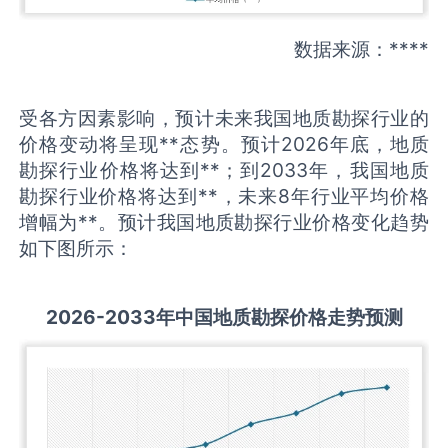
数据来源：****
受各方因素影响，预计未来我国地质勘探行业的
价格变动将呈现**态势。预计2026年底，地质
勘探行业价格将达到**；到2033年，我国地质
勘探行业价格将达到**，未来8年行业平均价格
增幅为**。预计我国地质勘探行业价格变化趋势
如下图所示：
2026-2033
年中国
地质勘探
价格走势预测