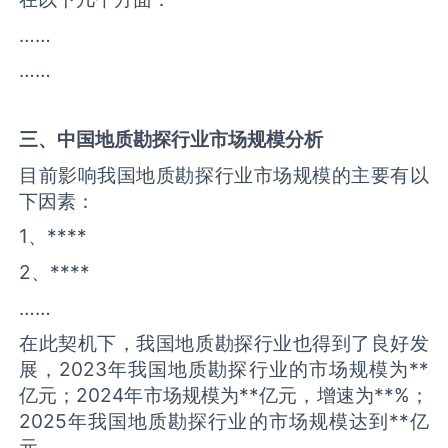
……
……
三、中国
地质勘探
行业市场规模分析
目前影响我国地质勘探行业市场规模的主要有以
下因素：
1、****
2、****
……
在此契机下，我国地质勘探行业也得到了良好发
展，2023年我国地质勘探行业的市场规模为**
亿元；2024年市场规模为**亿元，增速为**%；
2025年我国地质勘探行业的市场规模达到**亿
元。