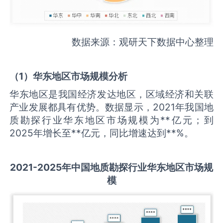
数据来源：观研天下数据中心整理
（
1
）华东地区市场规模分析
华东地区是我国经济发达地区，区域经济和关联
产业发展都具有优势。数据显示，2021年我国地
质勘探行业华东地区市场规模为**亿元；到
2025年增长至**亿元，同比增速达到**%。
2021-2025
年中国
地质勘探
行业华东地区市场规
模