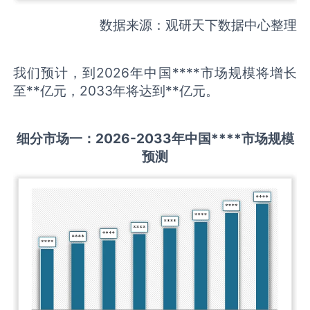
数据来源：观研天下数据中心整理
我们预计，到2026年中国****市场规模将增长
至**亿元，2033年将达到**亿元。
细分市场一：
202
6
-20
33年中国
****
市场规模
预测