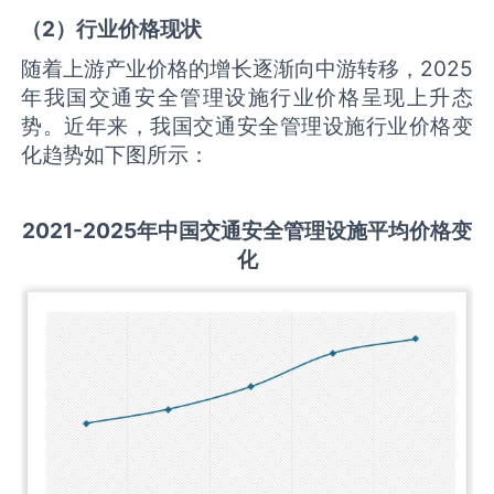
（
2
）行业价格现状
随着上游产业价格的增长逐渐向中游转移，2025
年我国交通安全管理设施行业价格呈现上升态
势。近年来，我国交通安全管理设施行业价格变
化趋势如下图所示：
2021-2025
年中国
交通安全管理设施
平均价格变
化