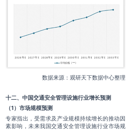
数据来源：观研天下数据中心整理
十二、中国
交通安全管理设施
行业增长预测
（
1
）市场规模预测
专家指出，受需求及产业规模持续增长的推动因
素影响，未来我国交通安全管理设施行业市场规