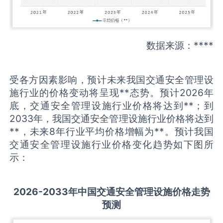
数据来源：****
受各方因素影响，预计未来我国交通安全管理设
施行业的价格变动将呈现**态势。预计2026年
底，交通安全管理设施行业价格将达到**；到
2033年，我国交通安全管理设施行业价格将达到
**，未来8年行业平均价格增幅为**。预计我国
交通安全管理设施行业价格变化趋势如下图所
示：
2026-2033
年中国
交通安全管理设施
价格走势
预测