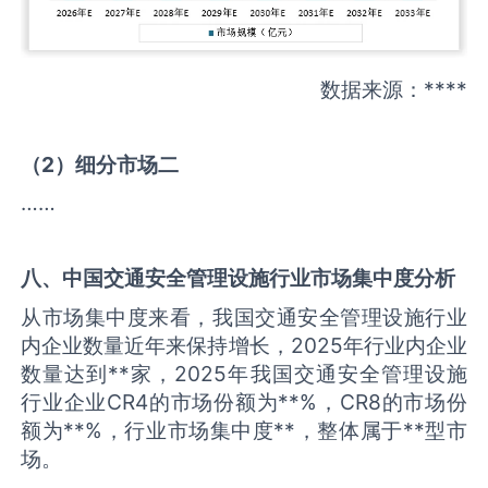
数据来源：****
（
2
）细分市场二
……
八、中国
交通安全管理设施
行业市场集中度分析
从市场集中度来看，我国交通安全管理设施行业
内企业数量近年来保持增长，2025年行业内企业
数量达到**家，2025年我国交通安全管理设施
行业企业CR4的市场份额为**%，CR8的市场份
额为**%，行业市场集中度**，整体属于**型市
场。