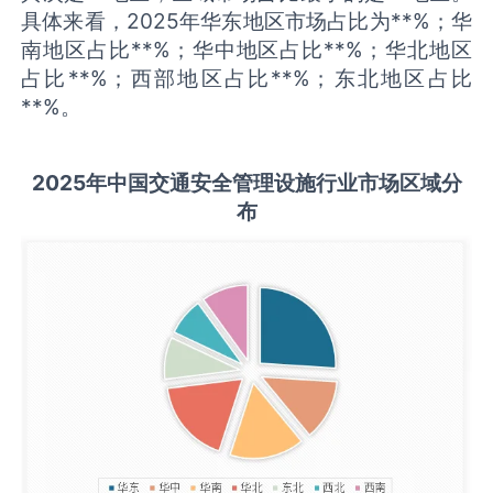
具体来看，2025年华东地区市场占比为**%；华
南地区占比**%；华中地区占比**%；华北地区
占比**%；西部地区占比**%；东北地区占比
**%。
2025
年中国
交通安全管理设施
行业市场区域分
布