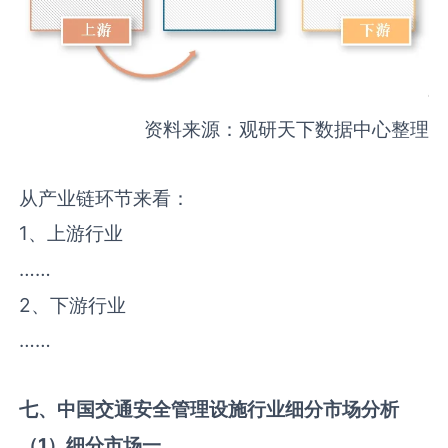
资料来源：观研天下数据中心整理
从产业链环节来看：
1、上游行业
……
2、下游行业
……
七、中国
交通安全管理设施
行业细分市场分析
（
1
）细分市场一