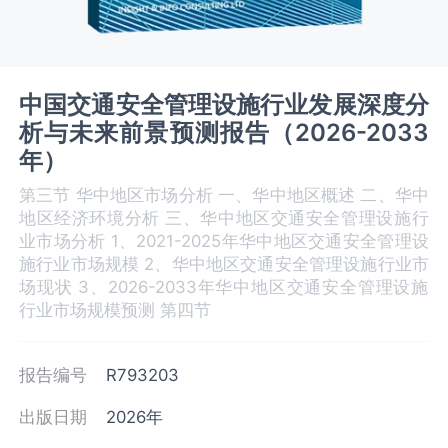
中国交通安全管理设施行业发展深度分
析与未来前景预测报告（2026-2033
年）
第三节 华中地区市场分析 一、华中地区概述 二、华中
地区经济环境分析 三、华中地区交通安全管理设施‌‌‌行
业市场分析 1、2021-2025年华中地区交通安全管理设
施行业市场规模 2、华中地区交通安全管理设施‌‌‌行业市
场现状 3、2026-2033年华中地区交通安全管理设施‌‌‌
行业市场规模预测 第四节
报告编号
R793203
出版日期
2026年