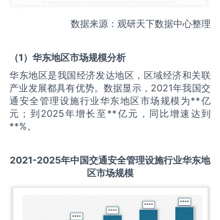
数据来源：观研天下数据中心整理
（
1
）华东地区市场规模分析
华东地区是我国经济发达地区，区域经济和关联
产业发展都具有优势。数据显示，2021年我国交
通安全管理设施行业华东地区市场规模为**亿
元；到2025年增长至**亿元，同比增速达到
**%。
2021-2025
年中国
交通安全管理设施
行业华东地
区市场规模