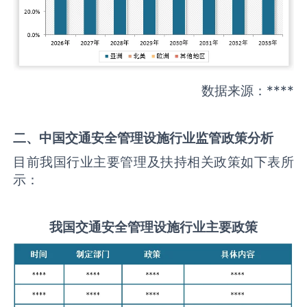
数据来源：****
二、中国
交通安全管理设施
行业监管政策分析
目前我国行业主要管理及扶持相关政策如下表所
示：
我国
交通安全管理设施
行业主要政策