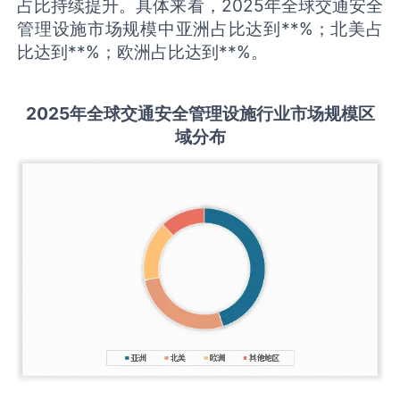
占比持续提升。具体来看，2025年全球交通安全
管理设施市场规模中亚洲占比达到**%；北美占
比达到**%；欧洲占比达到**%。
2025
年全球
交通安全管理设施
行业市场规模区
域分布