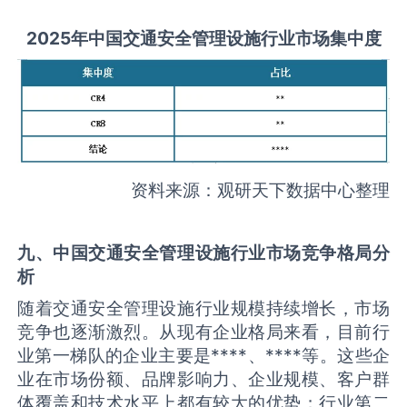
2025
年中国
交通安全管理设施
行业市场集中度
资料来源：观研天下数据中心整理
九、中国
交通安全管理设施
行业市场竞争格局分
析
随着交通安全管理设施行业规模持续增长，市场
竞争也逐渐激烈。从现有企业格局来看，目前行
业第一梯队的企业主要是****、****等。这些企
业在市场份额、品牌影响力、企业规模、客户群
体覆盖和技术水平上都有较大的优势；行业第二