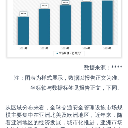
数据来源：****
注：图表为样式展示，数据以报告正文为准。
坐标轴与数据标签见报告正文，下同。
从区域分布来看，全球交通安全管理设施市场规
模主要集中在亚洲北美及欧洲地区，近年来，随
着亚洲地区的经济发展，城市化推进，亚洲市场