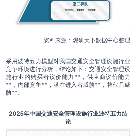
资料来源：观研天下数据中心整理
采用波特五力模型对我国交通安全管理设施行业
竞争环境进行分析，结论如下：交通安全管理设
施行业的购买者议价能力**，供应商议价能力
**，内部竞争**，潜在进入者威胁**，替代品威
胁**。
2025
年中国
交通安全管理设施
行业波特五力结
论