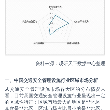
资料来源：观研天下数据中心整理
十、中国
交通安全管理设施
行业区域市场分析
从交通安全管理设施市场各大区的分布情况来
看，目前我国交通安全管理设施行业呈现出一定
的区域性特征：区域市场最大的地区是**地区，
其次是**地区；区域市场占比最小的是**地区。