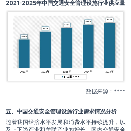
2021-2025
年中国
交通安全管理设施
行业供应量
数据来源：****
五、中国
交通安全管理设施
行业需求情况分析
随着我国经济水平发展和消费水平持续提升，以
及上下游产业和关联产业的增长，国内交通安全