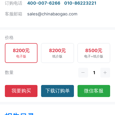
订购电话
400-007-6266
010-86223221
客服邮箱
sales@chinabaogao.com
价格
8200元
8200元
8500元
电子版
纸介版
电子+纸介版
数量
我要购买
下载订购单
微信客服