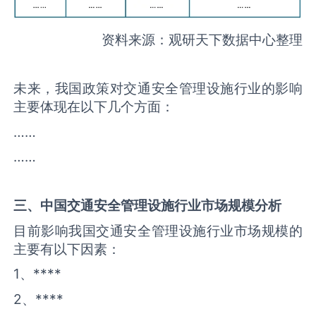
资料来源：观研天下数据中心整理
未来，我国政策对交通安全管理设施行业的影响
主要体现在以下几个方面：
……
……
三、中国
交通安全管理设施
行业市场规模分析
目前影响我国交通安全管理设施行业市场规模的
主要有以下因素：
1、****
2、****