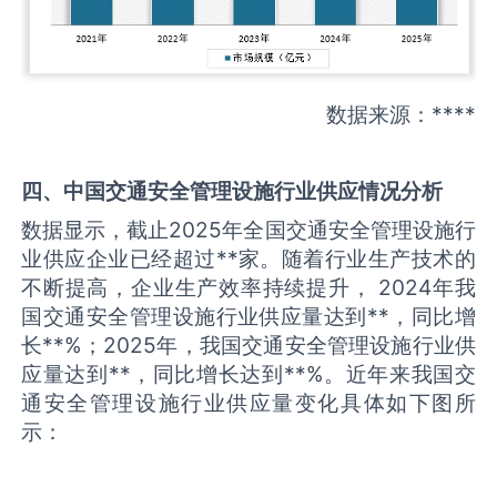
数据来源：****
四、中国
交通安全管理设施
行业供应情况分析
数据显示，截止2025年全国交通安全管理设施行
业供应企业已经超过**家。随着行业生产技术的
不断提高，企业生产效率持续提升， 2024年我
国交通安全管理设施行业供应量达到**，同比增
长**%；2025年，我国交通安全管理设施行业供
应量达到**，同比增长达到**%。近年来我国交
通安全管理设施行业供应量变化具体如下图所
示：