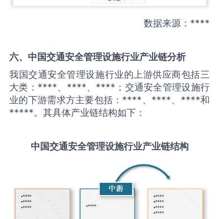
数据来源：****
六、中国
交通安全管理设施
行业产业链分析
我国交通安全管理设施行业的上游供应商包括三
大类：****、****、****；交通安全管理设施行
业的下游需求方主要包括：****、****、****和
*****。其具体产业链结构如下：
中国
交通安全管理设施
行业产业链结构