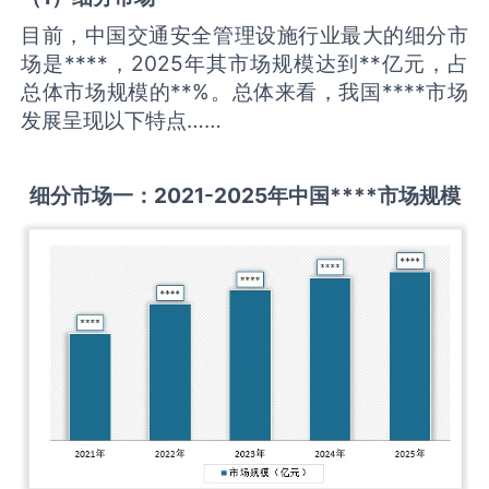
目前，中国交通安全管理设施行业最大的细分市
场是****，2025年其市场规模达到**亿元，占
总体市场规模的**%。总体来看，我国****市场
发展呈现以下特点……
细分市场一：
2021-2025
年中国
****
市场规模