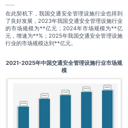
……
在此契机下，我国交通安全管理设施行业也得到
了良好发展，2023年我国交通安全管理设施行业
的市场规模为**亿元；2024年市场规模为**亿
元，增速为**%；2025年我国交通安全管理设施
行业的市场规模达到**亿元。
2021-2025
年中国
交通安全管理设施
行业市场规
模