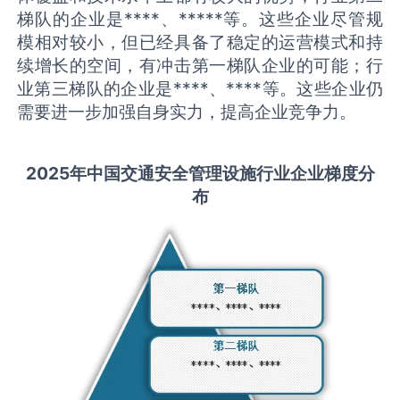
梯队的企业是****、*****等。这些企业尽管规
模相对较小，但已经具备了稳定的运营模式和持
续增长的空间，有冲击第一梯队企业的可能；行
业第三梯队的企业是****、****等。这些企业仍
需要进一步加强自身实力，提高企业竞争力。
2025
年中国
交通安全管理设施
行业企业梯度分
布