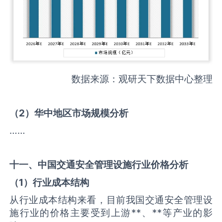
数据来源：观研天下数据中心整理
（
2
）华中地区市场规模分析
……
十一、中国
交通安全管理设施
行业价格分析
（
1
）行业成本结构
从行业成本结构来看，目前我国交通安全管理设
施行业的价格主要受到上游**、**等产业的影