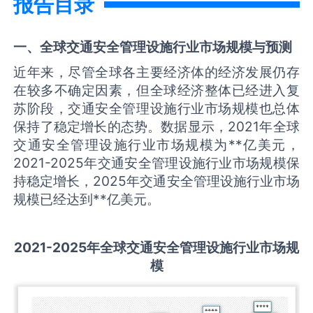
报告目录
一、全球
交通安全管理设施
行业市场规模与预测
近年来，尽管全球各主要经济体的经济发展仍存
在较多不确定因素，但全球经济整体已经进入复
苏阶段，交通安全管理设施行业市场规模也总体
保持了稳定增长的态势。数据显示，2021年全球
交通安全管理设施行业市场规模为**亿美元，
2021-2025年交通安全管理设施行业市场规模保
持稳定增长，2025年交通安全管理设施行业市场
规模已经达到**亿美元。
2021-2025
年全球
交通安全管理设施
行业市场规
模