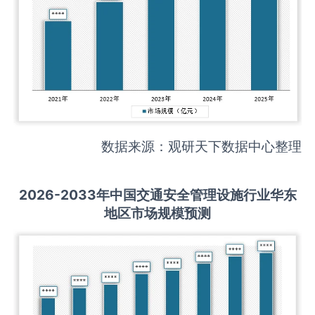
数据来源：观研天下数据中心整理
2026-2033
年中国
交通安全管理设施
行业华东
地区市场规模预测