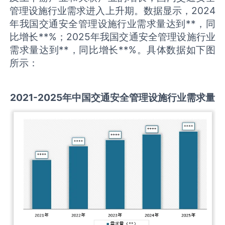
管理设施行业需求进入上升期。数据显示，2024
年我国交通安全管理设施行业需求量达到**，同
比增长**%；2025年我国交通安全管理设施行业
需求量达到**，同比增长**%。具体数据如下图
所示：
2021-2025
年中国
交通安全管理设施
行业需求量