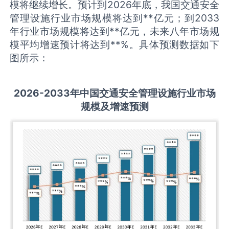
模将继续增长。预计到2026年底，我国交通安全
管理设施行业市场规模将达到**亿元；到2033
年行业市场规模将达到**亿元，未来八年市场规
模平均增速预计将达到**%。具体预测数据如下
图所示：
2026-2033
年中国
交通安全管理设施
行业市场
规模及增速预测