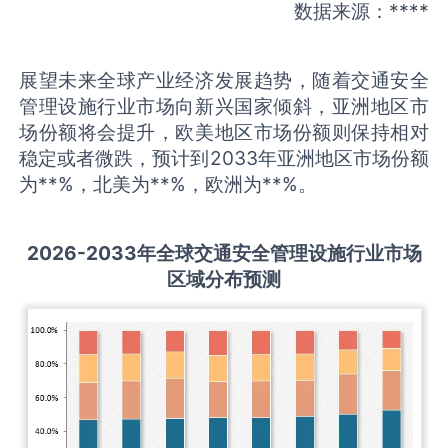
数据来源：****
展望未来全球产业经济发展趋势，随着交通安全
管理设施行业市场向新兴国家倾斜，亚洲地区市
场份额将会提升，欧美地区市场份额则保持相对
稳定或者微跌，预计到2033年亚洲地区市场份额
为**%，北美为**%，欧洲为**%。
2026-2033
年全球
交通安全管理设施
行业市场
区域分布预测