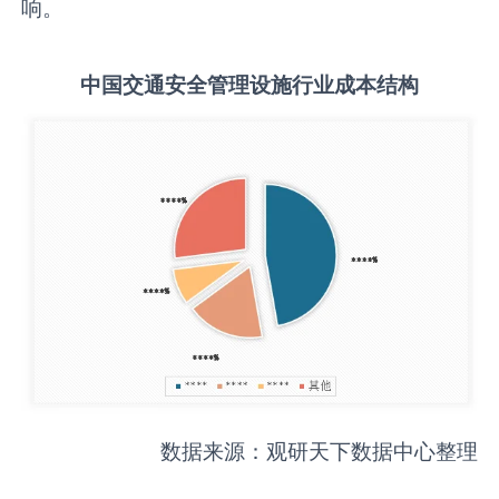
响。
中国
交通安全管理设施
行业成本结构
数据来源：观研天下数据中心整理