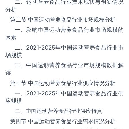
二、运动营养食品行业技术现状与创新情况
分析
第二节 中国运动营养食品‌‌‌行业市场规模分析
一、影响中国运动营养食品‌‌‌行业市场规模的
因素
二、
2021-2025
年中国运动营养食品‌‌‌行业市
场规模
三、中国运动营养食品行业市场规模数据解
读
第三节 中国运动营养食品‌‌‌行业供应情况分析
一、
2021-2025
年中国运动营养食品‌‌‌行业供
应规模
二、中国运动营养食品‌‌‌行业供应特点
第四节 中国运动营养食品‌‌‌行业需求情况分析