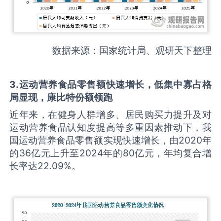
数据来源：国家统计局、观研天下整理
3
.
运动营养食品零售额快速增长，低集中寡占格
局显现，康比特份额领跑
近年来，在健身人群增多、居民购买力提升及对
运动营养食品认知度提高等多重因素推动下，我
国运动营养食品零售额实现快速增长，由2020年
的36亿元上升至2024年的80亿元，年均复合增
长率达22.09%。