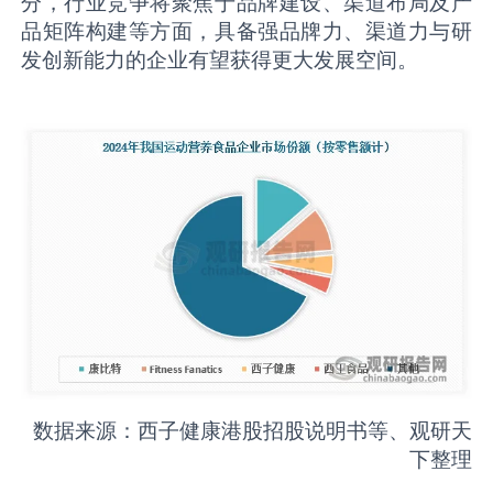
分，行业竞争将聚焦于品牌建设、渠道布局及产
品矩阵构建等方面，具备强品牌力、渠道力与研
发创新能力的企业有望获得更大发展空间。
数据来源：西子健康港股招股说明书等、观研天
下整理