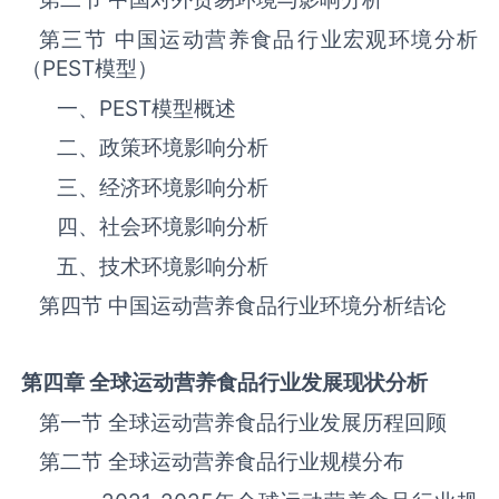
第三节 中国运动营养食品‌‌‌行业宏观环境分析
（
PEST
模型）
一、
PEST
模型概述
二、政策环境影响分析
三、‌‌‌经济环境影响分析
四、社会环境影响分析
五、技术环境影响分析
第四节 中国运动营养食品‌‌‌行业环境分析结论
第四章 全球运动营养食品
行业发展现状分析
第一节 全球运动营养食品‌‌‌行业发展历程回顾
第二节 全球运动营养食品‌‌‌行业规模分布