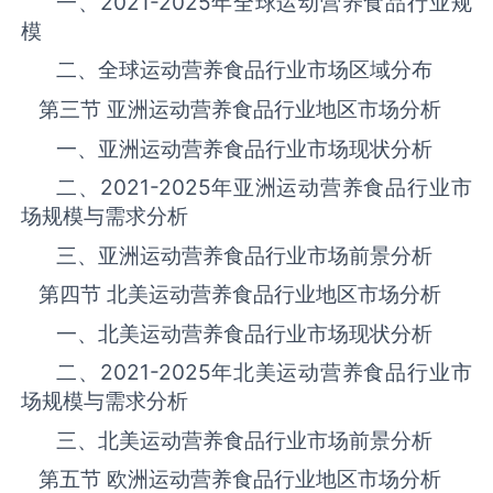
一、
2021-2025
年全球运动营养食品‌‌‌行业规
模
二、全球运动营养食品‌‌‌行业市场区域分布
第三节 亚洲运动营养食品‌‌‌行业地区市场分析
一、亚洲运动营养食品‌‌‌行业市场现状分析
二、
2021-2025
年亚洲运动营养食品‌‌‌行业市
场规模与需求分析
三、亚洲运动营养食品‌‌‌行业市场前景分析
第四节 北美运动营养食品‌‌‌行业地区市场分析
一、北美运动营养食品‌‌‌行业市场现状分析
二、
2021-2025
年北美运动营养食品‌‌‌行业市
场规模与需求分析
三、北美运动营养食品‌‌‌行业市场前景分析
第五节 欧洲运动营养食品‌‌‌行业地区市场分析