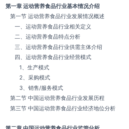
第一章 运动营养食品
行业基本情况介绍
第一节 运动营养食品‌‌‌行业发展情况概述
一、运动营养食品‌‌‌行业相关定义
二、运动营养食品‌‌‌特点分析
三、运动营养食品‌‌‌行业供需主体介绍
四、运动营养食品‌‌‌行业经营模式
1、生产模式
2、采购模式
3、销售
/
服务模式
第二节 中国运动营养食品‌‌‌行业发展历程
第三节 中国运动营养食品行业经济地位分析
第二章 中国运动营养食品
行业监管分析