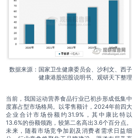
数据来源：国家卫生健康委员会、沙利文、西子
健康港股招股说明书、观研天下整理
当前，我国运动营养食品行业已初步形成低集中
度寡占型市场格局。以零售额计，2024年前四大
企业合计市场份额约31.9%，其中康比特以
13.6%的份额领跑，较第二名高出3.6个百分点。
未来，随着市场竞争加剧及消费者需求日益细