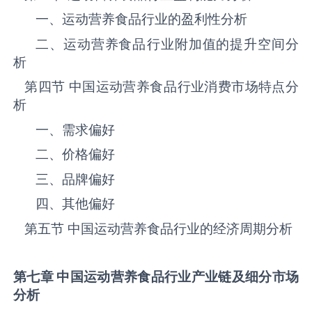
一、运动营养食品‌‌‌行业的盈利性分析
二、运动营养食品‌‌‌行业附加值的提升空间分
析
第四节 中国运动营养食品‌‌‌行业消费市场特点分
析
一、需求偏好
二、价格偏好
三、品牌偏好
四、其他偏好
第五节 中国运动营养食品‌‌‌行业的经济周期分析
第七章 中国运动营养食品
行业产业链及细分市场
分析