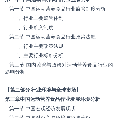
第一节 中国运动营养食品‌‌‌行业监管制度分析
一、行业主要监管体制
二、行业准入制度
第二节 中国运动营养食品‌‌‌行业政策法规
一、行业主要政策法规
二、主要行业标准分析
第三节 国内监管与政策对运动营养食品‌‌‌行业的
影响分析
【第二部分 行业环境与全球市场】
第三章中国运动营养食品
行业发展环境分析
第一节 中国宏观经济发展现状
第二节 中国对外贸易环境与影响分析