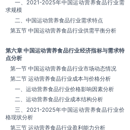
一、
2021-2025
年中国运动营养食品‌‌‌行业需
求规模
二、中国运动营养食品‌‌‌行业需求特点
第五节 中国运动营养食品‌‌‌行业供需平衡分析
第六章 中国运动营养食品
行业经济指标与需求特
点分析
第一节 中国运动营养食品‌‌‌行业市场动态情况
第二节 运动营养食品‌‌‌行业成本与价格分析
一、运动营养食品行业价格影响因素分析
二、运动营养食品行业成本结构分析
三、
2021-2025
年中国运动营养食品‌‌‌行业价
格现状分析
第三节 运动营养食品‌‌‌行业盈利能力分析