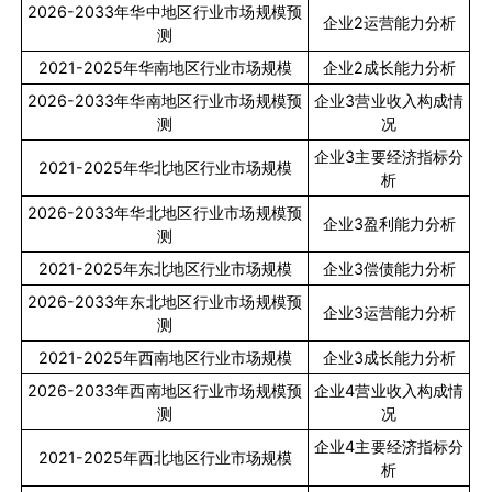
2026-2033
年华中地区行业市场规模预
企业
2
运营能力分析
测
2021-2025
年华南地区行业市场规模
企业
2
成长能力分析
2026-2033
年华南地区行业市场规模预
企业
3
营业收入构成情
测
况
企业
3
主要经济指标分
2021-2025
年华北地区行业市场规模
析
2026-2033
年华北地区行业市场规模预
企业
3
盈利能力分析
测
2021-2025
年东北地区行业市场规模
企业
3
偿债能力分析
2026-2033
年东北地区行业市场规模预
企业
3
运营能力分析
测
2021-2025
年西南地区行业市场规模
企业
3
成长能力分析
2026-2033
年西南地区行业市场规模预
企业
4
营业收入构成情
测
况
企业
4
主要经济指标分
2021-2025
年西北地区行业市场规模
析