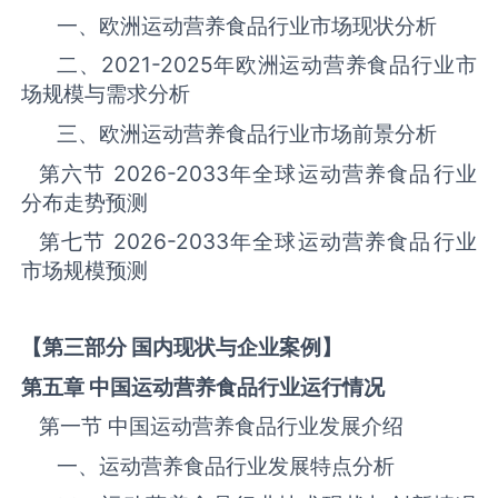
一、欧洲运动营养食品‌‌‌行业市场现状分析
二、
2021-2025
年欧洲运动营养食品‌‌‌行业市
场规模与需求分析
三、欧洲运动营养食品‌‌‌行业市场前景分析
第六节
2026-2033
年全球运动营养食品‌‌‌行业
分布走势预测
第七节
2026-2033
年全球运动营养食品‌‌‌行业
市场规模预测
【第三部分 国内现状与企业案例】
第五章 中国运动营养食品
行业运行情况
第一节 中国运动营养食品‌‌‌行业发展介绍
一、运动营养食品行业发展特点分析