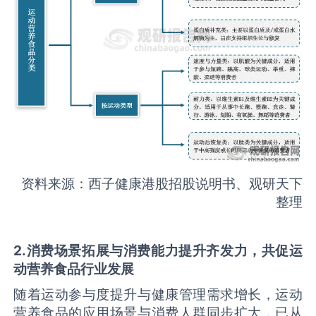
资料来源：西子健康港股招股说明书、观研天下
整理
2
.
消费场景拓展与消费能力提升齐发力，共促运
动营养食品行业发展
随着运动参与度提升与健康管理需求增长，运动
营养食品的应用场景与消费人群同步扩大，已从