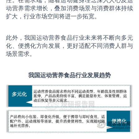
性。在需求端，随着运动健身理念深入人心及运
动营养需求增长，叠加消费场景与消费群体持续
扩大，行业市场空间将进一步拓宽。
此外，我国运动营养食品行业未来将不断向多元
化、便携化方向发展，更好适配不同消费人群与
场景需求。
我国
运动营养食品行业
发展趋势