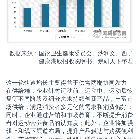
数据来源：国家卫生健康委员会、沙利文、西子
健康港股招股说明书、观研天下整理
这一轮快速增长主要得益于供需两端协同发力。
在供给端，企业针对运动前、运动中、运动后恢
复等不同阶段及细分需求持续创新产品，丰富市
场供给，满足消费者多元化的需求和消费偏好；
同时，企业通过营销和市场教育，不断提升消费
者对运动营养食品的认知度；此外，企业将加强
线上和线下渠道布局，提升产品触达与购买便利