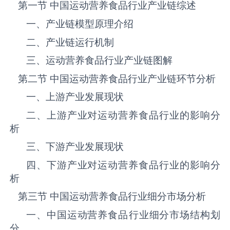
第一节 中国运动营养食品‌‌‌行业产业链综述
一、产业链模型原理介绍
二、产业链运行机制
三、运动营养食品‌‌‌行业产业链图解
第二节 中国运动营养食品‌‌‌行业产业链环节分析
一、上游产业发展现状
二、上游产业对运动营养食品‌‌‌行业的影响分
析
三、下游产业发展现状
四、下游产业对运动营养食品‌‌‌行业的影响分
析
第三节 中国运动营养食品‌‌‌行业细分市场分析
一、中国运动营养食品‌‌‌行业细分市场结构划
分