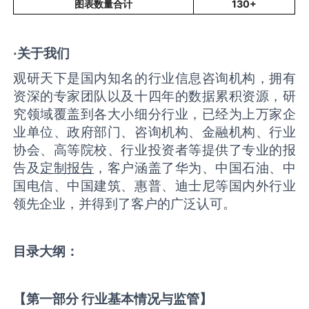
图表数量合计
130+
·关于我们
观研天下是国内知名的行业信息咨询机构，拥有
资深的专家团队以及十四年的数据累积资源，研
究领域覆盖到各大小细分行业，已经为上万家企
业单位、政府部门、咨询机构、金融机构、行业
协会、高等院校、行业投资者等提供了专业的报
告及
定制报告
，客户涵盖了华为、中国石油、中
国电信、中国建筑、惠普、迪士尼等国内外行业
领先企业，并得到了客户的广泛认可。
目录大纲：
【第一部分 行业基本情况与监管】