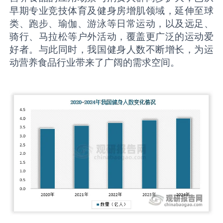
早期专业竞技体育及健身房增肌领域，延伸至球
类、跑步、瑜伽、游泳等日常运动，以及远足、
骑行、马拉松等户外活动，覆盖更广泛的运动爱
好者。与此同时，我国健身人数不断增长，为运
动营养食品行业带来了广阔的需求空间。