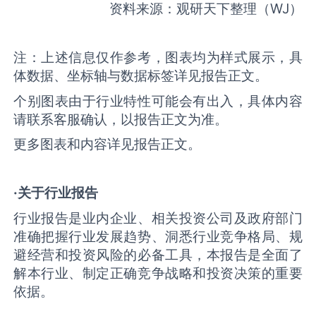
资料来源：观研天下整理（WJ）
注：上述信息仅作参考，图表均为样式展示，具
体数据、坐标轴与数据标签详见报告正文。
个别图表由于行业特性可能会有出入，具体内容
请联系客服确认，以报告正文为准。
更多图表和内容详见报告正文。
·关于行业报告
行业报告是业内企业、相关投资公司及政府部门
准确把握行业发展趋势、洞悉行业竞争格局、规
避经营和投资风险的必备工具，本报告是全面了
解本行业、制定正确竞争战略和投资决策的重要
依据。