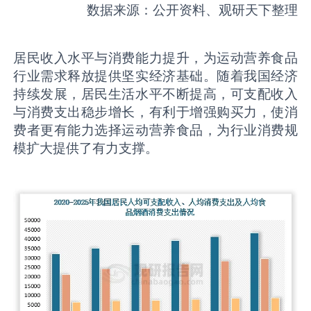
数据来源：公开资料、观研天下整理
居民收入水平与消费能力提升，为运动营养食品
行业需求释放提供坚实经济基础。随着我国经济
持续发展，居民生活水平不断提高，可支配收入
与消费支出稳步增长，有利于增强购买力，使消
费者更有能力选择运动营养食品，为行业消费规
模扩大提供了有力支撑。