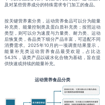
及对某些营养成分的特殊需求专门加工的食品。
按关键营养素分类，运动营养食品可以分为能量
补充类、能量控制类及蛋白质补充类；按照运动
类型，则可以分为速度与力量类、耐力类、运动
后恢复类，各品类下细分产品丰富，可适配不同
消费需求。2025年10月的一项调查结果显示，
能量补充类运动营养食品最受欢迎，占比达
54.3%，该类产品以碳水化合物为基础，旨在提
供快速或持续的能量补充。
运动营养食品
分类