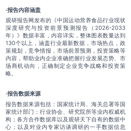
·报告内容涵盖
观研报告网发布的《中国运动营养食品行业现状
深度研究与投资前景预测报告（2026-2033
年）》数据丰富，内容详实，整体图表数量达到
130个以上，涵盖行业最新数据，市场热点，政
策规划，竞争情报，市场前景预测，投资策略等
内容，帮助业内企业准确把握行业发展态势、市
场商机动向，正确制定企业竞争战略和投资策
略。
·报告数据来源
报告数据来源包括：国家统计局、海关总署等国
家统计部门；行业协会、研究院所等业内权威机
构；各方合作数据库以及观研天下自有的数据中
心；以及对业内专家访谈调研的一手数据信息