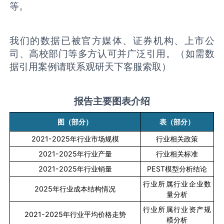
等。
我们的数据已被官方媒体、证券机构、上市公
司、高校部门等多方认可并广泛引用。（如需数
据引用案例请联系观研天下客服索取）
报告主要图表介绍
图（部分）
表（部分）
2021-2025
年行业市场规模
行业相关政策
2021-2025
年行业产量
行业相关标准
2021-2025
年行业销量
PEST
模型分析结论
行业所属行业企业数
2025
年行业成本结构情况
量分析
行业所属行业资产规
2021-2025
年行业平均价格走势
模分析