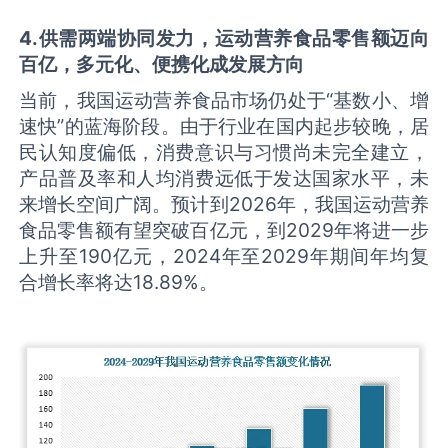
4
.
供需两端协同发力，运动营养食品
零售额
迈向
百亿，多元化、便携化成发展方向
当前，我国运动营养食品市场仍处于“基数小、增
速快”的蓝海阶段。由于行业在国内起步较晚，居
民认知度偏低，消费意识与习惯尚未完全建立，
产品普及率和人均消费远低于发达国家水平，未
来增长空间广阔。预计到2026年，我国运动营养
食品零售额有望突破百亿元，到2029年将进一步
上升至190亿元，2024年至2029年期间年均复
合增长率将达18.89%。