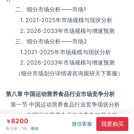
二、细分市场分析——市场
1
1. 2021-2025年市场规模与现状分析
2. 2026-2033年市场规模与增速预测
三、细分市场分析——市场
2
1.2021-2025年市场规模与现状分析
2. 2026-2033年市场规模与增速预测
（细分市场划分详情请咨询观研天下客服）
第八章 中国运动营养食品
行业市场竞争分析
第一节 中国运动营养食品‌‌‌行业竞争现状分析
一、中国运动营养食品‌‌‌行业竞争格局分析
8200
￥
我要购买
微信客服
二、中国运动营养食品‌‌‌行业主要品牌分析
电子版，1份，
修改