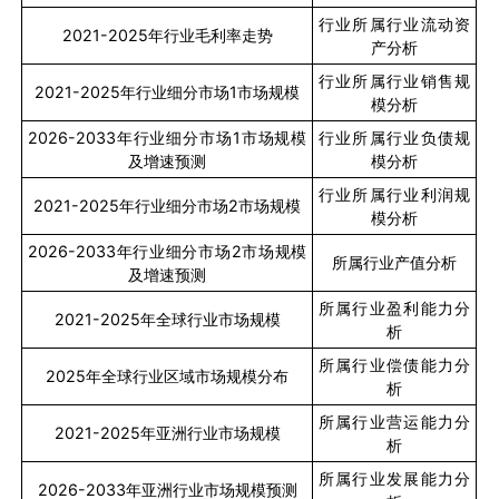
行业所属行业流动资
2021-2025
年行业毛利率走势
产分析
行业所属行业销售规
2021-2025
年行业细分市场
1
市场规模
模分析
2026-2033
年行业细分市场
1
市场规模
行业所属行业负债规
及增速预测
模分析
行业所属行业利润规
2021-2025
年行业细分市场
2
市场规模
模分析
2026-2033
年行业细分市场
2
市场规模
所属行业产值分析
及增速预测
所属行业盈利能力分
2021-2025
年全球行业市场规模
析
所属行业偿债能力分
2025
年全球行业区域市场规模分布
析
所属行业营运能力分
2021-2025
年亚洲行业市场规模
析
所属行业发展能力分
2026-2033
年亚洲行业市场规模预测