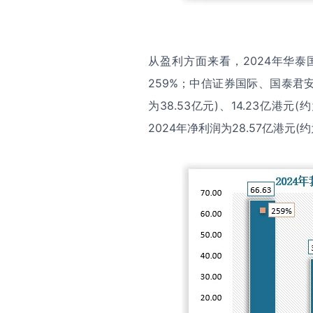
从盈利方面来看，2024年华泰国
259%；中信证券国际、国泰君
为38.53亿元)、14.23亿港元
2024年净利润为28.57亿港元(