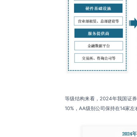
等级结构来看，2024年我国证
10%，AA级别公司保持在14家左