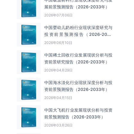
展前景预测报告（2026-2033年）
2026年07月06日
中国婴幼儿奶粉行业现状深度研究与
投资前景预测报告（2026-2033
年）
2026年06月10日
中国‌‌稀土回收‌‌行业发展现状分析与投
资前景研究报告（2026-2033年）
2026年04月29日
中国海水淡化行业现状深度分析与投
资前景预测报告（2026-2033年）
2026年04月15日
中国大飞机行业发展现状分析与投资
前景预测报告（2026-2033年）
2026年03月26日