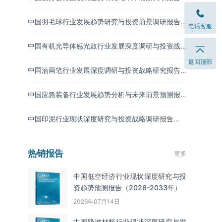
（2026-2033年）
中国羽毛球行业发展趋势研究与投资前景调研报告
电话客服
（2026-2033年）
中国有机光导体感光鼓行业发展深度调研与投资战
略预测报告（2026-2033年）
返回顶部
中国油画笔行业发展深度调研与投资战略研究报告
（2026-2033年）
中国应急装备行业发展趋势分析与未来前景预测报
告（2026-2033年）
中国印泥行业现状深度研究与投资战略调研报告
（2026-2033年）
热销报告
更多
中国低空经济行业现状深度研究与投
资趋势预测报告（2026-2033年）
2026年07月14日
中国吸波材料‌‌‌行业现状深度研究与发