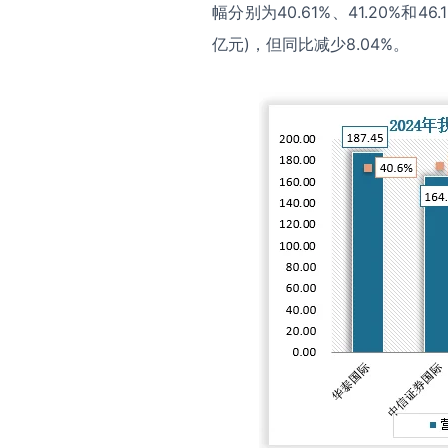
幅分别为40.61%、41.20%和4
亿元)，但同比减少8.04%。