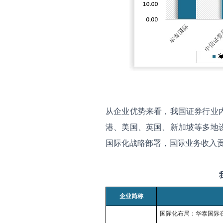
从企业优势来看，我国证券行业
港、美国、英国、新加坡等多地
国际化战略部署，国际业务收入贡献
企业简称
国际化布局
：华泰国际