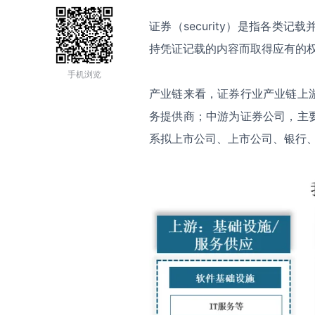
证券（security）是指各
持凭证记载的内容而取得应有的
手机浏览
产业链来看，证券行业产业链上
务提供商；中游为证券公司，主
系拟上市公司、上市公司、银行