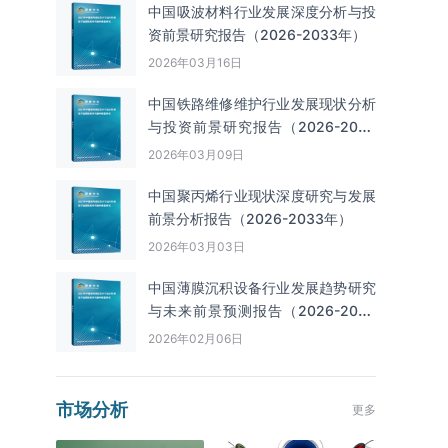
中国吸波材料行业发展深度分析与投
资前景研究报告（2026-2033年）
2026年03月16日
中国铁路维修维护行业发展现状分析
与投资前景研究报告（2026-2033
年）
2026年03月09日
中国聚丙烯行业现状深度研究与发展
前景分析报告（2026-2033年）
2026年03月03日
中国薄膜沉积设备行业发展趋势研究
与未来前景预测报告（2026-2033
年）
2026年02月06日
市场分析
更多