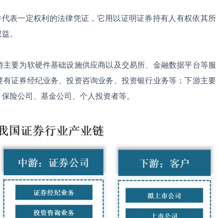
类记载并代表一定权利的法律凭证，它用以证明证券持有人有权依其所
权益。
游主要为软硬件基础设施供应商以及交易所、金融数据平台等服
要有证券经纪业务、投资咨询业务、投资银行业务等；下游主要
、保险公司、基金公司、个人投资者等。