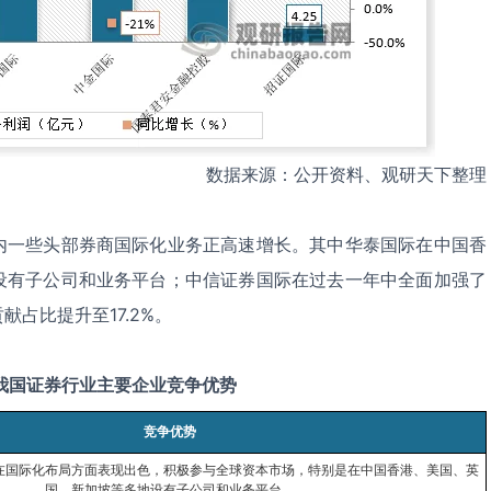
数据来源：公开资料、观研天下整理
内一些头部券商国际化业务正高速增长。其中华泰国际在中国香
设有子公司和业务平台；中信证券国际在过去一年中全面加强了
占比提升至17.2%。
我国证券行业主要企业竞争优势
竞争优势
在国际化布局方面表现出色，积极参与全球资本市场，特别是在中国香港、美国、英
国、新加坡等多地设有子公司和业务平台。