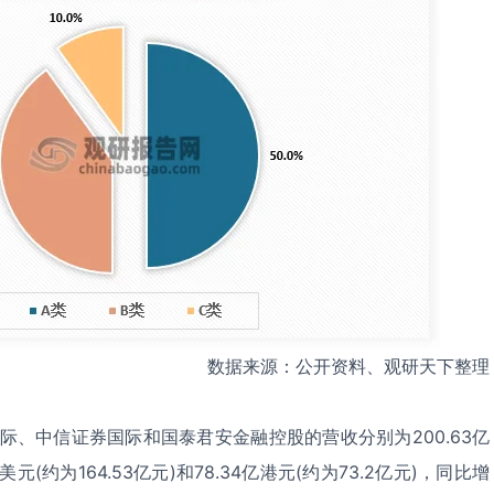
数据来源：公开资料、观研天下整理
国际、中信证券国际和国泰君安金融控股的营收分别为200.63亿
亿美元(约为164.53亿元)和78.34亿港元(约为73.2亿元)，同比增