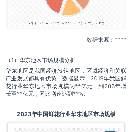
数据来源：****
（1）华东地区市场规模分析
华东地区是我国经济发达地区，区域经济和关联
产业发展都具有优势。数据显示，2019年我国鲜
花行业华东地区市场规模为**亿元，到203年增
长至**亿元，同比增速达到**%。
2
023
年中国
鲜花
行业华东地区市场规模