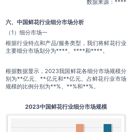
数据来源：****
六、中国
鲜花
行业细分市场分析
（1）细分市场一
根据行业特点和产品/服务类型，我们将鲜花行业
主要细分市场划分为****、****和****。
根据数据显示，2023我国鲜花各细分市场规模分
别为**亿元、**亿元和**亿元。占鲜花行业市场
规模的比例分别为**%、**%和**%。
2023中国鲜花行业细分市场规模