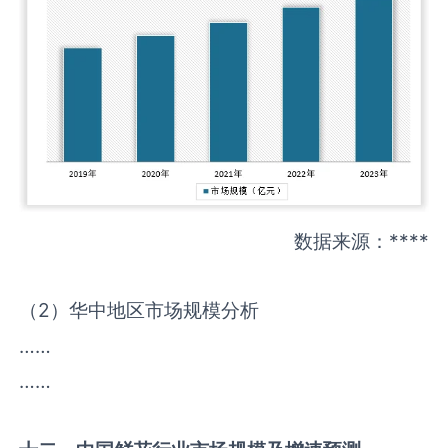
数据来源：****
（2）华中地区市场规模分析
……
……