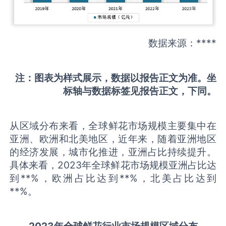
数据来源：****
注：图表为样式展示，数据以报告正文为准。坐
标轴与数据标签见报告正文，下同。
从区域分布来看，全球鲜花市场规模主要集中在
亚洲、欧洲和北美地区，近年来，随着亚洲地区
的经济发展，城市化推进，亚洲占比持续提升。
具体来看，2023年全球鲜花市场规模亚洲占比达
到**%，欧洲占比达到**%，北美占比达到
**%。
2023
年全球
鲜花
行业
市场规模区域分布