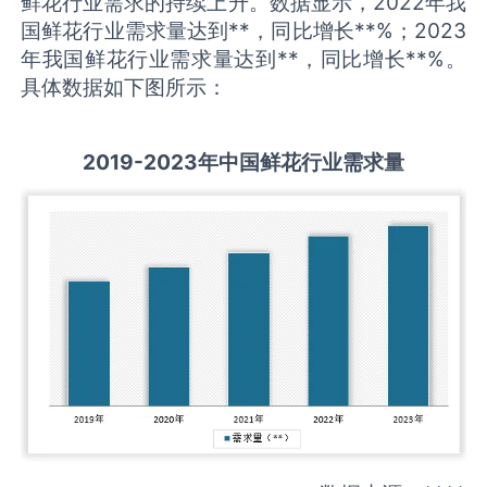
鲜花行业需求的持续上升。数据显示，2022年我
国鲜花行业需求量达到**，同比增长**%；2023
年我国鲜花行业需求量达到**，同比增长**%。
具体数据如下图所示：
2019-
2
023
年中国
鲜花
行业
需求量