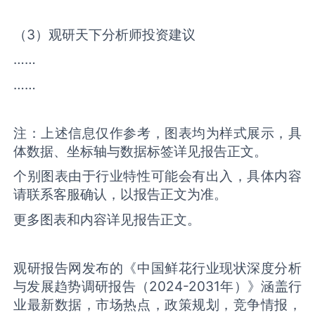
（3）观研天下分析师投资建议
……
……
注：上述信息仅作参考，图表均为样式展示，具
体数据、坐标轴与数据标签详见报告正文。
个别图表由于行业特性可能会有出入，具体内容
请联系客服确认，以报告正文为准。
更多图表和内容详见报告正文。
观研报告网发布的《中国鲜花行业现状深度分析
与发展趋势调研报告（2024-2031年）》涵盖行
业最新数据，市场热点，政策规划，竞争情报，