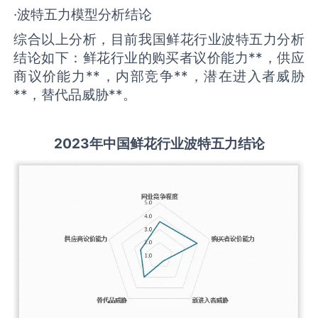
·波特五力模型分析结论
综合以上分析，目前我国鲜花行业波特五力分析
结论如下：鲜花行业的购买者议价能力**，供应
商议价能力**，内部竞争**，潜在进入者威胁
**，替代品威胁**。
2
023
年中国
鲜花
行业
波特五力结论