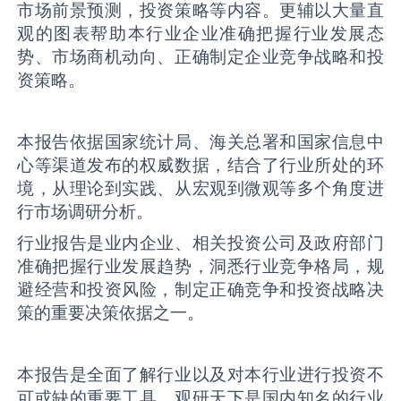
市场前景预测，投资策略等内容。更辅以大量直
观的图表帮助本行业企业准确把握行业发展态
势、市场商机动向、正确制定企业竞争战略和投
资策略。
本报告依据国家统计局、海关总署和国家信息中
心等渠道发布的权威数据，结合了行业所处的环
境，从理论到实践、从宏观到微观等多个角度进
行市场调研分析。
行业报告是业内企业、相关投资公司及政府部门
准确把握行业发展趋势，洞悉行业竞争格局，规
避经营和投资风险，制定正确竞争和投资战略决
策的重要决策依据之一。
本报告是全面了解行业以及对本行业进行投资不
可或缺的重要工具。观研天下是国内知名的行业