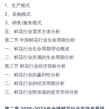
1、生产模式
2、采购模式
3、销售/服务模式
五、鲜花行业需求主体分析
第二节 中国鲜花行业生命周期分析
一、鲜花行业生命周期理论概述
二、鲜花行业所属的生命周期分析
第三节 鲜花行业经济指标分析
一、鲜花行业的赢利性分析
二、鲜花行业的经济周期分析
三、鲜花行业附加值的提升空间分析
第二章 2019-2023年全球
鲜花
行业市场发展现