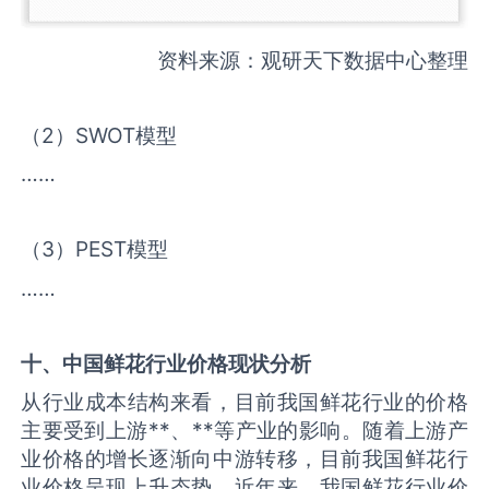
资料来源：观研天下数据中心整理
（2）SWOT模型
……
（3）PEST模型
……
十、中国
鲜花
行业价格现状分析
从行业成本结构来看，目前我国鲜花行业的价格
主要受到上游**、**等产业的影响。随着上游产
业价格的增长逐渐向中游转移，目前我国鲜花行
业价格呈现上升态势。近年来，我国鲜花行业价