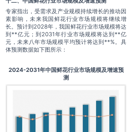
十二、中国
鲜花
行业市场规模及增速预测
专家指出，受需求及产业规模持续增长的推动因
素影响，未来我国鲜花行业市场规模将继续增
长。预计到2028年，我国鲜花行业市场规模将达
到**亿元；到2031年行业市场规模将达到**亿
元，未来八年市场规模平均预计将达到**%。具
体预测数据如下图所示：
2
024-2031
年中国
鲜花
行业市场规模及增速预
测