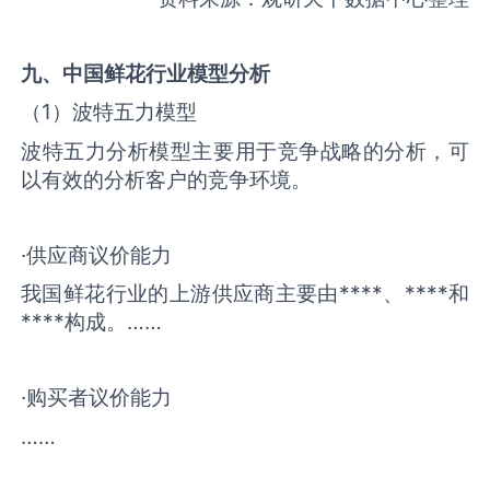
九、中国
鲜花
行业模型分析
（1）波特五力模型
波特五力分析模型主要用于竞争战略的分析，可
以有效的分析客户的竞争环境。
·供应商议价能力
我国鲜花行业的上游供应商主要由****、****和
****构成。……
·购买者议价能力
……