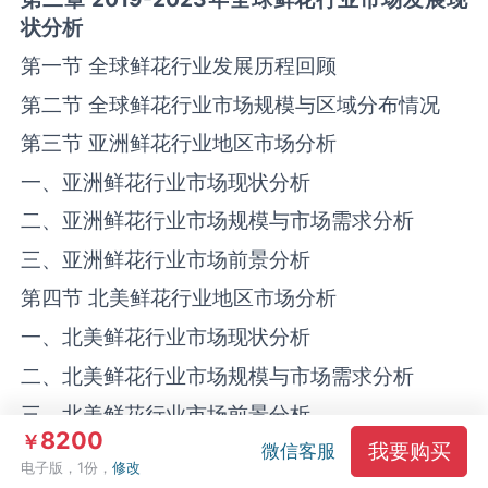
状分析
第一节 全球鲜花行业发展历程回顾
第二节 全球鲜花行业市场规模与区域分布情况
第三节 亚洲鲜花行业地区市场分析
一、亚洲鲜花行业市场现状分析
二、亚洲鲜花行业市场规模与市场需求分析
三、亚洲鲜花行业市场前景分析
第四节 北美鲜花行业地区市场分析
一、北美鲜花行业市场现状分析
二、北美鲜花行业市场规模与市场需求分析
三、北美鲜花行业市场前景分析
8200
￥
我要购买
第五节 欧洲鲜花行业地区市场分析
微信客服
电子版，1份，
修改