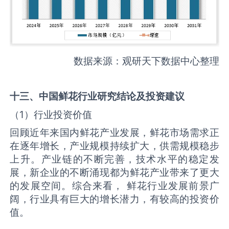
数据来源：观研天下数据中心整理
十三、中国
鲜花
行业研究结论及投资建议
（1）行业投资价值
回顾近年来国内鲜花产业发展，鲜花市场需求正
在逐年增长，产业规模持续扩大，供需规模稳步
上升。产业链的不断完善，技术水平的稳定发
展，新企业的不断涌现都为鲜花产业带来了更大
的发展空间。综合来看， 鲜花行业发展前景广
阔，行业具有巨大的增长潜力，有较高的投资价
值。