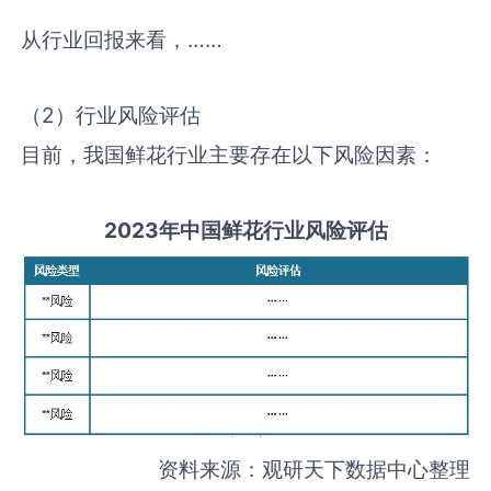
从行业回报来看，……
（2）行业风险评估
目前，我国鲜花行业主要存在以下风险因素：
2
023
年中国
鲜花
行业风险评估
资料来源：观研天下数据中心整理