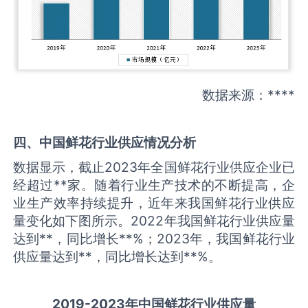
数据来源：****
四、中国
鲜花
行业供应情况分析
数据显示，截止2023年全国鲜花行业供应企业已
经超过**家。随着行业生产技术的不断提高，企
业生产效率持续提升，近年来我国鲜花行业供应
量变化如下图所示。2022年我国鲜花行业供应量
达到**，同比增长**%；2023年，我国鲜花行业
供应量达到**，同比增长达到**%。
2019-
2
023
年中国
鲜花
行业
供应量