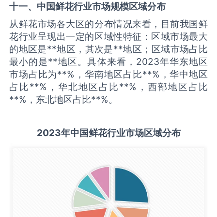
十一、中国
鲜花
行业市场规模区域分布
从鲜花市场各大区的分布情况来看，目前我国鲜
花行业呈现出一定的区域性特征：区域市场最大
的地区是**地区，其次是**地区；区域市场占比
最小的是**地区。具体来看，2023年华东地区
市场占比为**%，华南地区占比**%，华中地区
占比**%，华北地区占比**%，西部地区占比
**%，东北地区占比**%。
2
023
年中国
鲜花
行业
市场区域分布