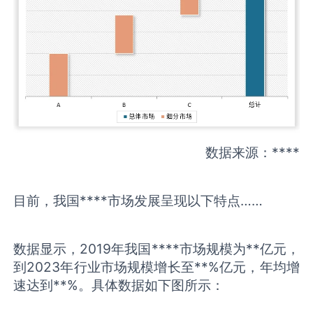
数据来源：****
目前，我国****市场发展呈现以下特点……
数据显示，2019年我国****市场规模为**亿元，
到2023年行业市场规模增长至**%亿元，年均增
速达到**%。具体数据如下图所示：