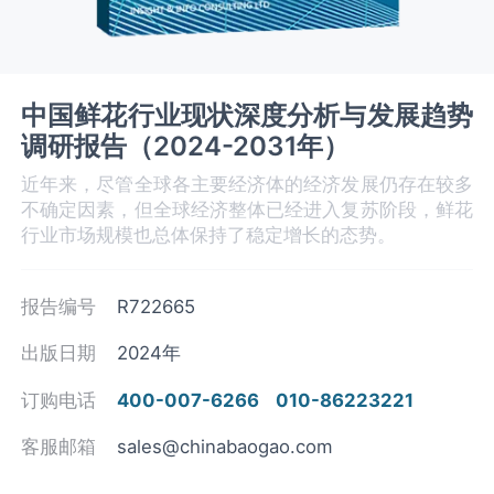
中国鲜花行业现状深度分析与发展趋势
调研报告（2024-2031年）
近年来，尽管全球各主要经济体的经济发展仍存在较多
不确定因素，但全球经济整体已经进入复苏阶段，鲜花
行业市场规模也总体保持了稳定增长的态势。
报告编号
R722665
出版日期
2024年
订购电话
400-007-6266
010-86223221
客服邮箱
sales@chinabaogao.com