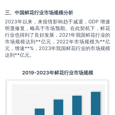
三、中国
鲜花
行业市场规模分析
2023年以来，来疫情影响趋于减退，GDP 增速
明显修复，略高于市场预期。在此契机下，鲜花
行业也得到了良好发展，2021年我国鲜花行业的
市场规模达到**亿元，2022年市场规模为**亿
元，增速**%，2023年我国鲜花行业的市场规模
达到**亿元。
2019-2023
年
鲜花
行业市场规模