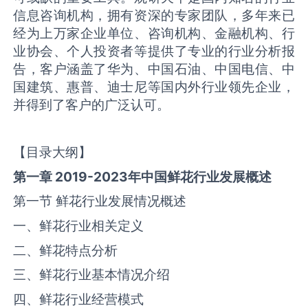
信息咨询机构，拥有资深的专家团队，多年来已
经为上万家企业单位、咨询机构、金融机构、行
业协会、个人投资者等提供了专业的行业分析报
告，客户涵盖了华为、中国石油、中国电信、中
国建筑、惠普、迪士尼等国内外行业领先企业，
并得到了客户的广泛认可。
【目录大纲】
第一章 2019-2023年中国
鲜花
行业发展概述
第一节 鲜花行业发展情况概述
一、鲜花行业相关定义
二、鲜花特点分析
三、鲜花行业基本情况介绍
四、鲜花行业经营模式