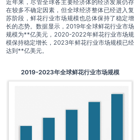
近年来，尽管全球各主要经济体的经济发展仍存
在较多不确定因素，但全球经济整体已经进入复
苏阶段，鲜花行业市场规模也总体保持了稳定增
长的态势。数据显示，2019年全球鲜花行业市场
规模为**亿美元，2020-2022年鲜花行业市场规
模保持稳定增长，2023年鲜花行业市场规模已经
达到**亿美元。
2
019-2023
年全球
鲜花
行业
市场规模