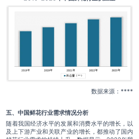
数据来源：****
五、中国
鲜花
行业需求情况分析
随着我国经济水平的发展和消费水平的增长，以
及上下游产业和关联产业的增长，都推动了国内