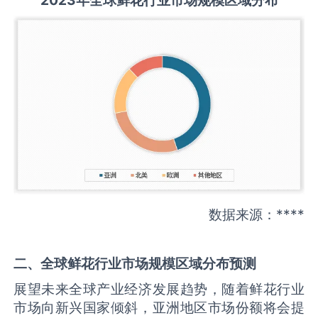
数据来源：****
二、全球
鲜花
行业市场规模区域分布预测
展望未来全球产业经济发展趋势，随着鲜花行业
市场向新兴国家倾斜，亚洲地区市场份额将会提