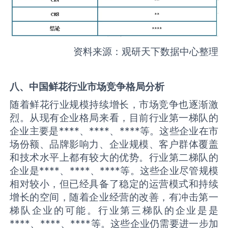
资料来源：观研天下数据中心整理
八、中国
鲜花
行业市场竞争格局分析
随着鲜花行业规模持续增长，市场竞争也逐渐激
烈。从现有企业格局来看，目前行业第一梯队的
企业主要是****、****、****等。这些企业在市
场份额、品牌影响力、企业规模、客户群体覆盖
和技术水平上都有较大的优势。行业第二梯队的
企业是****、****、****等。这些企业尽管规模
相对较小，但已经具备了稳定的运营模式和持续
增长的空间，随着企业经营的改善，有冲击第一
梯队企业的可能。行业第三梯队的企业是是
****、****、****等。这些企业仍需要进一步加