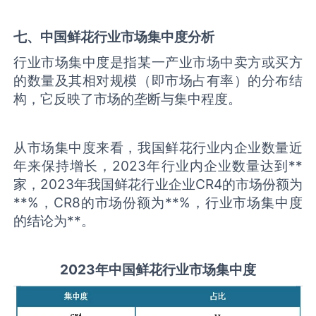
七、中国
鲜花
行业市场集中度分析
行业市场集中度是指某一产业市场中卖方或买方
的数量及其相对规模（即市场占有率）的分布结
构，它反映了市场的垄断与集中程度。
从市场集中度来看，我国鲜花行业内企业数量近
年来保持增长，2023年行业内企业数量达到**
家，2023年我国鲜花行业企业CR4的市场份额为
**%，CR8的市场份额为**%，行业市场集中度
的结论为**。
2
023
年中国
鲜花
行业
市场集中度