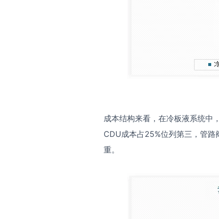
成本结构来看，在冷板液系统中，
CDU成本占25%位列第三，管
重。