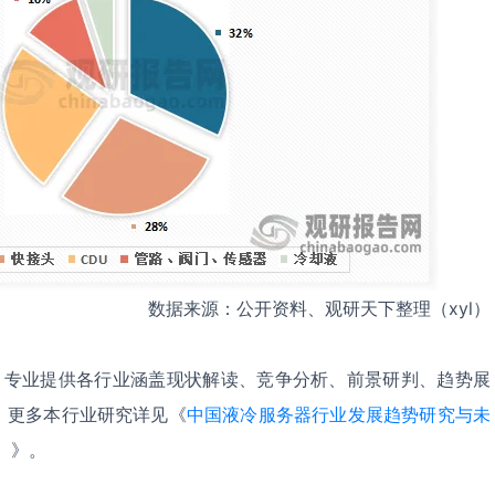
数据来源：公开资料、观研天下整理（xyl）
，专业提供各行业涵盖现状解读、竞争分析、前景研判、趋势展
。更多本行业研究详见《
中国液冷服务器行业发展趋势研究与未
）
》。