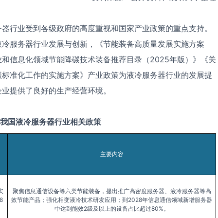
务器行业受到各级政府的高度重视和国家产业政策的重点支持。
液冷服务器行业发展与创新，《节能装备高质量发展实施方案
工业和信息化领域节能降碳技术装备推荐目录（2025年版）》《关
碳标准化工作的实施方案》产业政策为液冷服务器行业的发展提
企业提供了良好的生产经营环境。
我国液冷服务器行业相关政策
主要内容
实
聚焦信息通信设备等六类节能装备，提出推广高密度服务器、液冷服务器等高
8
效节能产品；强化相变液冷技术研发应用；到2028年信息通信领域新增服务器
中达到能效2级及以上的设备占比超过80%。