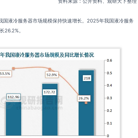
资料来源：公开资料、观研天下整理
年，我国液冷服务器市场规模保持快速增长。2025年我国液冷服务
26.2%。