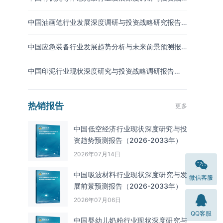
略预测报告（2026-2033年）
中国油画笔行业发展深度调研与投资战略研究报告
（2026-2033年）
中国应急装备行业发展趋势分析与未来前景预测报
告（2026-2033年）
中国印泥行业现状深度研究与投资战略调研报告
（2026-2033年）
热销报告
更多
中国低空经济行业现状深度研究与投
资趋势预测报告（2026-2033年）
2026年07月14日
中国吸波材料‌‌‌行业现状深度研究与发
微信客服
展前景预测报告（2026-2033年）
2026年07月06日
QQ客服
中国婴幼儿奶粉行业现状深度研究与