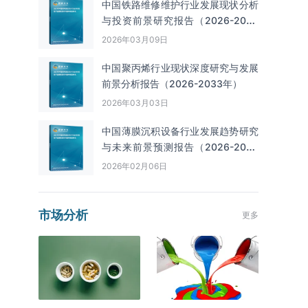
中国铁路维修维护行业发展现状分析
与投资前景研究报告（2026-2033
年）
2026年03月09日
中国聚丙烯行业现状深度研究与发展
前景分析报告（2026-2033年）
2026年03月03日
中国薄膜沉积设备行业发展趋势研究
与未来前景预测报告（2026-2033
年）
2026年02月06日
市场分析
更多