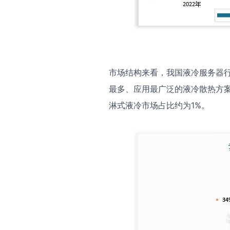
市场结构来看，我国液冷服务器
最多、应用最广泛的液冷散热方案
淋式液冷市场占比约为1%。