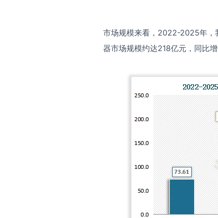
市场规模来看，2022-2025
器市场规模约达218亿元，同比增长