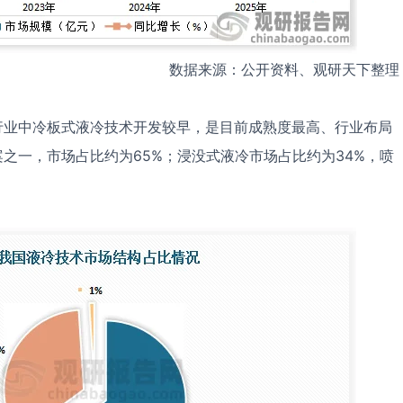
数据来源：公开资料、观研天下整理
行业中冷板式液冷技术开发较早，是目前成熟度最高、行业布局
之一，市场占比约为65%；浸没式液冷市场占比约为34%，喷