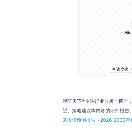
观研天下®专注行业分析十四年
望、策略建议等内容的研究报告
来投资预测报告（2026-2033年