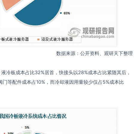
数据来源：公开资料、观研天下整理
液冷板成本占比32%居首，快接头以28%成本占比紧随其后，
路阀门等配件成本占10%，而冷却液因用量较少仅占5%成本比