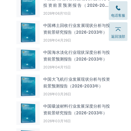
投资前景预测报告（2026-2033
年）
2026年06月10日
电话客服
中国‌‌稀土回收‌‌行业发展现状分析与投
资前景研究报告（2026-2033年）
返回顶部
2026年04月29日
中国海水淡化行业现状深度分析与投
资前景预测报告（2026-2033年）
2026年04月15日
中国大飞机行业发展现状分析与投资
前景预测报告（2026-2033年）
2026年03月26日
中国吸波材料行业发展深度分析与投
资前景研究报告（2026-2033年）
2026年03月16日