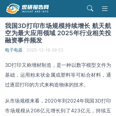
我国3D打印市场规模持续增长 航天航
空为最大应用领域 2025年行业相关投
融资事件频发
电子电器
2025-12-18 09:53
3D打印又称增材制造，是一种以数字模型文件为
基础，运用粉末状金属或塑料等可粘合材料，通
过逐层打印的方式来构造物体的技术。
从市场规模来看，2020年到2024年我国3D打印
市场规模从208亿元增长到了423亿元，持续五