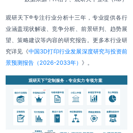
观研天下
®
专注行业分析十三年，专业提供各行
业涵盖现状解读、竞争分析、前景研判、趋势展
望、策略建议等内容的研究报告。更多本行业研
究详见《
中国3D打印行业发展深度研究与投资前
景预测报告（2026-2033年）
》。