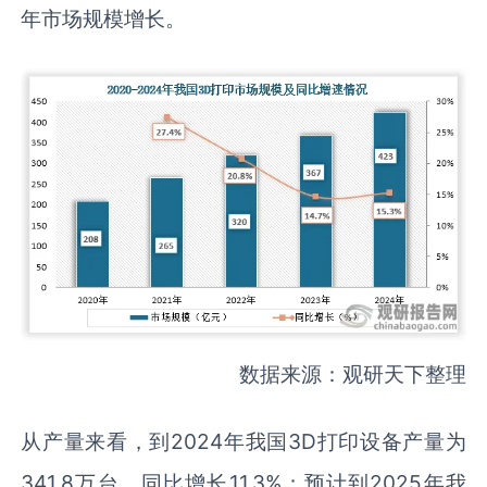
年市场规模增长。
数据来源：观研天下整理
从产量来看，到2024年我国3D打印设备产量为
341.8万台，同比增长11.3%；预计到2025年我