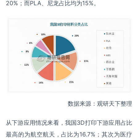
20%；而PLA、尼龙占比均为15%。
数据来源：观研天下整理
从下游应用情况来看，我国3D打印下游应用占比
最高的为航空航天，占比为16.7%；其次为医疗