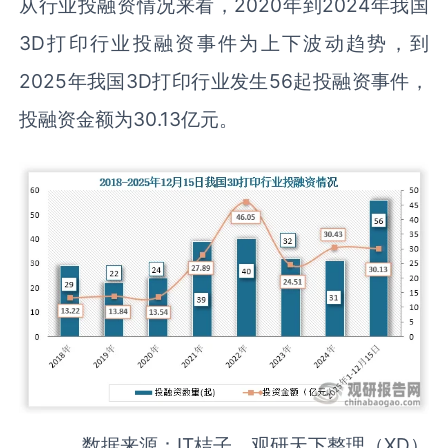
从行业投融资情况来看，2020年到2024年我国
3D打印行业投融资事件为上下波动趋势，到
2025年我国3D打印行业发生56起投融资事件，
投融资金额为30.13亿元。
数据来源：IT桔子、观研天下整理（XD）