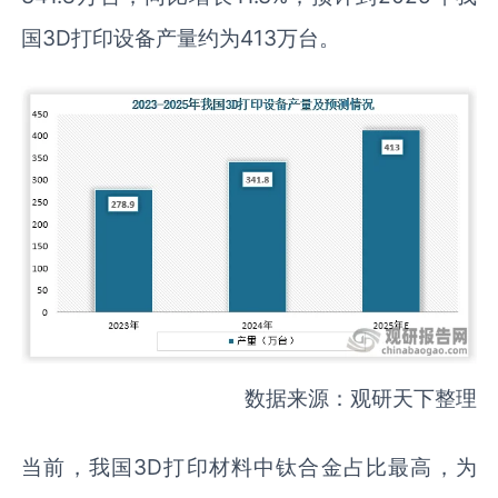
国3D打印设备产量约为413万台。
数据来源：观研天下整理
当前，我国3D打印材料中钛合金占比最高，为