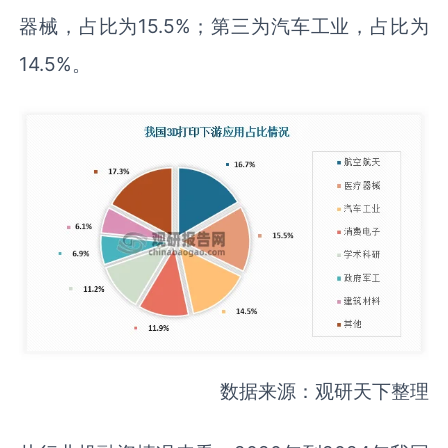
器械，占比为15.5%；第三为汽车工业，占比为
14.5%。
数据来源：观研天下整理