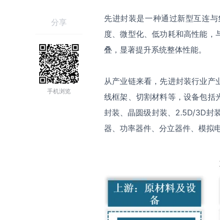
先进封装是一种通过新型互连与
分享
度、微型化、低功耗和高性能，
叠，显著提升系统整体性能。‌‌‌‌
从产业链来看，先进封装行业产
手机浏览
线框架、切割材料等，设备包括
封装、晶圆级封装、2.5D/3D封
器、功率器件、分立器件、模拟