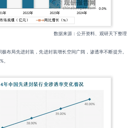
数据来源：公开资料、观研天下整理
积极布局先进封装，先进封装增长空间广阔，渗透率不断提升。
0%。