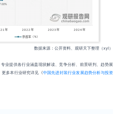
数据来源：公开资料、观研天下整理（xyl）
，专业提供各行业涵盖现状解读、竞争分析、前景研判、趋势展
。更多本行业研究详见《
中国先进封装行业发展趋势分析与投资
。