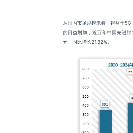
从国内市场规模来看，得益于5G
的日益增加，近五年中国先进封装
元，同比增长21.82%。