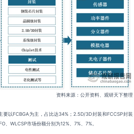
资料来源：公开资料、观研天下整理
FCBGA为主，占比达34%；2.5D/3D封装和FCCSP封装
FO、WLCSP市场份额分别为12%、7%、7%。