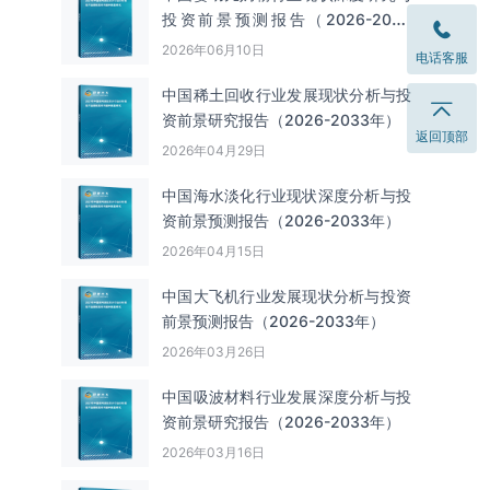
投资前景预测报告（2026-2033
年）
2026年06月10日
电话客服
中国‌‌稀土回收‌‌行业发展现状分析与投
资前景研究报告（2026-2033年）
返回顶部
2026年04月29日
中国海水淡化行业现状深度分析与投
资前景预测报告（2026-2033年）
2026年04月15日
中国大飞机行业发展现状分析与投资
前景预测报告（2026-2033年）
2026年03月26日
中国吸波材料行业发展深度分析与投
资前景研究报告（2026-2033年）
2026年03月16日