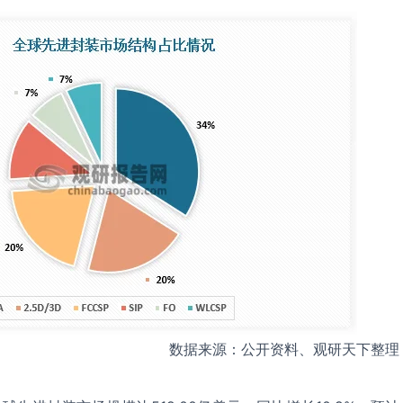
数据来源：公开资料、观研天下整理