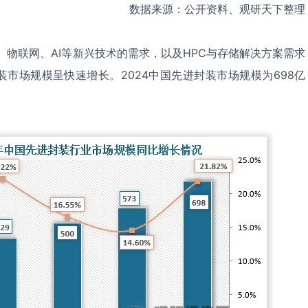
数据来源：公开资料、观研天下整理
、物联网、AI等新兴技术的需求，以及HPC与存储解决方案需求
市场规模呈快速增长。2024中国先进封装市场规模为698亿