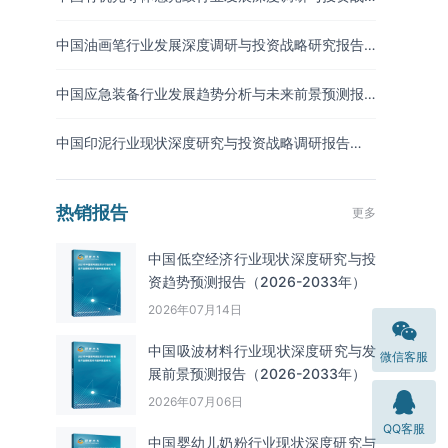
略预测报告（2026-2033年）
中国油画笔行业发展深度调研与投资战略研究报告
（2026-2033年）
中国应急装备行业发展趋势分析与未来前景预测报
告（2026-2033年）
中国印泥行业现状深度研究与投资战略调研报告
（2026-2033年）
热销报告
更多
中国低空经济行业现状深度研究与投
资趋势预测报告（2026-2033年）
2026年07月14日
中国吸波材料‌‌‌行业现状深度研究与发
微信客服
展前景预测报告（2026-2033年）
2026年07月06日
QQ客服
中国婴幼儿奶粉行业现状深度研究与