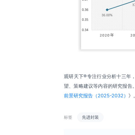
观研天下®专注行业分析十三年
望、策略建议等内容的研究报告
前景研究报告（2025-2032）
》
标签
先进封装