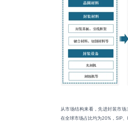
从市场结构来看，先进封装市场主要以
在全球市场占比均为20%，SIP、