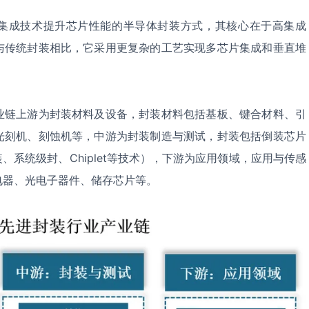
集成技术提升芯片性能的半导体封装方式‌，其核心在于高集成
与传统封装相比，它采用更复杂的工艺实现多芯片集成和垂直堆
业链上游为封装材料及设备，封装材料包括基板、键合材料、引
光刻机、刻蚀机等，中游为封装制造与测试，封装包括倒装芯片
装、系统级封、Chiplet等技术），下游为应用领域，应用与传感
电器、光电子器件、储存芯片等。