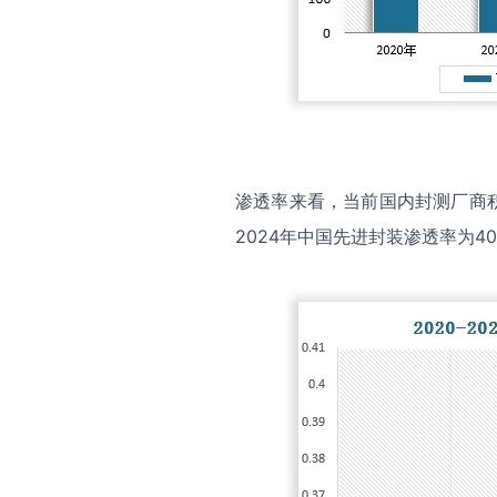
渗透率来看，当前国内封测厂商
2024年中国先进封装渗透率为4