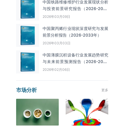
中国铁路维修维护行业发展现状分析
与投资前景研究报告（2026-2033
年）
2026年03月09日
中国聚丙烯行业现状深度研究与发展
前景分析报告（2026-2033年）
2026年03月03日
中国薄膜沉积设备行业发展趋势研究
与未来前景预测报告（2026-2033
年）
2026年02月06日
市场分析
更多