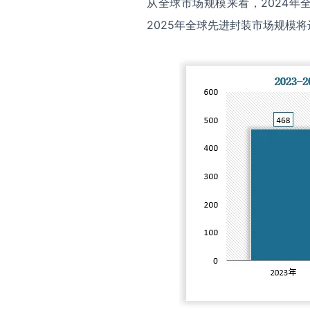
从全球市场规模来看，2024年全
2025年全球先进封装市场规模将